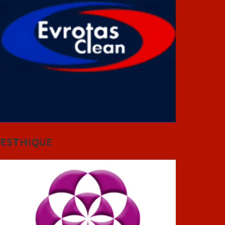
ESTHIQUE