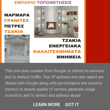
This site uses cookies from Google to deliver its services
and to analyze traffic. Your IP address and user-agent are
shared with Google along with performance and security
metrics to ensure quality of service, generate usage
ΠΙΑΤΣΑ
statistics, and to detect and address abuse.
LEARN MORE
GOT IT