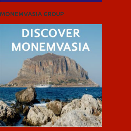
MONEMVASIA GROUP