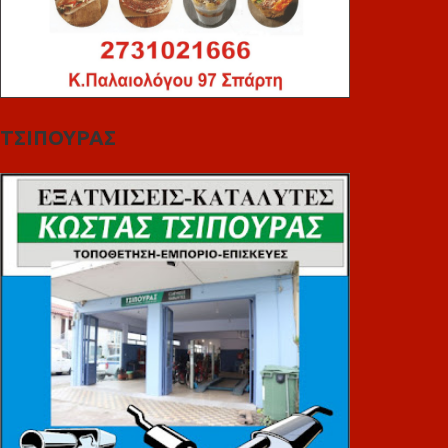
ΤΣΙΠΟΥΡΑΣ