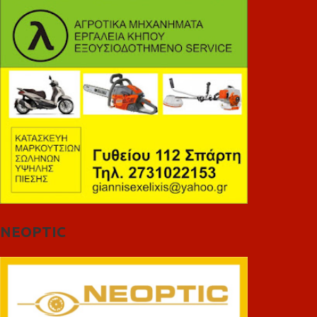
NEOPTIC