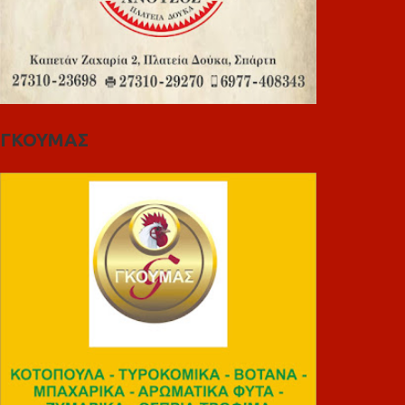
ΓΚΟΥΜΑΣ