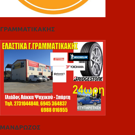
ΓΡΑΜΜΑΤΙΚΑΚΗΣ
ΜΑΝΔΡΩΖΟΣ