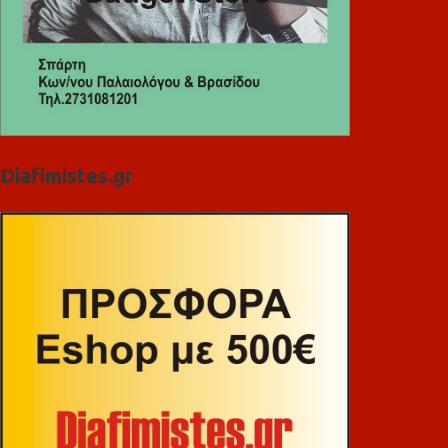
Diafimistes.gr