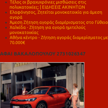
Τέλος οι βραχυχρόνιες μισθώσεις στις
πολυκατοικίες; | ΕΙΔΗΣΕΙΣ ΑΚΙΝΗΤΩΝ
Ελαφόνησος, Ζητείται μονοκατοικία για άμεση
αγορά
Άμεση Ζήτηση αγοράς διαμέρισματος στο Γύθειο
Χαλκίδα - Ζήτηση για αγορά ημιτελούς
μονοκατοικίας
Αθήνα κέντρο - Ζήτηση αγοράς διαμερίσματος με
70.000€
ΑΦΑΙ ΒΑΚΑΛΟΠΟΥΛΟΥ 2731026347