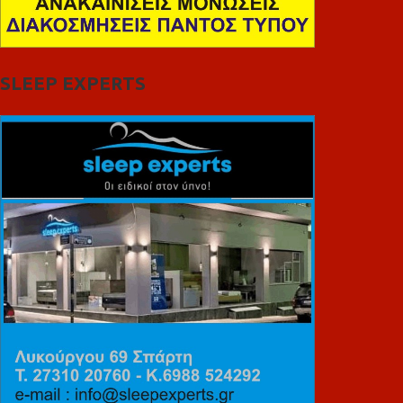
SLEEP EXPERTS