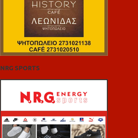
NRG SPORTS