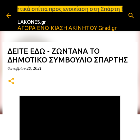
Μετάβαση στο κύριο περιεχόμενο
 προς ενοικίαση στη Σπάρτη Ενοικιάσεις διαμερισμά
LAKONES.gr
ΑΓΟΡΑ ΕΝΟΙΚΙΑΣΗ ΑΚΙΝΗΤΟΥ Grad.gr
ΔΕΙΤΕ ΕΔΩ - ΖΩΝΤΑΝΑ ΤΟ
ΔΗΜΟΤΙΚΟ ΣΥΜΒΟΥΛΙΟ ΣΠΑΡΤΗΣ
Οκτωβρίου 20, 2021