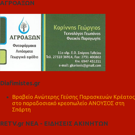
ΑΓΡΟΑΞΩΝ
Diafimistes.gr
Βραβείο Ανώτερης Γεύσης Παρασκευών Κρέατος
στο παραδοσιακό κρεοπωλείο ΑΝΟΥΣΟΣ στη
Σπάρτη
RETV.gr ΝΕΑ - ΕΙΔΗΣΕΙΣ ΑΚΙΝΗΤΩΝ