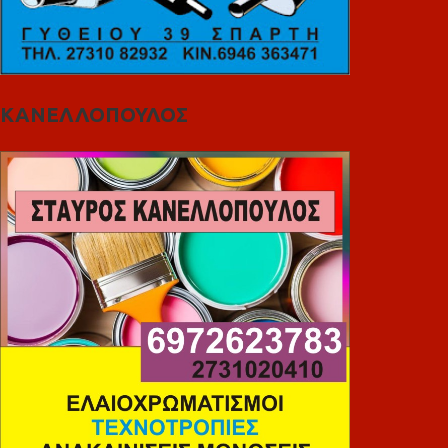
ΚΑΝΕΛΛΟΠΟΥΛΟΣ