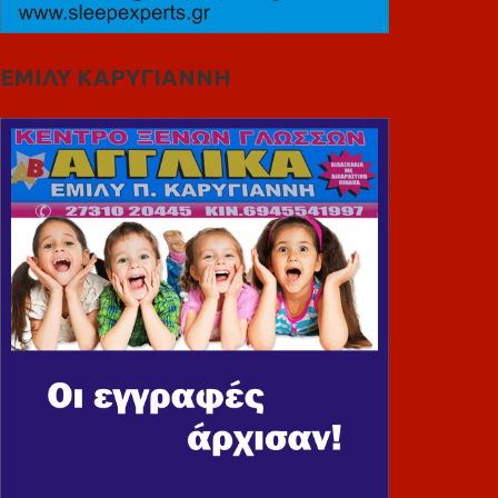
ΕΜΙΛΥ ΚΑΡΥΓΙΑΝΝΗ