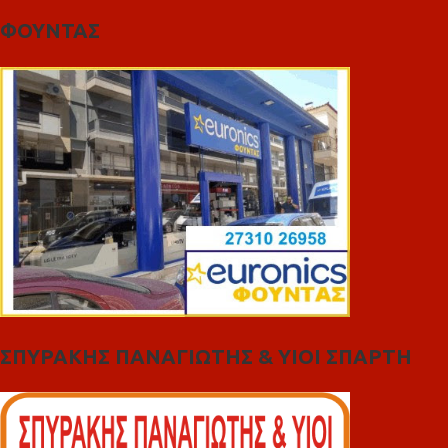
ΦΟΥΝΤΑΣ
ΣΠΥΡΑΚΗΣ ΠΑΝΑΓΙΩΤΗΣ & YIOI ΣΠΑΡΤΗ