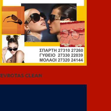
EVROTAS CLEAN