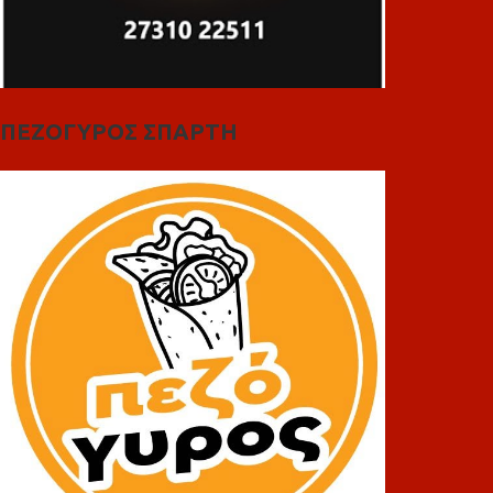
ΠΕΖΟΓΥΡΟΣ ΣΠΑΡΤΗ