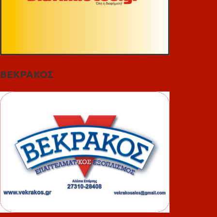
ΒΕΚΡΑΚΟΣ