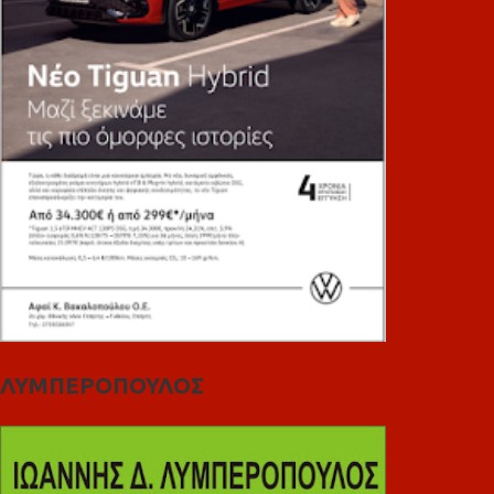
ΛΥΜΠΕΡΟΠΟΥΛΟΣ