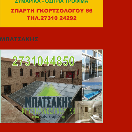
ΜΠΑΤΣΑΚΗΣ