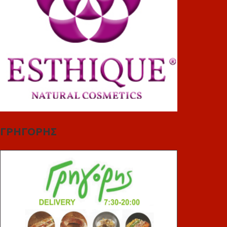
ΓΡΗΓΟΡΗΣ