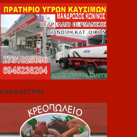
ΚΑΚΑΛΕΤΡΗΣ