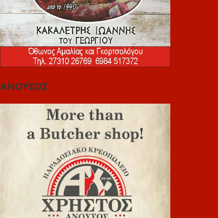
ΑΝΟΥΣΟΣ