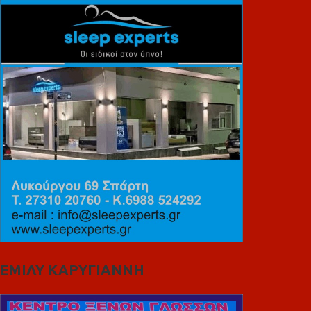
ΕΜΙΛΥ ΚΑΡΥΓΙΑΝΝΗ