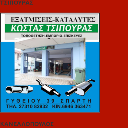
ΤΣΙΠΟΥΡΑΣ
ΚΑΝΕΛΛΟΠΟΥΛΟΣ