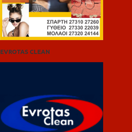
EVROTAS CLEAN