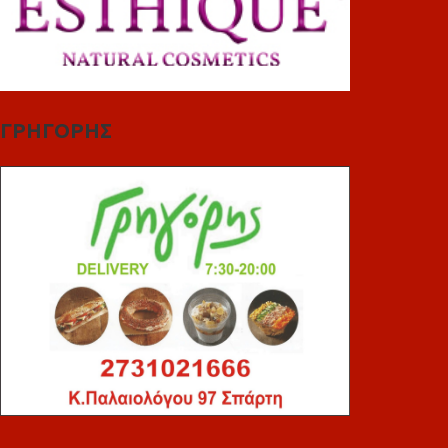
ΓΡΗΓΟΡΗΣ