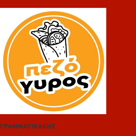
ΓΡΑΜΜΑΤΙΚΑΚΗΣ