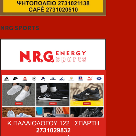
NRG SPORTS