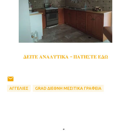
ΔΕΙΤΕ ΑΝΑΛΥΤΙΚΑ - ΠΑΤΗΣΤΕ ΕΔΩ
ΑΓΓΕΛΙΕΣ
GRAD ΔΙΕΘΝΗ ΜΕΣΙΤΙΚΑ ΓΡΑΦΕΙΑ