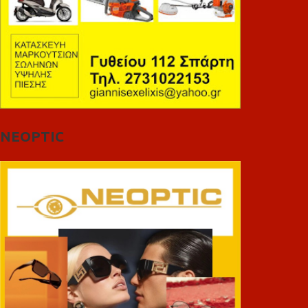
NEOPTIC