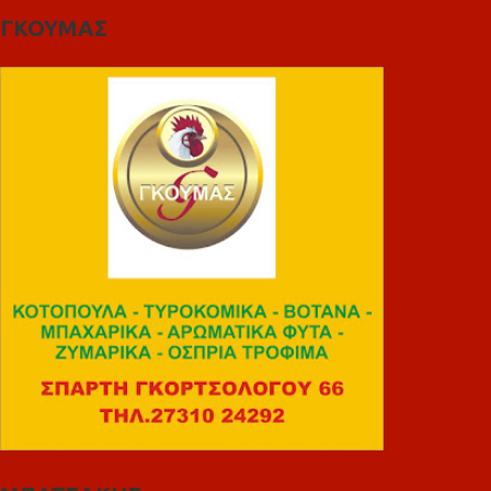
ΓΚΟΥΜΑΣ