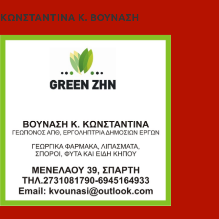
ΚΩΝΣΤΑΝΤΙΝΑ Κ. ΒΟΥΝΑΣΗ