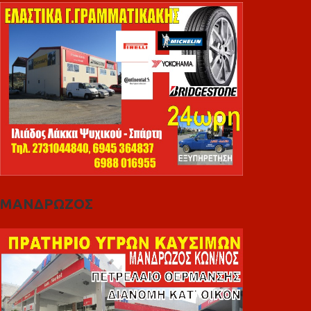
ΜΑΝΔΡΩΖΟΣ