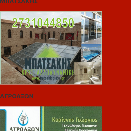
ΜΠΑΤΣΑΚΗΣ
ΑΓΡΟΑΞΩΝ