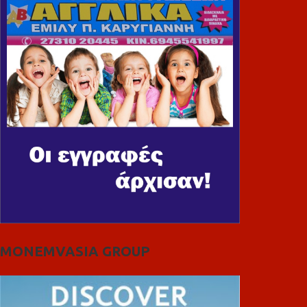
MONEMVASIA GROUP