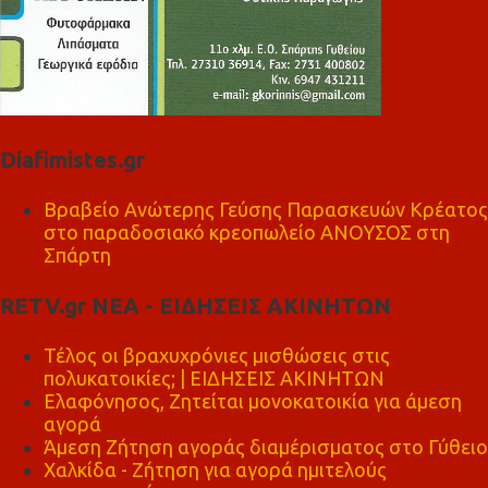
Diafimistes.gr
Βραβείο Ανώτερης Γεύσης Παρασκευών Κρέατος
στο παραδοσιακό κρεοπωλείο ΑΝΟΥΣΟΣ στη
Σπάρτη
RETV.gr ΝΕΑ - ΕΙΔΗΣΕΙΣ ΑΚΙΝΗΤΩΝ
Τέλος οι βραχυχρόνιες μισθώσεις στις
πολυκατοικίες; | ΕΙΔΗΣΕΙΣ ΑΚΙΝΗΤΩΝ
Ελαφόνησος, Ζητείται μονοκατοικία για άμεση
αγορά
Άμεση Ζήτηση αγοράς διαμέρισματος στο Γύθειο
Χαλκίδα - Ζήτηση για αγορά ημιτελούς