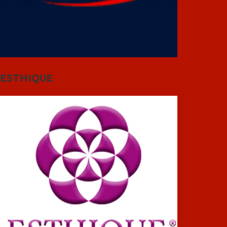
ESTHIQUE