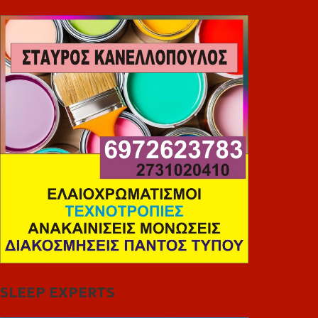
SLEEP EXPERTS