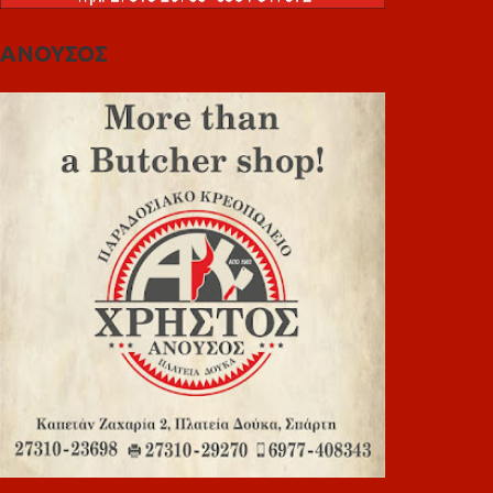
ΑΝΟΥΣΟΣ