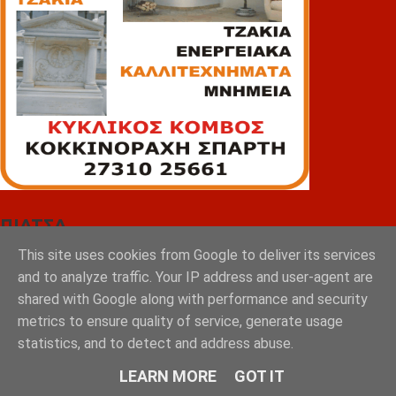
ΠΙΑΤΣΑ
This site uses cookies from Google to deliver its services
and to analyze traffic. Your IP address and user-agent are
shared with Google along with performance and security
metrics to ensure quality of service, generate usage
statistics, and to detect and address abuse.
LEARN MORE
GOT IT