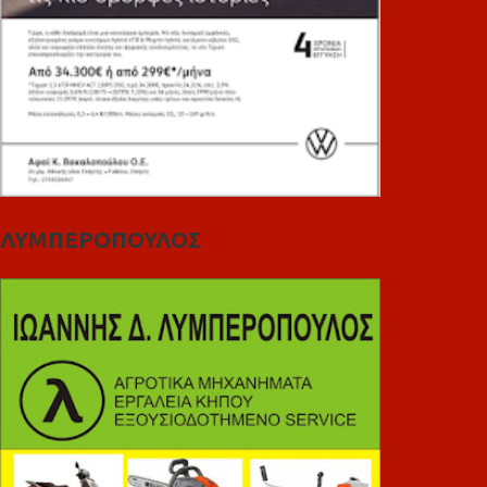
ΛΥΜΠΕΡΟΠΟΥΛΟΣ