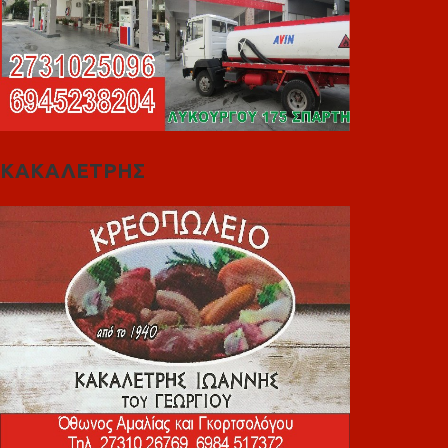
ΚΑΚΑΛΕΤΡΗΣ