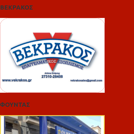
ΒΕΚΡΑΚΟΣ
ΦΟΥΝΤΑΣ