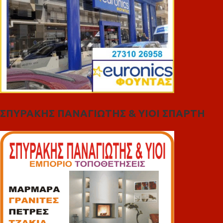
ΣΠΥΡΑΚΗΣ ΠΑΝΑΓΙΩΤΗΣ & YIOI ΣΠΑΡΤΗ