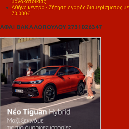
μονοκατοικίας
Αθήνα κέντρο - Ζήτηση αγοράς διαμερίσματος με
70.000€
ΑΦΑΙ ΒΑΚΑΛΟΠΟΥΛΟΥ 2731026347