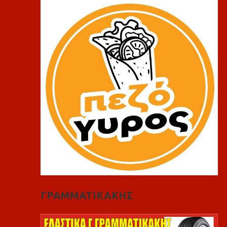
ΓΡΑΜΜΑΤΙΚΑΚΗΣ