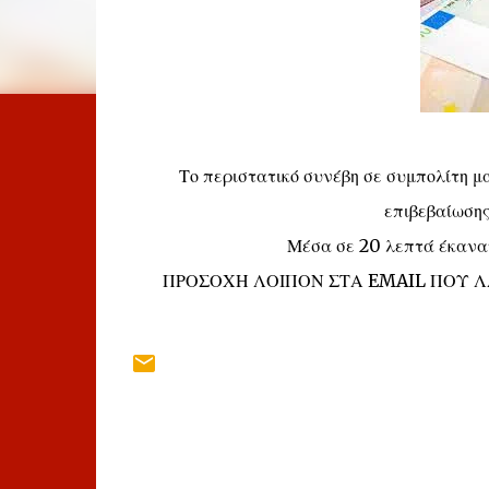
Το περιστατικό συνέβη σε συμπολίτη μας
επιβεβαίωση
Μέσα σε 20 λεπτά έκαναν
ΠΡΟΣΟΧΗ ΛΟΙΠΟΝ ΣΤΑ EMAIL ΠΟΥ Λ