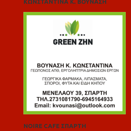
ΚΩΝΣΤΑΝΤΙΝΑ Κ. ΒΟΥΝΑΣΗ
NOIRE CAFE ΣΠΑΡΤΗ