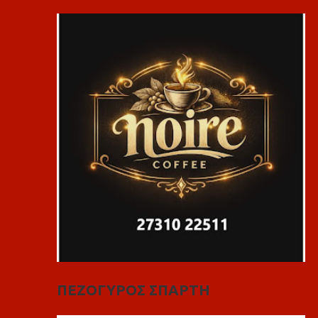
ΠΕΖΟΓΥΡΟΣ ΣΠΑΡΤΗ