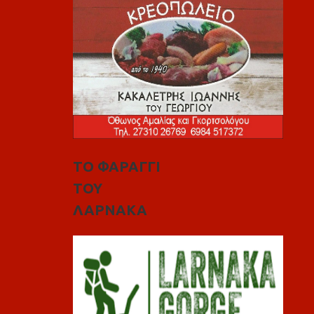
ΤΟ ΦΑΡΑΓΓΙ
ΤΟΥ
ΛΑΡΝΑΚΑ