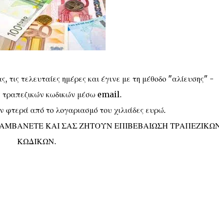
, τις τελευταίες ημέρες και έγινε με τη μέθοδο "αλίευσης" -
ς τραπεζικών κωδικών μέσω email.
 φτερά από το λογαριασμό του χιλιάδες ευρώ.
ΑΜΒΑΝΕΤΕ ΚΑΙ ΣΑΣ ΖΗΤΟΥΝ ΕΠΙΒΕΒΑΙΩΣΗ ΤΡΑΠΕΖΙΚΩ
ΚΩΔΙΚΩΝ.