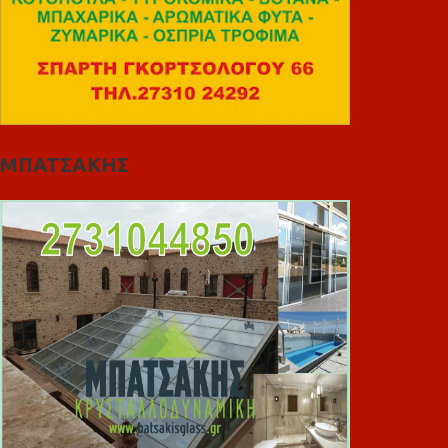
ΜΠΑΤΣΑΚΗΣ