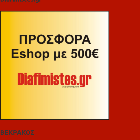
ΒΕΚΡΑΚΟΣ