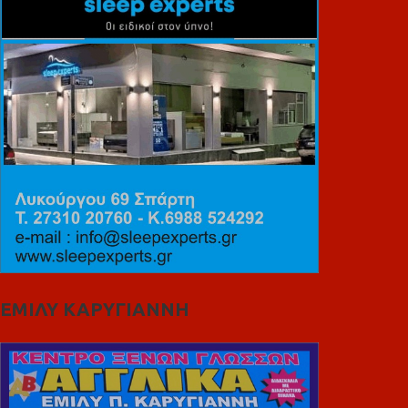
ΕΜΙΛΥ ΚΑΡΥΓΙΑΝΝΗ