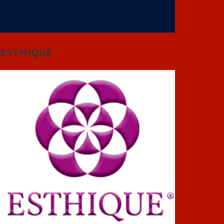
ESTHIQUE