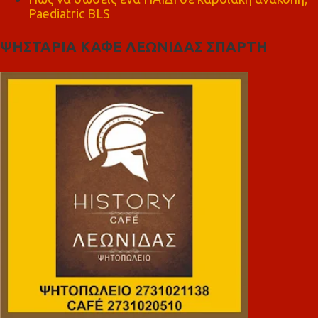
Paediatric BLS
ΨΗΣΤΑΡΙΑ ΚΑΦΕ ΛΕΩΝΙΔΑΣ ΣΠΑΡΤΗ