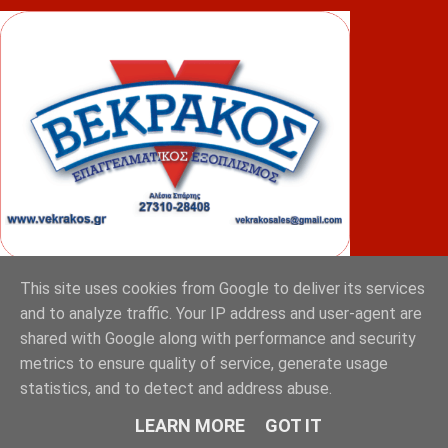
This site uses cookies from Google to deliver its services
ΦΟΥΝΤΑΣ
and to analyze traffic. Your IP address and user-agent are
shared with Google along with performance and security
metrics to ensure quality of service, generate usage
statistics, and to detect and address abuse.
LEARN MORE
GOT IT