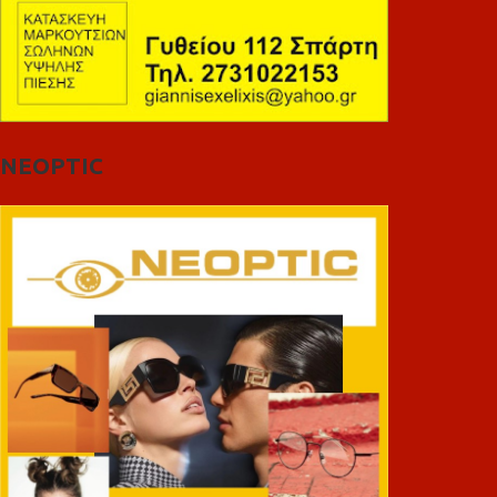
NEOPTIC