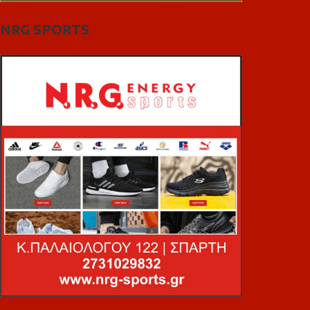
NRG SPORTS