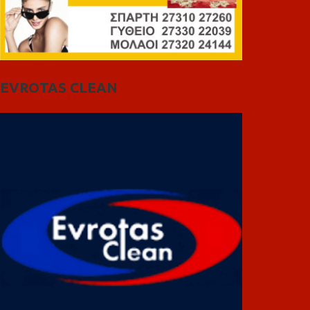
EVROTAS CLEAN