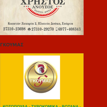
ΓΚΟΥΜΑΣ