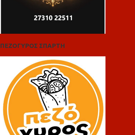
ΠΕΖΟΓΥΡΟΣ ΣΠΑΡΤΗ