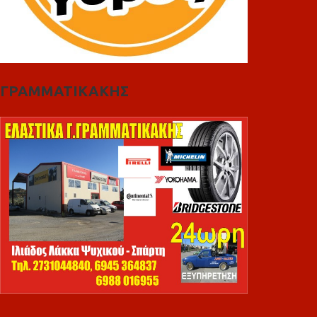
ΓΡΑΜΜΑΤΙΚΑΚΗΣ