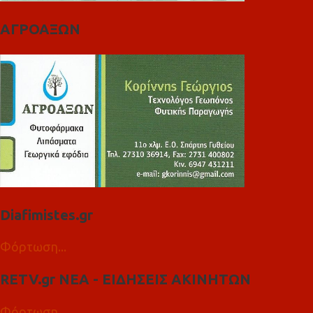
ΑΓΡΟΑΞΩΝ
Diafimistes.gr
Φόρτωση...
RETV.gr ΝΕΑ - ΕΙΔΗΣΕΙΣ ΑΚΙΝΗΤΩΝ
Φόρτωση...