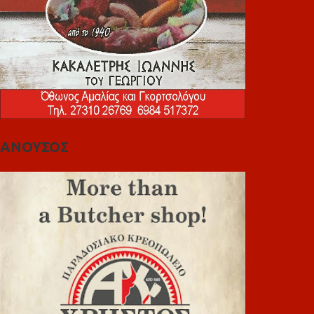
ΑΝΟΥΣΟΣ