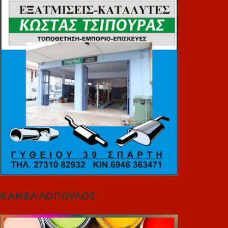
ΚΑΝΕΛΛΟΠΟΥΛΟΣ