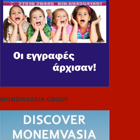
MONEMVASIA GROUP