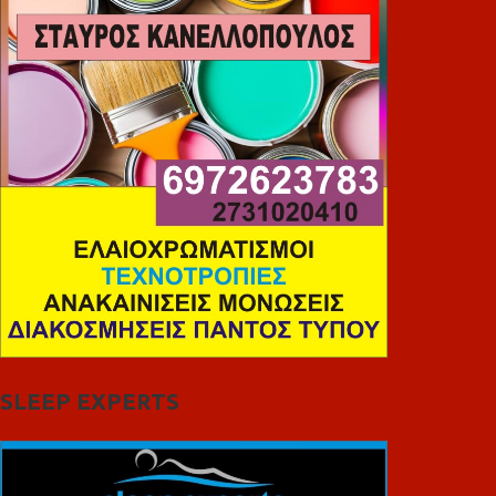
SLEEP EXPERTS