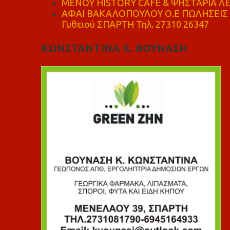
ΜΕΝΟΥ HISTORY CAFE & ΨΗΣΤΑΡΙΑ ΛΕΩ
ΑΦΑΙ ΒΑΚΑΛΟΠΟΥΛΟΥ Ο.Ε ΠΩΛΗΣΕΙΣ 
Γυθειού ΣΠΑΡΤΗ Τηλ. 27310 26347
ΚΩΝΣΤΑΝΤΙΝΑ Κ. ΒΟΥΝΑΣΗ