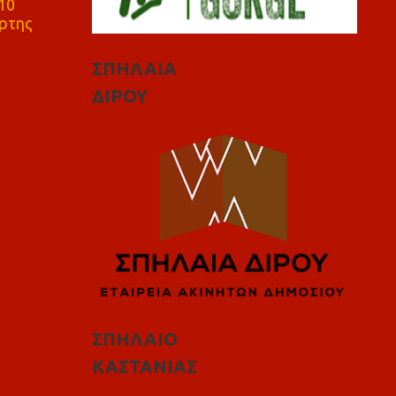
10
ρτης
ΣΠΗΛΑΙΑ
ΔΙΡΟΥ
ΣΠΗΛΑΙΟ
ΚΑΣΤΑΝΙΑΣ