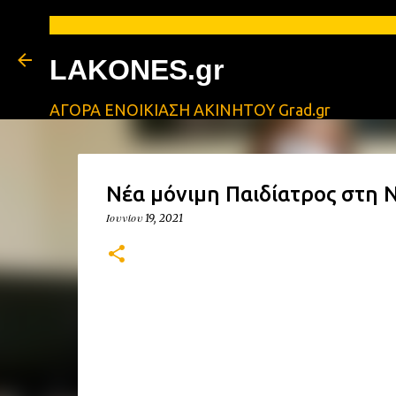
LAKONES.gr
ΑΓΟΡΑ ΕΝΟΙΚΙΑΣΗ ΑΚΙΝΗΤΟΥ Grad.gr
Νέα μόνιμη Παιδίατρος στη 
Ιουνίου 19, 2021