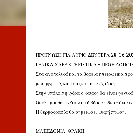
ΠΡΟΓΝΩΣΗ ΓΙΑ ΑΥΡΙΟ ΔΕΥΤΕΡΑ 28-06-20
ΓΕΝΙΚΑ ΧΑΡΑΚΤΗΡΙΣΤΙΚΑ - ΠΡΟΕΙΔΟΠΟΙ
Στα ανατολικά και τα βόρεια ηπειρωτικά προβ
μεσημβρινές και απογευματινές ώρες.
Στην υπόλοιπη χώρα ο καιρός θα είναι γενικά 
Οι άνεμοι θα πνέουν από βόρειες διευθύνσεις
Η θερμοκρασία θα σημειώσει μικρή πτώση.
ΜΑΚΕΔΟΝΙΑ, ΘΡΑΚΗ