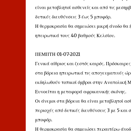
είναι μεταβλητοί ασθενείς και από τις μεσημ
δυτικές διευθύνσεις 3 έως 5 μποφόρ.
Η θερμοκρασία θα σημειώσει μικρή άνοδο θα 
ηπειρωτικά τους 40 βαθμούς Κελσίου.
ΠΕΜΠΤΗ 01-07-2021
Γενικά αίθριος και ζεστός καιρός. Πρόσκαιρ
στα βόρεια ηπειρωτικά τις απογευματινές ώρε
εκδηλωθούν τοπικοί όμβροι στην Ανατολική Μ
Ευνοείται η μεταφορά αφρικανικής σκόνης.
Οι άνεμοι στα βόρεια θα είναι μεταβλητοί ασθ
περιοχές από δυτικές διευθύνσεις 3 με 5 και
μποφόρ.
Η θερμοκρασία θα σημειώσει περαιτέρω άνοδο