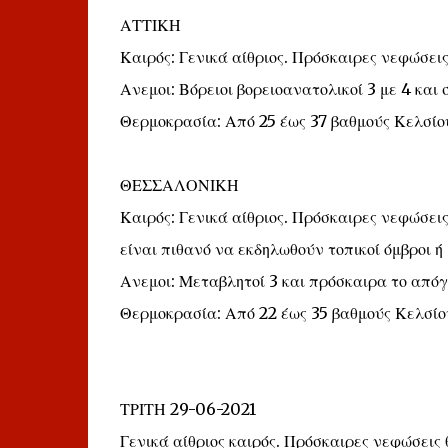
ΑΤΤΙΚΗ
Καιρός: Γενικά αίθριος. Πρόσκαιρες νεφώσει
Ανεμοι: Βόρειοι βορειοανατολικοί 3 με 4 και
Θερμοκρασία: Από 25 έως 37 βαθμούς Κελσίο
ΘΕΣΣΑΛΟΝΙΚΗ
Καιρός: Γενικά αίθριος. Πρόσκαιρες νεφώσει
είναι πιθανό να εκδηλωθούν τοπικοί όμβροι ή
Ανεμοι: Μεταβλητοί 3 και πρόσκαιρα το απόγ
Θερμοκρασία: Από 22 έως 35 βαθμούς Κελσίο
ΤΡΙΤΗ 29-06-2021
Γενικά αίθριος καιρός. Πρόσκαιρες νεφώσεις