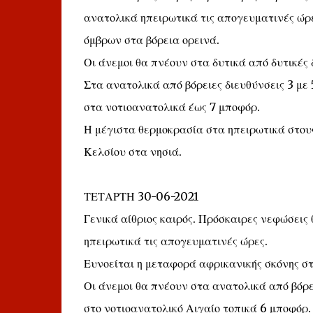
ανατολικά ηπειρωτικά τις απογευματινές ώρ
όμβρων στα βόρεια ορεινά.
Οι άνεμοι θα πνέουν στα δυτικά από δυτικές 
Στα ανατολικά από βόρειες διευθύνσεις 3 με 5
στα νοτιοανατολικά έως 7 μποφόρ.
Η μέγιστα θερμοκρασία στα ηπειρωτικά στους
Κελσίου στα νησιά.
ΤΕΤΑΡΤΗ 30-06-2021
Γενικά αίθριος καιρός. Πρόσκαιρες νεφώσεις
ηπειρωτικά τις απογευματινές ώρες.
Ευνοείται η μεταφορά αφρικανικής σκόνης στ
Οι άνεμοι θα πνέουν στα ανατολικά από βόρει
στο νοτιοανατολικό Αιγαίο τοπικά 6 μποφόρ. 