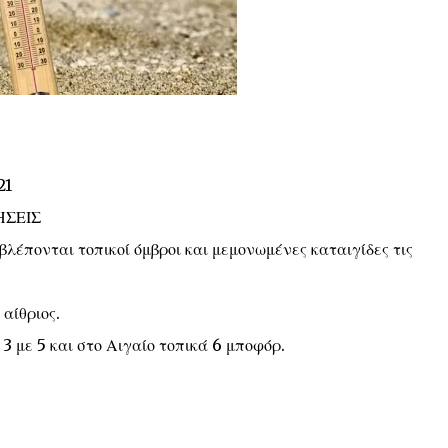
21
ΗΣΕΙΣ
λέπονται τοπικοί όμβροι και μεμονωμένες καταιγίδες τις
αίθριος.
 3 με 5 και στο Αιγαίο τοπικά 6 μποφόρ.