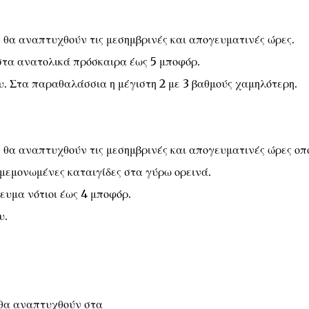
ς θα αναπτυχθούν τις μεσημβρινές και απογευματινές ώρες.
 στα ανατολικά πρόσκαιρα έως 5 μποφόρ.
υ. Στα παραθαλάσσια η μέγιστη 2 με 3 βαθμούς χαμηλότερη.
ς θα αναπτυχθούν τις μεσημβρινές και απογευματινές ώρες οπ
 μεμονωμένες καταιγίδες στα γύρω ορεινά.
ευμα νότιοι έως 4 μποφόρ.
υ.
 θα αναπτυχθούν στα