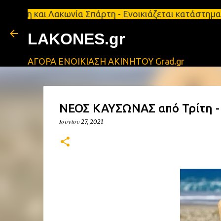
αι Λακωνία Σπάρτη - Ενοικιάζεται κατάστημα 134 τ.
LAKONES.gr
ΑΓΟΡΑ ΕΝΟΙΚΙΑΣΗ ΑΚΙΝΗΤΟΥ Grad.gr
ΝΕΟΣ ΚΑΥΣΩΝΑΣ από Τρίτη 
Ιουνίου 27, 2021