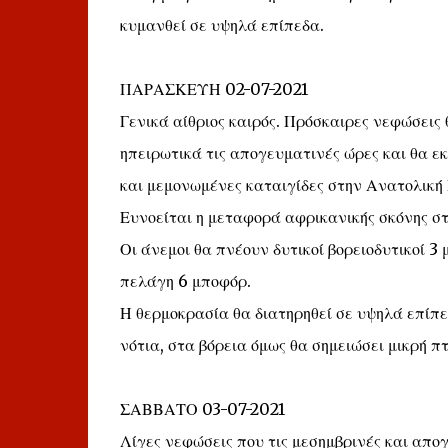
κυμανθεί σε υψηλά επίπεδα.
ΠΑΡΑΣΚΕΥΗ 02-07-2021
Γενικά αίθριος καιρός. Πρόσκαιρες νεφώσεις
ηπειρωτικά τις απογευματινές ώρες και θα ε
και μεμονωμένες καταιγίδες στην Ανατολική
Ευνοείται η μεταφορά αφρικανικής σκόνης στ
Οι άνεμοι θα πνέουν δυτικοί βορειοδυτικοί 3 
πελάγη 6 μποφόρ.
Η θερμοκρασία θα διατηρηθεί σε υψηλά επίπε
νότια, στα βόρεια όμως θα σημειώσει μικρή π
ΣΑΒΒΑΤΟ 03-07-2021
Λίγες νεφώσεις που τις μεσημβρινές και απο