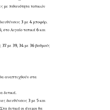
ες με πιθανότητα τοπικών
διευθύνσεις 3 με 4 μποφόρ.
, στο Αιγαίο τοπικά 6 και
 37 με 39, 34 με 36 βαθμούς
 θα αναπτυχθούν στα
α δυτικά.
ες διευθύνσεις 3 με 5 και
Στα δυτικά οι άνεμοι θα