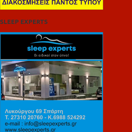
SLEEP EXPERTS