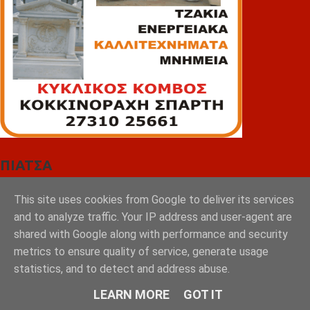
ΠΙΑΤΣΑ
This site uses cookies from Google to deliver its services
and to analyze traffic. Your IP address and user-agent are
shared with Google along with performance and security
metrics to ensure quality of service, generate usage
statistics, and to detect and address abuse.
LEARN MORE
GOT IT