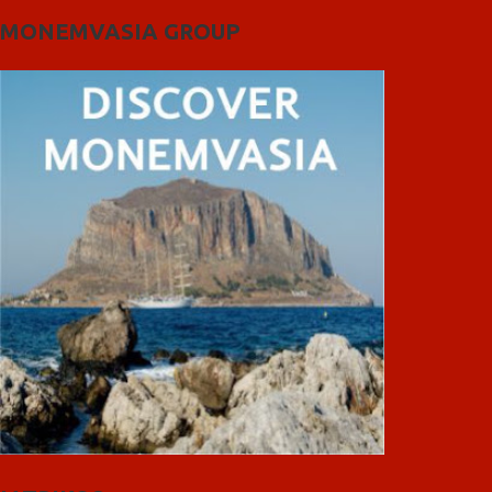
MONEMVASIA GROUP