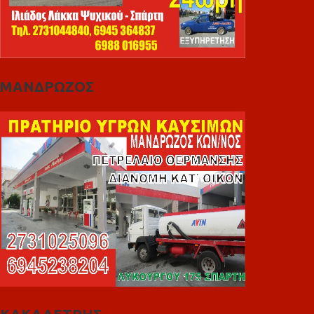
ΜΑΝΔΡΩΖΟΣ