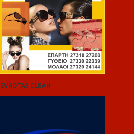
EVROTAS CLEAN