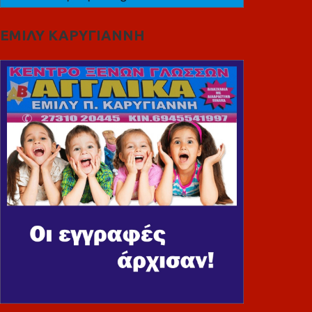
ΕΜΙΛΥ ΚΑΡΥΓΙΑΝΝΗ