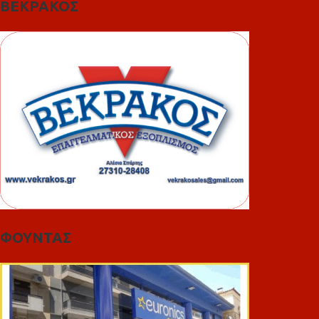
ΒΕΚΡΑΚΟΣ
ΦΟΥΝΤΑΣ