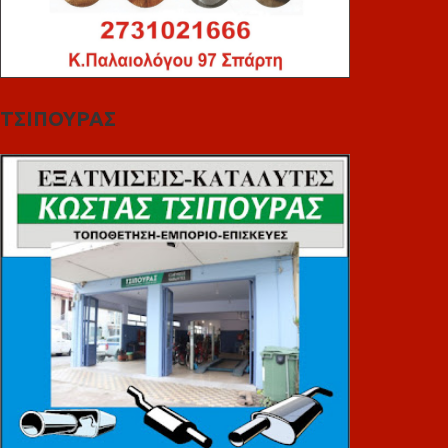
ΤΣΙΠΟΥΡΑΣ