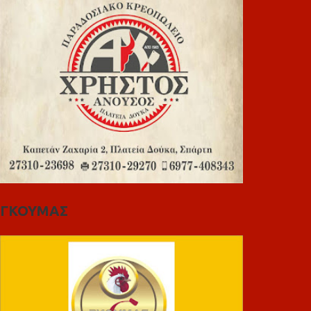
ΓΚΟΥΜΑΣ