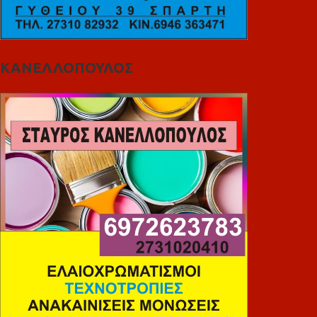
ΚΑΝΕΛΛΟΠΟΥΛΟΣ