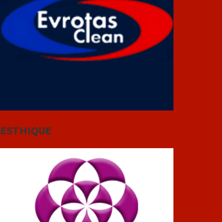
ESTHIQUE