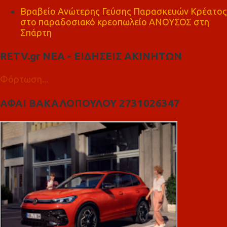
Βραβείο Ανώτερης Γεύσης Παρασκευών Κρέατος
στο παραδοσιακό κρεοπωλείο ΑΝΟΥΣΟΣ στη
Σπάρτη
RETV.gr ΝΕΑ - ΕΙΔΗΣΕΙΣ ΑΚΙΝΗΤΩΝ
Φόρτωση...
ΑΦΑΙ ΒΑΚΑΛΟΠΟΥΛΟΥ 2731026347