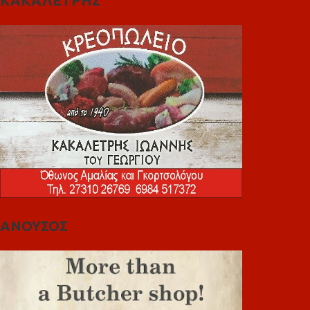
ΚΑΚΑΛΕΤΡΗΣ
ΑΝΟΥΣΟΣ