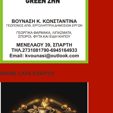
NOIRE CAFE ΣΠΑΡΤΗ