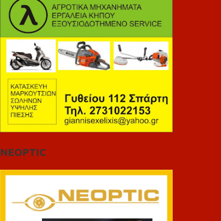
NEOPTIC