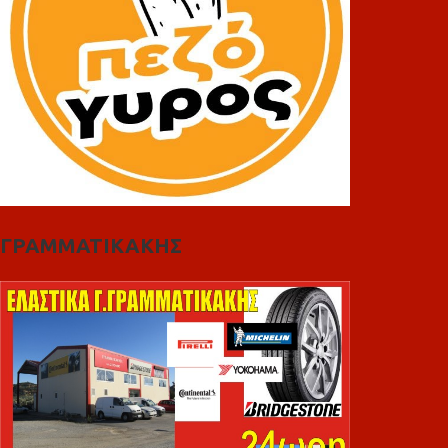
ΓΡΑΜΜΑΤΙΚΑΚΗΣ