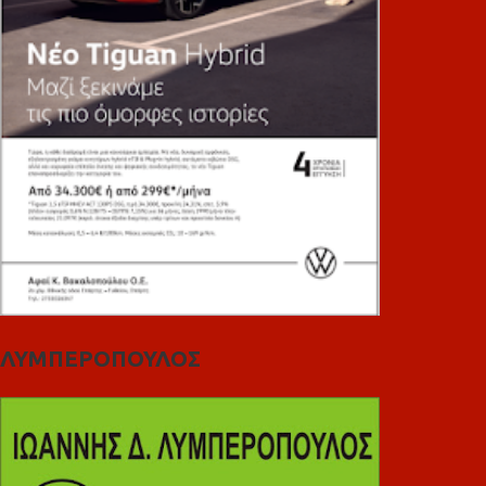
ΛΥΜΠΕΡΟΠΟΥΛΟΣ