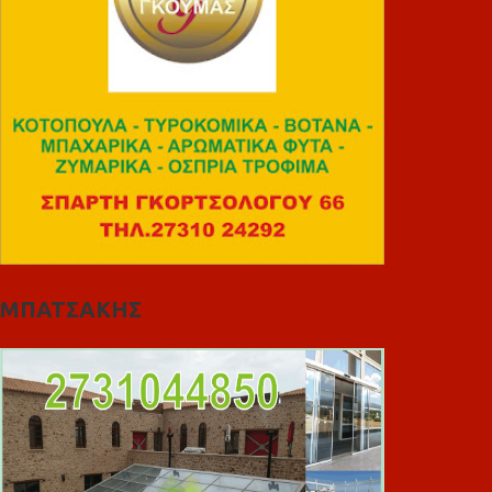
ΜΠΑΤΣΑΚΗΣ