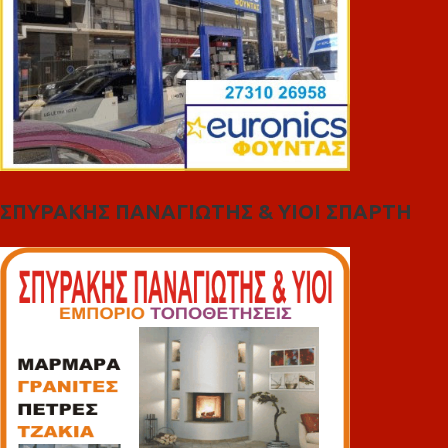
ΣΠΥΡΑΚΗΣ ΠΑΝΑΓΙΩΤΗΣ & YIOI ΣΠΑΡΤΗ