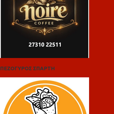
ΠΕΖΟΓΥΡΟΣ ΣΠΑΡΤΗ