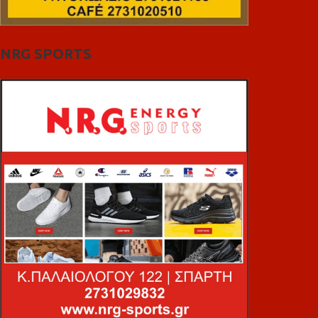
NRG SPORTS