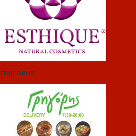
ΓΡΗΓΟΡΗΣ