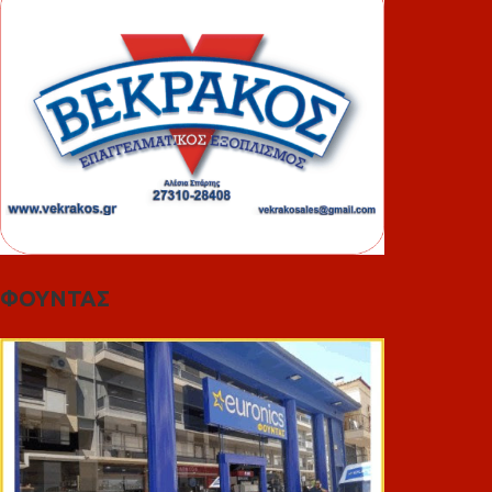
ΦΟΥΝΤΑΣ