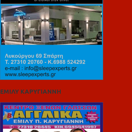
ΕΜΙΛΥ ΚΑΡΥΓΙΑΝΝΗ