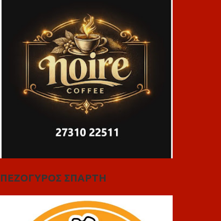
ΠΕΖΟΓΥΡΟΣ ΣΠΑΡΤΗ