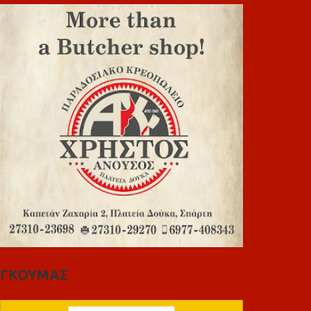
ΓΚΟΥΜΑΣ