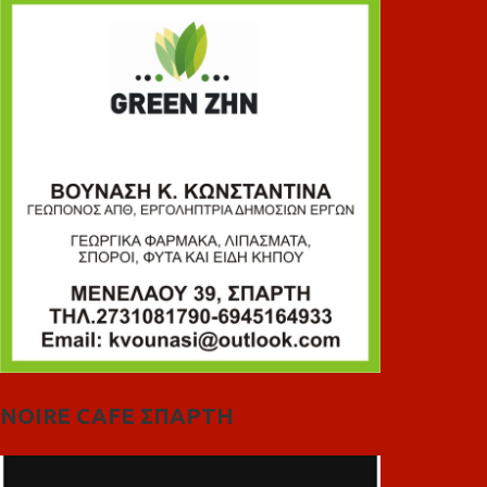
NOIRE CAFE ΣΠΑΡΤΗ