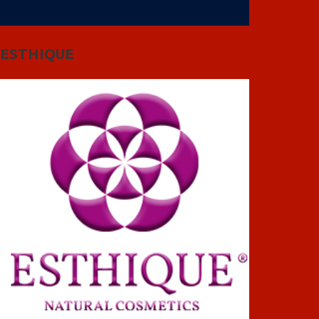
ESTHIQUE