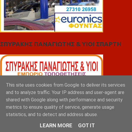
ΣΠΥΡΑΚΗΣ ΠΑΝΑΓΙΩΤΗΣ & YIOI ΣΠΑΡΤΗ
This site uses cookies from Google to deliver its services
and to analyze traffic. Your IP address and user-agent are
shared with Google along with performance and security
metrics to ensure quality of service, generate usage
statistics, and to detect and address abuse.
LEARN MORE
GOT IT