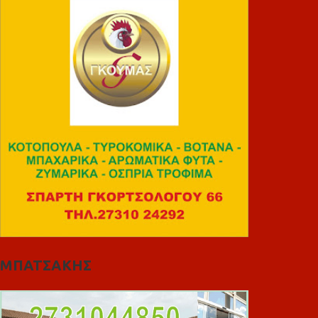
ΜΠΑΤΣΑΚΗΣ