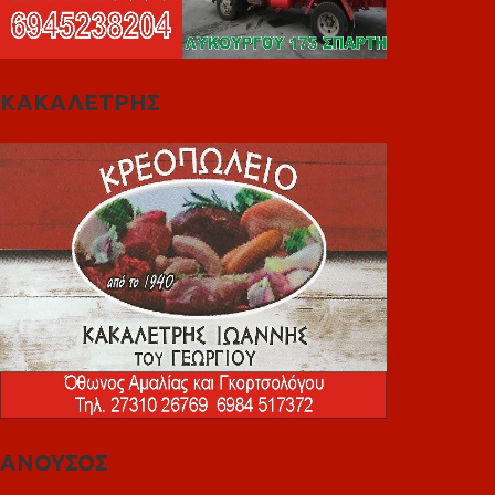
ΚΑΚΑΛΕΤΡΗΣ
ΑΝΟΥΣΟΣ