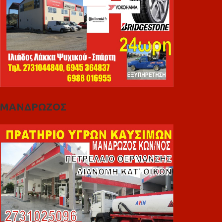
ΜΑΝΔΡΩΖΟΣ