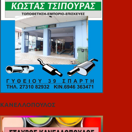
ΚΑΝΕΛΛΟΠΟΥΛΟΣ