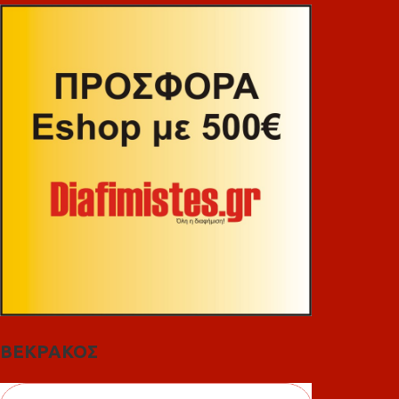
ΒΕΚΡΑΚΟΣ