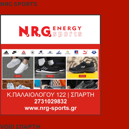
NRG SPORTS
VOiD ΣΠΑΡΤΗ