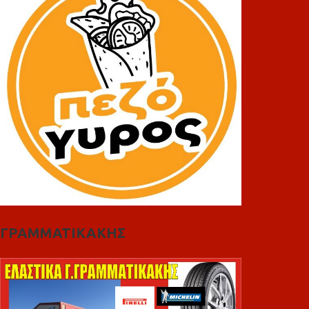
ΓΡΑΜΜΑΤΙΚΑΚΗΣ