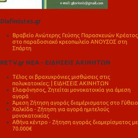
Diafimistes.gr
Βραβείο Ανώτερης Γεύσης Παρασκευών Κρέατος
στο παραδοσιακό κρεοπωλείο ΑΝΟΥΣΟΣ στη
Σπάρτη
RETV.gr ΝΕΑ - ΕΙΔΗΣΕΙΣ ΑΚΙΝΗΤΩΝ
Τέλος οι βραχυχρόνιες μισθώσεις στις
πολυκατοικίες; | ΕΙΔΗΣΕΙΣ ΑΚΙΝΗΤΩΝ
Ελαφόνησος, Ζητείται μονοκατοικία για άμεση
αγορά
Άμεση Ζήτηση αγοράς διαμέρισματος στο Γύθειο
Χαλκίδα - Ζήτηση για αγορά ημιτελούς
μονοκατοικίας
Αθήνα κέντρο - Ζήτηση αγοράς διαμερίσματος με
70.000€