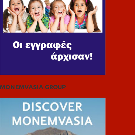
MONEMVASIA GROUP