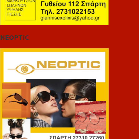
NEOPTIC