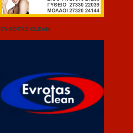
EVROTAS CLEAN