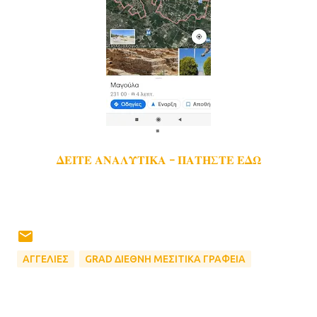
ΔΕΙΤΕ ΑΝΑΛΥΤΙΚΑ - ΠΑΤΗΣΤΕ ΕΔΩ
ΑΓΓΕΛΙΕΣ
GRAD ΔΙΕΘΝΗ ΜΕΣΙΤΙΚΑ ΓΡΑΦΕΙΑ