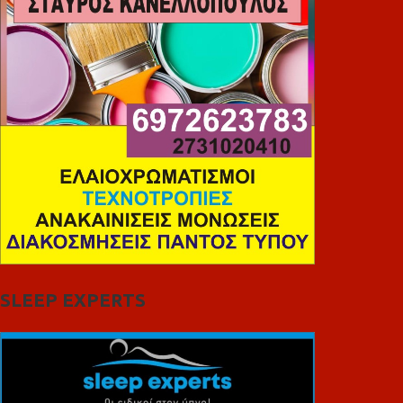
SLEEP EXPERTS