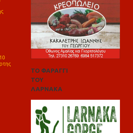
ης
10
ρτης
ΤΟ ΦΑΡΑΓΓΙ
ΤΟΥ
ΛΑΡΝΑΚΑ