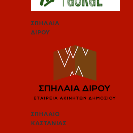
ΣΠΗΛΑΙΑ
ΔΙΡΟΥ
ΣΠΗΛΑΙΟ
ΚΑΣΤΑΝΙΑΣ