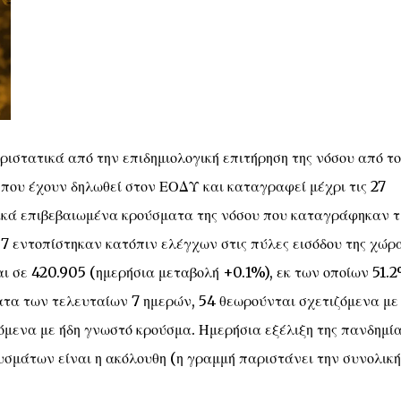
ιστατικά από την επιδημιολογική επιτήρηση της νόσου από το
που έχουν δηλωθεί στον ΕΟΔΥ και καταγραφεί μέχρι τις 27
ιακά επιβεβαιωμένα κρούσματα της νόσου που καταγράφηκαν τ
 7 εντοπίστηκαν κατόπιν ελέγχων στις πύλες εισόδου της χώρ
ι σε 420.905 (ημερήσια μεταβολή +0.1%), εκ των οποίων 51.
ατα των τελευταίων 7 ημερών, 54 θεωρούνται σχετιζόμενα με
ζόμενα με ήδη γνωστό κρούσμα. Ημερήσια εξέλιξη της πανδημία
σμάτων είναι η ακόλουθη (η γραμμή παριστάνει την συνολική