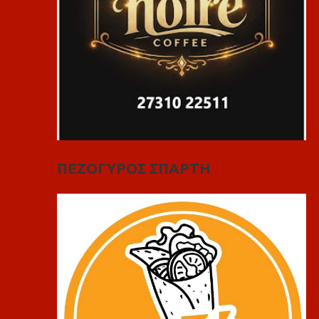
ΠΕΖΟΓΥΡΟΣ ΣΠΑΡΤΗ