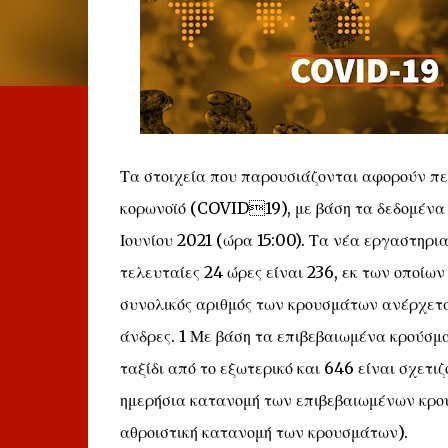
Τα στοιχεία που παρουσιάζονται αφορούν περ
κορωνοϊό (COVID19), με βάση τα δεδομένα 
Ιουνίου 2021 (ώρα 15:00). Τα νέα εργαστηρ
τελευταίες 24 ώρες είναι 236, εκ των οποίων
συνολικός αριθμός των κρουσμάτων ανέρχετα
άνδρες. 1 Με βάση τα επιβεβαιωμένα κρούσμ
ταξίδι από το εξωτερικό και 646 είναι σχετι
ημερήσια κατανομή των επιβεβαιωμένων κρου
αθροιστική κατανομή των κρουσμάτων).