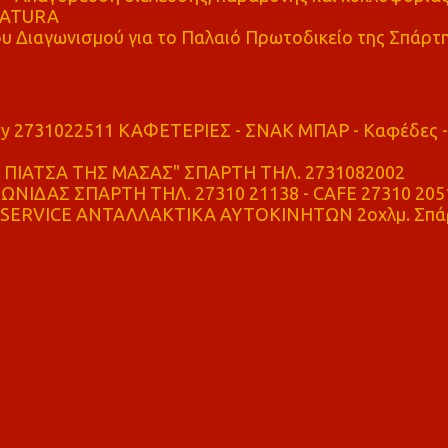
 NATURA
υ Διαγωνισμού για το Παλαιό Πρωτοδικείο της Σπάρτ
ry 2731022511 ΚΑΦΕΤΕΡΙΕΣ - ΣΝΑΚ ΜΠΑΡ - Καφέδες -
ΠΙΑΤΣΑ ΤΗΣ ΜΑΣΑΣ" ΣΠΑΡΤΗ ΤΗΛ. 2731082002
ΝΙΔΑΣ ΣΠΑΡΤΗ ΤΗΛ. 27310 21138 - CAFE 27310 205
SERVICE ΑΝΤΑΛΛΑΚΤΙΚΑ ΑΥΤΟΚΙΝΗΤΩΝ 2οχλμ. Σπά