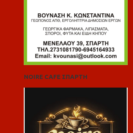
NOIRE CAFE ΣΠΑΡΤΗ