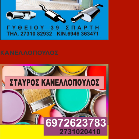
ΚΑΝΕΛΛΟΠΟΥΛΟΣ