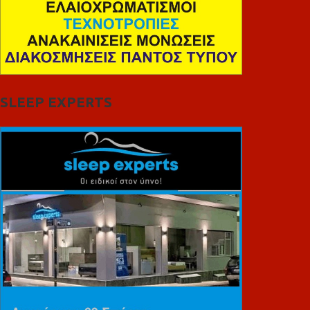
SLEEP EXPERTS