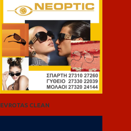
EVROTAS CLEAN