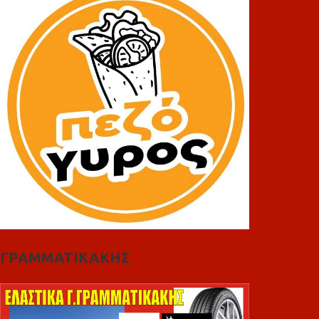
ΓΡΑΜΜΑΤΙΚΑΚΗΣ