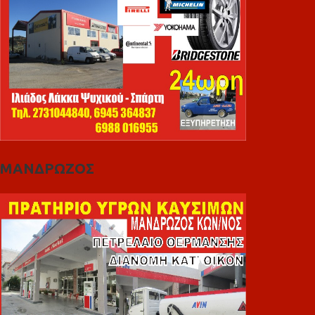
ΜΑΝΔΡΩΖΟΣ