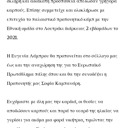
σκληρή και αδιάκοπη προσπάθεια απέδωσαν γρήγορα
καρπούς. Επίσης συμμετείχε και ολοκλήρωσε με
επιτυχία το παλαιστικό προπονητικό κάμπ με την
Εθνική ομάδα στο Λουτράκι διάρκειας 2 εβδομάδων το
2021.
Η Ευγενία Λάμπρου θα προπονείται στο σύλλογο μας
έως και την αναχώρηση της για το Ευρωπαϊκό
Πρωτάθλημα πάλης όπου και θα την συνοδέψει η
Προπονητής μας Σοφία Καμπανάρη.
Ευχόμαστε με όλη μας την καρδιά, οι θυσίες να
αποδώσουν καρπούς και παρά το νεαρό της ηλικίας να
γυρίσει για ακόμα μια φορά νικήτρια, τιμώντας την