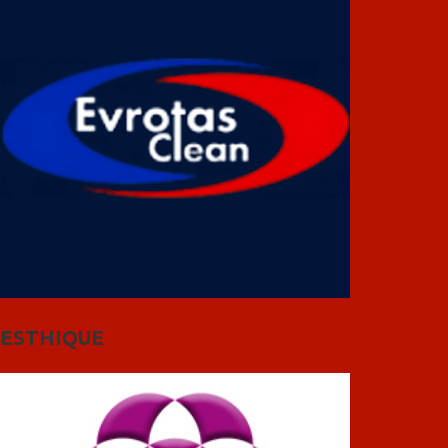
ESTHIQUE