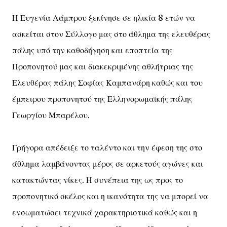
Η Ευγενία Λάμπρου ξεκίνησε σε ηλικία 8 ετών να
ασκείται στον Σύλλογο μας στο άθλημα της ελευθέρας
πάλης υπό την καθοδήγηση και εποπτεία της
Προπονητού μας και διακεκριμένης αθλήτριας της
Ελευθέρας πάλης Σοφίας Καμπανάρη καθώς και του
έμπειρου προπονητού της Ελληνορωμαϊκής πάλης
Γεωργίου Μπαρέλου.
Γρήγορα απέδειξε το ταλέντο και την έφεση της στο
άθλημα λαμβάνοντας μέρος σε αρκετούς αγώνες και
κατακτώντας νίκες. Η συνέπεια της ως προς το
προπονητικό σκέλος και η ικανότητα της να μπορεί να
ενσωματώσει τεχνικά χαρακτηριστικά καθώς και η