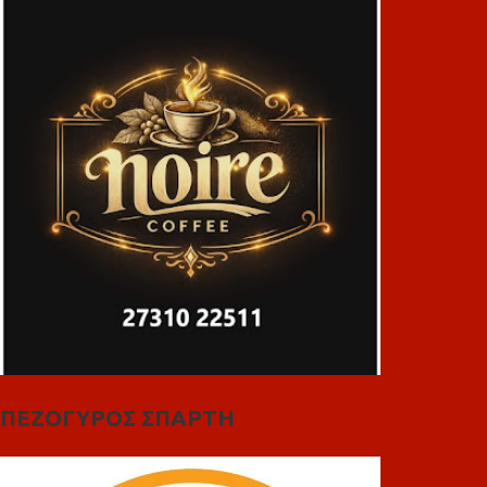
ΠΕΖΟΓΥΡΟΣ ΣΠΑΡΤΗ