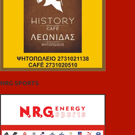
NRG SPORTS