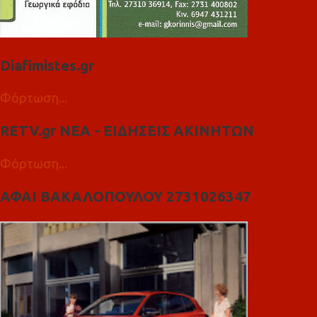
Diafimistes.gr
Φόρτωση...
RETV.gr ΝΕΑ - ΕΙΔΗΣΕΙΣ ΑΚΙΝΗΤΩΝ
Φόρτωση...
ΑΦΑΙ ΒΑΚΑΛΟΠΟΥΛΟΥ 2731026347