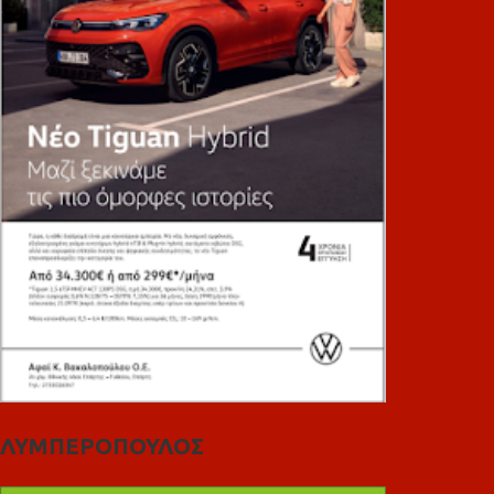
ΛΥΜΠΕΡΟΠΟΥΛΟΣ