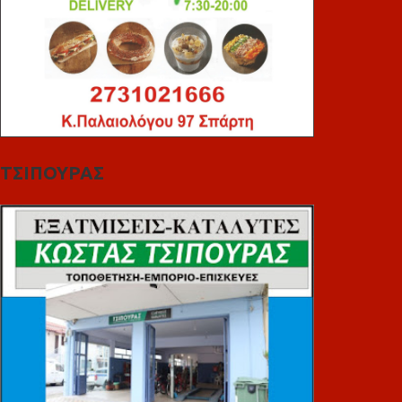
ΤΣΙΠΟΥΡΑΣ