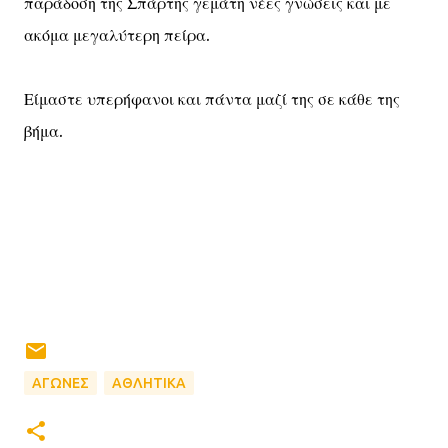
παράδοση της Σπάρτης γεμάτη νέες γνώσεις και με
ακόμα μεγαλύτερη πείρα.
Είμαστε υπερήφανοι και πάντα μαζί της σε κάθε της
βήμα.
ΑΓΩΝΕΣ
ΑΘΛΗΤΙΚΑ