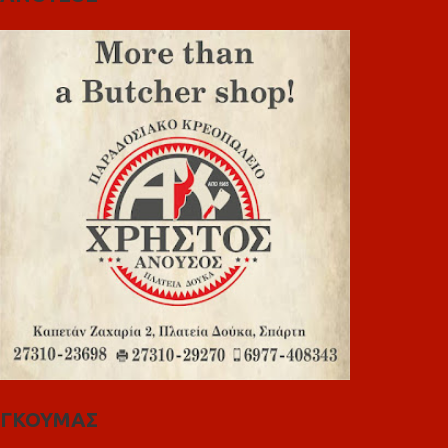
ΓΚΟΥΜΑΣ