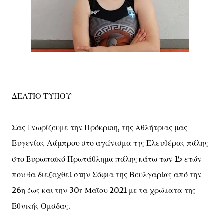
ΔΕΛΤΙΟ ΤΥΠΟΥ
Σας Γνωρίζουμε την Πρόκριση, της Αθλήτριας μας
Ευγενίας Λάμπρου στο αγώνισμα της Ελευθέρας πάλης
στο Ευρωπαϊκό Πρωτάθλημα πάλης κάτω των 15 ετών
που θα διεξαχθεί στην Σόφια της Βουλγαρίας από την
26η έως και την 30η Μαΐου 2021 με τα χρώματα της
Εθνικής Ομάδας.