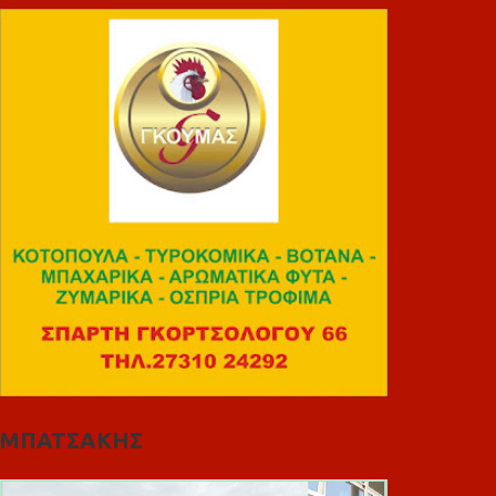
ΜΠΑΤΣΑΚΗΣ