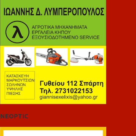
NEOPTIC