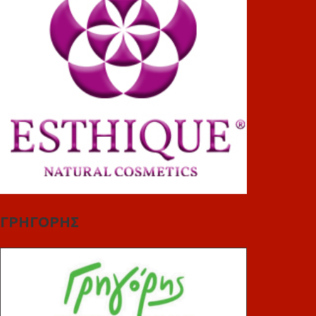
ΓΡΗΓΟΡΗΣ