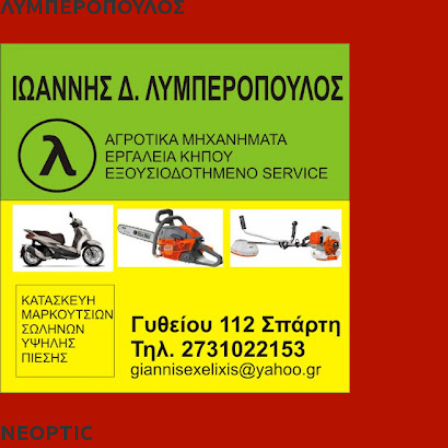
ΛΥΜΠΕΡΟΠΟΥΛΟΣ
NEOPTIC