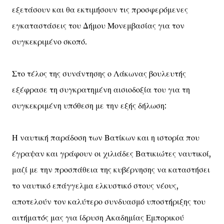
εξετάσουν και θα εκτιμήσουν τις προσφερόμενες
εγκαταστάσεις του Δήμου Μονεμβασίας για τον
συγκεκριμένο σκοπό.
Στο τέλος της συνάντησης ο Λάκωνας βουλευτής
εξέφρασε τη συγκρατημένη αισιοδοξία του για τη
συγκεκριμένη υπόθεση με την εξής δήλωση:
Η ναυτική παράδοση των Βατίκων και η ιστορία που
έγραψαν και γράφουν οι χιλιάδες Βατικιώτες ναυτικοί,
μαζί με την προσπάθεια της κυβέρνησης να καταστήσει
το ναυτικό επάγγελμα ελκυστικό στους νέους,
αποτελούν τον καλύτερο συνδυασμό υποστήριξης του
αιτήματός μας για ίδρυση Ακαδημίας Εμπορικού