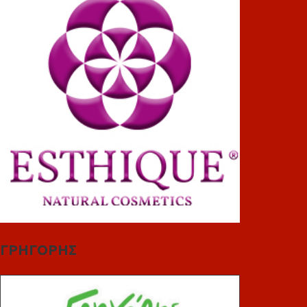
ΓΡΗΓΟΡΗΣ