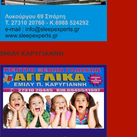
ΕΜΙΛΥ ΚΑΡΥΓΙΑΝΝΗ