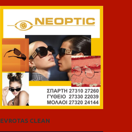
EVROTAS CLEAN