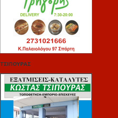
ΤΣΙΠΟΥΡΑΣ