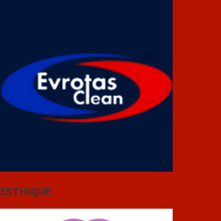
ESTHIQUE