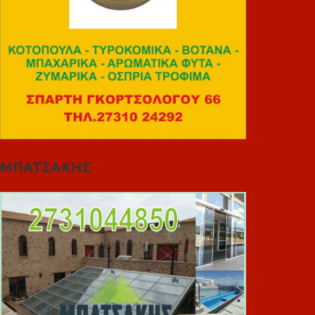
ΜΠΑΤΣΑΚΗΣ