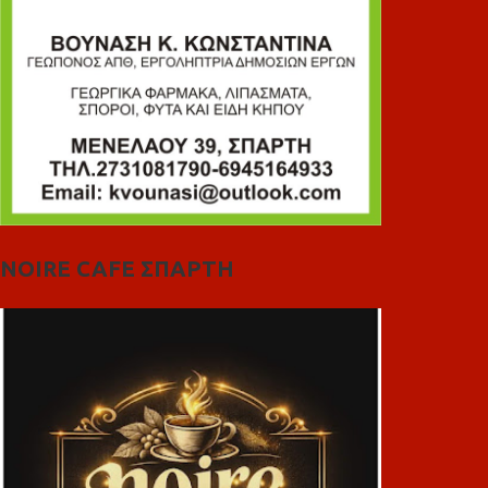
NOIRE CAFE ΣΠΑΡΤΗ