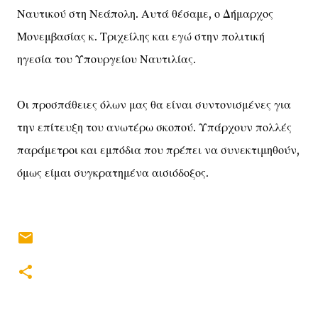
Ναυτικού στη Νεάπολη. Αυτά θέσαμε, ο Δήμαρχος
Μονεμβασίας κ. Τριχείλης και εγώ στην πολιτική
ηγεσία του Υπουργείου Ναυτιλίας.
Οι προσπάθειες όλων μας θα είναι συντονισμένες για
την επίτευξη του ανωτέρω σκοπού. Υπάρχουν πολλές
παράμετροι και εμπόδια που πρέπει να συνεκτιμηθούν,
όμως είμαι συγκρατημένα αισιόδοξος.