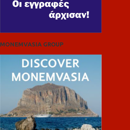
MONEMVASIA GROUP