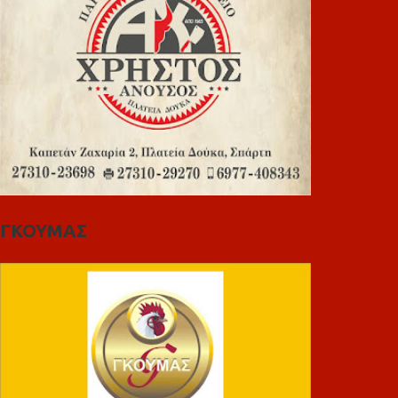
ΓΚΟΥΜΑΣ