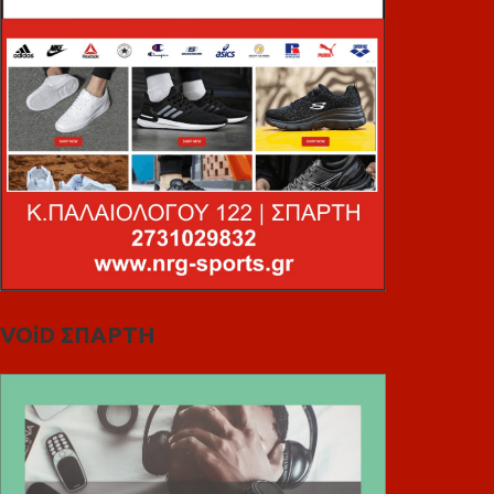
VOiD ΣΠΑΡΤΗ