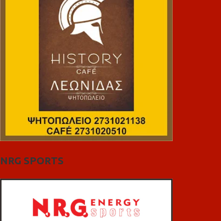
NRG SPORTS