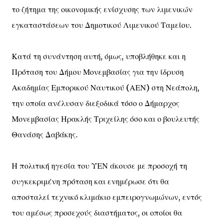
το ζήτημα της οικονομικής ενίσχυσης των λιμενικών
εγκαταστάσεων του Δημοτικού Λιμενικού Ταμείου.
Κατά τη συνάντηση αυτή, όμως, υποβλήθηκε και η
Πρόταση του Δήμου Μονεμβασίας για την ίδρυση
Ακαδημίας Εμπορικού Ναυτικού (ΑΕΝ) στη Νεάπολη,
την οποία ανέλυσαν διεξοδικά τόσο ο Δήμαρχος
Μονεμβασίας Ηρακλής Τριχείλης όσο και ο βουλευτής
Θανάσης Δαβάκης.
Η πολιτική ηγεσία του ΥΕΝ άκουσε με προσοχή τη
συγκεκριμένη πρόταση και ενημέρωσε ότι θα
αποσταλεί τεχνικό κλιμάκιο εμπειρογνωμώνων, εντός
του αμέσως προσεχούς διαστήματος, οι οποίοι θα