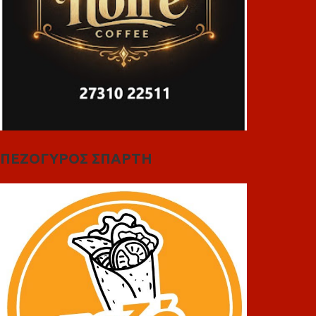
ΠΕΖΟΓΥΡΟΣ ΣΠΑΡΤΗ