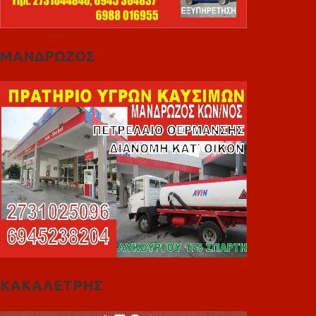
ΜΑΝΔΡΩΖΟΣ
ΚΑΚΑΛΕΤΡΗΣ