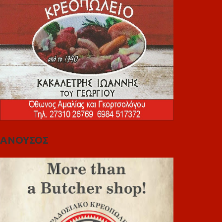
ΑΝΟΥΣΟΣ