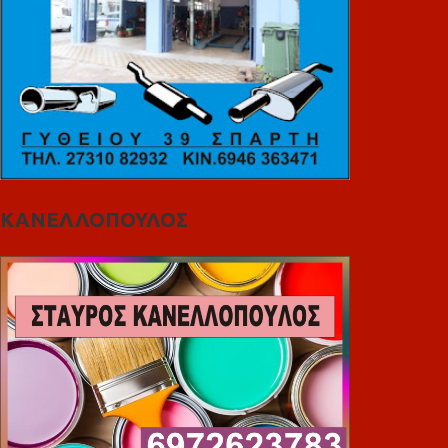
ΚΑΝΕΛΛΟΠΟΥΛΟΣ