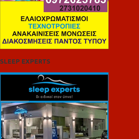
SLEEP EXPERTS