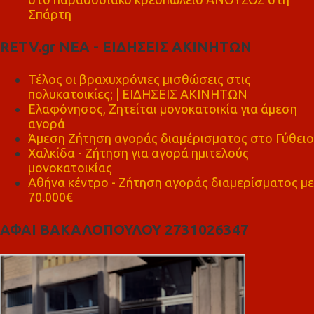
Σπάρτη
RETV.gr ΝΕΑ - ΕΙΔΗΣΕΙΣ ΑΚΙΝΗΤΩΝ
Τέλος οι βραχυχρόνιες μισθώσεις στις
πολυκατοικίες; | ΕΙΔΗΣΕΙΣ ΑΚΙΝΗΤΩΝ
Ελαφόνησος, Ζητείται μονοκατοικία για άμεση
αγορά
Άμεση Ζήτηση αγοράς διαμέρισματος στο Γύθειο
Χαλκίδα - Ζήτηση για αγορά ημιτελούς
μονοκατοικίας
Αθήνα κέντρο - Ζήτηση αγοράς διαμερίσματος με
70.000€
ΑΦΑΙ ΒΑΚΑΛΟΠΟΥΛΟΥ 2731026347