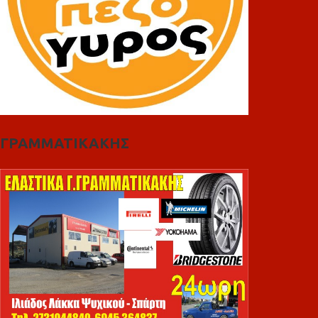
ΓΡΑΜΜΑΤΙΚΑΚΗΣ