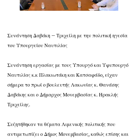
Συνάντηση Δαβάκη – Τριχείλη με την πολιτική ηγεσία
του Υπουργείου Ναυτιλίας
Συνάντηση εργασίας με τους Υπουργό και Υφυπουργό
Ναυτιλίας κ.κ Πλακιωτάκη και Κατσαφάδο, είχαν
σήμερα το πρωί ο βουλευτής Λακωνίας κ. Θανάσης
Δαβάκης και ο Δήμαρχος Μονεμβασίας κ. Ηρακλής
Τριχείλης.
Συζητήθηκαν τα θέματα Λιμενικής πολιτικής που
αντιμετωπίζει ο Δήμος Μονεμβασίας, καθώς επίσης και