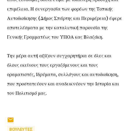
επιμέλεια. Η συνεργασία των φορέων της Τοπικής
Αυτοδιοίκησης (Δήμος Σπάρτης και Περιφέρεια) έφερε
αποτελέσματα με την καταλυτική παρουσία της
Γενικής Γραμματέως του ΥΠΟΑ κας Βλαζάκη.
Την μέρα αυτή αξίζουν συγχαρητήρια σε όλες και
όλους εκείνους τους εργαζόμενους και τους
οραματιστές, Ιδρύματα, συλλόγους και αυτοδιοίκηση,
που προστατεύουν και αναδεικνύουν την Ιστορία και
τον Πολιτισμό μας.
ΒΟΥΛΕΥΤΕΣ