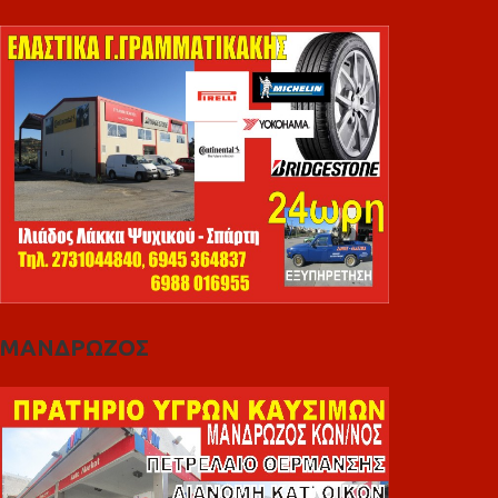
ΜΑΝΔΡΩΖΟΣ