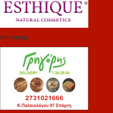
ΓΡΗΓΟΡΗΣ