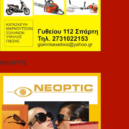
NEOPTIC