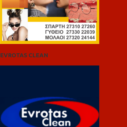
EVROTAS CLEAN