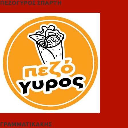
ΠΕΖΟΓΥΡΟΣ ΣΠΑΡΤΗ
ΓΡΑΜΜΑΤΙΚΑΚΗΣ