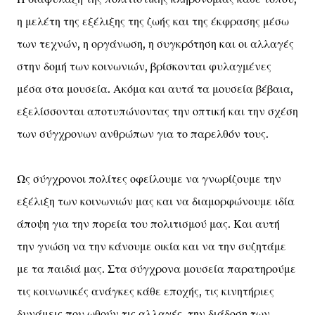
η μελέτη της εξέλιξης της ζωής και της έκφρασης μέσω
των τεχνών, η οργάνωση, η συγκρότηση και οι αλλαγές
στην δομή των κοινωνιών, βρίσκονται φυλαγμένες
μέσα στα μουσεία. Ακόμα και αυτά τα μουσεία βέβαια,
εξελίσσονται αποτυπώνοντας την οπτική και την σχέση
των σύγχρονων ανθρώπων για το παρελθόν τους.
Ως σύγχρονοι πολίτες οφείλουμε να γνωρίζουμε την
εξέλιξη των κοινωνιών μας και να διαμορφώνουμε ιδία
άποψη για την πορεία του πολιτισμού μας. Και αυτή
την γνώση να την κάνουμε οικία και να την συζητάμε
με τα παιδιά μας. Στα σύγχρονα μουσεία παρατηρούμε
τις κοινωνικές ανάγκες κάθε εποχής, τις κινητήριες
δυνάμεις που ωθούν τις αλλαγές, την διάδοση των