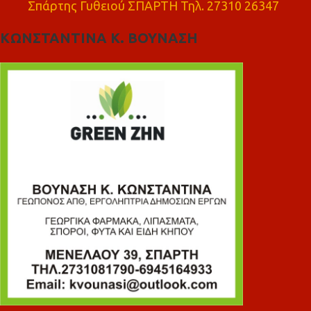
Σπάρτης Γυθειού ΣΠΑΡΤΗ Τηλ. 27310 26347
ΚΩΝΣΤΑΝΤΙΝΑ Κ. ΒΟΥΝΑΣΗ