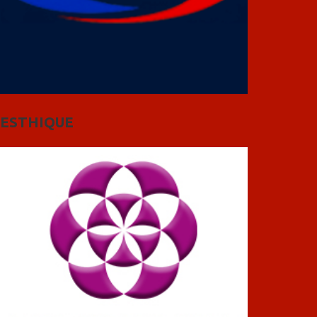
ESTHIQUE