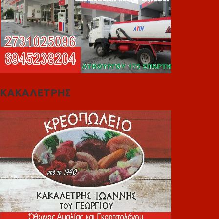
ΚΑΚΑΛΕΤΡΗΣ