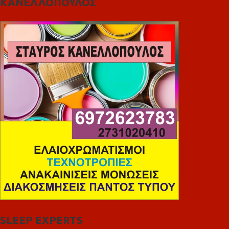
ΚΑΝΕΛΛΟΠΟΥΛΟΣ
SLEEP EXPERTS