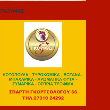
ΓΚΟΥΜΑΣ