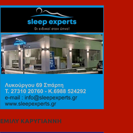
ΕΜΙΛΥ ΚΑΡΥΓΙΑΝΝΗ