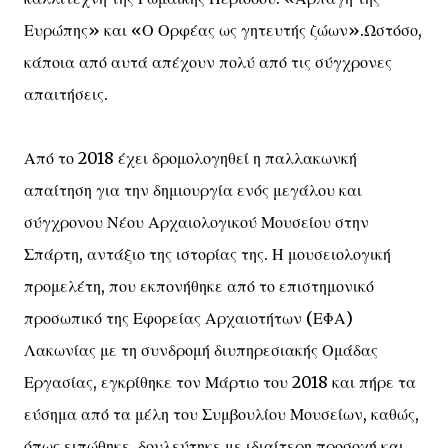
Ευρώπης» και «Ο Ορφέας ως γητευτής ζώων».Ωστόσο,
κάποια από αυτά απέχουν πολύ από τις σύγχρονες
απαιτήσεις.
Από το 2018 έχει δρομολογηθεί η παλλακωνκή
απαίτηση για την δημιουργία ενός μεγάλου και
σύγχρονου Νέου Αρχαιολογικού Μουσείου στην
Σπάρτη, αντάξιο της ιστορίας της. Η μουσειολογική
προμελέτη, που εκπονήθηκε από το επιστημονικό
προσωπικό της Εφορείας Αρχαιοτήτων (ΕΦΑ)
Λακωνίας με τη συνδρομή διυπηρεσιακής Ομάδας
Εργασίας, εγκρίθηκε τον Μάρτιο του 2018 και πήρε τα
εύσημα από τα μέλη του Συμβουλίου Μουσείων, καθώς,
όπως ειπώθηκε, δουλεύτηκε με ιδιαίτερη προσοχή και