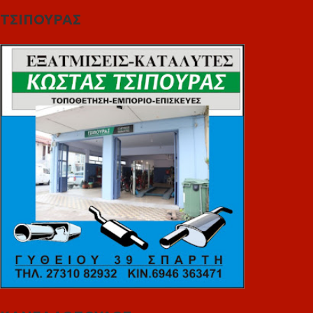
ΤΣΙΠΟΥΡΑΣ