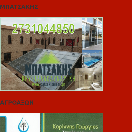
ΜΠΑΤΣΑΚΗΣ
ΑΓΡΟΑΞΩΝ