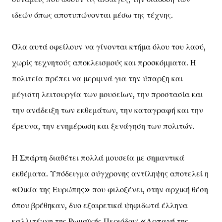
ιδεών όπως αποτυπώνονται μέσω της τέχνης.
Όλα αυτά οφείλουν να γίνονται κτήμα όλου του λαού,
χωρίς τεχνητούς αποκλεισμούς και προσκόμματα. Η
πολιτεία πρέπει να μεριμνά για την ύπαρξη και
μέγιστη λειτουργία των μουσείων, την προστασία και
την ανάδειξη των εκθεμάτων, την καταγραφή και την
έρευνα, την ενημέρωση και ξενάγηση των πολιτών.
Η Σπάρτη διαθέτει πολλά μουσεία με σημαντικά
εκθέματα. Υπόδειγμα σύγχρονης αντίληψης αποτελεί η
«Οικία της Ευρώπης» που φιλοξένει, στην αρχική θέση
όπου βρέθηκαν, δυο εξαιρετικά ψηφιδωτά έλληνα
καλλιτέχνη της Ρωμαϊκής Περιόδου: «Αρπαγή της