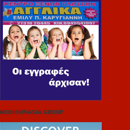
MONEMVASIA GROUP