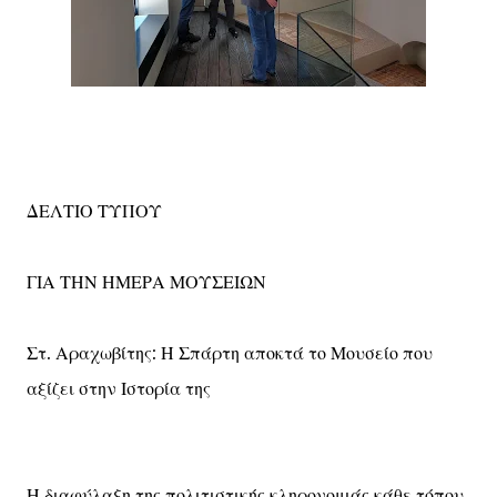
ΔΕΛΤΙΟ ΤΥΠΟΥ
ΓΙΑ ΤΗΝ ΗΜΕΡΑ ΜΟΥΣΕΙΩΝ
Στ. Αραχωβίτης: Η Σπάρτη αποκτά το Μουσείο που
αξίζει στην Ιστορία της
Η διαφύλαξη της πολιτιστικής κληρονομιάς κάθε τόπου,