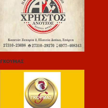
ΓΚΟΥΜΑΣ