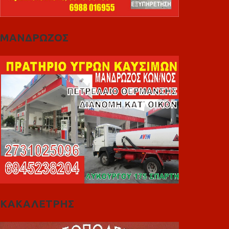
ΜΑΝΔΡΩΖΟΣ
ΚΑΚΑΛΕΤΡΗΣ