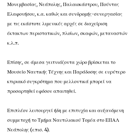
Μονεμβασίας, Νεάπολης, Παλαιοκάστρου, Πούντας
Ελαφονήσου, κ.α. καθώς και συνδρομής-συνεργασίας
με τις εκάστοτε λιμενικές αρχές σε διαχείριση
έκτακτων περιστατικών, πλοίων, σκαφών, μεταναστών
κ.λ.π.
Επίσης, σε άμεσα γειτνιάζοντα χώρο βρίσκεται το
Μουσείο Ναυτικής Τέχνης και Παράδοσης σε ευρύτερο
κτιριακό συγκρότημα που μελλοντικά μπορεί να
προσαρτηθεί εφόσον απαιτηθεί.
Επιπλέον λειτουργεί ήδη με επιτυχία και αυξανόμενη
συμμετοχή το Τμήμα Ναυτιλιακού Τομέα στο ΕΠΑΛ
Νεάπολης (επισ. 4).