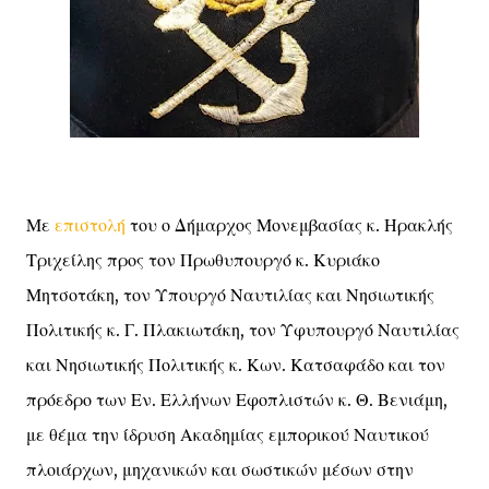
Με
επιστολή
του ο Δήμαρχος Μονεμβασίας κ. Ηρακλής
Τριχείλης προς τον Πρωθυπουργό κ. Κυριάκο
Μητσοτάκη, τον Υπουργό Ναυτιλίας και Νησιωτικής
Πολιτικής κ. Γ. Πλακιωτάκη, τον Υφυπουργό Ναυτιλίας
και Νησιωτικής Πολιτικής κ. Κων. Κατσαφάδο και τον
πρόεδρο των Εν. Ελλήνων Εφοπλιστών κ. Θ. Βενιάμη,
με θέμα την ίδρυση Ακαδημίας εμπορικού Ναυτικού
πλοιάρχων, μηχανικών και σωστικών μέσων στην