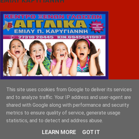
ΕΜΙΛΥ ΚΑΡΥΓΙΑΝΝΗ
This site uses cookies from Google to deliver its services
and to analyze traffic. Your IP address and user-agent are
shared with Google along with performance and security
metrics to ensure quality of service, generate usage
statistics, and to detect and address abuse.
MONEMVASIA GROUP
LEARN MORE
GOT IT