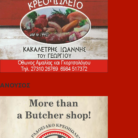
ΑΝΟΥΣΟΣ