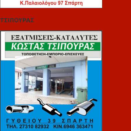
ΤΣΙΠΟΥΡΑΣ