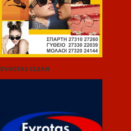
EVROTAS CLEAN