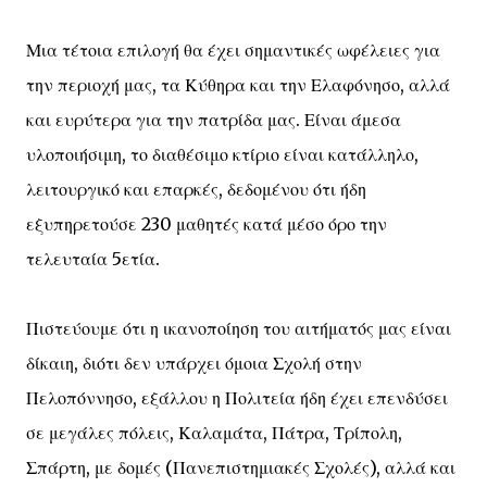
Μια τέτοια επιλογή θα έχει σημαντικές ωφέλειες για
την περιοχή μας, τα Κύθηρα και την Ελαφόνησο, αλλά
και ευρύτερα για την πατρίδα μας. Είναι άμεσα
υλοποιήσιμη, το διαθέσιμο κτίριο είναι κατάλληλο,
λειτουργικό και επαρκές, δεδομένου ότι ήδη
εξυπηρετούσε 230 μαθητές κατά μέσο όρο την
τελευταία 5ετία.
Πιστεύουμε ότι η ικανοποίηση του αιτήματός μας είναι
δίκαιη, διότι δεν υπάρχει όμοια Σχολή στην
Πελοπόννησο, εξάλλου η Πολιτεία ήδη έχει επενδύσει
σε μεγάλες πόλεις, Καλαμάτα, Πάτρα, Τρίπολη,
Σπάρτη, με δομές (Πανεπιστημιακές Σχολές), αλλά και