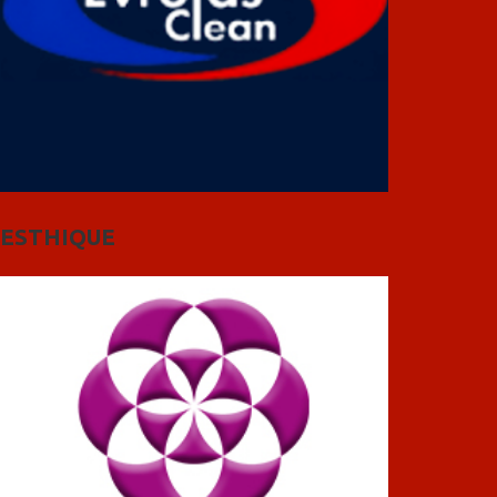
ESTHIQUE