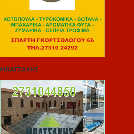
ΜΠΑΤΣΑΚΗΣ