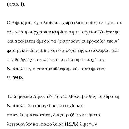
(επισ. 1).
Ο Δήμος μας έχει διαθέσει χώρο ιδιοκτησίας του για την
ανέγερση σύγχρονου κτιρίου Λιμεναρχείου Νεάπολης
και πρόκειται άμεσα να ξεκινήσουν οι εργασίες της Α΄
φάσης, καθώς επίσης και ότι λόγω της καταλληλότητας
της θέσης έχει επιλεγεί η ευρύτερη περιοχή της
Νεάπολης για την τοποθέτηση ενός συστήματος
VTMIS.
Το Δημοτικό Λιμενικό Ταμείο Μονεμβασίας με έδρα τη
Νεάπολη, λειτουργεί με επιτυχία και
αποτελεσματικότητα, διαχειριζόμενο θέματα
λειτουργίας και ασφάλειας (ISPS) λιμένων