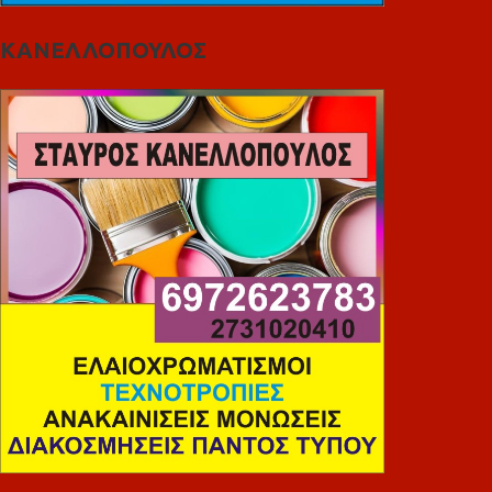
ΚΑΝΕΛΛΟΠΟΥΛΟΣ