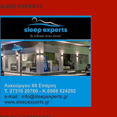
SLEEP EXPERTS