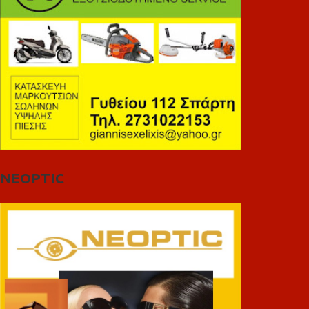
NEOPTIC