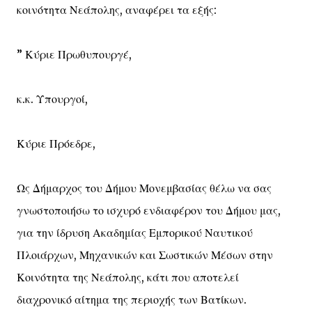
κοινότητα Νεάπολης, αναφέρει τα εξής:
” Κύριε Πρωθυπουργέ,
κ.κ. Υπουργοί,
Κύριε Πρόεδρε,
Ως Δήμαρχος του Δήμου Μονεμβασίας θέλω να σας
γνωστοποιήσω το ισχυρό ενδιαφέρον του Δήμου μας,
για την ίδρυση Ακαδημίας Εμπορικού Ναυτικού
Πλοιάρχων, Μηχανικών και Σωστικών Μέσων στην
Κοινότητα της Νεάπολης, κάτι που αποτελεί
διαχρονικό αίτημα της περιοχής των Βατίκων.