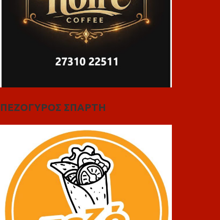
ΠΕΖΟΓΥΡΟΣ ΣΠΑΡΤΗ