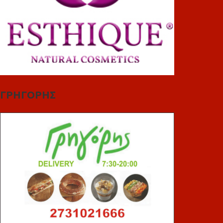
ΓΡΗΓΟΡΗΣ