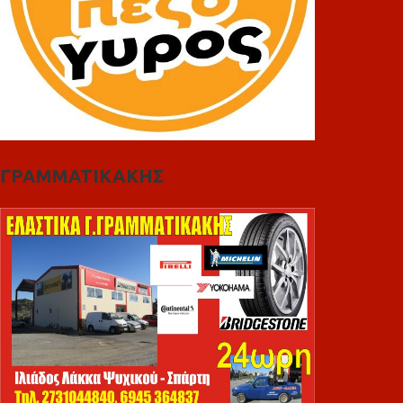
ΓΡΑΜΜΑΤΙΚΑΚΗΣ