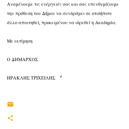
Αναμένουμε τις ενέργειές σας και σας υπενθυμίζουμε
την πρόθεση του Δήμου να συνδράμει σε οτιδήποτε
άλλο απαιτηθεί, προκειμένου να ιδρυθεί η Ακαδημία.
Με εκτίμηση
Ο ΔΗΜΑΡΧΟΣ
ΗΡΑΚΛΗΣ ΤΡΙΧΕΙΛΗΣ