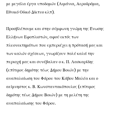
με μεγάλα έργα υποδομών (Λιμάνια, Αεροδρόμια,
Εθνικό Οδικό Δίκτυο κλπ).
Προσβλέπουμε και στην σύμφωνη γνώμη της Ένωσης
Ελλήνων Εφοπλιστών, αφού εκτός των
πλεονεκτημάτων που εμπεριέχει η πρότασή μας και
των καλών σχέσεων, γνωρίζουν πολύ καλά την
περιοχή μας και συνέβαλαν ο κ. Π. Λασκαρίδης
(επίτιμος δημότης τέως Δήμου Βοιών) με την
αναπαλαίωση του Φάρου του Κάβου Μαλέα και ο
αείμνηστος κ. Β. Κωνσταντακόπουλος (επίτιμος
δημότης τέως Δήμου Βοιών) με τη μελέτη της
αναπαλαίωσης του Φάρου.