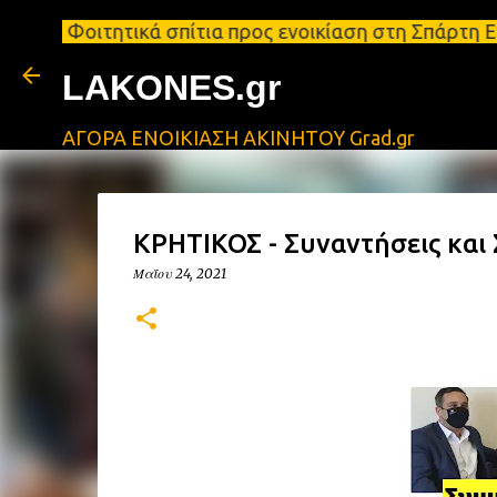
τικά σπίτια προς ενοικίαση στη Σπάρτη Ενοικιάσεις
LAKONES.gr
ΑΓΟΡΑ ΕΝΟΙΚΙΑΣΗ ΑΚΙΝΗΤΟΥ Grad.gr
ΚΡΗΤΙΚΟΣ - Συναντήσεις και
Μαΐου 24, 2021