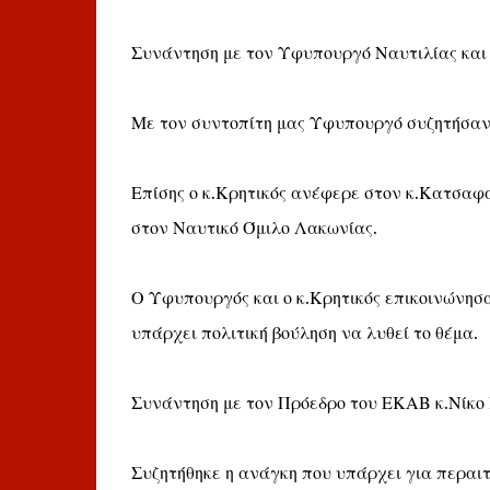
Συνάντηση με τον Υφυπουργό Ναυτιλίας και
Με τον συντοπίτη μας Υφυπουργό συζητήσαν 
Επίσης ο κ.Κρητικός ανέφερε στον κ.Κατσαφ
στον Ναυτικό Όμιλο Λακωνίας.
Ο Υφυπουργός και ο κ.Κρητικός επικοινώνησα
υπάρχει πολιτική βούληση να λυθεί το θέμα.
Συνάντηση με τον Πρόεδρο του ΕΚΑΒ κ.Νίκο
Συζητήθηκε η ανάγκη που υπάρχει για περαι