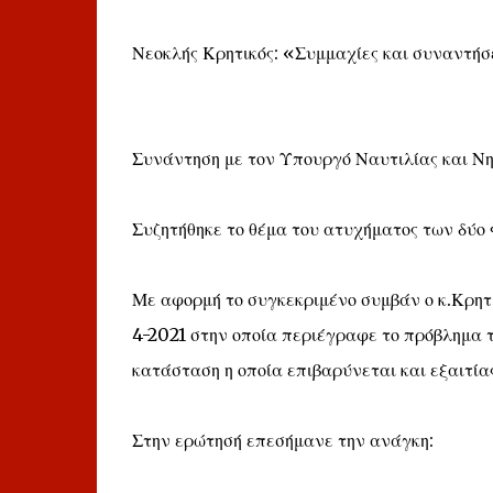
Νεοκλής Κρητικός: «Συμμαχίες και συναντήσ
Συνάντηση με τον Υπουργό Ναυτιλίας και Νη
Συζητήθηκε το θέμα του ατυχήματος των δύο 
Με αφορμή το συγκεκριμένο συμβάν ο κ.Κρητι
4-2021 στην οποία περιέγραφε το πρόβλημα 
κατάσταση η οποία επιβαρύνεται και εξαιτίας
Στην ερώτησή επεσήμανε την ανάγκη: