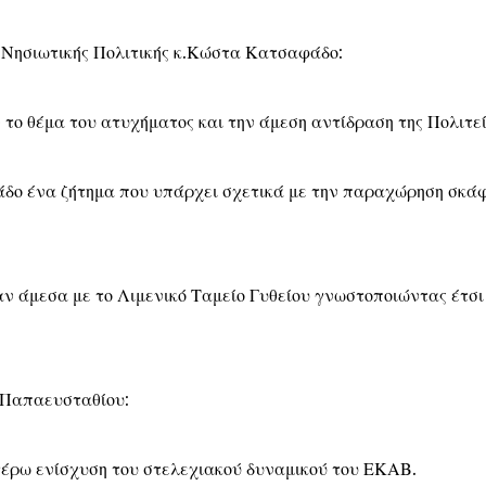
 Νησιωτικής Πολιτικής κ.Κώστα Κατσαφάδο:
το θέμα του ατυχήματος και την άμεση αντίδραση της Πολιτεί
άδο ένα ζήτημα που υπάρχει σχετικά με την παραχώρηση σκά
ν άμεσα με το Λιμενικό Ταμείο Γυθείου γνωστοποιώντας έτσι 
 Παπαευσταθίου:
τέρω ενίσχυση του στελεχιακού δυναμικού του ΕΚΑΒ.