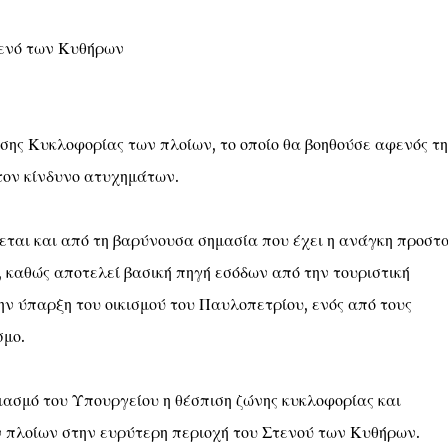
τενό των Κυθήρων
σης Κυκλοφορίας των πλοίων, το οποίο θα βοηθούσε αφενός τη
τον κίνδυνο ατυχημάτων.
εται και από τη βαρύνουσα σημασία που έχει η ανάγκη προστ
 καθώς αποτελεί βασική πηγή εσόδων από την τουριστική
ην ύπαρξη του οικισμού του Παυλοπετρίου, ενός από τους
σμο.
ιασμό του Υπουργείου η θέσπιση ζώνης κυκλοφορίας και
 πλοίων στην ευρύτερη περιοχή του Στενού των Κυθήρων.