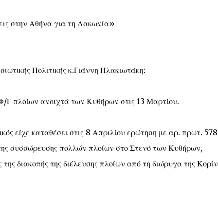
εις στην Αθήνα για τη Λακωνία»
σιωτικής Πολιτικής κ.Γιάννη Πλακιωτάκη:
Φ/Γ πλοίων ανοιχτά των Κυθήρων στις 13 Μαρτίου.
κός είχε καταθέσει στις 8 Απριλίου ερώτηση με αρ. πρωτ. 578
της συσσώρευσης πολλών πλοίων στο Στενό των Κυθήρων,
 της διακοπής της διέλευσης πλοίων από τη διώρυγα της Κορίν