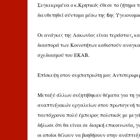
Συγκεκριμένα ο κ.Κρητικός έθεσε το ζήτημα τ
διευθετηθεί σύντομα μέσω της 6ης Υγειονομι
Οι ανάγκες της Λακωνίας είναι τεράστιες, κ
διασπορά των Κοινοτήτων καθιστούν αναγκα
σχεδιασμού του ΕΚΑΒ.
Επίσκεψη στον συμπατριώτη μας Αντιπεριφε
Μεταξύ άλλων συζητήθηκαν θέματα για τη γεω
αναπτυξιακών εργαλείων στον πρωτογενή τομ
ταυτόχρονα πολύ έμπειρος πολιτικός με μεγά
δήλωσε ότι θα είναι σε διαρκή επικοινωνία, γ
οι οποίοι θέλουν να βοηθήσουν στην ανάπτυξη