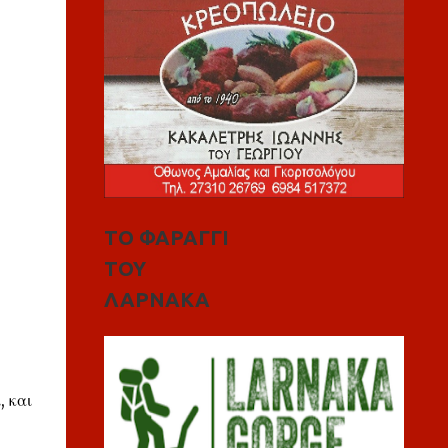
ΤΟ ΦΑΡΑΓΓΙ
ΤΟΥ
ΛΑΡΝΑΚΑ
, και