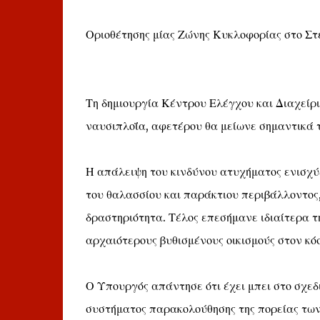
Οριοθέτησης μίας Ζώνης Κυκλοφορίας στο Σ
Τη δημιουργία Κέντρου Ελέγχου και Διαχείρι
ναυσιπλοΐα, αφετέρου θα μείωνε σημαντικά 
Η απάλειψη του κινδύνου ατυχήματος ενισχύ
του θαλασσίου και παράκτιου περιβάλλοντος,
δραστηριότητα. Τέλος επεσήμανε ιδιαίτερα τ
αρχαιότερους βυθισμένους οικισμούς στον κό
Ο Υπουργός απάντησε ότι έχει μπει στο σχεδ
συστήματος παρακολούθησης της πορείας των