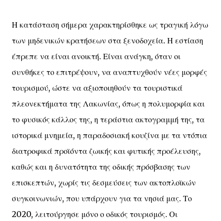
Η κατάσταση σήμερα χαρακτηρίσθηκε ως τραγική λόγω
των μηδενικών κρατήσεων στα ξενοδοχεία. Η εστίαση
έπρεπε να είναι ανοικτή. Είναι ανάγκη, όταν οι
συνθήκες το επιτρέψουν, να αναπτυχθούν νέες μορφές
τουρισμού, ώστε να αξιοποιηθούν τα τουριστικά
πλεονεκτήματα της Λακωνίας, όπως η πολυμορφία και
το φυσικός κάλλος της, η τεράστια ακτογραμμή της, τα
ιστορικά μνημεία, η παραδοσιακή κουζίνα με τα ντόπια
διατροφικά προϊόντα ζωικής και φυτικής προέλευσης,
καθώς και η δυνατότητα της οδικής πρόσβασης των
επισκεπτών, χωρίς τις δεσμεύσεις των ακτοπλοϊκών
συγκοινωνιών, που υπάρχουν για τα νησιά μας. Το
2020, λειτούργησε μόνο ο οδικός τουρισμός. Οι