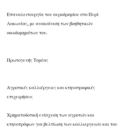
Επαναλειτουργία του αεροδρομίου στο Πυρί
Λακωνίας, με ανακαίνιση των βοηθητικών
οικοδομημάτων του.
Πρωτογενής Τομέας
Αγροτικές καλλιέργειες και κτηνοτροφικές
επιχειρήσεις
Χρηματοδοτική ενίσχυση των αγροτών και
κτηνοτρόφων για βελτίωση των καλλιεργειών και του