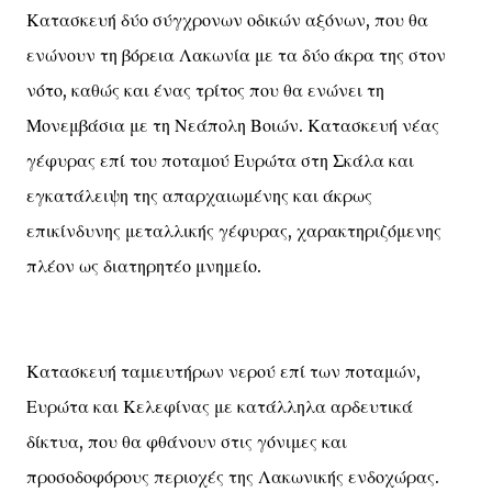
Κατασκευή δύο σύγχρονων οδικών αξόνων, που θα
ενώνουν τη βόρεια Λακωνία με τα δύο άκρα της στον
νότο, καθώς και ένας τρίτος που θα ενώνει τη
Μονεμβάσια με τη Νεάπολη Βοιών. Κατασκευή νέας
γέφυρας επί του ποταμού Ευρώτα στη Σκάλα και
εγκατάλειψη της απαρχαιωμένης και άκρως
επικίνδυνης μεταλλικής γέφυρας, χαρακτηριζόμενης
πλέον ως διατηρητέο μνημείο.
Κατασκευή ταμιευτήρων νερού επί των ποταμών,
Ευρώτα και Κελεφίνας με κατάλληλα αρδευτικά
δίκτυα, που θα φθάνουν στις γόνιμες και
προσοδοφόρους περιοχές της Λακωνικής ενδοχώρας.