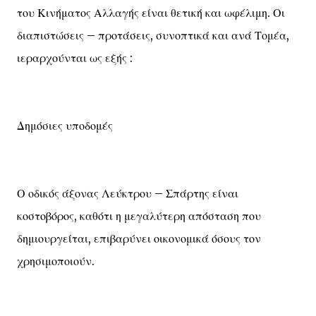
του Κινήματος Αλλαγής είναι θετική και ωφέλιμη. Οι
διαπιστώσεις – προτάσεις, συνοπτικά και ανά Τομέα,
ιεραρχούνται ως εξής :
Δημόσιες υποδομές
Ο οδικός άξονας Λεύκτρου – Σπάρτης είναι
κοστοβόρος, καθότι η μεγαλύτερη απόσταση που
δημιουργείται, επιβαρύνει οικονομικά όσους τον
χρησιμοποιούν.