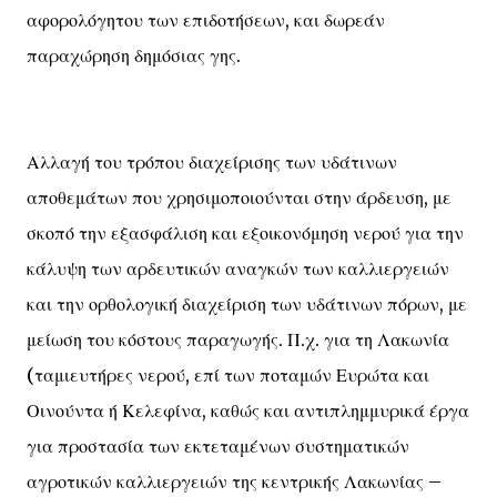
αφορολόγητου των επιδοτήσεων, και δωρεάν
παραχώρηση δημόσιας γης.
Αλλαγή του τρόπου διαχείρισης των υδάτινων
αποθεμάτων που χρησιμοποιούνται στην άρδευση, με
σκοπό την εξασφάλιση και εξοικονόμηση νερού για την
κάλυψη των αρδευτικών αναγκών των καλλιεργειών
και την ορθολογική διαχείριση των υδάτινων πόρων, με
μείωση του κόστους παραγωγής. Π.χ. για τη Λακωνία
(ταμιευτήρες νερού, επί των ποταμών Ευρώτα και
Οινούντα ή Κελεφίνα, καθώς και αντιπλημμυρικά έργα
για προστασία των εκτεταμένων συστηματικών
αγροτικών καλλιεργειών της κεντρικής Λακωνίας –