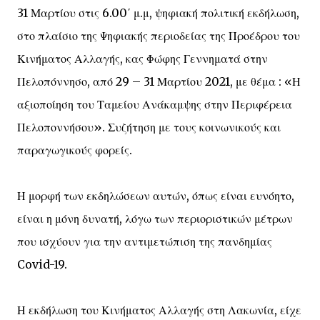
31 Μαρτίου στις 6.00΄ μ.μ, ψηφιακή πολιτική εκδήλωση,
στο πλαίσιο της Ψηφιακής περιοδείας της Προέδρου του
Κινήματος Αλλαγής, κας Φώφης Γεννηματά στην
Πελοπόννησο, από 29 – 31 Μαρτίου 2021, με θέμα : «Η
αξιοποίηση του Ταμείου Ανάκαμψης στην Περιφέρεια
Πελοποννήσου». Συζήτηση με τους κοινωνικούς και
παραγωγικούς φορείς.
Η μορφή των εκδηλώσεων αυτών, όπως είναι ευνόητο,
είναι η μόνη δυνατή, λόγω των περιοριστικών μέτρων
που ισχύουν για την αντιμετώπιση της πανδημίας
Covid-19.
Η εκδήλωση του Κινήματος Αλλαγής στη Λακωνία, είχε