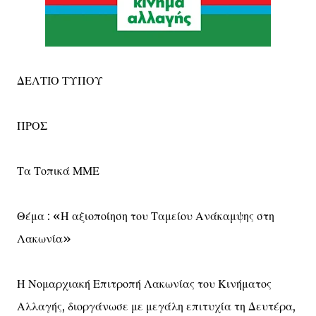
ΔΕΛΤΙΟ ΤΥΠΟΥ
ΠΡΟΣ
Τα Τοπικά ΜΜΕ
Θέμα : «Η αξιοποίηση του Ταμείου Ανάκαμψης στη
Λακωνία»
Η Νομαρχιακή Επιτροπή Λακωνίας του Κινήματος
Αλλαγής, διοργάνωσε με μεγάλη επιτυχία τη Δευτέρα,