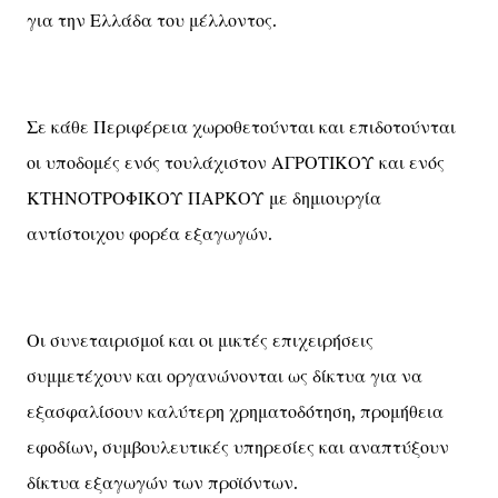
για την Ελλάδα του μέλλοντος.
Σε κάθε Περιφέρεια χωροθετούνται και επιδοτούνται
οι υποδομές ενός τουλάχιστον ΑΓΡΟΤΙΚΟΥ και ενός
ΚΤΗΝΟΤΡΟΦΙΚΟΥ ΠΑΡΚΟΥ με δημιουργία
αντίστοιχου φορέα εξαγωγών.
Οι συνεταιρισμοί και οι μικτές επιχειρήσεις
συμμετέχουν και οργανώνονται ως δίκτυα για να
εξασφαλίσουν καλύτερη χρηματοδότηση, προμήθεια
εφοδίων, συμβουλευτικές υπηρεσίες και αναπτύξουν
δίκτυα εξαγωγών των προϊόντων.