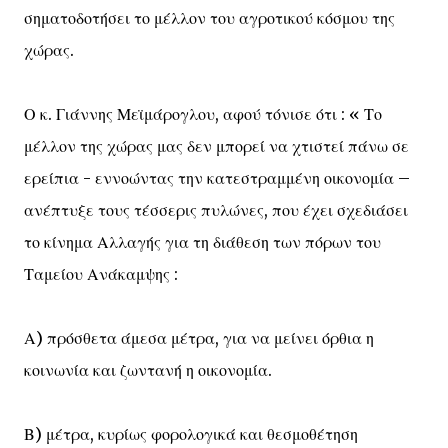
σηματοδοτήσει το μέλλον του αγροτικού κόσμου της
χώρας.
Ο κ. Γιάννης Μεϊμάρογλου, αφού τόνισε ότι : « Το
μέλλον της χώρας μας δεν μπορεί να χτιστεί πάνω σε
ερείπια - εννοώντας την κατεστραμμένη οικονομία –
ανέπτυξε τους τέσσερις πυλώνες, που έχει σχεδιάσει
το κίνημα Αλλαγής για τη διάθεση των πόρων του
Ταμείου Ανάκαμψης :
Α) πρόσθετα άμεσα μέτρα, για να μείνει όρθια η
κοινωνία και ζωντανή η οικονομία.
Β) μέτρα, κυρίως φορολογικά και θεσμοθέτηση