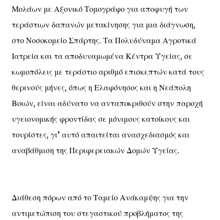
Μολάων με Αξονικό Τομογράφο για αποφυγή των
τεράστιων δαπανών μετακίνησης για μια διάγνωση,
στο Νοσοκομείο Σπάρτης. Τα Πολυδύναμα Αγροτικά
Ιατρεία και τα αποδυναμωμένα Κέντρα Υγείας, σε
κωμοπόλεις με τεράστιο αριθμό επισκεπτών κατά τους
θερινούς μήνες, όπως η Ελαφόνησος και η Νεάπολη
Βοιών, είναι αδύνατο να ανταποκριθούν στην παροχή
υγειονομικής φροντίδας σε μόνιμους κατοίκους και
τουρίστες, γι’ αυτό απαιτείται ανασχεδιασμός και
αναβάθμιση της Περιφερειακών Δομών Υγείας.
Διάθεση πόρων από το Ταμείο Ανάκαμψης για την
αντιμετώπιση του στεγαστικού προβλήματος της