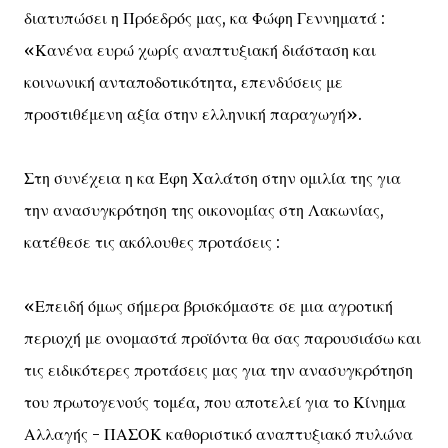
διατυπώσει η Πρόεδρός μας, κα Φώφη Γεννηματά :
«Κανένα ευρώ χωρίς αναπτυξιακή διάσταση και
κοινωνική ανταποδοτικότητα, επενδύσεις με
προστιθέμενη αξία στην ελληνική παραγωγή».
Στη συνέχεια η κα Έφη Χαλάτση στην ομιλία της για
την ανασυγκρότηση της οικονομίας στη Λακωνίας,
κατέθεσε τις ακόλουθες προτάσεις :
«Επειδή όμως σήμερα βρισκόμαστε σε μια αγροτική
περιοχή με ονομαστά προϊόντα θα σας παρουσιάσω και
τις ειδικότερες προτάσεις μας για την ανασυγκρότηση
του πρωτογενούς τομέα, που αποτελεί για το Κίνημα
Αλλαγής - ΠΑΣΟΚ καθοριστικό αναπτυξιακό πυλώνα