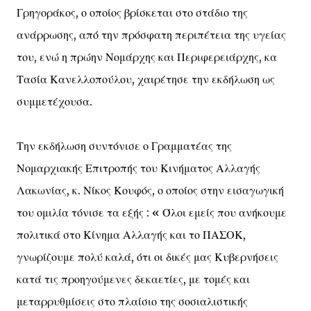
Γρηγοράκος, ο οποίος βρίσκεται στο στάδιο της
ανάρρωσης, από την πρόσφατη περιπέτεια της υγείας
του, ενώ η πρώην Νομάρχης και Περιφερειάρχης, κα
Τασία Κανελλοπούλου, χαιρέτησε την εκδήλωση ως
συμμετέχουσα.
Την εκδήλωση συντόνισε ο Γραμματέας της
Νομαρχιακής Επιτροπής του Κινήματος Αλλαγής
Λακωνίας, κ. Νίκος Κουφός, ο οποίος στην εισαγωγική
του ομιλία τόνισε τα εξής : « Όλοι εμείς που ανήκουμε
πολιτικά στο Κίνημα Αλλαγής και το ΠΑΣΟΚ,
γνωρίζουμε πολύ καλά, ότι οι δικές μας Κυβερνήσεις
κατά τις προηγούμενες δεκαετίες, με τομές και
μεταρρυθμίσεις στο πλαίσιο της σοσιαλιστικής