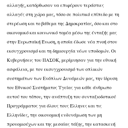
αλλαγής, κατόρθωσαν να επιφέρουν τεράστιες
αλλαγές στη χώρα μας, τόσο σε πολιτικό επίπεδο με τη
στερέωση και το βάθεμα της Δημοκρατίας, όσο και στο
οικονομικό και κοινωνικό τομέα μέσω της ένταξής μας
στην Ευρωπαϊκή Ένωση, η οποία έδωσε νέα πνοή στον
εκσυγχρονισμό και τη δημιουργία νέων υποδομών. Οι
Κυβερνήσεις του ΠΑΣΟΚ, μερίμνησαν για την εθνική
ασφάλεια, με τον εκσυγχρονισμό των οπλικών
συστημάτων των Ενόπλων Δυνάμεών μας, την ίδρυση
του Εθνικού Συστήματος Υγείας για κάθε άνθρωπο
αυτού του τόπου, την ανάπτυξη του συνταξιοδοτικού
Προγράμματος για όλους τους Έλληνες και τις
Ελληνίδες, την οικονομική ενδυνάμωση των μη
προνομιούχων και της μεσαίας τάξης, την κατασκευή