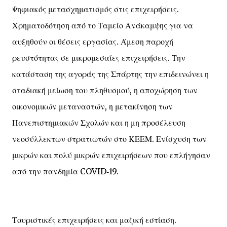
Ψηφιακός μετασχηματισμός στις επιχειρήσεις.
Χρηματοδότηση από το Ταμείο Ανάκαμψης για να
αυξηθούν οι θέσεις εργασίας. Άμεση παροχή
ρευστότητας σε μικρομεσαίες επιχειρήσεις. Την
κατάσταση της αγοράς της Σπάρτης την επιδεινώνει η
σταδιακή μείωση του πληθυσμού, η αποχώρηση των
οικονομικών μεταναστών, η μετακίνηση των
Πανεπιστημιακών Σχολών και η μη προσέλευση
νεοσύλλεκτων στρατιωτών στο ΚΕΕΜ. Ενίσχυση των
μικρών και πολύ μικρών επιχειρήσεων που επλήγησαν
από την πανδημία COVID‐19.
Τουριστικές επιχειρήσεις και μαζική εστίαση.