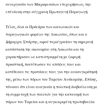
συνεργασία των Μικρομεσαίων επιχειρήσεων, την
επένδυση στην σύγχρονη Πρωτογενή Παραγωγή.
Τέλος, όλοι οι Πρόεδροι των κοινωνικών και
παραγωγικών φορέων της Λακωνίας, όπως και ο
Δήμαρχος Σπάρτης, αφού περιέγραψαν τη σημερινή
κατάσταση της οικονομίας στη Λακωνία και τη
χαρακτήρισαν ως κατεστραμμένη με ζοφερή
προοπτική, διατύπωσαν τις απόψεις τους και
κατέθεσαν τις προτάσεις τους για την ανασυγκρότησή
της, μέσω των πόρων του Ταμείου Ανάκαμψης. Επίσης,
τόνισαν ότι είναι αναγκαία η πολιτική διαβούλευση με
τη συμμετοχή των πολιτών για την κατανομή των
πόρων του Ταμείου και η συγκεκριμένη πρωτοβουλία