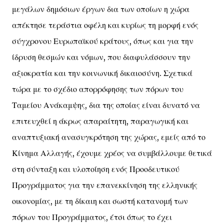
μεγάλων δημόσιων έργων δια των οποίων η χώρα
απέκτησε τεράστια οφέλη και κυρίως τη μορφή ενός
σύγχρονου Ευρωπαϊκού κράτους, όπως και για την
ίδρυση θεσμών και νόμων, που διαφυλάσσουν την
αξιοκρατία και την κοινωνική δικαιοσύνη. Σχετικά
τώρα με το σχέδιο απορρόφησης των πόρων του
Ταμείου Ανάκαμψης, δια της οποίας είναι δυνατό να
επιτευχθεί η άκρως απαραίτητη, παραγωγική και
αναπτυξιακή ανασυγκρότηση της χώρας, εμείς από το
Κίνημα Αλλαγής, έχουμε χρέος να συμβάλλουμε θετικά
στη σύνταξη και υλοποίηση ενός Προοδευτικού
Προγράμματος για την επανεκκίνηση της ελληνικής
οικονομίας, με τη δίκαιη και σωστή κατανομή των
πόρων του Προγράμματος, έτσι όπως το έχει