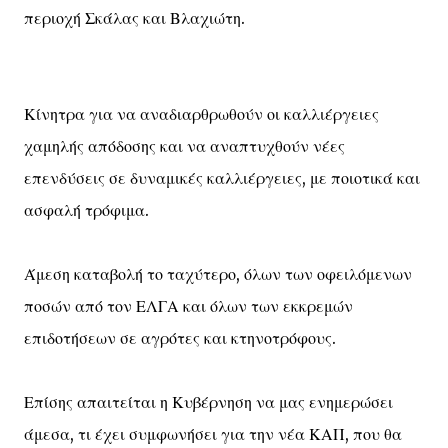
περιοχή Σκάλας και Βλαχιώτη.
Κίνητρα για να αναδιαρθρωθούν οι καλλιέργειες
χαμηλής απόδοσης και να αναπτυχθούν νέες
επενδύσεις σε δυναμικές καλλιέργειες, με ποιοτικά και
ασφαλή τρόφιμα.
Άμεση καταβολή το ταχύτερο, όλων των οφειλόμενων
ποσών από τον ΕΛΓΑ και όλων των εκκρεμών
επιδοτήσεων σε αγρότες και κτηνοτρόφους.
Επίσης απαιτείται η Κυβέρνηση να μας ενημερώσει
άμεσα, τι έχει συμφωνήσει για την νέα ΚΑΠ, που θα