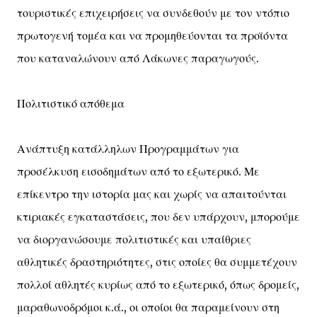
τουριστικές επιχειρήσεις να συνδεθούν με τον ντόπιο
πρωτογενή τομέα και να προμηθεύονται τα προϊόντα
που καταναλώνουν από Λάκωνες παραγωγούς.
Πολιτιστικό απόθεμα
Ανάπτυξη κατάλληλων Προγραμμάτων για
προσέλκυση εισοδημάτων από το εξωτερικό. Με
επίκεντρο την ιστορία μας και χωρίς να απαιτούνται
κτιριακές εγκαταστάσεις, που δεν υπάρχουν, μπορούμε
να διοργανώσουμε πολιτιστικές και υπαίθριες
αθλητικές δραστηριότητες, στις οποίες θα συμμετέχουν
πολλοί αθλητές κυρίως από το εξωτερικό, όπως δρομείς,
μαραθωνοδρόμοι κ.ά., οι οποίοι θα παραμείνουν στη