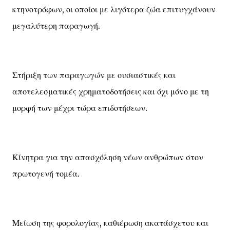
κτηνοτρόφων, οι οποίοι με λιγότερα ζώα επιτυγχάνουν
μεγαλύτερη παραγωγή.
Στήριξη των παραγωγών με ουσιαστικές και
αποτελεσματικές χρηματοδοτήσεις και όχι μόνο με τη
μορφή των μέχρι τώρα επιδοτήσεων.
Κίνητρα για την απασχόληση νέων ανθρώπων στον
πρωτογενή τομέα.
Μείωση της φορολογίας, καθιέρωση ακατάσχετου και