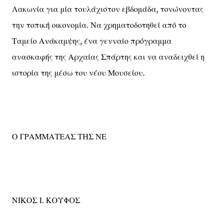
Λακωνία για μία τουλάχιστον εβδομάδα, τονώνοντας
την τοπική οικονομία. Να χρηματοδοτηθεί από το
Ταμείο Ανάκαμψης, ένα γενναίο πρόγραμμα
ανασκαφής της Αρχαίας Σπάρτης και να αναδειχθεί η
ιστορία της μέσω του νέου Μουσείου.
Ο ΓΡΑΜΜΑΤΕΑΣ ΤΗΣ ΝΕ
ΝΙΚΟΣ Ι. ΚΟΥΦΟΣ