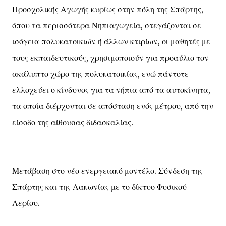
Προσχολικής Αγωγής κυρίως στην πόλη της Σπάρτης,
όπου τα περισσότερα Νηπιαγωγεία, στεγάζονται σε
ισόγεια πολυκατοικιών ή άλλων κτιρίων, οι μαθητές με
τους εκπαιδευτικούς, χρησιμοποιούν για προαύλιο τον
ακάλυπτο χώρο της πολυκατοικίας, ενώ πάντοτε
ελλοχεύει ο κίνδυνος για τα νήπια από τα αυτοκίνητα,
τα οποία διέρχονται σε απόσταση ενός μέτρου, από την
είσοδο της αίθουσας διδασκαλίας.
Μετάβαση στο νέο ενεργειακό μοντέλο. Σύνδεση της
Σπάρτης και της Λακωνίας με το δίκτυο Φυσικού
Αερίου.