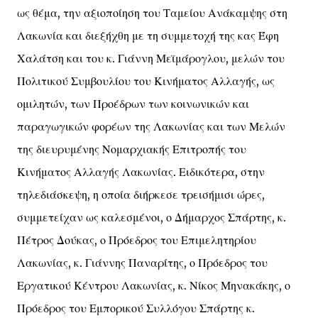
ως θέμα, την αξιοποίηση του Ταμείου Ανάκαμψης στη
Λακωνία και διεξήχθη με τη συμμετοχή της κας Έφη
Χαλάτση και του κ. Γιάννη Μεϊμάρογλου, μελών του
Πολιτικού Συμβουλίου του Κινήματος Αλλαγής, ως
ομιλητών, των Προέδρων των κοινωνικών και
παραγωγικών φορέων της Λακωνίας και των Μελών
της διευρυμένης Νομαρχιακής Επιτροπής του
Κινήματος Αλλαγής Λακωνίας. Ειδικότερα, στην
τηλεδιάσκεψη, η οποία διήρκεσε τρεισήμισι ώρες,
συμμετείχαν ως καλεσμένοι, ο Δήμαρχος Σπάρτης, κ.
Πέτρος Δούκας, ο Πρόεδρος του Επιμελητηρίου
Λακωνίας, κ. Γιάννης Παναρίτης, ο Πρόεδρος του
Εργατικού Κέντρου Λακωνίας, κ. Νίκος Μηνακάκης, ο
Πρόεδρος του Εμπορικού Συλλόγου Σπάρτης κ.