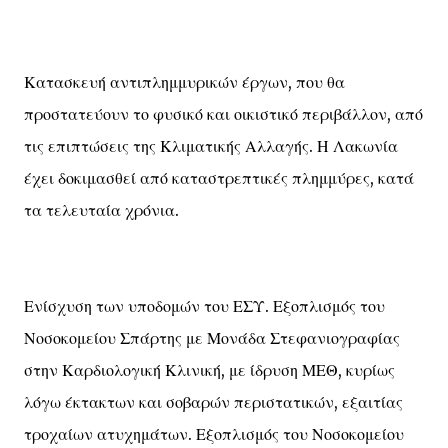
Κατασκευή αντιπλημμυρικών έργων, που θα
προστατεύουν το φυσικό και οικιστικό περιβάλλον, από
τις επιπτώσεις της Κλιματικής Αλλαγής. Η Λακωνία
έχει δοκιμασθεί από καταστρεπτικές πλημμύρες, κατά
τα τελευταία χρόνια.
Ενίσχυση των υποδομών του ΕΣΥ. Εξοπλισμός του
Νοσοκομείου Σπάρτης με Μονάδα Στεφανιογραφίας
στην Καρδιολογική Κλινική, με ίδρυση ΜΕΘ, κυρίως
λόγω έκτακτων και σοβαρών περιστατικών, εξαιτίας
τροχαίων ατυχημάτων. Εξοπλισμός του Νοσοκομείου