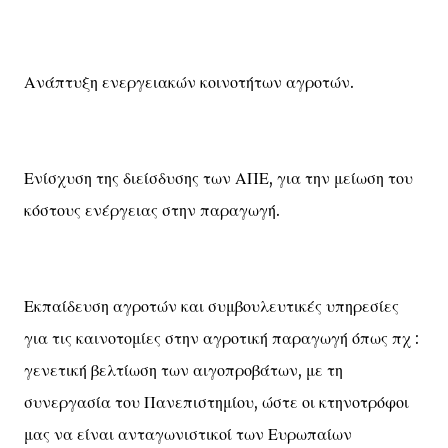
Ανάπτυξη ενεργειακών κοινοτήτων αγροτών.
Ενίσχυση της διείσδυσης των ΑΠΕ, για την μείωση του
κόστους ενέργειας στην παραγωγή.
Εκπαίδευση αγροτών και συμβουλευτικές υπηρεσίες
για τις καινοτομίες στην αγροτική παραγωγή όπως πχ :
γενετική βελτίωση των αιγοπροβάτων, με τη
συνεργασία του Πανεπιστημίου, ώστε οι κτηνοτρόφοι
μας να είναι ανταγωνιστικοί των Ευρωπαίων