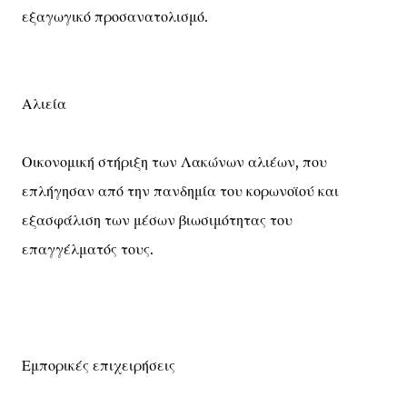
εξαγωγικό προσανατολισμό.
Αλιεία
Οικονομική στήριξη των Λακώνων αλιέων, που
επλήγησαν από την πανδημία του κορωνοϊού και
εξασφάλιση των μέσων βιωσιμότητας του
επαγγέλματός τους.
Εμπορικές επιχειρήσεις