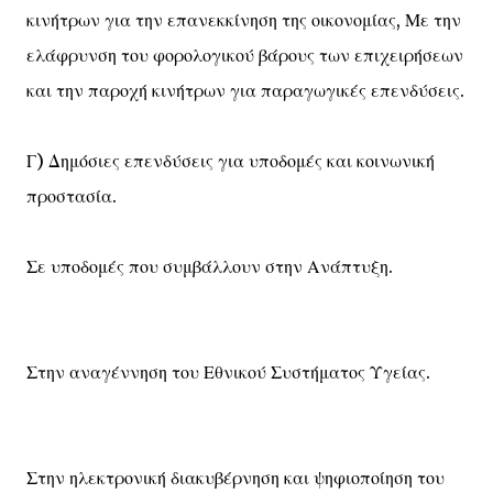
κινήτρων για την επανεκκίνηση της οικονομίας, Με την
ελάφρυνση του φορολογικού βάρους των επιχειρήσεων
και την παροχή κινήτρων για παραγωγικές επενδύσεις.
Γ) Δημόσιες επενδύσεις για υποδομές και κοινωνική
προστασία.
Σε υποδομές που συμβάλλουν στην Ανάπτυξη.
Στην αναγέννηση του Εθνικού Συστήματος Υγείας.
Στην ηλεκτρονική διακυβέρνηση και ψηφιοποίηση του