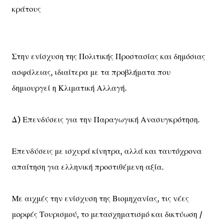
κράτους
Στην ενίσχυση της Πολιτικής Προστασίας και δημόσιας
ασφάλειας, ιδιαίτερα με τα προβλήματα που
δημιουργεί η Κλιματική Αλλαγή.
Δ) Επενδύσεις για την Παραγωγική Ανασυγκρότηση.
Επενδύσεις με ισχυρά κίνητρα, αλλά και ταυτόχρονα
απαίτηση για ελληνική προστιθέμενη αξία.
Με αιχμές την ενίσχυση της Βιομηχανίας, τις νέες
μορφές Τουρισμού, το μετασχηματισμό και δικτύωση /