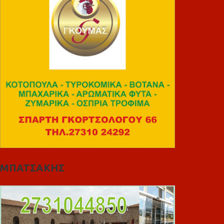
ΜΠΑΤΣΑΚΗΣ