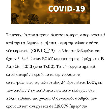
Τα στοιχεία που παρουσιάζονται αφορούν περιστατικά
από την επιδημιολογική επιτήρηση της νόσου από το
νέο κορωνοϊό (COVID19), με βάση τα δεδομένα που
έχουν δηλωθεί στον ΕΟΔΥ και καταγραφεί μέχρι τις 19
Απριλίου 2021 (ώρα 15:00). Τα νέα εργαστηριακά
επιβεβαιωμένα κρούσματα της νόσου που
καταγράφηκαν τις τελευταίες 24 ώρες είναι 1.607, εκ
των οποίων 7 εντοπίστηκαν κατόπιν ελέγχων στις
πύλες εισόδου της χώρας. Ο συνολικός αριθμός των
κρουσμάτων ανέρχεται σε 316.879 (ημερήσια