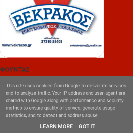
ΦΟΥΝΤΑΣ
This site uses cookies from Google to deliver its services
and to analyze traffic. Your IP address and user-agent are
shared with Google along with performance and security
metrics to ensure quality of service, generate usage
statistics, and to detect and address abuse.
LEARN MORE
GOT IT