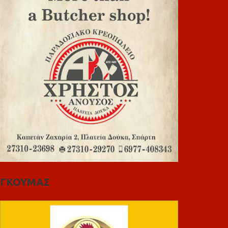
ΓΚΟΥΜΑΣ