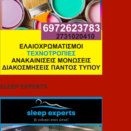
SLEEP EXPERTS