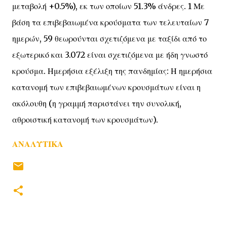
μεταβολή +0.5%), εκ των οποίων 51.3% άνδρες. 1 Με
βάση τα επιβεβαιωμένα κρούσματα των τελευταίων 7
ημερών, 59 θεωρούνται σχετιζόμενα με ταξίδι από το
εξωτερικό και 3.072 είναι σχετιζόμενα με ήδη γνωστό
κρούσμα. Ημερήσια εξέλιξη της πανδημίας: Η ημερήσια
κατανομή των επιβεβαιωμένων κρουσμάτων είναι η
ακόλουθη (η γραμμή παριστάνει την συνολική,
αθροιστική κατανομή των κρουσμάτων).
ΑΝΑΛΥΤΙΚΑ