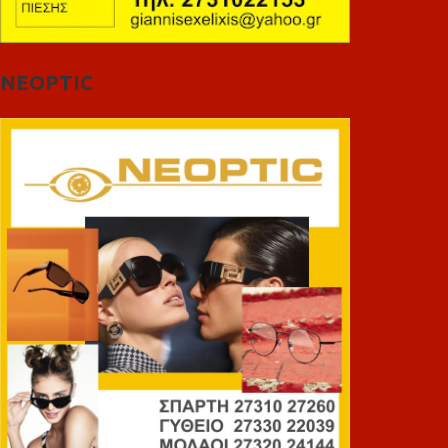
NEOPTIC