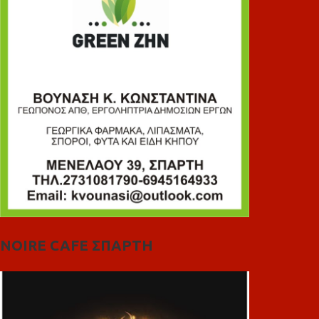
NOIRE CAFE ΣΠΑΡΤΗ