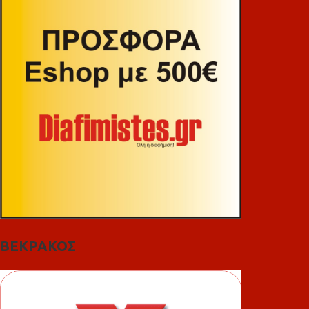
ΒΕΚΡΑΚΟΣ