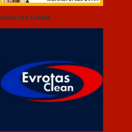
EVROTAS CLEAN