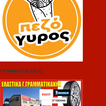
ΓΡΑΜΜΑΤΙΚΑΚΗΣ