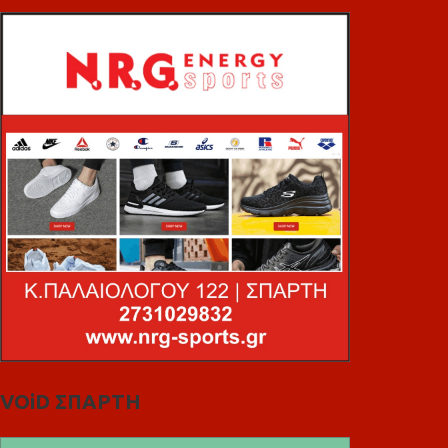
VOiD ΣΠΑΡΤΗ