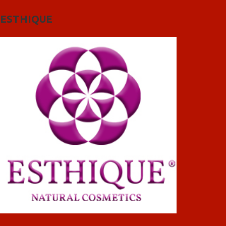
ESTHIQUE