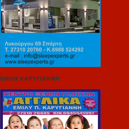
ΕΜΙΛΥ ΚΑΡΥΓΙΑΝΝΗ