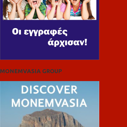
MONEMVASIA GROUP