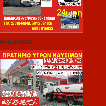
ΜΑΝΔΡΩΖΟΣ