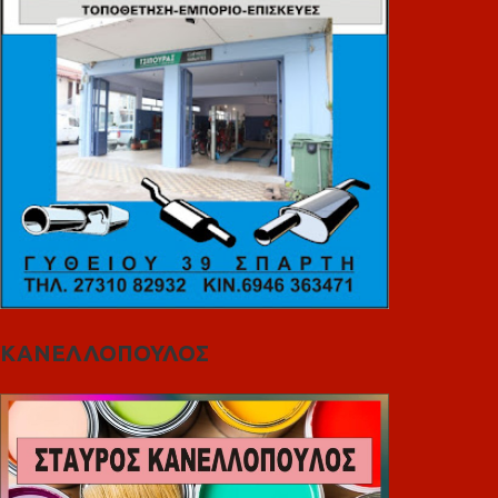
ΚΑΝΕΛΛΟΠΟΥΛΟΣ