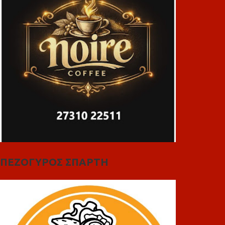
ΠΕΖΟΓΥΡΟΣ ΣΠΑΡΤΗ