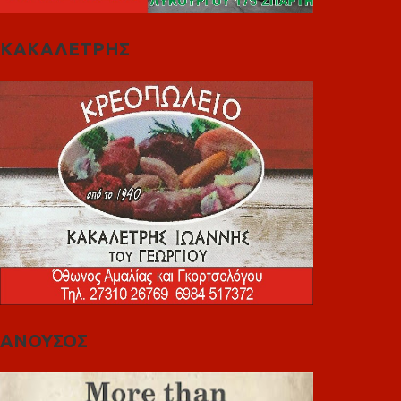
ΚΑΚΑΛΕΤΡΗΣ
ΑΝΟΥΣΟΣ