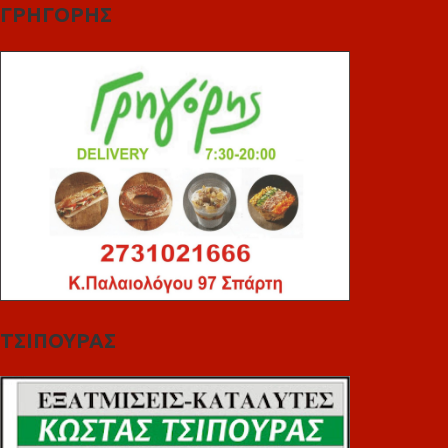
ΓΡΗΓΟΡΗΣ
ΤΣΙΠΟΥΡΑΣ