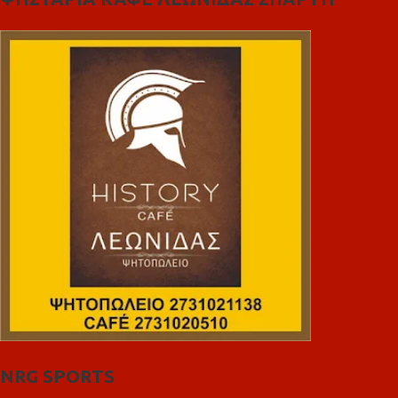
NRG SPORTS