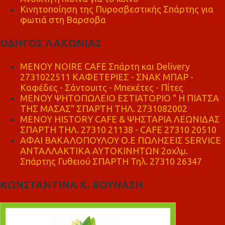
Κινητοποίηση της Πυροσβεστικής Σπάρτης για
φωτιά στη Βαρσοβα
ΟΔΗΓΟΣ ΛΑΚΩΝΙΑΣ
MENOY NOIRE CAFE Σπάρτη και Delivery
2731022511 ΚΑΦΕΤΕΡΙΕΣ - ΣΝΑΚ ΜΠΑΡ -
Καφέδες - Σάντουιτς - Μπεκέτες - Πίτες
ΜΕΝΟΥ ΨΗΤΟΠΩΛΕΙΟ ΕΣΤΙΑΤΟΡΙΟ " Η ΠΙΑΤΣΑ
ΤΗΣ ΜΑΣΑΣ" ΣΠΑΡΤΗ ΤΗΛ. 2731082002
ΜΕΝΟΥ HISTORY CAFE & ΨΗΣΤΑΡΙΑ ΛΕΩΝΙΔΑΣ
ΣΠΑΡΤΗ ΤΗΛ. 27310 21138 - CAFE 27310 20510
ΑΦΑΙ ΒΑΚΑΛΟΠΟΥΛΟΥ Ο.Ε ΠΩΛΗΣΕΙΣ SERVICE
ΑΝΤΑΛΛΑΚΤΙΚΑ ΑΥΤΟΚΙΝΗΤΩΝ 2οχλμ.
Σπάρτης Γυθειού ΣΠΑΡΤΗ Τηλ. 27310 26347
ΚΩΝΣΤΑΝΤΙΝΑ Κ. ΒΟΥΝΑΣΗ