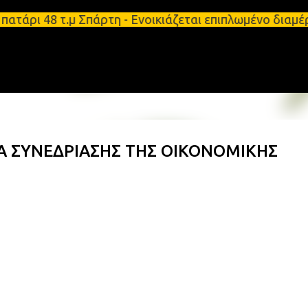
Μετάβαση στο κύριο περιεχόμενο
τάρι 48 τ.μ Σπάρτη - Ενοικιάζεται επιπλωμένο διαμ
Α ΣΥΝΕΔΡΙΑΣΗΣ ΤΗΣ ΟΙΚΟΝΟΜΙΚΗΣ