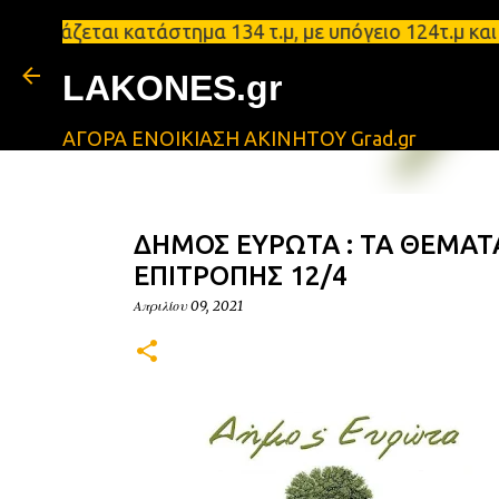
ζεται κατάστημα 134 τ.μ, με υπόγειο 124τ.μ και πα
LAKONES.gr
ΑΓΟΡΑ ΕΝΟΙΚΙΑΣΗ ΑΚΙΝΗΤΟΥ Grad.gr
ΔΗΜΟΣ ΕΥΡΩΤΑ : ΤΑ ΘΕΜΑΤ
ΕΠΙΤΡΟΠΗΣ 12/4
Απριλίου 09, 2021