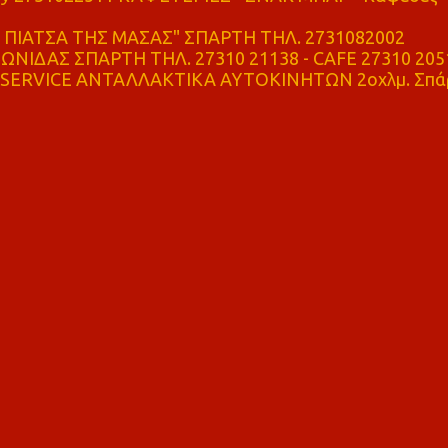
ΠΙΑΤΣΑ ΤΗΣ ΜΑΣΑΣ" ΣΠΑΡΤΗ ΤΗΛ. 2731082002
ΝΙΔΑΣ ΣΠΑΡΤΗ ΤΗΛ. 27310 21138 - CAFE 27310 205
SERVICE ΑΝΤΑΛΛΑΚΤΙΚΑ ΑΥΤΟΚΙΝΗΤΩΝ 2οχλμ. Σπά