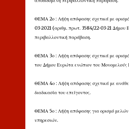
αποδιδόμενη περιβαλλοντική παράβαση.
ΘΕΜΑ 2ο : Λήψη απόφασης σχετικά με ορισμό
03-2021 (αριθμ. πρωτ. 3584/22-03-21 Δήμου
περιβαλλοντική παράβαση.
ΘΕΜΑ 3ο : Λήψη απόφασης σχετικά με ορισμό
του Δήμου Ευρώτα ενώπιον του Μονομελούς 
ΘΕΜΑ 4ο : Λήψη απόφασης σχετικά με ανάθε
διαδικασία του επείγοντος.
ΘΕΜΑ 5ο : Λήψη απόφασης για ορισμό μελών
υπηρεσιών.