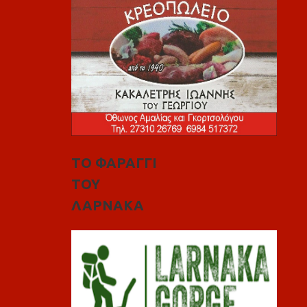
ΤΟ ΦΑΡΑΓΓΙ
ΤΟΥ
ΛΑΡΝΑΚΑ