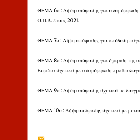
ΘΕΜΑ 6ο : Λήψη απόφασης για αναμόρφωση
Ο.Π.Δ. έτους 2021.
ΘΕΜΑ 7ο : Λήψη απόφασης για απόδοση πάγ
ΘΕΜΑ 8ο : Λήψη απόφασης για έγκριση της 
Ευρώτα σχετικά με αναμόρφωση προϋπολογισμ
ΘΕΜΑ 9ο : Λήψη απόφασης σχετικά με διαγρ
ΘΕΜΑ 10ο : Λήψη απόφασης σχετικά με μετα