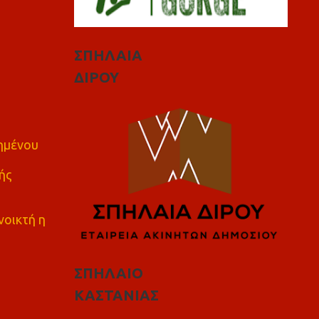
ΣΠΗΛΑΙΑ
ΔΙΡΟΥ
πημένου
ής
νοικτή η
ΣΠΗΛΑΙΟ
ΚΑΣΤΑΝΙΑΣ