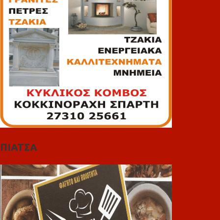
ΠΙΑΤΣΑ