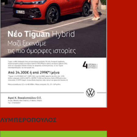
ΛΥΜΠΕΡΟΠΟΥΛΟΣ