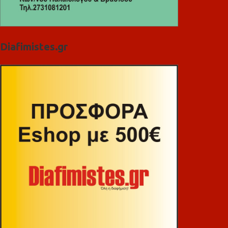
Diafimistes.gr