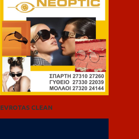
EVROTAS CLEAN