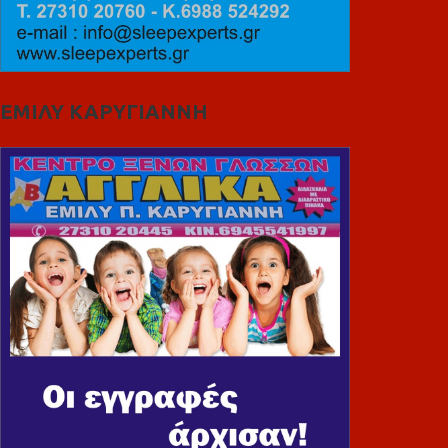
ΕΜΙΛΥ ΚΑΡΥΓΙΑΝΝΗ