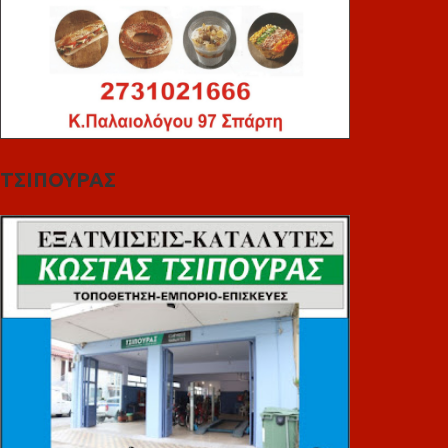
ΤΣΙΠΟΥΡΑΣ