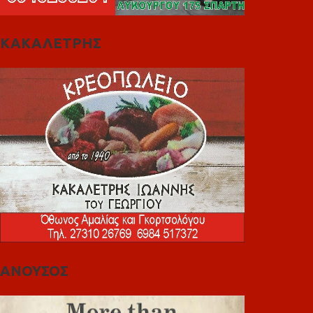
ΚΑΚΑΛΕΤΡΗΣ
ΑΝΟΥΣΟΣ