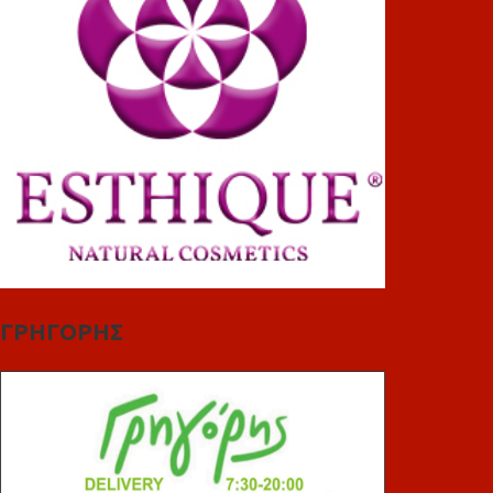
ΓΡΗΓΟΡΗΣ