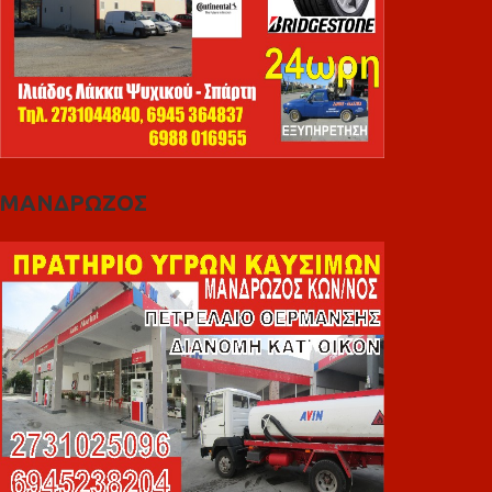
ΜΑΝΔΡΩΖΟΣ