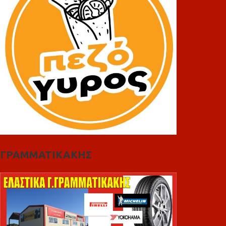
ΓΡΑΜΜΑΤΙΚΑΚΗΣ