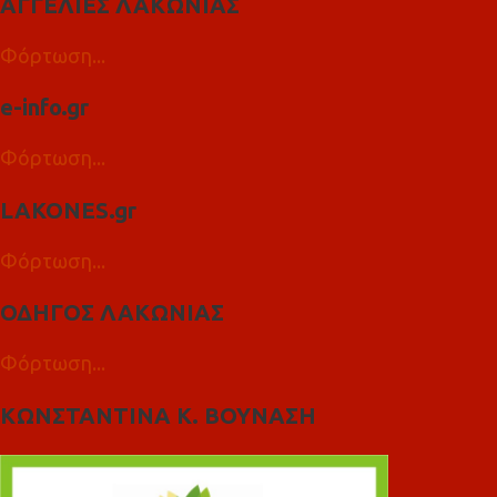
ΑΓΓΕΛΙΕΣ ΛΑΚΩΝΙΑΣ
Φόρτωση...
e-info.gr
Φόρτωση...
LAKONES.gr
Φόρτωση...
ΟΔΗΓΟΣ ΛΑΚΩΝΙΑΣ
Φόρτωση...
ΚΩΝΣΤΑΝΤΙΝΑ Κ. ΒΟΥΝΑΣΗ