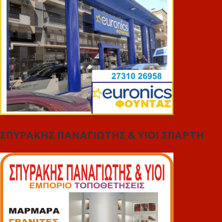
ΣΠΥΡΑΚΗΣ ΠΑΝΑΓΙΩΤΗΣ & YIOI ΣΠΑΡΤΗ