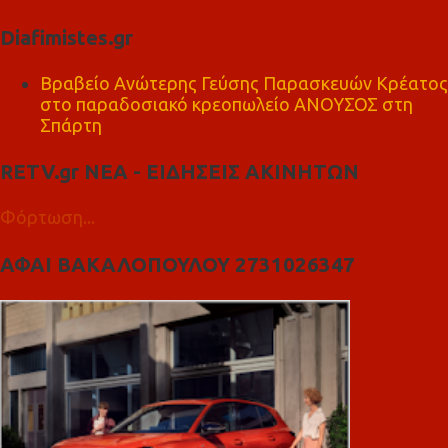
Diafimistes.gr
Βραβείο Ανώτερης Γεύσης Παρασκευών Κρέατος
στο παραδοσιακό κρεοπωλείο ΑΝΟΥΣΟΣ στη
Σπάρτη
RETV.gr ΝΕΑ - ΕΙΔΗΣΕΙΣ ΑΚΙΝΗΤΩΝ
Φόρτωση...
ΑΦΑΙ ΒΑΚΑΛΟΠΟΥΛΟΥ 2731026347