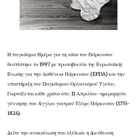
Η παγκόσμια Ημέρα για τη νόσο του Πάρκινσον
θεσπίστηκε το 1997 με πρωτοβουλία της Ευρωπαϊκής
Ένωσης για την Ασθένεια Πάρκινσον (EPDA) και την
υποστήριξη του Παγκόσμιου Οργανισμού Υγείας.
Γιορτάζεται κάθε χρόνο στις 11 Απριλίου -ημερομηνία
γέννησης του Άγγλου γιατρού Τζέιμς Πάρκινσον (1755-
1824).
Δείτε την ανακοίνωση που εξέδωσε η Διεύθυνση