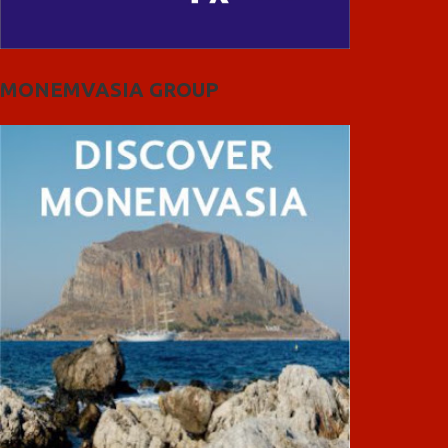
MONEMVASIA GROUP