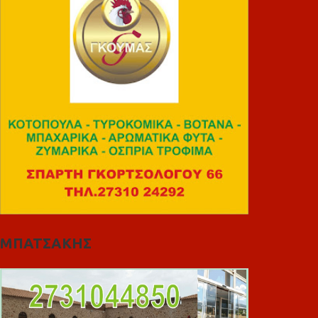
ΜΠΑΤΣΑΚΗΣ