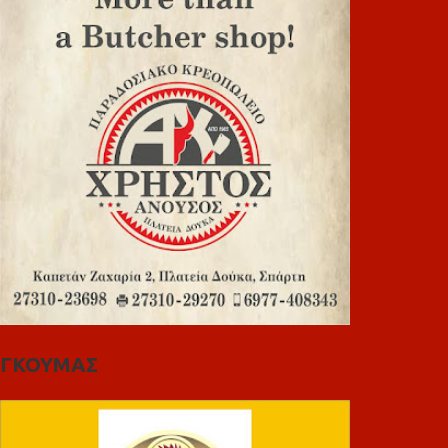
ΓΚΟΥΜΑΣ