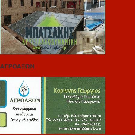
ΑΓΡΟΑΞΩΝ