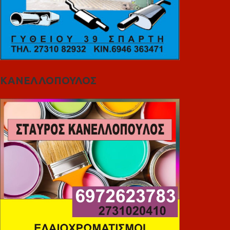
ΚΑΝΕΛΛΟΠΟΥΛΟΣ