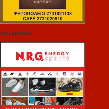
NRG SPORTS