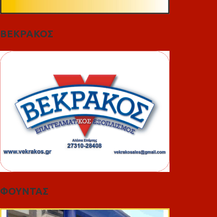
ΒΕΚΡΑΚΟΣ
ΦΟΥΝΤΑΣ