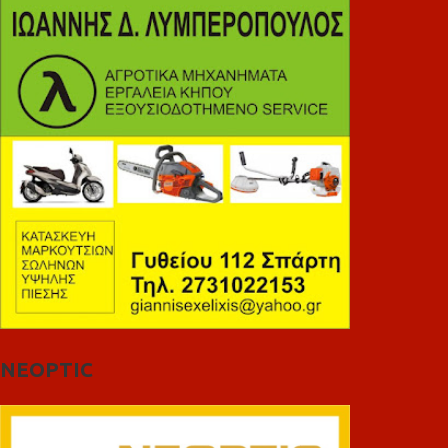
NEOPTIC