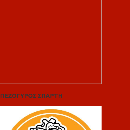
ΠΕΖΟΓΥΡΟΣ ΣΠΑΡΤΗ