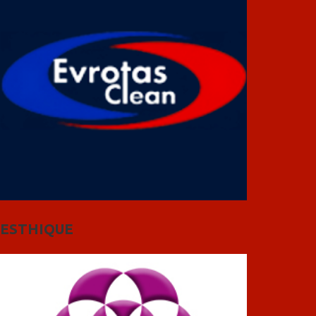
ESTHIQUE