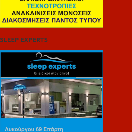
SLEEP EXPERTS