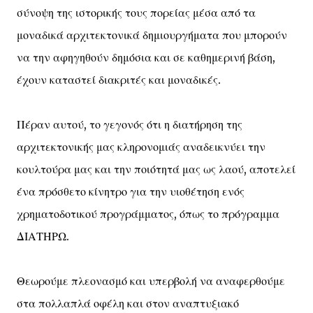
σύνοψη της ιστορικής τους πορείας μέσα από τα
μοναδικά αρχιτεκτονικά δημιουργήματα που μπορούν
να την αφηγηθούν δημόσια και σε καθημερινή βάση,
έχουν καταστεί διακριτές και μοναδικές.
Πέραν αυτού, το γεγονός ότι η διατήρηση της
αρχιτεκτονικής μας κληρονομιάς αναδεικνύει την
κουλτούρα μας και την ποιότητά μας ως λαού, αποτελεί
ένα πρόσθετο κίνητρο για την υιοθέτηση ενός
χρηματοδοτικού προγράμματος, όπως το πρόγραμμα
ΔΙΑΤΗΡΩ.
Θεωρούμε πλεονασμό και υπερβολή να αναφερθούμε
στα πολλαπλά οφέλη και στον αναπτυξιακό