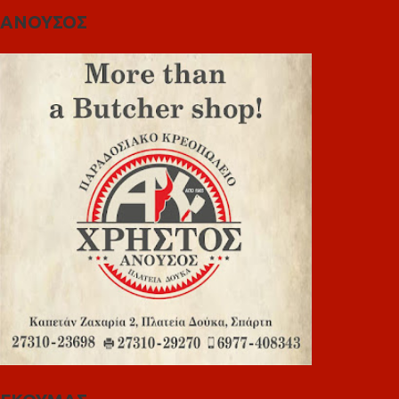
ΑΝΟΥΣΟΣ