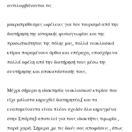
αντιλαμβάνονται τις
μακροπρόθεσμες ωφέλειες για τον τουρισμό από την
διατήρηση της ιστορικής φυσιογνωμίας και της
προσωπικότητας της πόλης μας, πολλά νεοκλασικά
κτίρια παραμένουν όρθια και υπέροχα, υποσχόμενα
πολλά οφέλη από την διατήρησή τους μέσω της
συντήρησης και αποκατάστασής τους.
Μέχρι σήμερα η ιδιοκτησία νεοκλασικού κτιρίου που
είχε μάλιστα κηρυχθεί διατηρητέο,( και τα
εναπομείναντα είναι πλέον σχεδόν όλα κηρυγμένα
στην Σπάρτη) αποτελεί για τους ιδιοκτήτες τιμωρία ,
παρά χαρά. Σήμερα ,με τις δικές σας αποφάσεις , όπως