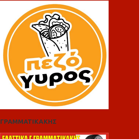
ΓΡΑΜΜΑΤΙΚΑΚΗΣ