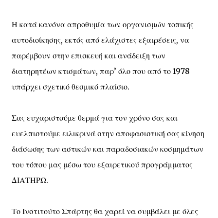
Η κατά κανόνα απροθυμία των οργανισμών τοπικής
αυτοδιοίκησης, εκτός από ελάχιστες εξαιρέσεις, να
παρέμβουν στην επισκευή και ανάδειξη των
διατηρητέων κτισμάτων, παρ’ όλο που από το 1978
υπάρχει σχετικό θεσμικό πλαίσιο.
Σας ευχαριστούμε θερμά για τον χρόνο σας και
ευελπιστούμε ειλικρινά στην αποφασιστική σας κίνηση
διάσωσης των αστικών και παραδοσιακών κοσμημάτων
του τόπου μας μέσω του εξαιρετικού προγράμματος
ΔΙΑΤΗΡΩ.
Το Ινστιτούτο Σπάρτης θα χαρεί να συμβάλει με όλες