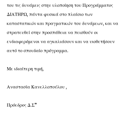
του τις δυνάμεις στην υλοποίηση του Προγράμματος
ΔΙΑΤΗΡΩ, πάντα φυσικά στο πλαίσιο των
καταστατικών και πραγματικών του δυνάμεων, και να
στρατευθεί στην προσπάθεια να πεισθούν οι
ενδιαφερόμενοι να αγκαλιάσουν και να υιοθετήσουν
αυτό το σπουδαίο πρόγραμμα.
Με ιδιαίτερη τιμή,
Αναστασία Κανελλοπούλου ,
Πρόεδρος Δ.Σ”