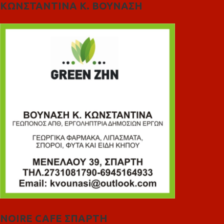
ΚΩΝΣΤΑΝΤΙΝΑ Κ. ΒΟΥΝΑΣΗ
NOIRE CAFE ΣΠΑΡΤΗ