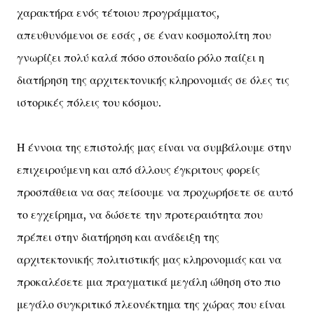
χαρακτήρα ενός τέτοιου προγράμματος,
απευθυνόμενοι σε εσάς , σε έναν κοσμοπολίτη που
γνωρίζει πολύ καλά πόσο σπουδαίο ρόλο παίζει η
διατήρηση της αρχιτεκτονικής κληρονομιάς σε όλες τις
ιστορικές πόλεις του κόσμου.
Η έννοια της επιστολής μας είναι να συμβάλουμε στην
επιχειρούμενη και από άλλους έγκριτους φορείς
προσπάθεια να σας πείσουμε να προχωρήσετε σε αυτό
το εγχείρημα, να δώσετε την προτεραιότητα που
πρέπει στην διατήρηση και ανάδειξη της
αρχιτεκτονικής πολιτιστικής μας κληρονομιάς και να
προκαλέσετε μια πραγματικά μεγάλη ώθηση στο πιο
μεγάλο συγκριτικό πλεονέκτημα της χώρας που είναι