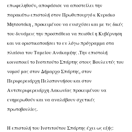
επωφεληθούν, αποφάσισε να αποστείλει την
παρακάτω επιστολή στον Πρωθυπουργό κ Κυριάκο
Μητσοτάκη , προκειμένου να ενισχύσει και με τις δικές
του δυνάμεις την προσπάθεια να πεισθεί η Κυβέρνηση
και να οριστικοποιήσει το εν λόγω πρόγραμμα στα
πλαίσια του Ταμείου Ανάκαμψης .Την επιστολή
κοινοποιεί το Ινστιτούτο Σπάρτης στους Βουλευτές του
νομού μας στον Δήμαρχο Σπάρτης, στον
Περιφερειάρχη Πελοποννήσου και στον
Αντιπεριφερειάρχη Λακωνίας προκειμένου να
ενημερωθούν και να αναλάβουν σχετικές
πρωτοβουλίες.
Η επιστολή του Ινστιτούτου Σπάρτης έχει ως εξής: