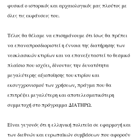
φυσικά ο ιστορικός και αρχαιολογικός μας πλούτος με
όλες τις εκφάνσεις του.
Τέλος θα θέλαμε να επισημάνουμε ότι ίσως θα πρέπει
να επαναπροσδιοριστεί η έννοια της διατήρησης των
νεοκλασικών κτιρίων και να επανεξεταστεί το θεσμικό
πλαίσιο που ισχύει, δίνοντας την δυνατότητα
μεγαλύτερης αξιοποίησης του κτιρίου και
εκσυγχρονισμού των χρήσεων, πράγμα που θα
επιτρέψει μεγαλύτερη και αποτελεσματικότερη
συμμετοχή στο πρόγραμμα ΔΙΑΤΗΡΩ.
Είναι γεγονός ότι η ελληνική πολιτεία σε εφαρμογή και
των διεθνών και ευρωπαϊκών συμβάσεων που αφορούν