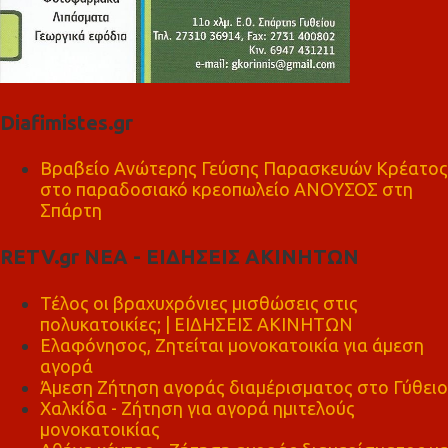
Diafimistes.gr
Βραβείο Ανώτερης Γεύσης Παρασκευών Κρέατος
στο παραδοσιακό κρεοπωλείο ΑΝΟΥΣΟΣ στη
Σπάρτη
RETV.gr ΝΕΑ - ΕΙΔΗΣΕΙΣ ΑΚΙΝΗΤΩΝ
Τέλος οι βραχυχρόνιες μισθώσεις στις
πολυκατοικίες; | ΕΙΔΗΣΕΙΣ ΑΚΙΝΗΤΩΝ
Ελαφόνησος, Ζητείται μονοκατοικία για άμεση
αγορά
Άμεση Ζήτηση αγοράς διαμέρισματος στο Γύθειο
Χαλκίδα - Ζήτηση για αγορά ημιτελούς
μονοκατοικίας