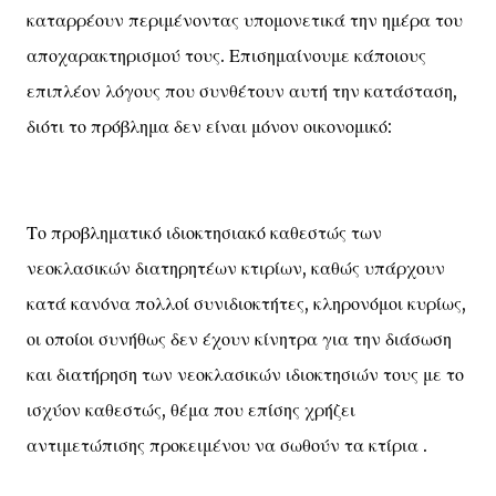
καταρρέουν περιμένοντας υπομονετικά την ημέρα του
αποχαρακτηρισμού τους. Επισημαίνουμε κάποιους
επιπλέον λόγους που συνθέτουν αυτή την κατάσταση,
διότι το πρόβλημα δεν είναι μόνον οικονομικό:
Το προβληματικό ιδιοκτησιακό καθεστώς των
νεοκλασικών διατηρητέων κτιρίων, καθώς υπάρχουν
κατά κανόνα πολλοί συνιδιοκτήτες, κληρονόμοι κυρίως,
οι οποίοι συνήθως δεν έχουν κίνητρα για την διάσωση
και διατήρηση των νεοκλασικών ιδιοκτησιών τους με το
ισχύον καθεστώς, θέμα που επίσης χρήζει
αντιμετώπισης προκειμένου να σωθούν τα κτίρια .