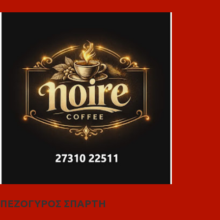
ΠΕΖΟΓΥΡΟΣ ΣΠΑΡΤΗ