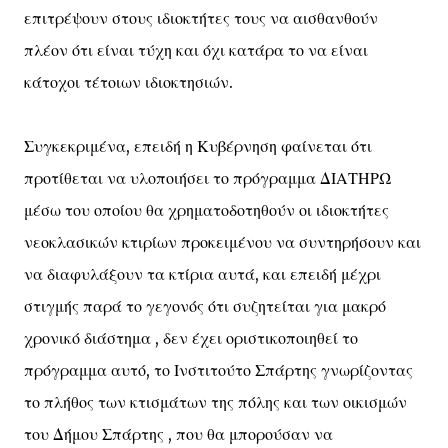
επιτρέψουν στους ιδιοκτήτες τους να αισθανθούν
πλέον ότι είναι τύχη και όχι κατάρα το να είναι
κάτοχοι τέτοιων ιδιοκτησιών.
Συγκεκριμένα, επειδή η Κυβέρνηση φαίνεται ότι
προτίθεται να υλοποιήσει το πρόγραμμα ΔΙΑΤΗΡΩ
μέσω του οποίου θα χρηματοδοτηθούν οι ιδιοκτήτες
νεοκλασικών κτιρίων προκειμένου να συντηρήσουν και
να διαφυλάξουν τα κτίρια αυτά, και επειδή μέχρι
στιγμής παρά το γεγονός ότι συζητείται για μακρό
χρονικό διάστημα , δεν έχει οριστικοποιηθεί το
πρόγραμμα αυτό, το Ινστιτούτο Σπάρτης γνωρίζοντας
το πλήθος των κτισμάτων της πόλης και των οικισμών
του Δήμου Σπάρτης , που θα μπορούσαν να