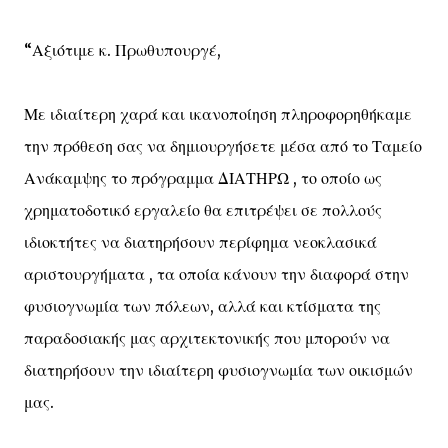
“Αξιότιμε κ. Πρωθυπουργέ,
Με ιδιαίτερη χαρά και ικανοποίηση πληροφορηθήκαμε
την πρόθεση σας να δημιουργήσετε μέσα από το Ταμείο
Ανάκαμψης το πρόγραμμα ΔΙΑΤΗΡΩ , το οποίο ως
χρηματοδοτικό εργαλείο θα επιτρέψει σε πολλούς
ιδιοκτήτες να διατηρήσουν περίφημα νεοκλασικά
αριστουργήματα , τα οποία κάνουν την διαφορά στην
φυσιογνωμία των πόλεων, αλλά και κτίσματα της
παραδοσιακής μας αρχιτεκτονικής που μπορούν να
διατηρήσουν την ιδιαίτερη φυσιογνωμία των οικισμών
μας.