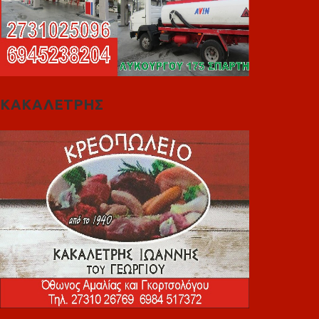
ΚΑΚΑΛΕΤΡΗΣ