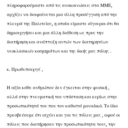
πληροφορούμαστε από τις ανακοινώσεις στα ΜΜΕ,
αρχίζει να διαφαίνεται μια άλλη προσέγγιση από την
πλευρά της Πολιτείας, η οποία είμαστε σίγουροι ότι θα
δημιουργήσει και μια άλλη διάθεση ως προς την
διατήρηση και ανάπτυξη αυτών των διατηρητέων
νεοκλασικών κοσμημάτων και της δικής μας πόλης .
κ. Πρωθυπουργέ ,
Η αξία κάθε ανθρώπου δεν έγκειται στην φυσική ,
αλλά στην πνευματική του υπόσταση και κυρίως στην
προσωπικότητά του που τον καθιστά μοναδικό. Το ίδιο
πρεσβεύουμε ότι ισχύει και για τις πόλεις μας , αφού οι
πόλεις που διατήρησαν την προσωπικότητα τους, την