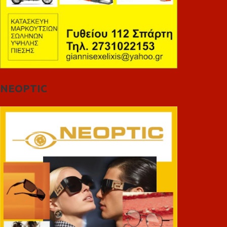
NEOPTIC