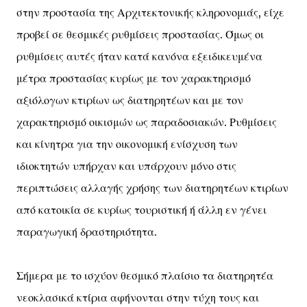
στην προστασία της Αρχιτεκτονικής κληρονομιάς, είχε
προβεί σε θεσμικές ρυθμίσεις προστασίας. Όμως οι
ρυθμίσεις αυτές ήταν κατά κανόνα εξειδικευμένα
μέτρα προστασίας κυρίως με τον χαρακτηρισμό
αξιόλογων κτιρίων ως διατηρητέων και με τον
χαρακτηρισμό οικισμών ως παραδοσιακών. Ρυθμίσεις
και κίνητρα για την οικονομική ενίσχυση των
ιδιοκτητών υπήρχαν και υπάρχουν μόνο στις
περιπτώσεις αλλαγής χρήσης των διατηρητέων κτιρίων
από κατοικία σε κυρίως τουριστική ή άλλη εν γένει
παραγωγική δραστηριότητα.
Σήμερα με το ισχύον θεσμικό πλαίσιο τα διατηρητέα
νεοκλασικά κτίρια αφήνονται στην τύχη τους και