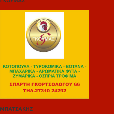
ΓΚΟΥΜΑΣ
ΜΠΑΤΣΑΚΗΣ