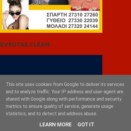
EVROTAS CLEAN
This site uses cookies from Google to deliver its services
and to analyze traffic. Your IP address and user-agent are
shared with Google along with performance and security
metrics to ensure quality of service, generate usage
statistics, and to detect and address abuse.
LEARN MORE
GOT IT