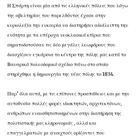
Η Σπάρτη είναι μία από τις ελληνικές πόλεις που λόγω
της αβελτηρίας του παρελθόντος έχασε στην
κυριολεξία την ευκαιρία να διατηρήσει αδιάλειπτη την
ενότητα με τα υπέροχα νεοκλασικά κτίρια που
σηματοδοτούσαν τις δύο μεγάλες λεωφόρους που
διασχίζουν εγκάρσια το κέντρο της πόλης μας κατά το
Βαυαρικό πολεοδομικό σχέδιο πάνω στο οποίο
στηρίχθηκε η δημιουργία της νέας πόλης το 1834.
Παρ’ όλα αυτά, με τις επίπονες προσπάθειες και με την
αυτοθυσία πολλές φορές ιδιοκτητών, αρχιτεκτόνων,
ανθρώπων ευαισθητοποιημένων στην διατήρηση της
πολιτιστικής μας κληρονομιάς , αλλά και
επαγγελματιών με ανοιχτούς ορίζοντες που