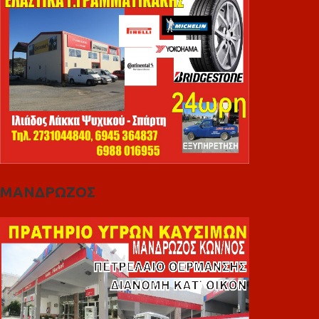
ΜΑΝΔΡΩΖΟΣ