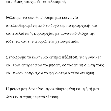
και όλους και χωρίς αποκλεισμούς.
Θέλουμε να οικοδομήσουμε μια κοινωνία
απελευθερωμένη από το ζυγό της πατριαρχικής και
καπιταλιστικής κυριαρχίας με μοναδικό στόχο την
ισότητα και την ανθρώπινη χειραφέτηση.
Στηρίζουμε το ελληνικό κίνημα #Metoo, τις γυναίκες
και τους άντρες που τόλμησαν, έσπασαν τη σιωπή τους
και πλέον έσπρωξαν το φόβο στην απέναντι όχθη.
Η μοίρα μας δεν είναι προκαθορισμένη και η ζωή μας
δεν είναι προς εκμετάλλευση.