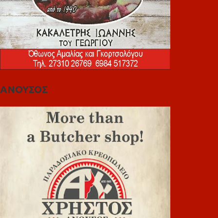
ΑΝΟΥΣΟΣ