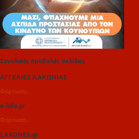
Συνολικές προβολές σελίδας
ΑΓΓΕΛΙΕΣ ΛΑΚΩΝΙΑΣ
Φόρτωση...
e-info.gr
Φόρτωση...
LAKONES.gr