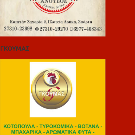
ΓΚΟΥΜΑΣ