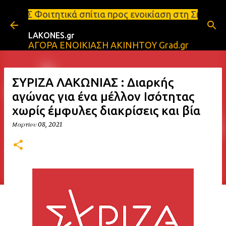
Μετάβαση στο κύριο περιεχόμενο
 σπίτια προς ενοικίαση στη Σπάρτη Ενοικιάσεις δια
LAKONES.gr
ΑΓΟΡΑ ΕΝΟΙΚΙΑΣΗ ΑΚΙΝΗΤΟΥ Grad.gr
ΣΥΡΙΖΑ ΛΑΚΩΝΙΑΣ : Διαρκής
αγώνας για ένα μέλλον Ισότητας
χωρίς έμφυλες διακρίσεις και βία
Μαρτίου 08, 2021