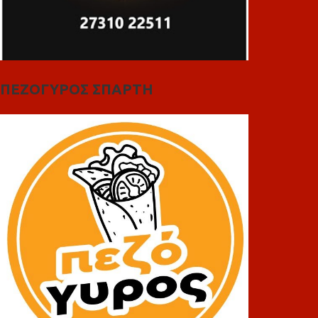
ΠΕΖΟΓΥΡΟΣ ΣΠΑΡΤΗ