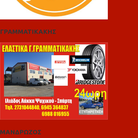
ΓΡΑΜΜΑΤΙΚΑΚΗΣ
ΜΑΝΔΡΩΖΟΣ