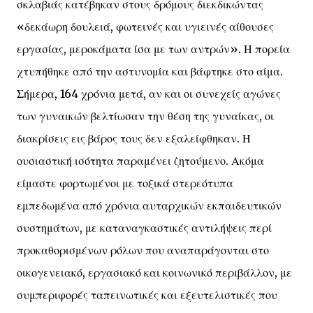
σκλαβιάς κατέβηκαν στους δρόμους διεκδικώντας
«δεκάωρη δουλειά, φωτεινές και υγιεινές αίθουσες
εργασίας, μεροκάματα ίσα με των αντρών». Η πορεία
χτυπήθηκε από την αστυνομία και βάφτηκε στο αίμα.
Σήμερα, 164 χρόνια μετά, αν και οι συνεχείς αγώνες
των γυναικών βελτίωσαν την θέση της γυναίκας, οι
διακρίσεις εις βάρος τους δεν εξαλείφθηκαν. Η
ουσιαστική ισότητα παραμένει ζητούμενο. Ακόμα
είμαστε φορτωμένοι με τοξικά στερεότυπα
εμπεδωμένα από χρόνια αυταρχικών εκπαιδευτικών
συστημάτων, με καταναγκαστικές αντιλήψεις περί
προκαθορισμένων ρόλων που αναπαράγονται στο
οικογενειακό, εργασιακό και κοινωνικό περιβάλλον, με
συμπεριφορές ταπεινωτικές και εξευτελιστικές που