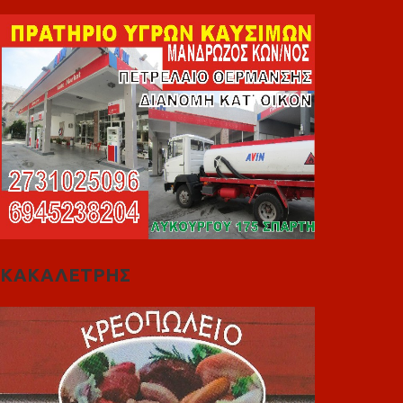
ΚΑΚΑΛΕΤΡΗΣ