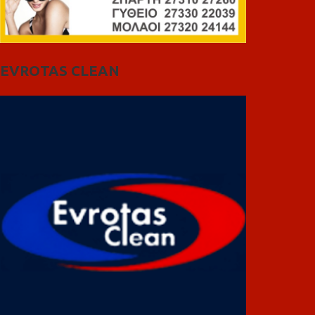
EVROTAS CLEAN