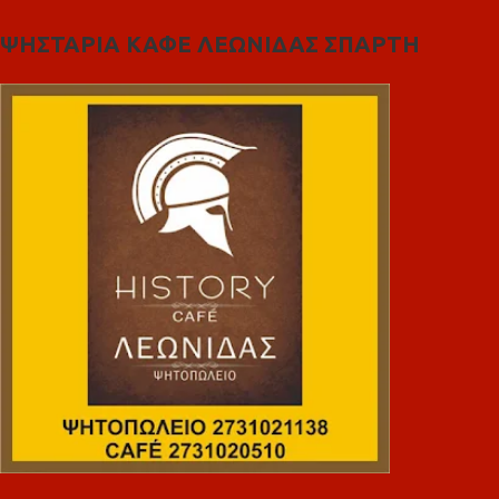
ΨΗΣΤΑΡΙΑ ΚΑΦΕ ΛΕΩΝΙΔΑΣ ΣΠΑΡΤΗ