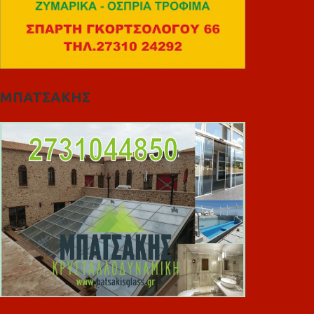
ΜΠΑΤΣΑΚΗΣ