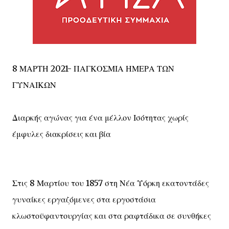
8 ΜΑΡΤΗ 2021- ΠΑΓΚΟΣΜΙΑ ΗΜΕΡΑ ΤΩΝ
ΓΥΝΑΙΚΩΝ
Διαρκής αγώνας για ένα μέλλον Ισότητας χωρίς
έμφυλες διακρίσεις και βία
Στις 8 Μαρτίου του 1857 στη Νέα Υόρκη εκατοντάδες
γυναίκες εργαζόμενες στα εργοστάσια
κλωστοϋφαντουργίας και στα ραφτάδικα σε συνθήκες