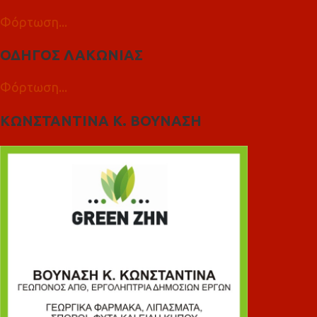
Φόρτωση...
ΟΔΗΓΟΣ ΛΑΚΩΝΙΑΣ
Φόρτωση...
ΚΩΝΣΤΑΝΤΙΝΑ Κ. ΒΟΥΝΑΣΗ