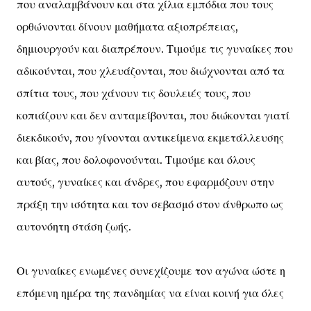
που αναλαμβάνουν και στα χίλια εμπόδια που τους
ορθώνονται δίνουν μαθήματα αξιοπρέπειας,
δημιουργούν και διαπρέπουν. Τιμούμε τις γυναίκες που
αδικούνται, που χλευάζονται, που διώχνονται από τα
σπίτια τους, που χάνουν τις δουλειές τους, που
κοπιάζουν και δεν ανταμείβονται, που διώκονται γιατί
διεκδικούν, που γίνονται αντικείμενα εκμετάλλευσης
και βίας, που δολοφονούνται. Τιμούμε και όλους
αυτούς, γυναίκες και άνδρες, που εφαρμόζουν στην
πράξη την ισότητα και τον σεβασμό στον άνθρωπο ως
αυτονόητη στάση ζωής.
Οι γυναίκες ενωμένες συνεχίζουμε τον αγώνα ώστε η
επόμενη ημέρα της πανδημίας να είναι κοινή για όλες