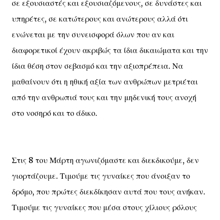
σε εξουσιαστές και εξουσιαζόμενους, σε δυνάστες και
υπηρέτες, σε κατώτερους και ανώτερους αλλά ότι
ενώνεται με την συνεισφορά όλων που αν και
διαφορετικοί έχουν ακριβώς τα ίδια δικαιώματα και την
ίδια θέση στον σεβασμό και την αξιοπρέπεια. Να
μαθαίνουν ότι η ηθική αξία των ανθρώπων μετριέται
από την ανθρωπιά τους και την μηδενική τους ανοχή
στο νοσηρό και το άδικο.
Στις 8 του Μάρτη αγωνιζόμαστε και διεκδικούμε, δεν
γιορτάζουμε. Τιμούμε τις γυναίκες που άνοιξαν το
δρόμο, που πρώτες διεκδίκησαν αυτά που τους ανήκαν.
Τιμούμε τις γυναίκες που μέσα στους χίλιους ρόλους