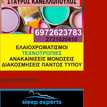
SLEEP EXPERTS