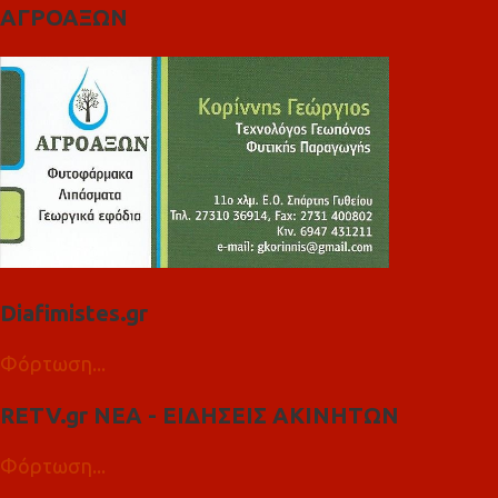
ΑΓΡΟΑΞΩΝ
Diafimistes.gr
Φόρτωση...
RETV.gr ΝΕΑ - ΕΙΔΗΣΕΙΣ ΑΚΙΝΗΤΩΝ
Φόρτωση...