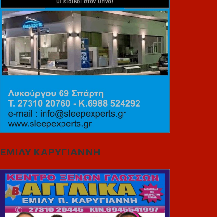
ΕΜΙΛΥ ΚΑΡΥΓΙΑΝΝΗ