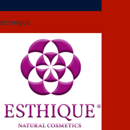
ESTHIQUE