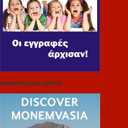
MONEMVASIA GROUP