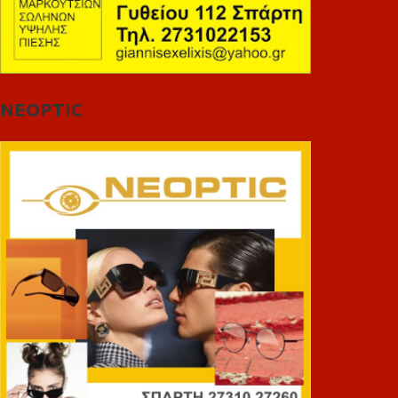
NEOPTIC