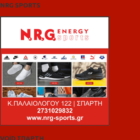
NRG SPORTS
VOiD ΣΠΑΡΤΗ