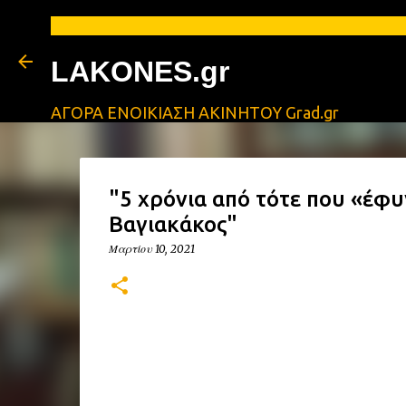
Α
LAKONES.gr
ΑΓΟΡΑ ΕΝΟΙΚΙΑΣΗ ΑΚΙΝΗΤΟΥ Grad.gr
"5 χρόνια από τότε που «έφυ
Βαγιακάκος"
Μαρτίου 10, 2021