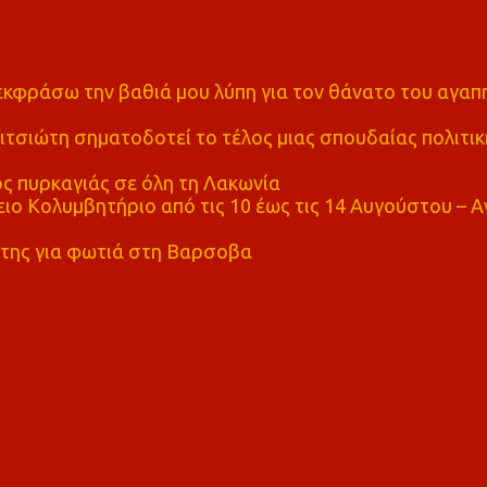
α εκφράσω την βαθιά μου λύπη για τον θάνατο του αγα
τσιώτη σηματοδοτεί το τέλος μιας σπουδαίας πολιτικ
ς πυρκαγιάς σε όλη τη Λακωνία
ο Κολυμβητήριο από τις 10 έως τις 14 Αυγούστου – Α
της για φωτιά στη Βαρσοβα