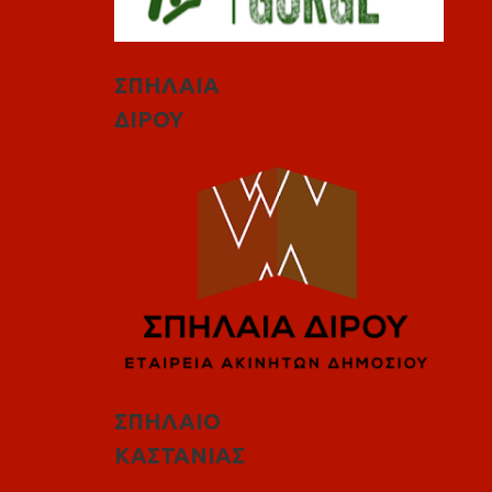
ΣΠΗΛΑΙΑ
ΔΙΡΟΥ
ΣΠΗΛΑΙΟ
ΚΑΣΤΑΝΙΑΣ