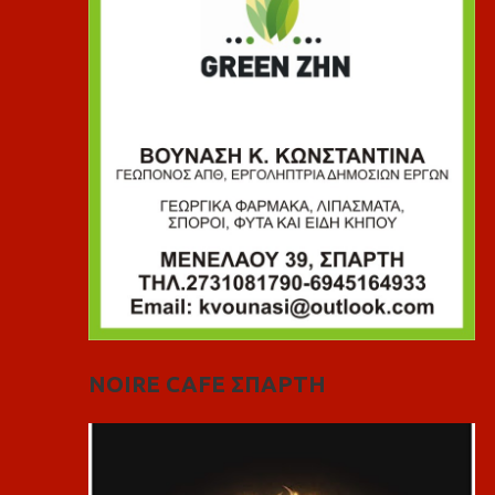
NOIRE CAFE ΣΠΑΡΤΗ