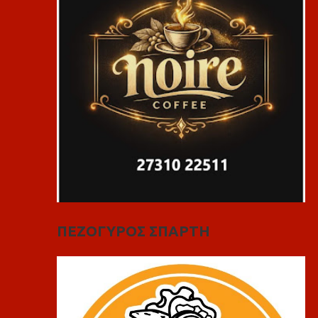
ΠΕΖΟΓΥΡΟΣ ΣΠΑΡΤΗ