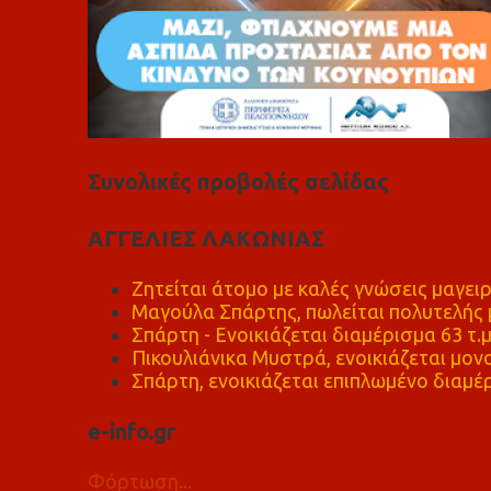
Συνολικές προβολές σελίδας
ΑΓΓΕΛΙΕΣ ΛΑΚΩΝΙΑΣ
Ζητείται άτομο με καλές γνώσεις μαγειρ
Μαγούλα Σπάρτης, πωλείται πολυτελής μ
Σπάρτη - Ενοικιάζεται διαμέρισμα 63 τ.
Πικουλιάνικα Μυστρά, ενοικιάζεται μονο
Σπάρτη, ενοικιάζεται επιπλωμένο διαμέρ
e-info.gr
Φόρτωση...