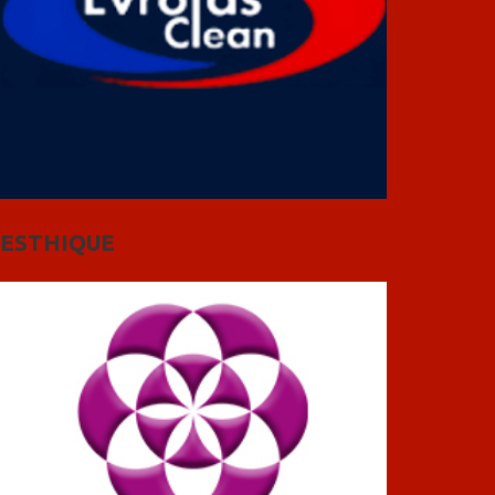
ESTHIQUE