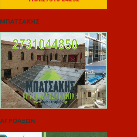
ΜΠΑΤΣΑΚΗΣ
ΑΓΡΟΑΞΩΝ