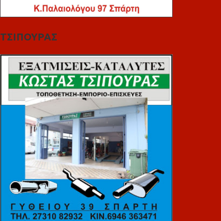
ΤΣΙΠΟΥΡΑΣ