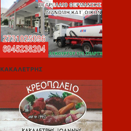
ΚΑΚΑΛΕΤΡΗΣ