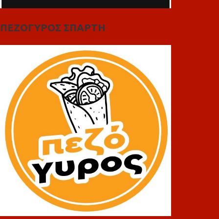
ΠΕΖΟΓΥΡΟΣ ΣΠΑΡΤΗ