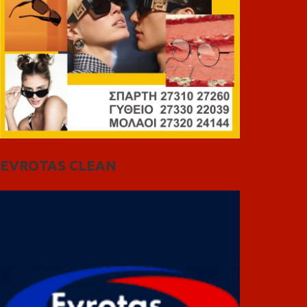
EVROTAS CLEAN