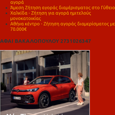
αγορά
Άμεση Ζήτηση αγοράς διαμέρισματος στο Γύθειο
Χαλκίδα - Ζήτηση για αγορά ημιτελούς
μονοκατοικίας
Αθήνα κέντρο - Ζήτηση αγοράς διαμερίσματος με
70.000€
ΑΦΑΙ ΒΑΚΑΛΟΠΟΥΛΟΥ 2731026347