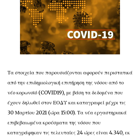
Τα στοιχεία που παρουσιάζονται αφορούν περιστατικά
από την επιδημιολογική επιτήρηση της νόσου από το
νέο κορωνοϊό (COVID19), με βάση τα δεδομένα που
έχουν δηλωθεί στον ΕΟΔΥ και καταγραφεί μέχρι τις
30 Μαρτίου 2021 (ώρα 15:00). Τα νέα εργαστηριακά
επιβεβαιωμένα κρούσματα της νόσου που
καταγράφηκαν τις τελευταίες 24 ώρες είναι 4.340, εκ