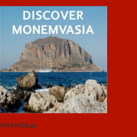
IATRIKOS.gr