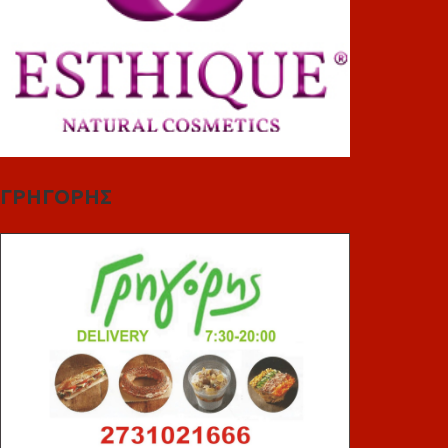
ΓΡΗΓΟΡΗΣ