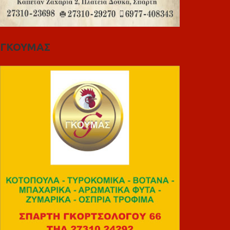
ΓΚΟΥΜΑΣ