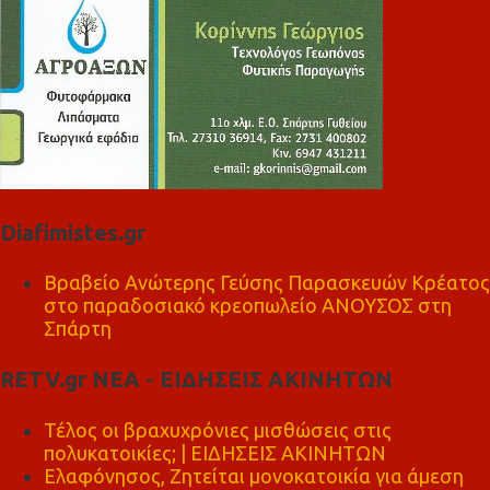
Diafimistes.gr
Βραβείο Ανώτερης Γεύσης Παρασκευών Κρέατος
στο παραδοσιακό κρεοπωλείο ΑΝΟΥΣΟΣ στη
Σπάρτη
RETV.gr ΝΕΑ - ΕΙΔΗΣΕΙΣ ΑΚΙΝΗΤΩΝ
Τέλος οι βραχυχρόνιες μισθώσεις στις
πολυκατοικίες; | ΕΙΔΗΣΕΙΣ ΑΚΙΝΗΤΩΝ
Ελαφόνησος, Ζητείται μονοκατοικία για άμεση