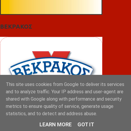
ΒΕΚΡΑΚΟΣ
This site uses cookies from Google to deliver its services
and to analyze traffic. Your IP address and user-agent are
shared with Google along with performance and security
metrics to ensure quality of service, generate usage
statistics, and to detect and address abuse.
ΦΟΥΝΤΑΣ
LEARN MORE
GOT IT