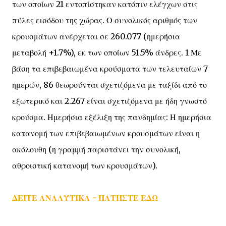
των οποίων 21 εντοπίστηκαν κατόπιν ελέγχων στις
πύλες εισόδου της χώρας. Ο συνολικός αριθμός των
κρουσμάτων ανέρχεται σε 260.077 (ημερήσια
μεταβολή +1.7%), εκ των οποίων 51.5% άνδρες. 1 Με
βάση τα επιβεβαιωμένα κρούσματα των τελευταίων 7
ημερών, 86 θεωρούνται σχετιζόμενα με ταξίδι από το
εξωτερικό και 2.267 είναι σχετιζόμενα με ήδη γνωστό
κρούσμα. Ημερήσια εξέλιξη της πανδημίας: Η ημερήσια
κατανομή των επιβεβαιωμένων κρουσμάτων είναι η
ακόλουθη (η γραμμή παριστάνει την συνολική,
αθροιστική κατανομή των κρουσμάτων).
ΔΕΙΤΕ ΑΝΑΛΥΤΙΚΑ - ΠΑΤΗΣΤΕ ΕΔΩ