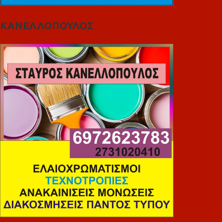
ΚΑΝΕΛΛΟΠΟΥΛΟΣ