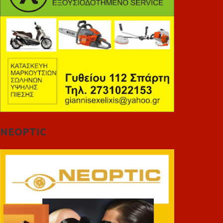
NEOPTIC