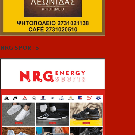
NRG SPORTS