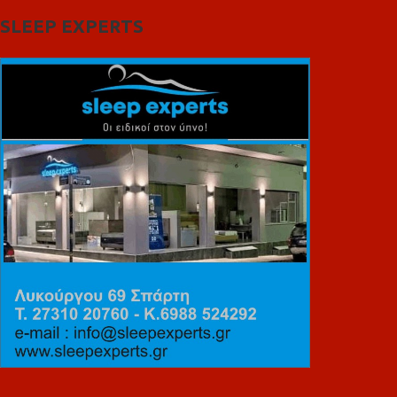
SLEEP EXPERTS