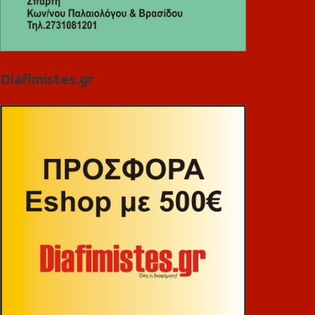
Diafimistes.gr