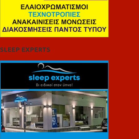
SLEEP EXPERTS