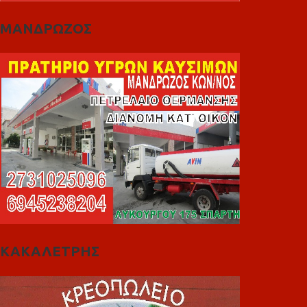
ΜΑΝΔΡΩΖΟΣ
ΚΑΚΑΛΕΤΡΗΣ