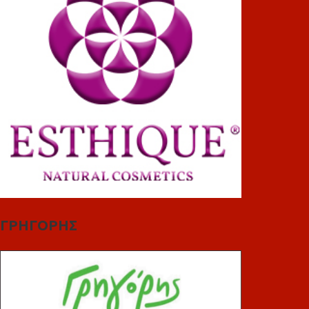
ΓΡΗΓΟΡΗΣ