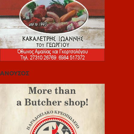
ΑΝΟΥΣΟΣ