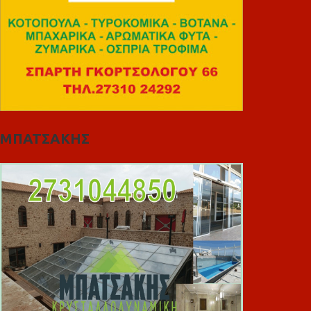
ΜΠΑΤΣΑΚΗΣ