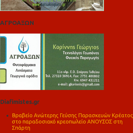
ΑΓΡΟΑΞΩΝ
Diafimistes.gr
Βραβείο Ανώτερης Γεύσης Παρασκευών Κρέατος
στο παραδοσιακό κρεοπωλείο ΑΝΟΥΣΟΣ στη
Σπάρτη