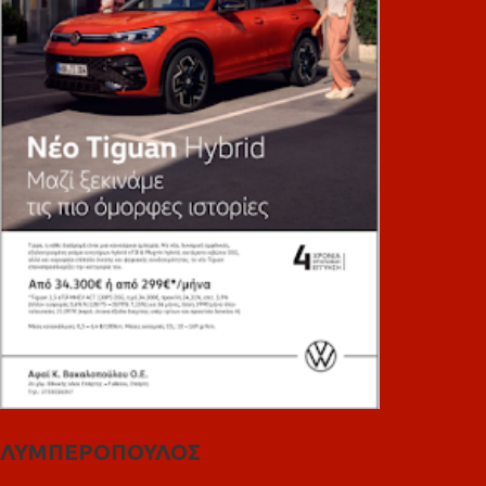
ΛΥΜΠΕΡΟΠΟΥΛΟΣ