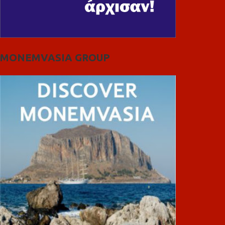
MONEMVASIA GROUP