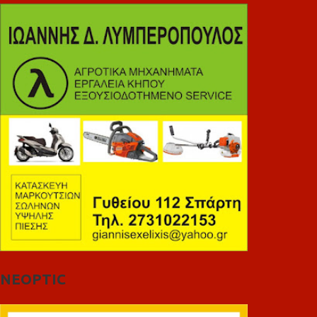
NEOPTIC