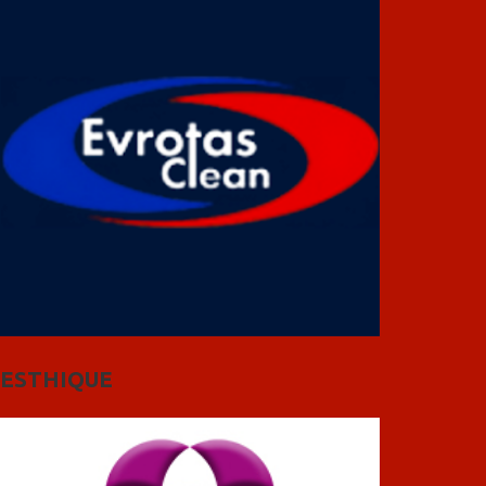
ESTHIQUE