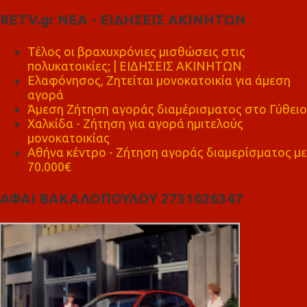
RETV.gr ΝΕΑ - ΕΙΔΗΣΕΙΣ ΑΚΙΝΗΤΩΝ
Τέλος οι βραχυχρόνιες μισθώσεις στις
πολυκατοικίες; | ΕΙΔΗΣΕΙΣ ΑΚΙΝΗΤΩΝ
Ελαφόνησος, Ζητείται μονοκατοικία για άμεση
αγορά
Άμεση Ζήτηση αγοράς διαμέρισματος στο Γύθειο
Χαλκίδα - Ζήτηση για αγορά ημιτελούς
μονοκατοικίας
Αθήνα κέντρο - Ζήτηση αγοράς διαμερίσματος με
70.000€
ΑΦΑΙ ΒΑΚΑΛΟΠΟΥΛΟΥ 2731026347