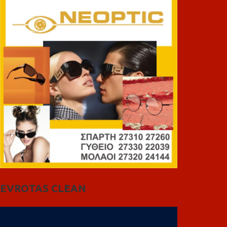
EVROTAS CLEAN