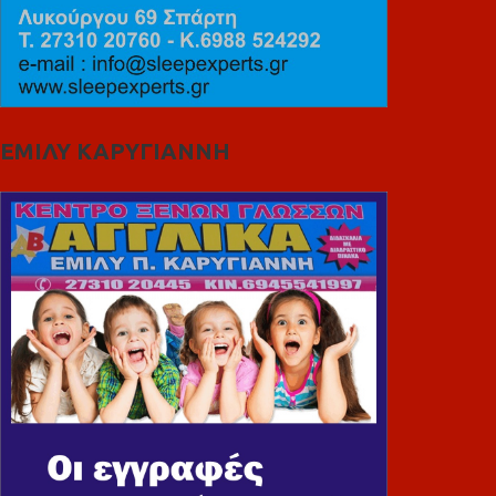
ΕΜΙΛΥ ΚΑΡΥΓΙΑΝΝΗ