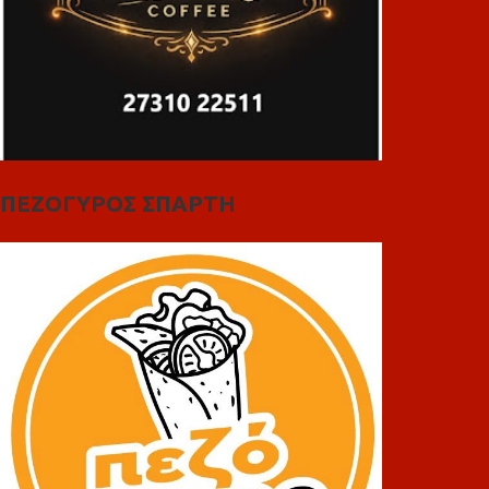
ΠΕΖΟΓΥΡΟΣ ΣΠΑΡΤΗ