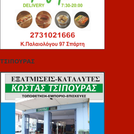
ΤΣΙΠΟΥΡΑΣ