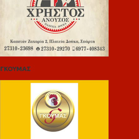
ΓΚΟΥΜΑΣ