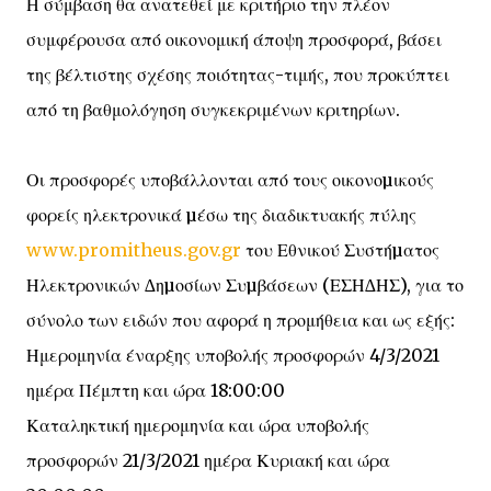
Η σύμβαση θα ανατεθεί με κριτήριο την πλέον
συμφέρουσα από οικονομική άποψη προσφορά, βάσει
της βέλτιστης σχέσης ποιότητας-τιμής, που προκύπτει
από τη βαθμολόγηση συγκεκριμένων κριτηρίων.
Οι προσφορές υποβάλλονται από τους οικονοµικούς
φορείς ηλεκτρονικά µέσω της διαδικτυακής πύλης
www.promitheus.gov.gr
του Εθνικού Συστήµατος
Ηλεκτρονικών ∆ηµοσίων Συµβάσεων (ΕΣΗ∆ΗΣ), για το
σύνολο των ειδών που αφορά η προμήθεια και ως εξής:
Ημερομηνία έναρξης υποβολής προσφορών 4/3/2021
ημέρα Πέμπτη και ώρα 18:00:00
Καταληκτική ημερομηνία και ώρα υποβολής
προσφορών 21/3/2021 ημέρα Κυριακή και ώρα