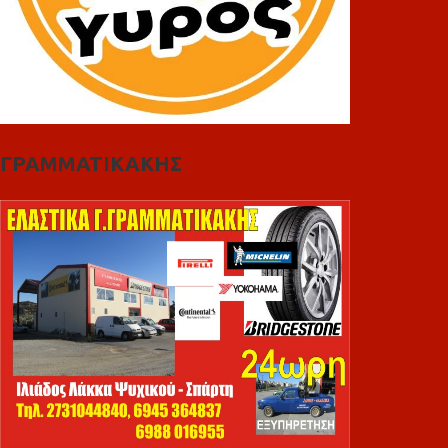
ΓΡΑΜΜΑΤΙΚΑΚΗΣ