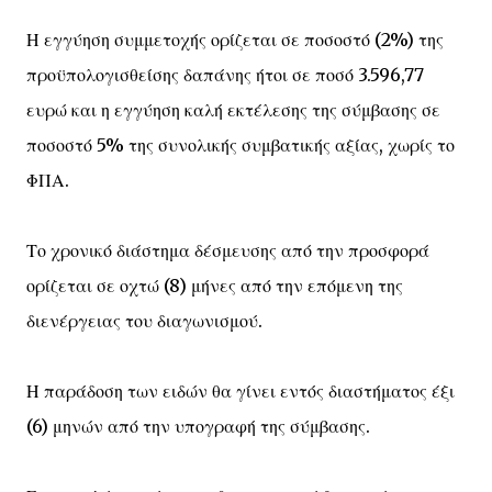
Η εγγύηση συμμετοχής ορίζεται σε ποσοστό (2%) της
προϋπολογισθείσης δαπάνης ήτοι σε ποσό 3.596,77
ευρώ και η εγγύηση καλή εκτέλεσης της σύμβασης σε
ποσοστό 5% της συνολικής συμβατικής αξίας, χωρίς το
ΦΠΑ.
Το χρονικό διάστημα δέσμευσης από την προσφορά
ορίζεται σε οχτώ (8) μήνες από την επόμενη της
διενέργειας του διαγωνισμού.
Η παράδοση των ειδών θα γίνει εντός διαστήματος έξι
(6) μηνών από την υπογραφή της σύμβασης.