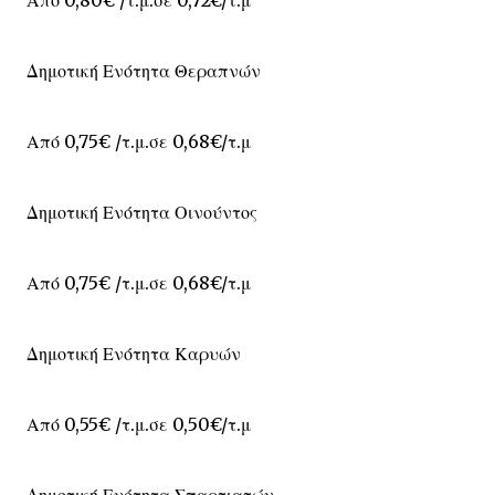
Δημοτική Ενότητα Θεραπνών
Από 0,75€ /τ.μ.σε 0,68€/τ.μ
Δημοτική Ενότητα Οινούντος
Από 0,75€ /τ.μ.σε 0,68€/τ.μ
Δημοτική Ενότητα Καρυών
Από 0,55€ /τ.μ.σε 0,50€/τ.μ
Δημοτική Ενότητα Σπαρτιατών