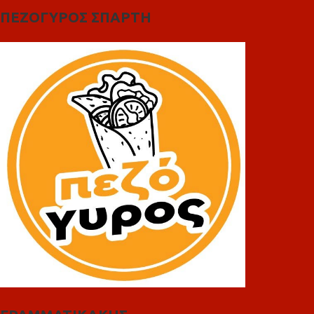
ΠΕΖΟΓΥΡΟΣ ΣΠΑΡΤΗ