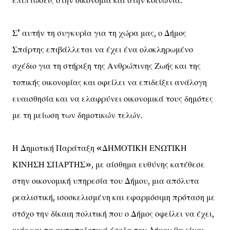
Σ’ αυτήν τη συγκυρία για τη χώρα μας, ο Δήμος
Σπάρτης επιβάλλεται να έχει ένα ολοκληρωμένο
σχέδιο για τη στήριξη της Ανθρώπινης Ζωής και της
τοπικής οικονομίας και οφείλει να επιδείξει ανάλογη
ευαισθησία και να ελαφρύνει οικονομικά τους δημότες
με τη μείωση των δημοτικών τελών.
Η Δημοτική Παράταξη «ΔΗΜΟΤΙΚΗ ΕΝΩΤΙΚΗ
ΚΙΝΗΣΗ ΣΠΑΡΤΗΣ», με αίσθημα ευθύνης κατέθεσε
στην οικονομική υπηρεσία του Δήμου, μια απόλυτα
ρεαλιστική, ισοσκελισμένη και εφαρμόσιμη πρόταση με
στόχο την δίκαιη πολιτική που ο Δήμος οφείλει να έχει,
μιάς και τα ανταποδοτικά έσοδα του Δήμου θα είναι