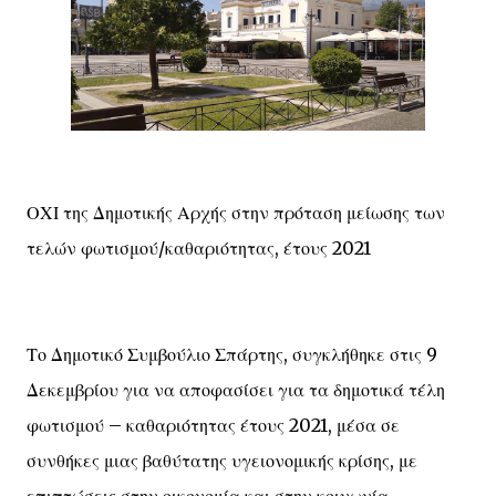
ΟΧΙ της Δημοτικής Αρχής στην πρόταση μείωσης των
τελών φωτισμού/καθαριότητας, έτους 2021
Το Δημοτικό Συμβούλιο Σπάρτης, συγκλήθηκε στις 9
Δεκεμβρίου για να αποφασίσει για τα δημοτικά τέλη
φωτισμού – καθαριότητας έτους 2021, μέσα σε
συνθήκες μιας βαθύτατης υγειονομικής κρίσης, με
επιπτώσεις στην οικονομία και στην κοινωνία.