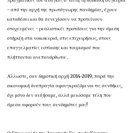
- από την αρχή της πρωτόγνωρης πανδημίας, έχουν
καταθέσει και θα συνεχίσουν να προτείνουν
στοχευμένες - ρεαλιστικές προτάσεις για την άμεση
στήριξη στα νοικοκυριά, στις επιχειρήσεις, στους
επαγγελματίες εστίασης και τουρισμού που
πλήττονται ανεπανόρθωτα .
Άλλωστε, σαν δημοτική αρχή 2014-2019, παρά την
οικονομική δυσπραγία αφουγκραζόμενοι τις συνθήκες,
όχι μόνο δεν αυξήσαμε, αλλά μειώσαμε τέλη που
άμεσα αφορούν τους συνδημότες μας!
Ο Επικεφαλής της Δημοτικής Ενωτικής Κίνησης