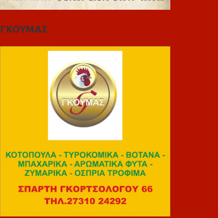
ΓΚΟΥΜΑΣ