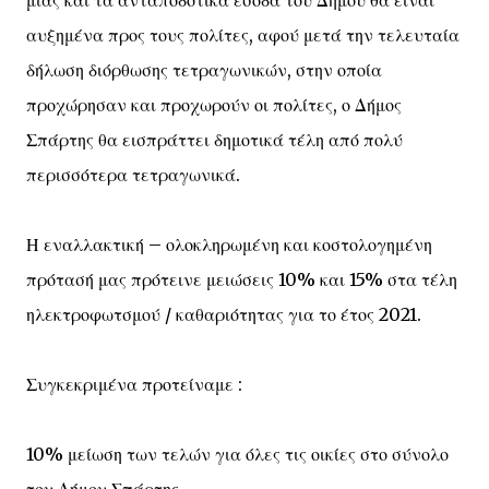
αυξημένα προς τους πολίτες, αφού μετά την τελευταία
δήλωση διόρθωσης τετραγωνικών, στην οποία
προχώρησαν και προχωρούν οι πολίτες, ο Δήμος
Σπάρτης θα εισπράττει δημοτικά τέλη από πολύ
περισσότερα τετραγωνικά.
Η εναλλακτική – ολοκληρωμένη και κοστολογημένη
πρότασή μας πρότεινε μειώσεις 10% και 15% στα τέλη
ηλεκτροφωτσμού / καθαριότητας για το έτος 2021.
Συγκεκριμένα προτείναμε :
10% μείωση των τελών για όλες τις οικίες στο σύνολο
του Δήμου Σπάρτης