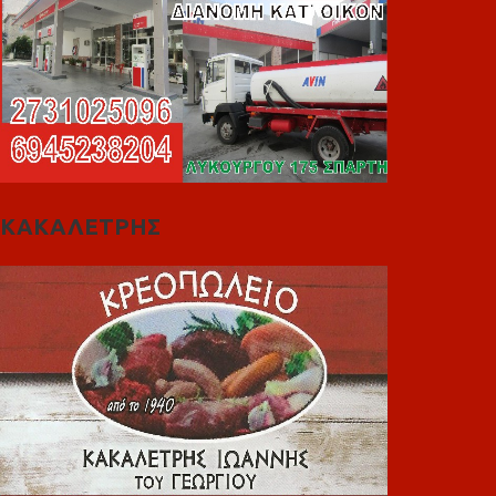
ΚΑΚΑΛΕΤΡΗΣ