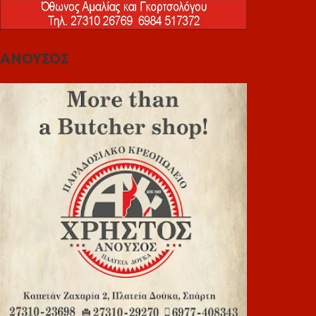
ΑΝΟΥΣΟΣ