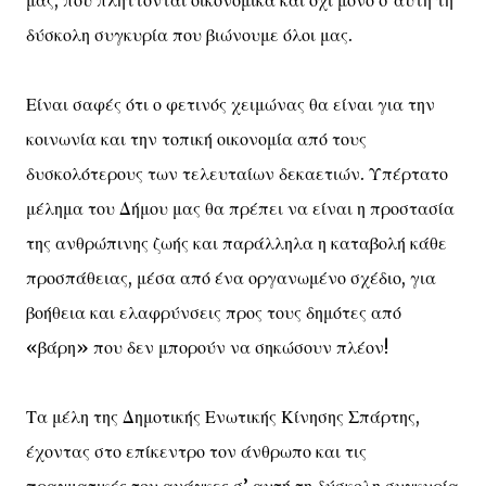
δύσκολη συγκυρία που βιώνουμε όλοι μας.
Είναι σαφές ότι ο φετινός χειμώνας θα είναι για την
κοινωνία και την τοπική οικονομία από τους
δυσκολότερους των τελευταίων δεκαετιών. Υπέρτατο
μέλημα του Δήμου μας θα πρέπει να είναι η προστασία
της ανθρώπινης ζωής και παράλληλα η καταβολή κάθε
προσπάθειας, μέσα από ένα οργανωμένο σχέδιο, για
βοήθεια και ελαφρύνσεις προς τους δημότες από
«βάρη» που δεν μπορούν να σηκώσουν πλέον!
Τα μέλη της Δημοτικής Ενωτικής Κίνησης Σπάρτης,
έχοντας στο επίκεντρο τον άνθρωπο και τις
πραγματικές του ανάγκες σ’ αυτή τη δύσκολη συγκυρία