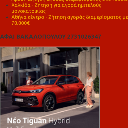
Χαλκίδα - Ζήτηση για αγορά ημιτελούς
μονοκατοικίας
Αθήνα κέντρο - Ζήτηση αγοράς διαμερίσματος με
70.000€
ΑΦΑΙ ΒΑΚΑΛΟΠΟΥΛΟΥ 2731026347