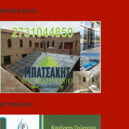
ΜΠΑΤΣΑΚΗΣ
ΑΓΡΟΑΞΩΝ