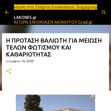
Μετάβαση στο κύριο περιεχόμενο
τη Σπάρτη Ενοικιάσεις διαμερισμάτων Σπάρτη και Λα
LAKONES.gr
ΑΓΟΡΑ ΕΝΟΙΚΙΑΣΗ ΑΚΙΝΗΤΟΥ Grad.gr
Η ΠΡΟΤΑΣΗ ΒΑΛΙΩΤΗ ΓΙΑ ΜΕΙΩΣΗ
ΤΕΛΩΝ ΦΩΤΙΣΜΟΥ ΚΑΙ
ΚΑΘΑΡΙΟΤΗΤΑΣ
Δεκεμβρίου 15, 2020