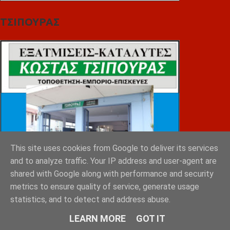
ΤΣΙΠΟΥΡΑΣ
This site uses cookies from Google to deliver its services
and to analyze traffic. Your IP address and user-agent are
shared with Google along with performance and security
metrics to ensure quality of service, generate usage
statistics, and to detect and address abuse.
LEARN MORE
GOT IT