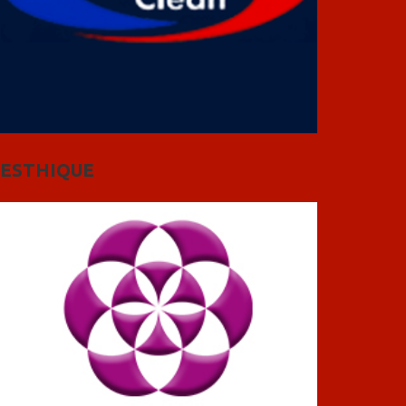
ESTHIQUE