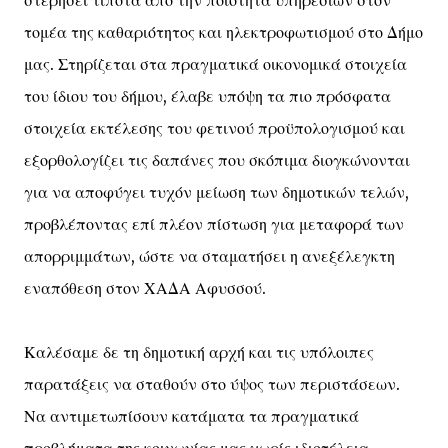
τομέα της καθαριότητος και ηλεκτροφωτισμού στο Δήμο
μας. Στηρίζεται στα πραγματικά οικονομικά στοιχεία
του ίδιου του δήμου, έλαβε υπόψη τα πιο πρόσφατα
στοιχεία εκτέλεσης του φετινού προϋπολογισμού και
εξορθολογίζει τις δαπάνες που σκόπιμα διογκώνονται
για να αποφύγει τυχόν μείωση των δημοτικών τελών,
προβλέποντας επί πλέον πίστωση για μεταφορά των
απορριμμάτων, ώστε να σταματήσει η ανεξέλεγκτη
εναπόθεση στον ΧΑΔΑ Αφυσσού.
Καλέσαμε δε τη δημοτική αρχή και τις υπόλοιπες
παρατάξεις να σταθούν στο ύψος των περιστάσεων.
Να αντιμετωπίσουν κατάματα τα πραγματικά
προβλήματα της κοινωνίας μας χωρίς ιδιοτέλεια,