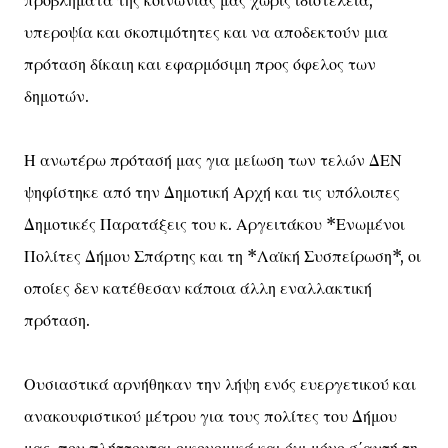
υπεροψία και σκοπιμότητες και να αποδεκτούν μια
πρόταση δίκαιη και εφαρμόσιμη προς όφελος των
δημοτών.
Η ανωτέρω πρότασή μας για μείωση των τελών ΔΕΝ
ψηφίστηκε από την Δημοτική Αρχή και τις υπόλοιπες
Δημοτικές Παρατάξεις του κ. Αργειτάκου *Ενωμένοι
Πολίτες Δήμου Σπάρτης και τη *Λαϊκή Συσπείρωση*, οι
οποίες δεν κατέθεσαν κάποια άλλη εναλλακτική
πρόταση.
Ουσιαστικά αρνήθηκαν την λήψη ενός ευεργετικού και
ανακουφιστικού μέτρου για τους πολίτες του Δήμου
μας, που πλήττονται οικονομικά και όχι μόνο σ΄αυτή τη