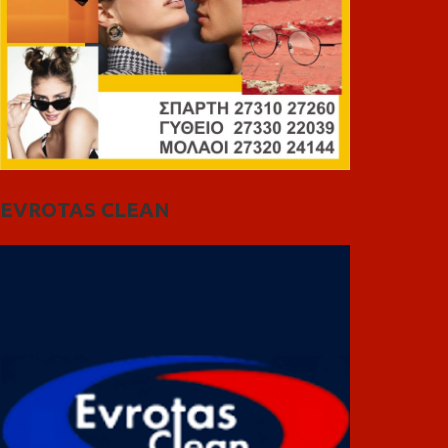
EVROTAS CLEAN