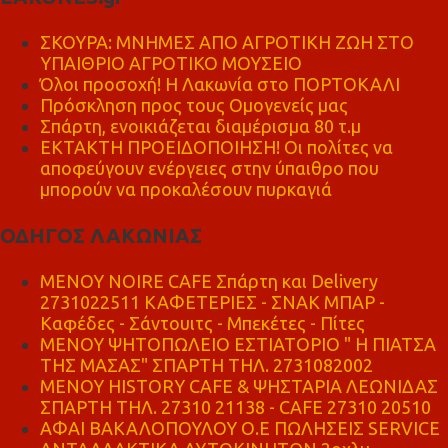
ΣΚΟΥΡΑ: ΜΝΗΜΕΣ ΑΠΟ ΑΓΡΟΤΙΚΗ ΖΩΗ ΣΤΟ
ΥΠΑΙΘΡΙΟ ΑΓΡΟΤΙΚΟ ΜΟΥΣΕΙΟ
Όλοι προσοχή! Η Λακωνία στο ΠΟΡΤΟΚΑΛΙ
Πρόσκληση προς τους Ομογενείς μας
Σπάρτη, ενοικιάζεται διαμέρισμα 80 τ.μ
ΕΚΤΑΚΤΗ ΠΡΟΕΙΔΟΠΟΙΗΣΗ! Οι πολίτες να
αποφεύγουν ενέργειες στην ύπαιθρο που
μπορούν να προκαλέσουν πυρκαγιά
ΟΔΗΓΟΣ ΛΑΚΩΝΙΑΣ
MENOY NOIRE CAFE Σπάρτη και Delivery
2731022511 ΚΑΦΕΤΕΡΙΕΣ - ΣΝΑΚ ΜΠΑΡ -
Καφέδες - Σάντουιτς - Μπεκέτες - Πίτες
ΜΕΝΟΥ ΨΗΤΟΠΩΛΕΙΟ ΕΣΤΙΑΤΟΡΙΟ " Η ΠΙΑΤΣΑ
ΤΗΣ ΜΑΣΑΣ" ΣΠΑΡΤΗ ΤΗΛ. 2731082002
ΜΕΝΟΥ HISTORY CAFE & ΨΗΣΤΑΡΙΑ ΛΕΩΝΙΔΑΣ
ΣΠΑΡΤΗ ΤΗΛ. 27310 21138 - CAFE 27310 20510
ΑΦΑΙ ΒΑΚΑΛΟΠΟΥΛΟΥ Ο.Ε ΠΩΛΗΣΕΙΣ SERVICE