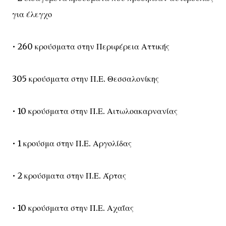
για έλεγχο
• 260 κρούσματα στην Περιφέρεια Αττικής
305 κρούσματα στην Π.Ε. Θεσσαλονίκης
• 10 κρούσματα στην Π.Ε. Αιτωλοακαρνανίας
• 1 κρούσμα στην Π.Ε. Αργολίδας
• 2 κρούσματα στην Π.Ε. Άρτας
• 10 κρούσματα στην Π.Ε. Αχαΐας