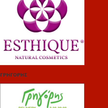
ΓΡΗΓΟΡΗΣ