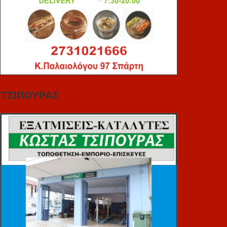
ΤΣΙΠΟΥΡΑΣ