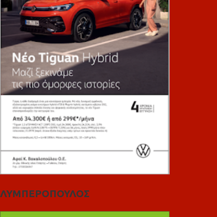
ΛΥΜΠΕΡΟΠΟΥΛΟΣ