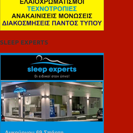
SLEEP EXPERTS