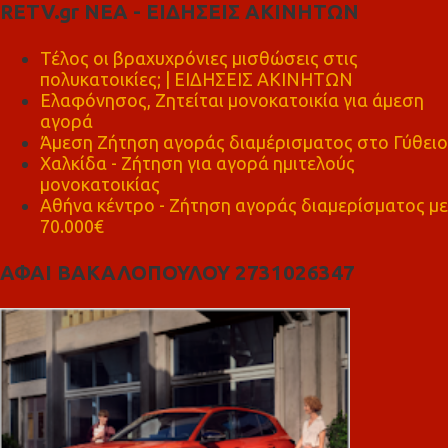
RETV.gr ΝΕΑ - ΕΙΔΗΣΕΙΣ ΑΚΙΝΗΤΩΝ
Τέλος οι βραχυχρόνιες μισθώσεις στις
πολυκατοικίες; | ΕΙΔΗΣΕΙΣ ΑΚΙΝΗΤΩΝ
Ελαφόνησος, Ζητείται μονοκατοικία για άμεση
αγορά
Άμεση Ζήτηση αγοράς διαμέρισματος στο Γύθειο
Χαλκίδα - Ζήτηση για αγορά ημιτελούς
μονοκατοικίας
Αθήνα κέντρο - Ζήτηση αγοράς διαμερίσματος με
70.000€
ΑΦΑΙ ΒΑΚΑΛΟΠΟΥΛΟΥ 2731026347