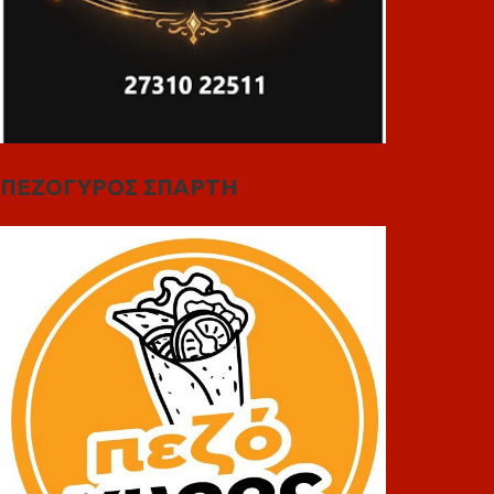
ΠΕΖΟΓΥΡΟΣ ΣΠΑΡΤΗ