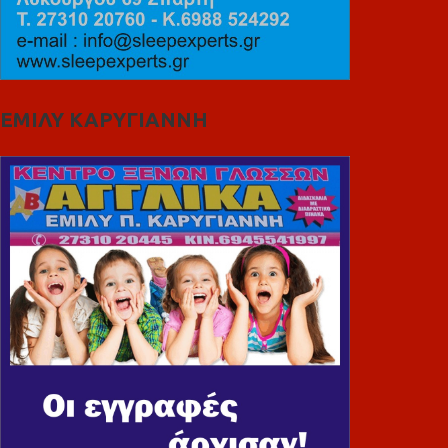
ΕΜΙΛΥ ΚΑΡΥΓΙΑΝΝΗ