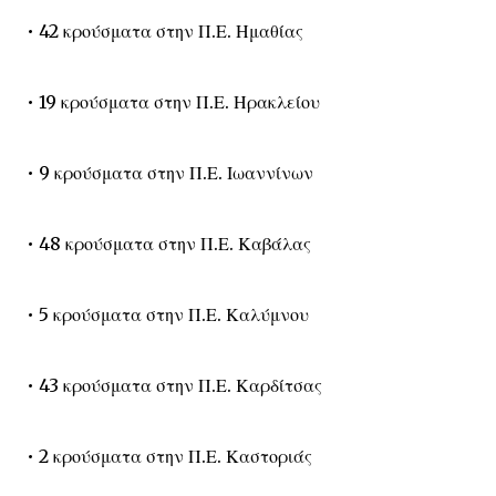
• 42 κρούσματα στην Π.Ε. Ημαθίας
• 19 κρούσματα στην Π.Ε. Ηρακλείου
• 9 κρούσματα στην Π.Ε. Ιωαννίνων
• 48 κρούσματα στην Π.Ε. Καβάλας
• 5 κρούσματα στην Π.Ε. Καλύμνου
• 43 κρούσματα στην Π.Ε. Καρδίτσας
• 2 κρούσματα στην Π.Ε. Καστοριάς