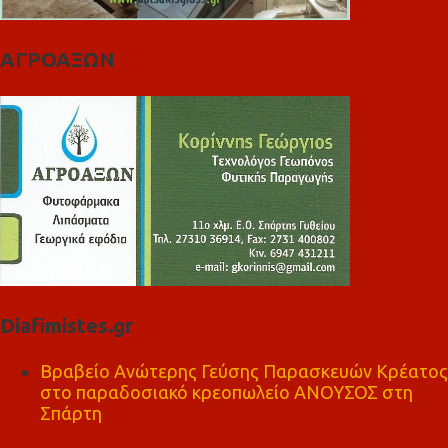
ΑΓΡΟΑΞΩΝ
Diafimistes.gr
Βραβείο Ανώτερης Γεύσης Παρασκευών Κρέατος
στο παραδοσιακό κρεοπωλείο ΑΝΟΥΣΟΣ στη
Σπάρτη