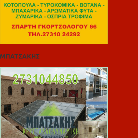
ΜΠΑΤΣΑΚΗΣ