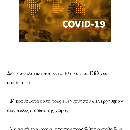
Δείτε αναλυτικά πού εντοπίστηκαν τα 1383 νέα
κρούσματα
• 14 κρούσματα κατά τους ελέγχους που διενεργήθηκαν
στις πύλες εισόδου της χώρας
• 2 εισαγόμενα κρούσματα που προσήλθαν αυτοβούλως