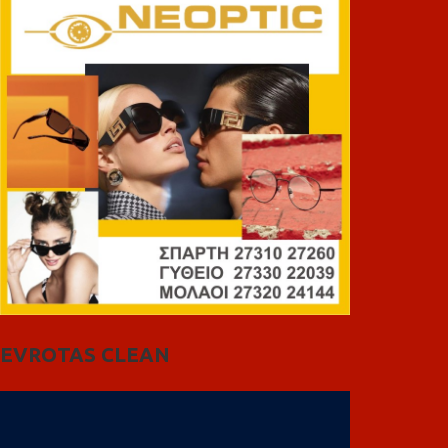
EVROTAS CLEAN