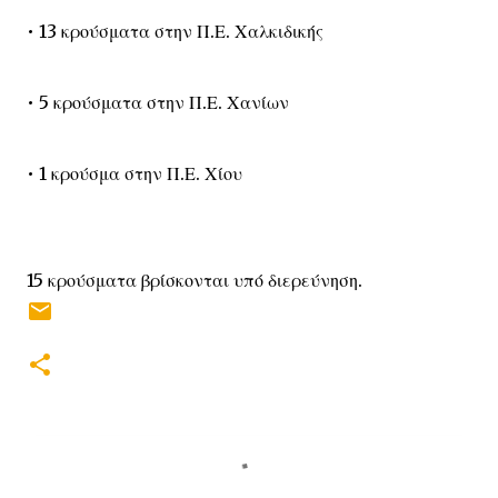
• 13 κρούσματα στην Π.Ε. Χαλκιδικής
• 5 κρούσματα στην Π.Ε. Χανίων
• 1 κρούσμα στην Π.Ε. Χίου
15 κρούσματα βρίσκονται υπό διερεύνηση.
Σ