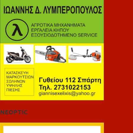
NEOPTIC