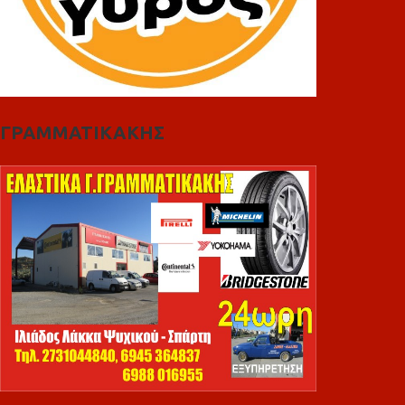
ΓΡΑΜΜΑΤΙΚΑΚΗΣ