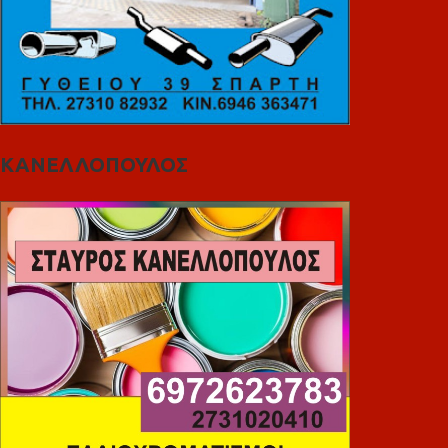
ΚΑΝΕΛΛΟΠΟΥΛΟΣ