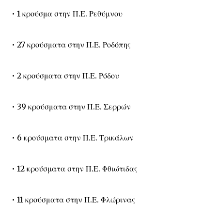
• 1 κρούσμα στην Π.Ε. Ρεθύμνου
• 27 κρούσματα στην Π.Ε. Ροδόπης
• 2 κρούσματα στην Π.Ε. Ρόδου
• 39 κρούσματα στην Π.Ε. Σερρών
• 6 κρούσματα στην Π.Ε. Τρικάλων
• 12 κρούσματα στην Π.Ε. Φθιώτιδας
• 11 κρούσματα στην Π.Ε. Φλώρινας