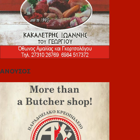
ΑΝΟΥΣΟΣ