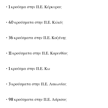
• 1 κρούσμα στην Π.Ε. Κέρκυρας
• 40 κρούσματα στην Π.Ε. Κιλκίς
• 36 κρούσματα στην Π.Ε. Κοζάνης
• 11 κρούσματα στην Π.Ε. Κορινθίας
• 1 κρούσμα στην Π.Ε. Κω
• 3 κρούσματα στην Π.Ε. Λακωνίας
• 98 κρούσματα στην Π.Ε. Λάρισας