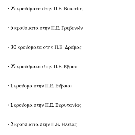
• 25 κρούσματα στην Π.Ε. Βοιωτίας
• 5 κρούσματα στην Π.Ε. Γρεβενών
• 30 κρούσματα στην Π.Ε. Δράμας
• 25 κρούσματα στην Π.Ε. Έβρου
• 1 κρούσμα στην Π.Ε. Εύβοιας
• 1 κρούσμα στην Π.Ε. Ευρυτανίας
• 2 κρούσματα στην Π.Ε. Ηλείας