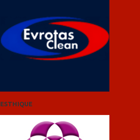
ESTHIQUE