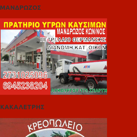
ΜΑΝΔΡΩΖΟΣ
ΚΑΚΑΛΕΤΡΗΣ