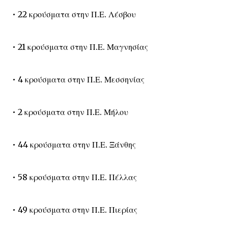
• 22 κρούσματα στην Π.Ε. Λέσβου
• 21 κρούσματα στην Π.Ε. Μαγνησίας
• 4 κρούσματα στην Π.Ε. Μεσσηνίας
• 2 κρούσματα στην Π.Ε. Μήλου
• 44 κρούσματα στην Π.Ε. Ξάνθης
• 58 κρούσματα στην Π.Ε. Πέλλας
• 49 κρούσματα στην Π.Ε. Πιερίας