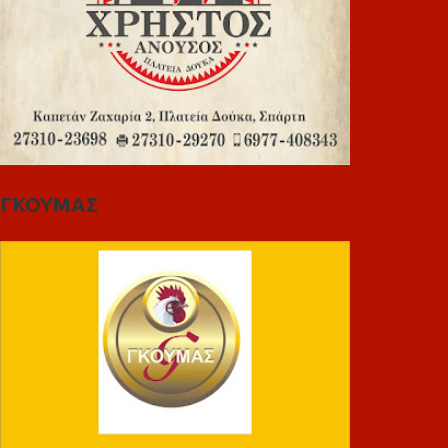
ΓΚΟΥΜΑΣ