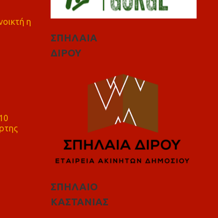
νοικτή η
ΣΠΗΛΑΙΑ
ΔΙΡΟΥ
10
ρτης
ΣΠΗΛΑΙΟ
ΚΑΣΤΑΝΙΑΣ