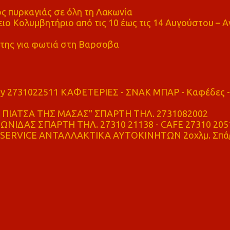
ς πυρκαγιάς σε όλη τη Λακωνία
ο Κολυμβητήριο από τις 10 έως τις 14 Αυγούστου – Α
της για φωτιά στη Βαρσοβα
ry 2731022511 ΚΑΦΕΤΕΡΙΕΣ - ΣΝΑΚ ΜΠΑΡ - Καφέδες -
ΠΙΑΤΣΑ ΤΗΣ ΜΑΣΑΣ" ΣΠΑΡΤΗ ΤΗΛ. 2731082002
ΝΙΔΑΣ ΣΠΑΡΤΗ ΤΗΛ. 27310 21138 - CAFE 27310 205
SERVICE ΑΝΤΑΛΛΑΚΤΙΚΑ ΑΥΤΟΚΙΝΗΤΩΝ 2οχλμ. Σπά