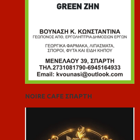
NOIRE CAFE ΣΠΑΡΤΗ