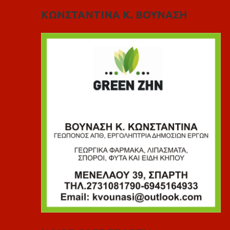
ΚΩΝΣΤΑΝΤΙΝΑ Κ. ΒΟΥΝΑΣΗ