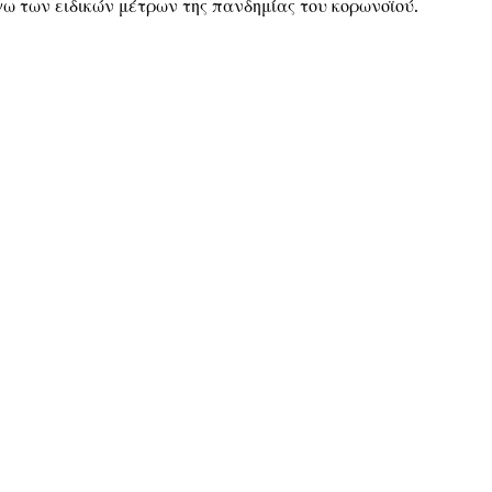
ω των ειδικών μέτρων της πανδημίας του κορωνοϊού.