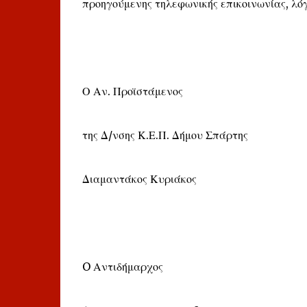
προηγούμενης τηλεφωνικής επικοινωνίας, λόγ
Ο Αν. Προϊστάμενος
της Δ/νσης Κ.Ε.Π. Δήμου Σπάρτης
Διαμαντάκος Κυριάκος
O Αντιδήμαρχος