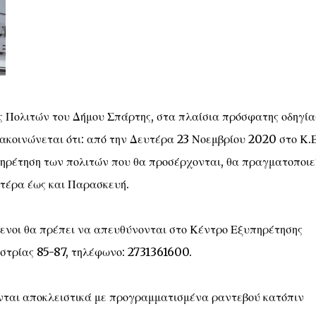
 Πολιτών του Δήμου Σπάρτης, στα πλαίσια πρόσφατης οδηγία
ακοινώνεται ότι: από την Δευτέρα 23 Νοεμβρίου 2020 στο Κ.Ε
ηρέτηση των πολιτών που θα προσέρχονται, θα πραγματοποιε
ευτέρα έως και Παρασκευή.
μενοι θα πρέπει να απευθύνονται στο Κέντρο Εξυπηρέτησης
τρίας 85-87, τηλέφωνο: 2731361600.
ούνται αποκλειστικά με προγραμματισμένα ραντεβού κατόπιν