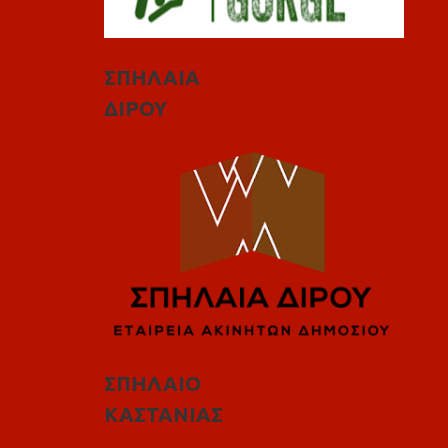
ΣΠΗΛΑΙΑ
ΔΙΡΟΥ
ΣΠΗΛΑΙΟ
ΚΑΣΤΑΝΙΑΣ