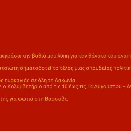
α εκφράσω την βαθιά μου λύπη για τον θάνατο του αγα
τσιώτη σηματοδοτεί το τέλος μιας σπουδαίας πολιτικ
ς πυρκαγιάς σε όλη τη Λακωνία
ο Κολυμβητήριο από τις 10 έως τις 14 Αυγούστου – Α
της για φωτιά στη Βαρσοβα