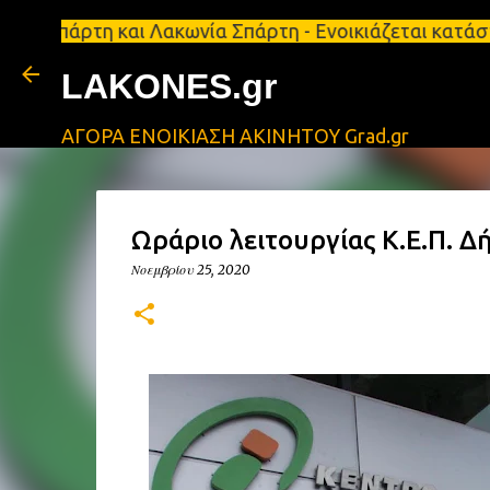
τη και Λακωνία Σπάρτη - Ενοικιάζεται κατάστημα 13
LAKONES.gr
ΑΓΟΡΑ ΕΝΟΙΚΙΑΣΗ ΑΚΙΝΗΤΟΥ Grad.gr
Ωράριο λειτουργίας Κ.Ε.Π. 
Νοεμβρίου 25, 2020