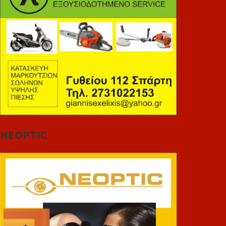
NEOPTIC