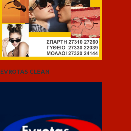
EVROTAS CLEAN