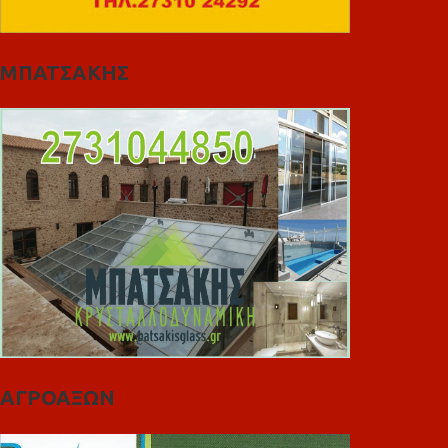
ΜΠΑΤΣΑΚΗΣ
ΑΓΡΟΑΞΩΝ