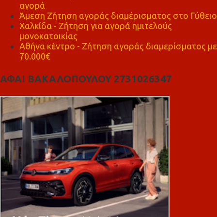
αγορά
Άμεση Ζήτηση αγοράς διαμέρισματος στο Γύθειο
Χαλκίδα - Ζήτηση για αγορά ημιτελούς
μονοκατοικίας
Αθήνα κέντρο - Ζήτηση αγοράς διαμερίσματος με
70.000€
ΑΦΑΙ ΒΑΚΑΛΟΠΟΥΛΟΥ 2731026347