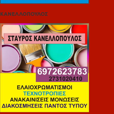
ΚΑΝΕΛΛΟΠΟΥΛΟΣ