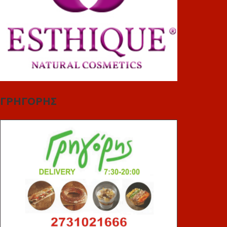
ΓΡΗΓΟΡΗΣ