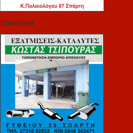
ΤΣΙΠΟΥΡΑΣ