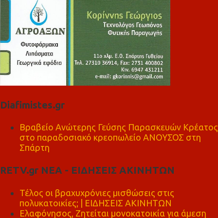
Diafimistes.gr
Βραβείο Ανώτερης Γεύσης Παρασκευών Κρέατος
στο παραδοσιακό κρεοπωλείο ΑΝΟΥΣΟΣ στη
Σπάρτη
RETV.gr ΝΕΑ - ΕΙΔΗΣΕΙΣ ΑΚΙΝΗΤΩΝ
Τέλος οι βραχυχρόνιες μισθώσεις στις
πολυκατοικίες; | ΕΙΔΗΣΕΙΣ ΑΚΙΝΗΤΩΝ
Ελαφόνησος, Ζητείται μονοκατοικία για άμεση