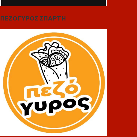
ΠΕΖΟΓΥΡΟΣ ΣΠΑΡΤΗ