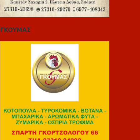
ΓΚΟΥΜΑΣ