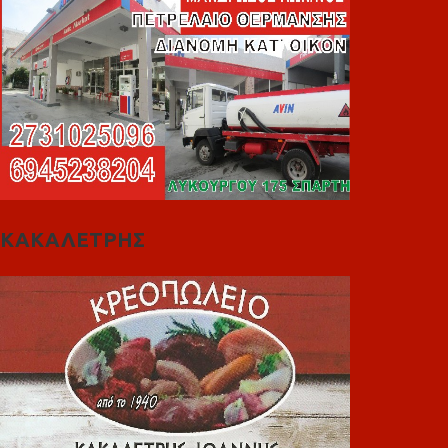
ΚΑΚΑΛΕΤΡΗΣ