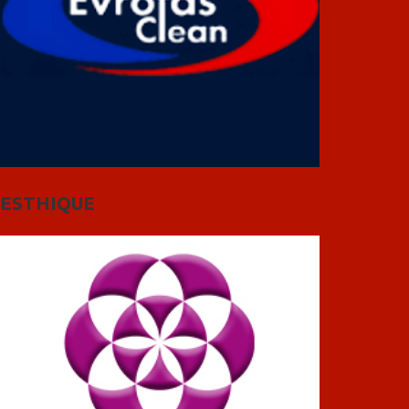
ESTHIQUE