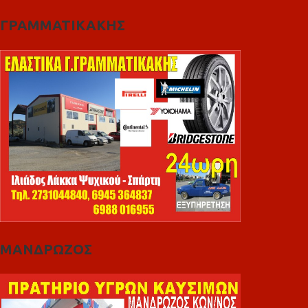
ΓΡΑΜΜΑΤΙΚΑΚΗΣ
ΜΑΝΔΡΩΖΟΣ