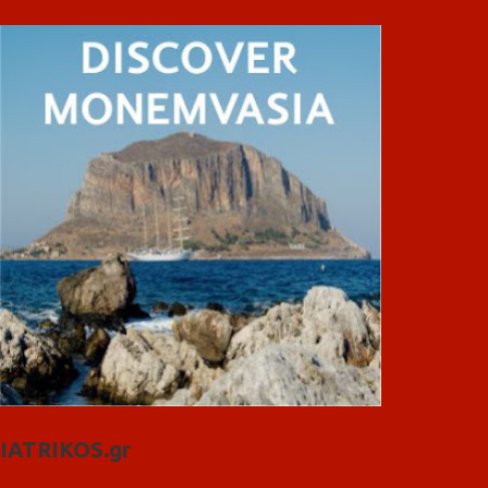
IATRIKOS.gr