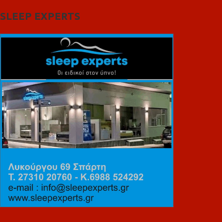
SLEEP EXPERTS