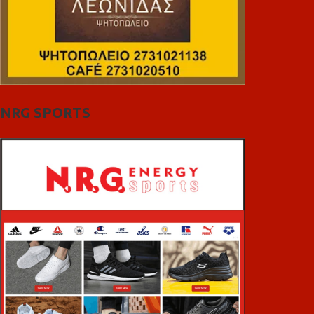
NRG SPORTS