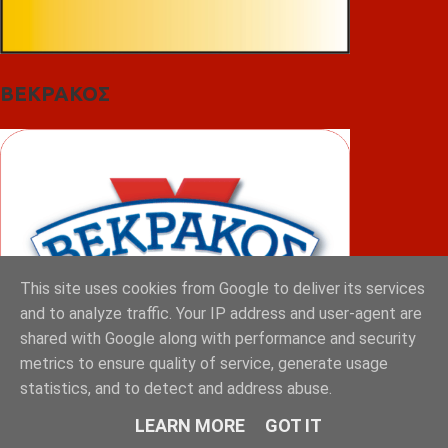
ΒΕΚΡΑΚΟΣ
This site uses cookies from Google to deliver its services
and to analyze traffic. Your IP address and user-agent are
shared with Google along with performance and security
metrics to ensure quality of service, generate usage
statistics, and to detect and address abuse.
ΦΟΥΝΤΑΣ
LEARN MORE
GOT IT