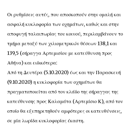
Οι ρυθμίσεις αυτές, που αποσκοπούν στην ομαλή και
ασφαλή κυκλοφορία των οχημάτων, καθώς και στην
αποφυγή ταλαιπωρίας του κοινού, περιλαμβάνουν το
τμήμα μεταξύ των χιλιομετρικών θέσεων 138,1 και
139,5 (σήραγγα Αρτεμισίου με κατεύθυνση προς
Αθήνα) και ειδικότερα:
Από τη Δευτέρα (5.10.2020) έως και την Παρασκευή
(9.10.2020) η κυκλοφορία των οχημάτων θα
πραγματοποιείται από τον κλάδο της σήραγγας της
κατεύθυνσης προς Καλαμάτα (Αρτεμίσιο Κ), από τον
οποίο θα εξυπηρετηθούν αμφότερες οι κατευθύνσεις,
σε μία λωρίδα κυκλοφορίας έκαστη.