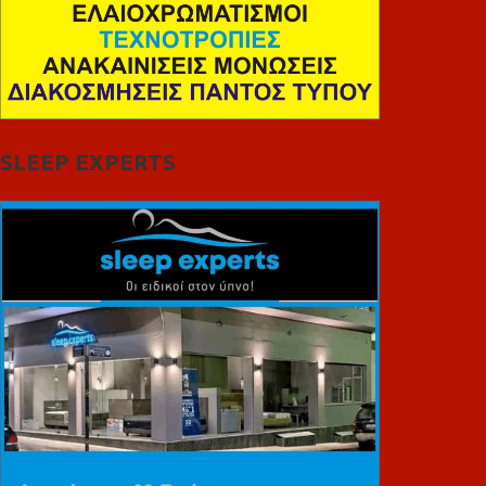
SLEEP EXPERTS