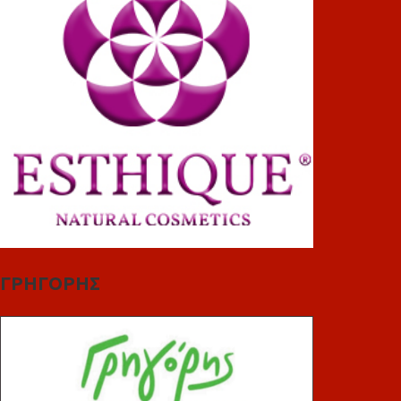
ΓΡΗΓΟΡΗΣ