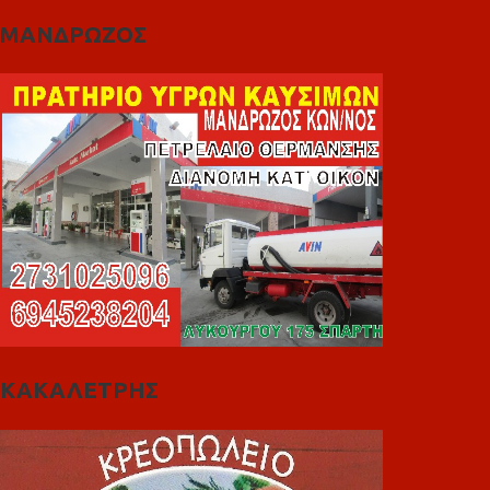
ΜΑΝΔΡΩΖΟΣ
ΚΑΚΑΛΕΤΡΗΣ