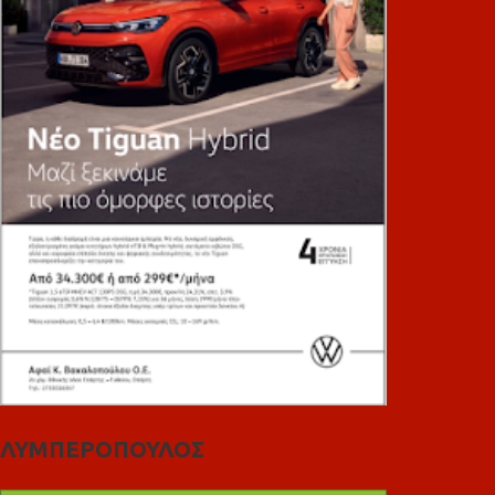
ΛΥΜΠΕΡΟΠΟΥΛΟΣ