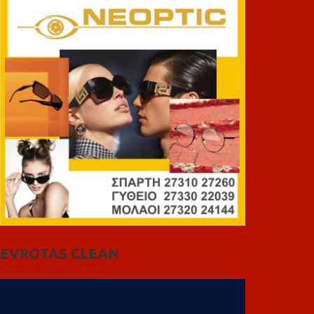
EVROTAS CLEAN