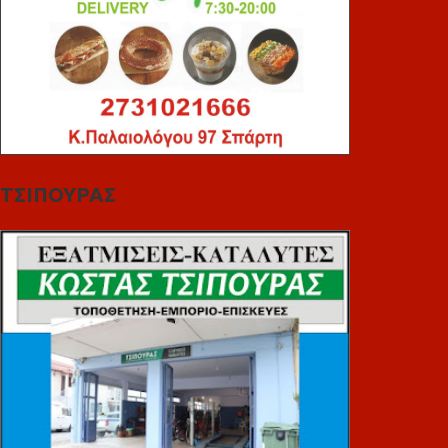
ΤΣΙΠΟΥΡΑΣ