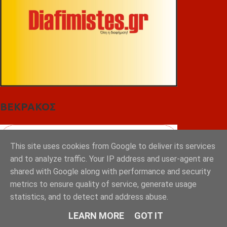
ΒΕΚΡΑΚΟΣ
This site uses cookies from Google to deliver its services
and to analyze traffic. Your IP address and user-agent are
shared with Google along with performance and security
metrics to ensure quality of service, generate usage
statistics, and to detect and address abuse.
LEARN MORE
GOT IT