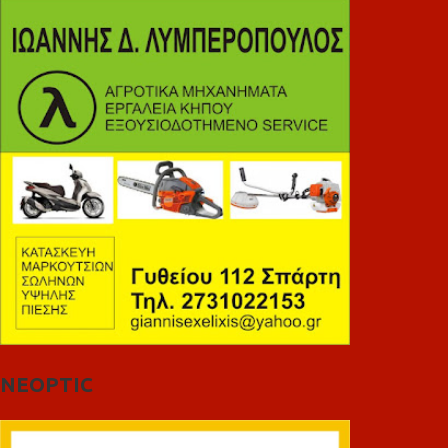
NEOPTIC