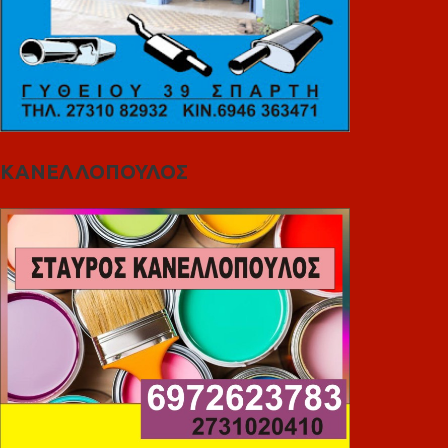
ΚΑΝΕΛΛΟΠΟΥΛΟΣ