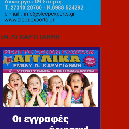
ΕΜΙΛΥ ΚΑΡΥΓΙΑΝΝΗ