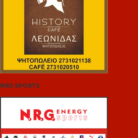
NRG SPORTS