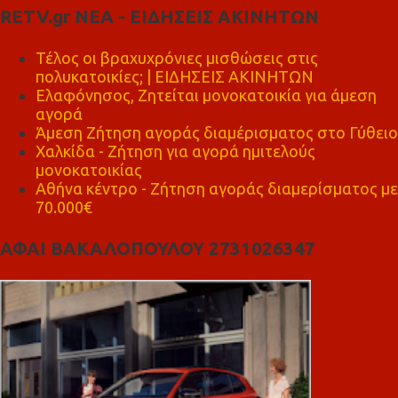
RETV.gr ΝΕΑ - ΕΙΔΗΣΕΙΣ ΑΚΙΝΗΤΩΝ
Τέλος οι βραχυχρόνιες μισθώσεις στις
πολυκατοικίες; | ΕΙΔΗΣΕΙΣ ΑΚΙΝΗΤΩΝ
Ελαφόνησος, Ζητείται μονοκατοικία για άμεση
αγορά
Άμεση Ζήτηση αγοράς διαμέρισματος στο Γύθειο
Χαλκίδα - Ζήτηση για αγορά ημιτελούς
μονοκατοικίας
Αθήνα κέντρο - Ζήτηση αγοράς διαμερίσματος με
70.000€
ΑΦΑΙ ΒΑΚΑΛΟΠΟΥΛΟΥ 2731026347