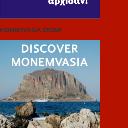
MONEMVASIA GROUP