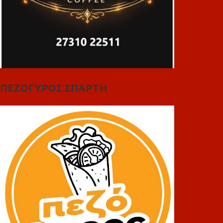
ΠΕΖΟΓΥΡΟΣ ΣΠΑΡΤΗ