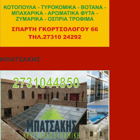
ΜΠΑΤΣΑΚΗΣ