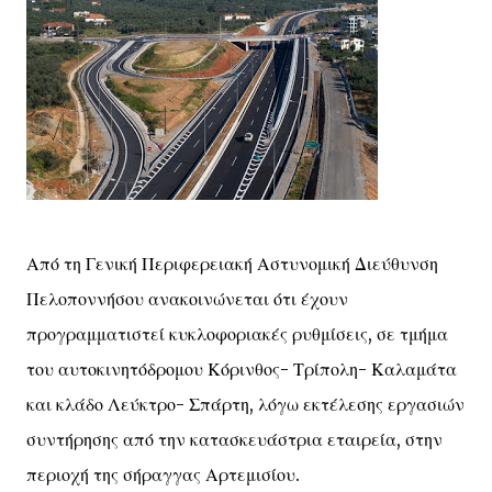
Από τη Γενική Περιφερειακή Αστυνομική Διεύθυνση
Πελοποννήσου ανακοινώνεται ότι έχουν
προγραμματιστεί κυκλοφοριακές ρυθμίσεις, σε τμήμα
του αυτοκινητόδρομου Κόρινθος- Τρίπολη- Καλαμάτα
και κλάδο Λεύκτρο- Σπάρτη, λόγω εκτέλεσης εργασιών
συντήρησης από την κατασκευάστρια εταιρεία, στην
περιοχή της σήραγγας Αρτεμισίου.