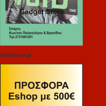
Diafimistes.gr