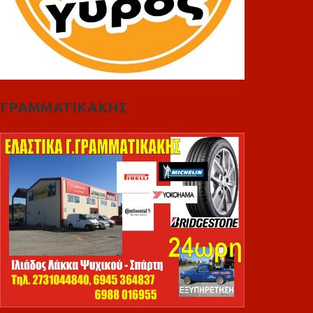
ΓΡΑΜΜΑΤΙΚΑΚΗΣ