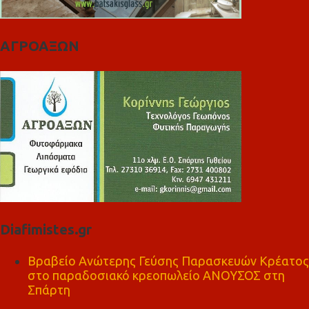
ΑΓΡΟΑΞΩΝ
Diafimistes.gr
Βραβείο Ανώτερης Γεύσης Παρασκευών Κρέατος
στο παραδοσιακό κρεοπωλείο ΑΝΟΥΣΟΣ στη
Σπάρτη