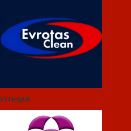
ESTHIQUE