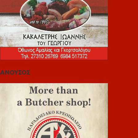
ΑΝΟΥΣΟΣ