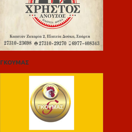
ΓΚΟΥΜΑΣ