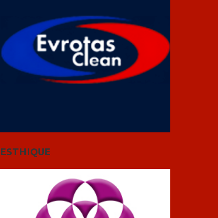
ESTHIQUE