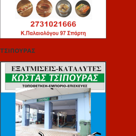
ΤΣΙΠΟΥΡΑΣ