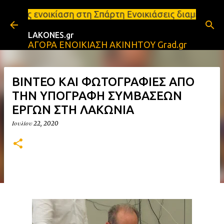
Μετάβαση στο κύριο περιεχόμενο
η στη Σπάρτη Ενοικιάσεις διαμερισμάτων Σπάρτη και
LAKONES.gr
ΑΓΟΡΑ ΕΝΟΙΚΙΑΣΗ ΑΚΙΝΗΤΟΥ Grad.gr
ΒΙΝΤΕΟ ΚΑΙ ΦΩΤΟΓΡΑΦΙΕΣ ΑΠΟ
ΤΗΝ ΥΠΟΓΡΑΦΗ ΣΥΜΒΑΣΕΩΝ
ΕΡΓΩΝ ΣΤΗ ΛΑΚΩΝΙΑ
Ιουλίου 22, 2020