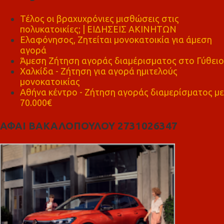
Τέλος οι βραχυχρόνιες μισθώσεις στις
πολυκατοικίες; | ΕΙΔΗΣΕΙΣ ΑΚΙΝΗΤΩΝ
Ελαφόνησος, Ζητείται μονοκατοικία για άμεση
αγορά
Άμεση Ζήτηση αγοράς διαμέρισματος στο Γύθειο
Χαλκίδα - Ζήτηση για αγορά ημιτελούς
μονοκατοικίας
Αθήνα κέντρο - Ζήτηση αγοράς διαμερίσματος με
70.000€
ΑΦΑΙ ΒΑΚΑΛΟΠΟΥΛΟΥ 2731026347