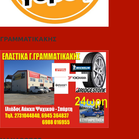
ΓΡΑΜΜΑΤΙΚΑΚΗΣ