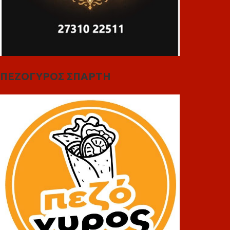
ΠΕΖΟΓΥΡΟΣ ΣΠΑΡΤΗ