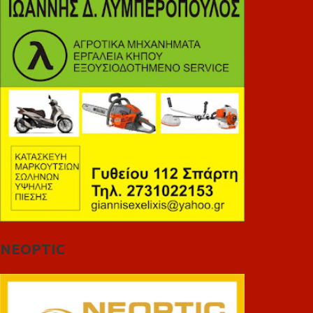
NEOPTIC