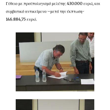
Γύθειο με προϋπολογισμό μελέτης 430.000 ευρώ, και
συμβατικό αντικείμενο –μετά την έκπτωση-
146.884,75 ευρώ.