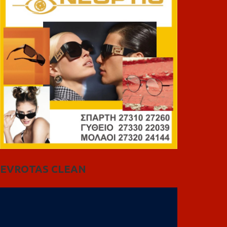
EVROTAS CLEAN