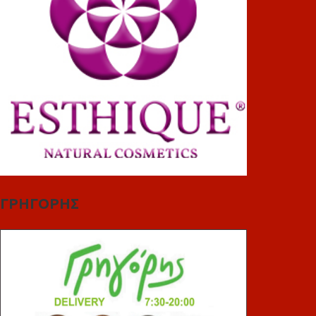
ΓΡΗΓΟΡΗΣ