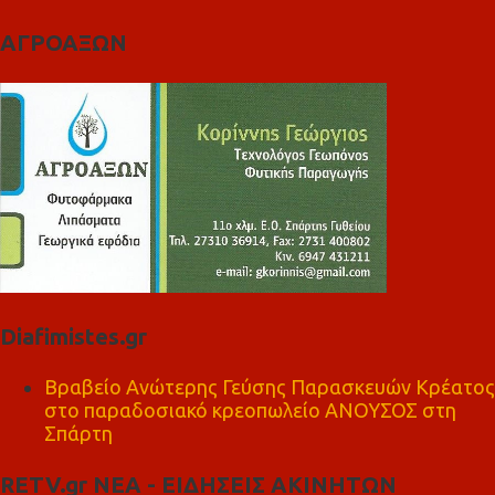
ΑΓΡΟΑΞΩΝ
Diafimistes.gr
Βραβείο Ανώτερης Γεύσης Παρασκευών Κρέατος
στο παραδοσιακό κρεοπωλείο ΑΝΟΥΣΟΣ στη
Σπάρτη
RETV.gr ΝΕΑ - ΕΙΔΗΣΕΙΣ ΑΚΙΝΗΤΩΝ