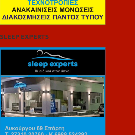
SLEEP EXPERTS