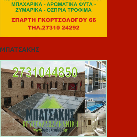
ΜΠΑΤΣΑΚΗΣ