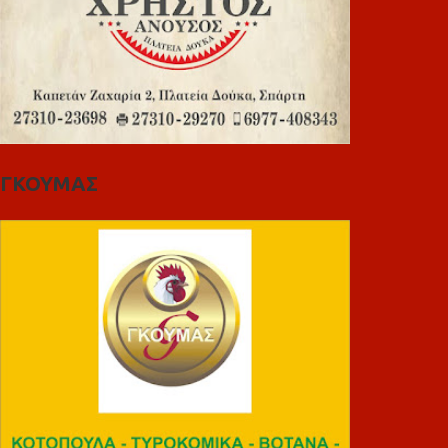
ΓΚΟΥΜΑΣ