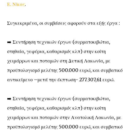
Ε. Νίκας
.
Συγκεκριμένα, οι συμβάσεις αφορούν στα εξής έργα :
➡️ Συντήρηση τεχνικών έργων (συρματοκιβώτια,
στηθαία, γεφύρια, καθαρισμός κλπ) στην κοίτη
χειμάρρων και ποταμών στη Δυτική Λακωνία, με
προϋπολογισμό μελέτης 500.000 ευρώ, και συμβατικό
αντικείμενο –μετά την έκπτωση- 277.307,61 ευρώ.
➡️ Συντήρηση τεχνικών έργων (συρματοκιβώτια,
στηθαία, γεφύρια, καθαρισμός κλπ) στην κοίτη
χειμάρρων και ποταμών στην Ανατολική Λακωνία, με
προϋπολογισμό μελέτης 500.000 ευρώ, και συμβατικό