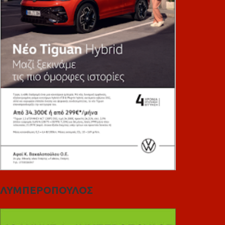
ΛΥΜΠΕΡΟΠΟΥΛΟΣ