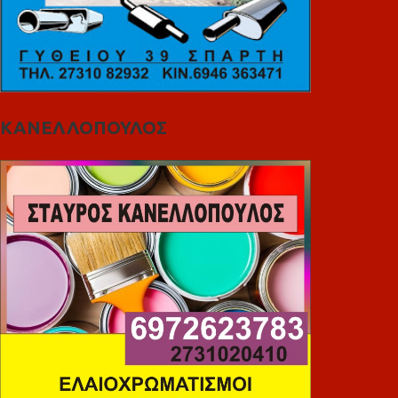
ΚΑΝΕΛΛΟΠΟΥΛΟΣ