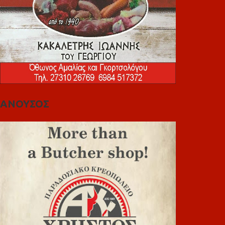
ΑΝΟΥΣΟΣ