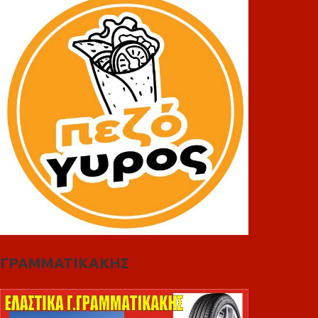
ΓΡΑΜΜΑΤΙΚΑΚΗΣ