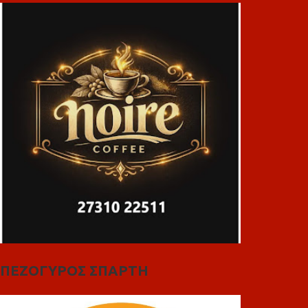
ΠΕΖΟΓΥΡΟΣ ΣΠΑΡΤΗ