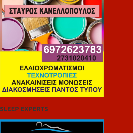
SLEEP EXPERTS