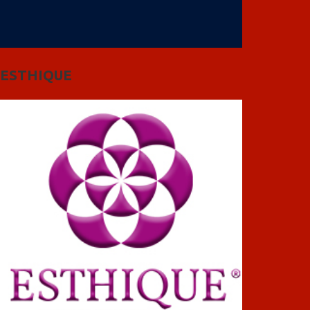
ESTHIQUE