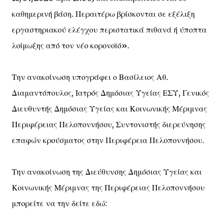
καθημερινή βάση. Περαιτέρω βρίσκονται σε εξέλιξη
εργαστηριακού ελέγχου περιστατικά πιθανά ή ύποπτα
λοίμωξης από τον νέο κορονοϊό».
Την ανακοίνωση υπογράφει ο Βασίλειος Αθ.
Διαμαντόπουλος, Ιατρός Δημόσιας Υγείας ΕΣΥ, Γενικός
Διευθυντής Δημόσιας Υγείας και Κοινωνικής Μέριμνας
Περιφέρειας Πελοποννήσου, Συντονιστής διερεύνησης
επαφών κρούσματος στην Περιφέρεια Πελοποννήσου.
Την ανακοίνωση της Διεύθυνσης Δημόσιας Υγείας και
Κοινωνικής Μέριμνας της Περιφέρειας Πελοποννήσου
μπορείτε να την δείτε εδώ: