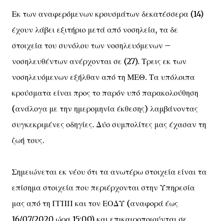
Εκ των αναφερόμενων κρουσμάτων δεκατέσσερα (14)
έχουν λάβει εξιτήριο μετά από νοσηλεία, τα δε
στοιχεία του συνόλου των νοσηλευόμενων –
νοσηλευθέντων ανέρχονται σε (27). Τρεις εκ των
νοσηλευόμενων εξήλθαν από τη ΜΕΘ. Τα υπόλοιπα
κρούσματα είναι προς το παρόν υπό παρακολούθηση
(ανάλογα με την ημερομηνία έκθεσης) λαμβάνοντας
συγκεκριμένες οδηγίες. Δύο συμπολίτες μας έχασαν τη
ζωή τους.
Σημειώνεται εκ νέου ότι τα ανωτέρω στοιχεία είναι τα
επίσημα στοιχεία που περιέρχονται στην Υπηρεσία
μας από τη ΓΓΠΠ και τον ΕΟΔΥ (αναφορά έως
16/07/2020 ώρα 15:00) και επικαιροποιούνται σε