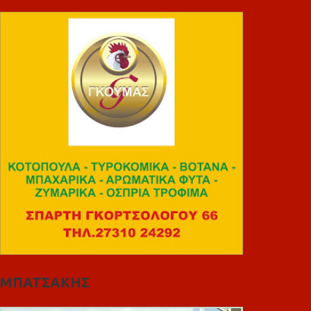
ΜΠΑΤΣΑΚΗΣ