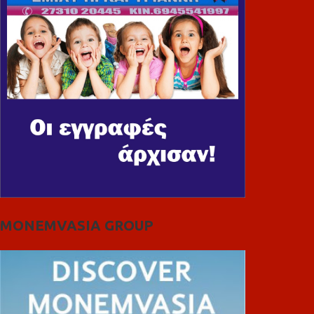
MONEMVASIA GROUP