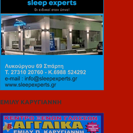
ΕΜΙΛΥ ΚΑΡΥΓΙΑΝΝΗ