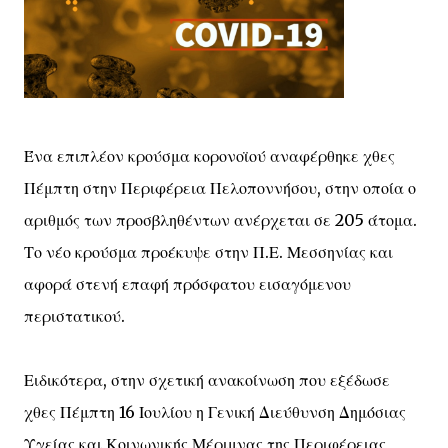
Ένα επιπλέον κρούσμα κορονοϊού αναφέρθηκε χθες
Πέμπτη στην Περιφέρεια Πελοποννήσου, στην οποία ο
αριθμός των προσβληθέντων ανέρχεται σε 205 άτομα.
Το νέο κρούσμα προέκυψε στην Π.Ε. Μεσσηνίας και
αφορά στενή επαφή πρόσφατου εισαγόμενου
περιστατικού.
Ειδικότερα, στην σχετική ανακοίνωση που εξέδωσε
χθες Πέμπτη 16 Ιουλίου η Γενική Διεύθυνση Δημόσιας
Υγείας και Κοινωνικής Μέριμνας της Περιφέρειας