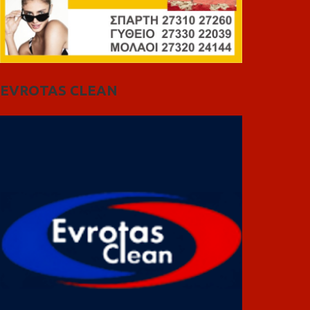
EVROTAS CLEAN