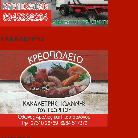
ΚΑΚΑΛΕΤΡΗΣ