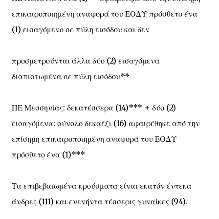
επικαιροποιημένη αναφορά του ΕΟΔΥ πρόσθετο ένα
(1) εισαγόμενο σε πύλη εισόδου και δεν
προσμετρούνται άλλα δύο (2) εισαγόμενα
διαπιστωμένα σε πύλη εισόδου**
ΠΕ Μεσσηνίας: δεκατέσσερα (14)*** + δύο (2)
εισαγόμενα: σύνολο δεκαέξι (16) αφαιρέθηκε από την
επίσημη επικαιροποιημένη αναφορά του ΕΟΔΥ
πρόσθετο ένα (1)***
Τα επιβεβαιωμένα κρούσματα είναι εκατόν έντεκα
άνδρες (111) και ενενήντα τέσσερις γυναίκες (94).