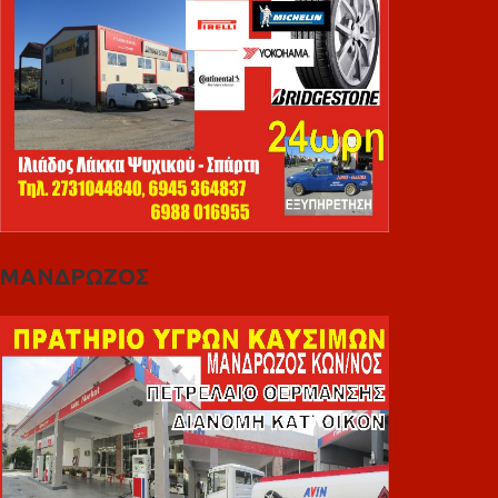
ΜΑΝΔΡΩΖΟΣ