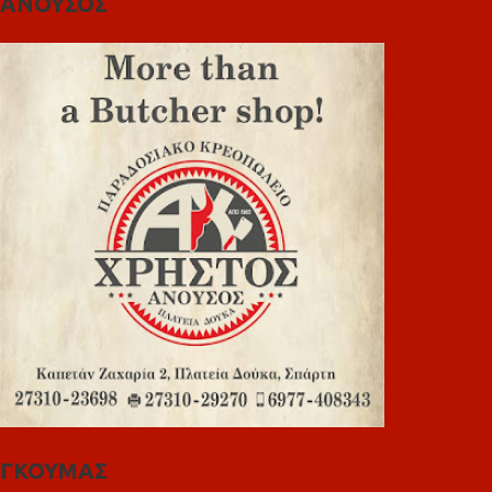
ΑΝΟΥΣΟΣ
ΓΚΟΥΜΑΣ