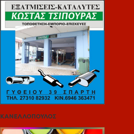
ΚΑΝΕΛΛΟΠΟΥΛΟΣ