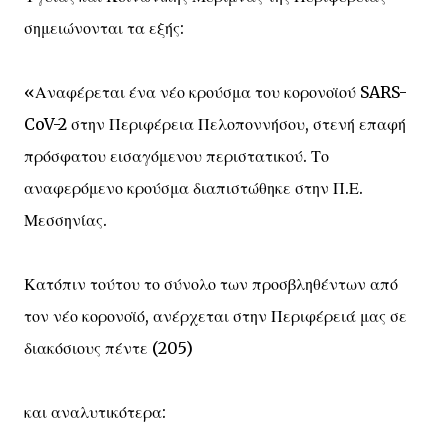
σημειώνονται τα εξής:
«Αναφέρεται ένα νέο κρούσμα του κορονοϊού SARS-
CoV-2 στην Περιφέρεια Πελοποννήσου, στενή επαφή
πρόσφατου εισαγόμενου περιστατικού. Το
αναφερόμενο κρούσμα διαπιστώθηκε στην Π.Ε.
Μεσσηνίας.
Κατόπιν τούτου το σύνολο των προσβληθέντων από
τον νέο κορονοϊό, ανέρχεται στην Περιφέρειά μας σε
διακόσιους πέντε (205)
και αναλυτικότερα: