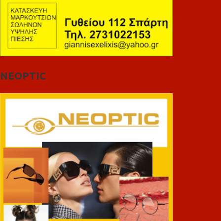
NEOPTIC