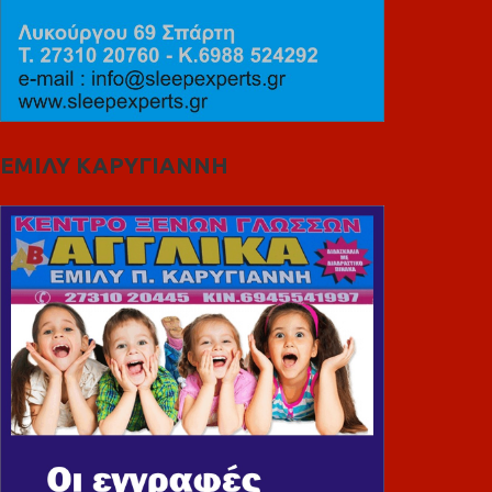
ΕΜΙΛΥ ΚΑΡΥΓΙΑΝΝΗ