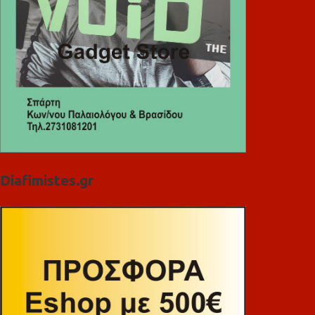
Diafimistes.gr