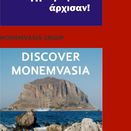
MONEMVASIA GROUP