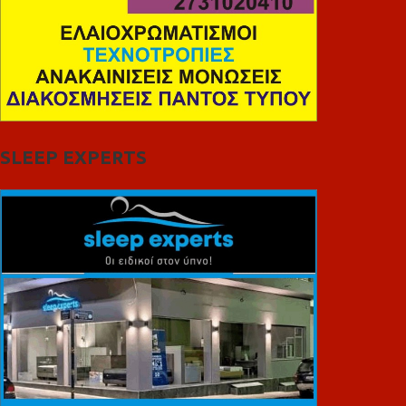
SLEEP EXPERTS