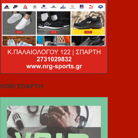
VOiD ΣΠΑΡΤΗ