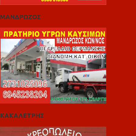
ΜΑΝΔΡΩΖΟΣ
ΚΑΚΑΛΕΤΡΗΣ