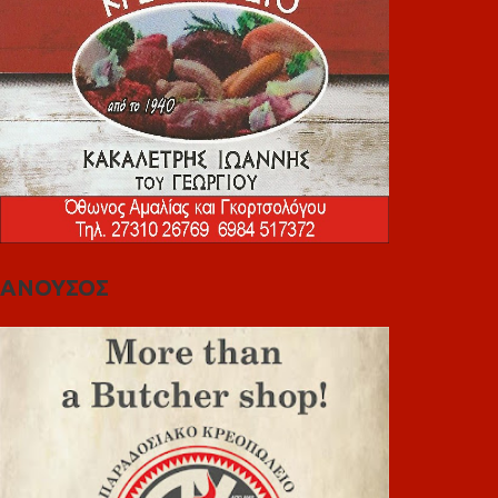
ΑΝΟΥΣΟΣ