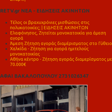
RETV.gr ΝΕΑ - ΕΙΔΗΣΕΙΣ ΑΚΙΝΗΤΩΝ
Τέλος οι βραχυχρόνιες μισθώσεις στις
πολυκατοικίες; | ΕΙΔΗΣΕΙΣ ΑΚΙΝΗΤΩΝ
Ελαφόνησος, Ζητείται μονοκατοικία για άμεση
αγορά
Άμεση Ζήτηση αγοράς διαμέρισματος στο Γύθειο
Χαλκίδα - Ζήτηση για αγορά ημιτελούς
μονοκατοικίας
Αθήνα κέντρο - Ζήτηση αγοράς διαμερίσματος με
70.000€
ΑΦΑΙ ΒΑΚΑΛΟΠΟΥΛΟΥ 2731026347