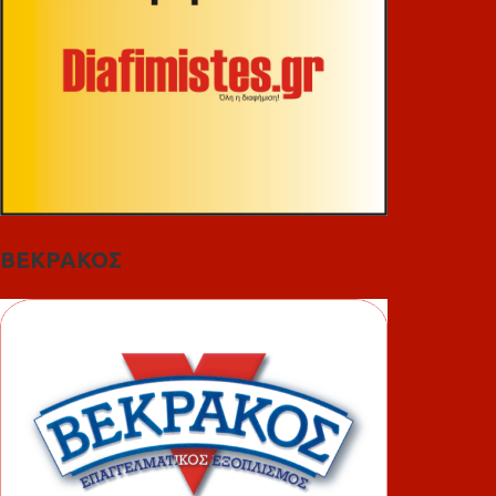
ΒΕΚΡΑΚΟΣ