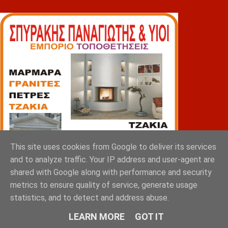
This site uses cookies from Google to deliver its services
and to analyze traffic. Your IP address and user-agent are
shared with Google along with performance and security
metrics to ensure quality of service, generate usage
statistics, and to detect and address abuse.
LEARN MORE
GOT IT