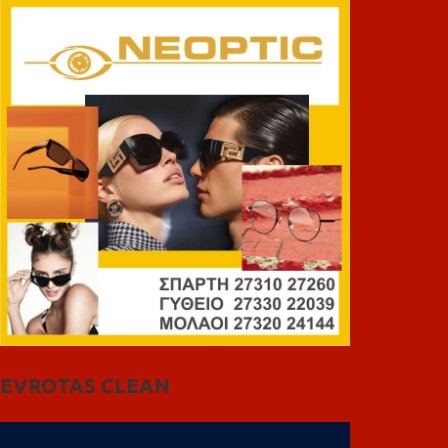
EVROTAS CLEAN