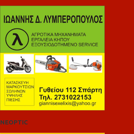
NEOPTIC