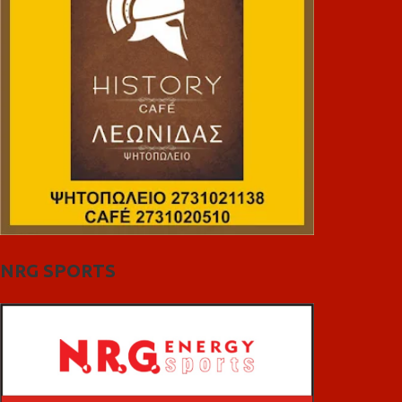
NRG SPORTS