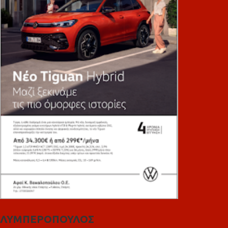
ΛΥΜΠΕΡΟΠΟΥΛΟΣ