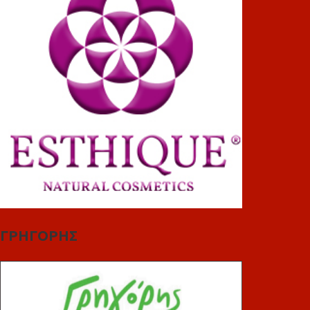
ΓΡΗΓΟΡΗΣ