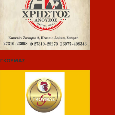
ΓΚΟΥΜΑΣ