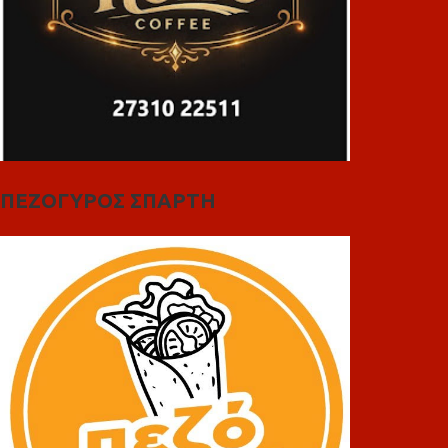
ΠΕΖΟΓΥΡΟΣ ΣΠΑΡΤΗ