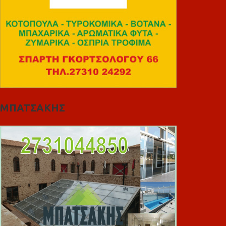
ΜΠΑΤΣΑΚΗΣ