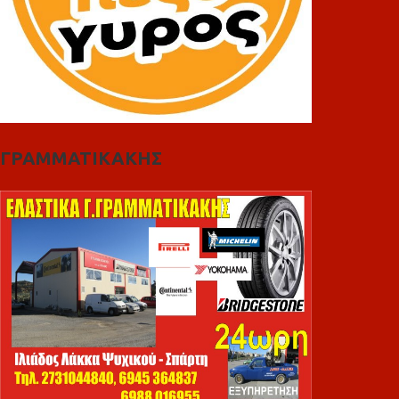
ΓΡΑΜΜΑΤΙΚΑΚΗΣ