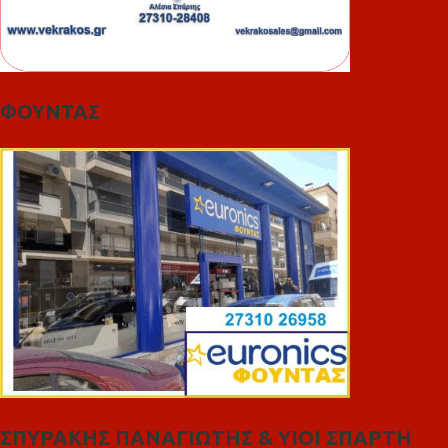
ΦΟΥΝΤΑΣ
ΣΠΥΡΑΚΗΣ ΠΑΝΑΓΙΩΤΗΣ & YIOI ΣΠΑΡΤΗ