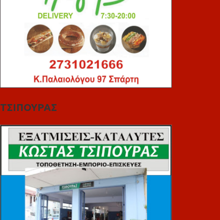
ΤΣΙΠΟΥΡΑΣ