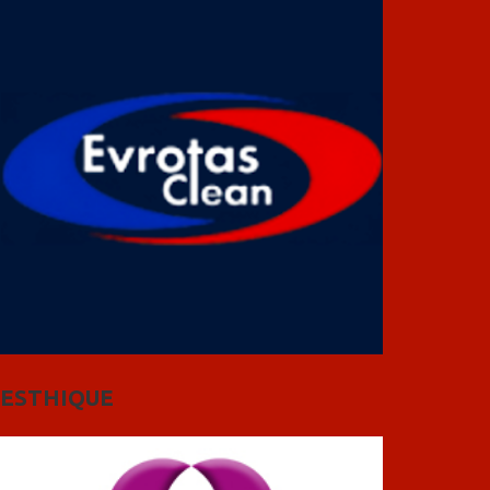
ESTHIQUE