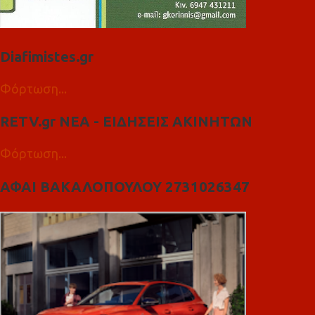
Diafimistes.gr
Φόρτωση...
RETV.gr ΝΕΑ - ΕΙΔΗΣΕΙΣ ΑΚΙΝΗΤΩΝ
Φόρτωση...
ΑΦΑΙ ΒΑΚΑΛΟΠΟΥΛΟΥ 2731026347