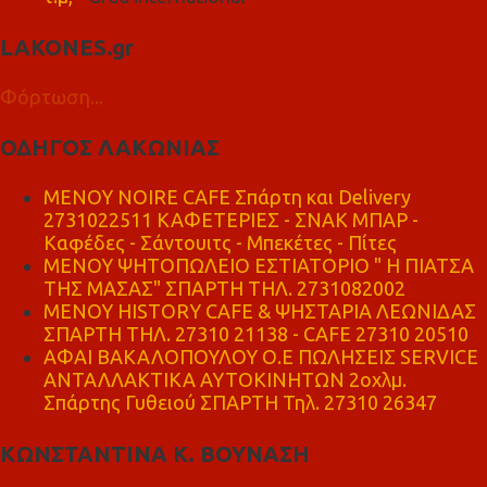
LAKONES.gr
Φόρτωση...
ΟΔΗΓΟΣ ΛΑΚΩΝΙΑΣ
MENOY NOIRE CAFE Σπάρτη και Delivery
2731022511 ΚΑΦΕΤΕΡΙΕΣ - ΣΝΑΚ ΜΠΑΡ -
Καφέδες - Σάντουιτς - Μπεκέτες - Πίτες
ΜΕΝΟΥ ΨΗΤΟΠΩΛΕΙΟ ΕΣΤΙΑΤΟΡΙΟ " Η ΠΙΑΤΣΑ
ΤΗΣ ΜΑΣΑΣ" ΣΠΑΡΤΗ ΤΗΛ. 2731082002
ΜΕΝΟΥ HISTORY CAFE & ΨΗΣΤΑΡΙΑ ΛΕΩΝΙΔΑΣ
ΣΠΑΡΤΗ ΤΗΛ. 27310 21138 - CAFE 27310 20510
ΑΦΑΙ ΒΑΚΑΛΟΠΟΥΛΟΥ Ο.Ε ΠΩΛΗΣΕΙΣ SERVICE
ΑΝΤΑΛΛΑΚΤΙΚΑ ΑΥΤΟΚΙΝΗΤΩΝ 2οχλμ.
Σπάρτης Γυθειού ΣΠΑΡΤΗ Τηλ. 27310 26347
ΚΩΝΣΤΑΝΤΙΝΑ Κ. ΒΟΥΝΑΣΗ