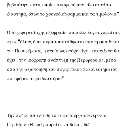
βεβαιότητες στις οποίες αναφερόμουν όλο αυτό το
διάστημα, όπως το χρονοδιάγραμμα και τα τιμολόγια”.
Ο περιφερειάρχης εξέφρασε, παράλληλα, ευχαριστίες
προς “όλους όσοι συμπαραστάθηκαν στην προσπάθεια
της Περιφέρειας, η οποία ως στόχο είχε -και πάντα θα
έχει- την ισόρροπη ανάπτυξη της Περιφέρειας, μέσα
από την αξιοποίηση του συγκριτικού πλεονεκτήματος
που φέρει το φυσικό αέριο”.
Την πλήρη απάντηση του υφυπουργού Ενέργεια
Γεράσιμου Θωμά μπορείτε να δείτε εδώ: