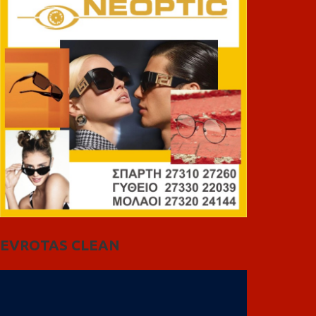
EVROTAS CLEAN