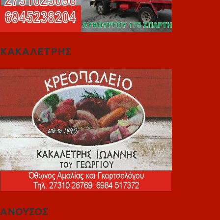
ΚΑΚΑΛΕΤΡΗΣ
ΑΝΟΥΣΟΣ