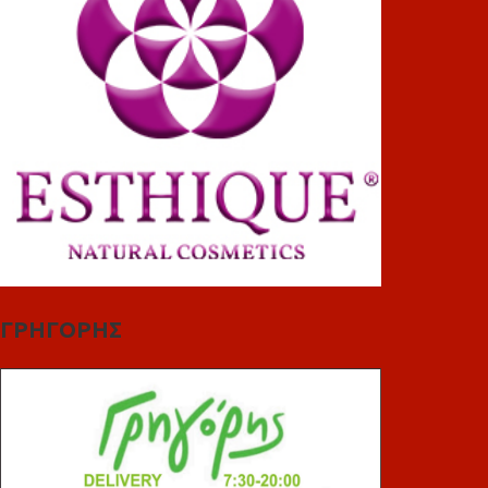
ΓΡΗΓΟΡΗΣ