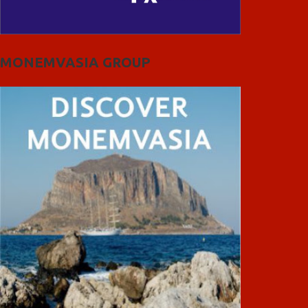
MONEMVASIA GROUP