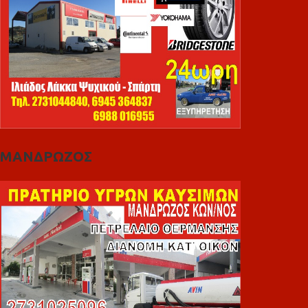
ΜΑΝΔΡΩΖΟΣ