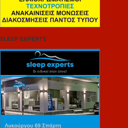
SLEEP EXPERTS