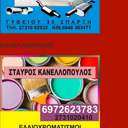
ΚΑΝΕΛΛΟΠΟΥΛΟΣ