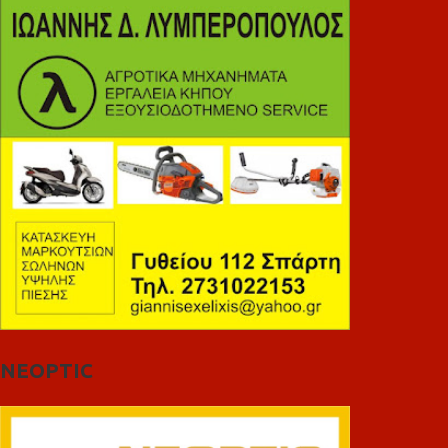
NEOPTIC