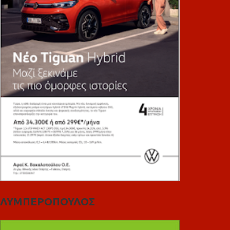
ΛΥΜΠΕΡΟΠΟΥΛΟΣ