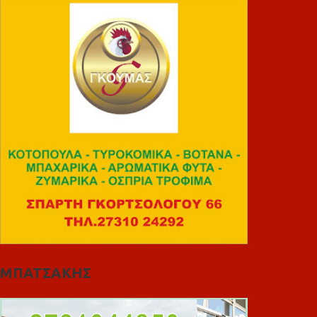
ΜΠΑΤΣΑΚΗΣ