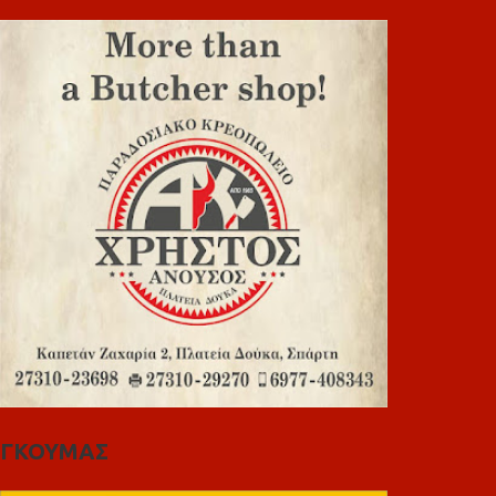
ΓΚΟΥΜΑΣ