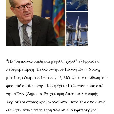
“Πλήρη ικανοποίηση και μεγάλη χαρά” εξέφρασε ο
περιφερειάρχης Πελοποννήσου Παναγιώτης Νίκας,
μετά τις εξαιρετικά θετικές εξελίξεις στην υπόθεση του
φυσικού αερίου στην Περιφέρεια Πελοποννήσου από
την ΔΕ∆Α (Δημόσια Επιχείρηση Δικτύου Διανομής
Αερίου) οι οποίες δρομολογούνται μετά την απολύτως
διευκρινιστική απάντηση που δίνει ο υφυπουργός