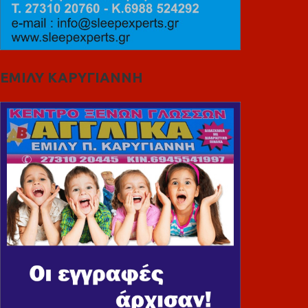
ΕΜΙΛΥ ΚΑΡΥΓΙΑΝΝΗ