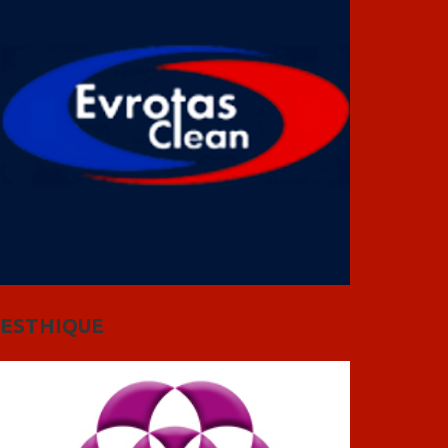
ESTHIQUE