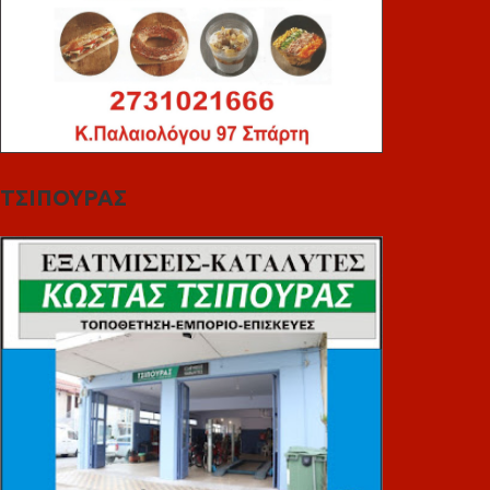
ΤΣΙΠΟΥΡΑΣ