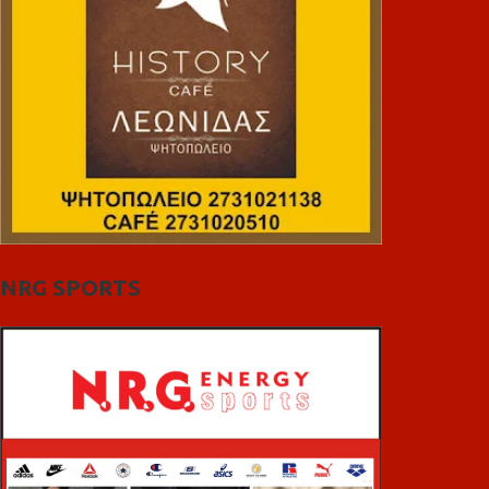
NRG SPORTS