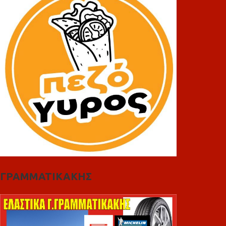
ΓΡΑΜΜΑΤΙΚΑΚΗΣ