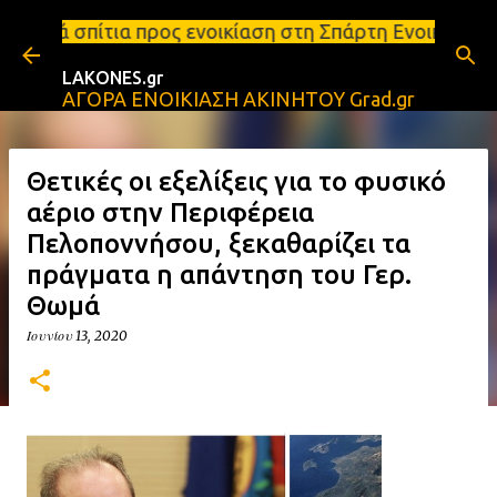
Μετάβαση στο κύριο περιεχόμενο
ος ενοικίαση στη Σπάρτη Ενοικιάσεις διαμερισμάτων
LAKONES.gr
ΑΓΟΡΑ ΕΝΟΙΚΙΑΣΗ ΑΚΙΝΗΤΟΥ Grad.gr
Θετικές οι εξελίξεις για το φυσικό
αέριο στην Περιφέρεια
Πελοποννήσου, ξεκαθαρίζει τα
πράγματα η απάντηση του Γερ.
Θωμά
Ιουνίου 13, 2020