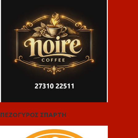
ΠΕΖΟΓΥΡΟΣ ΣΠΑΡΤΗ