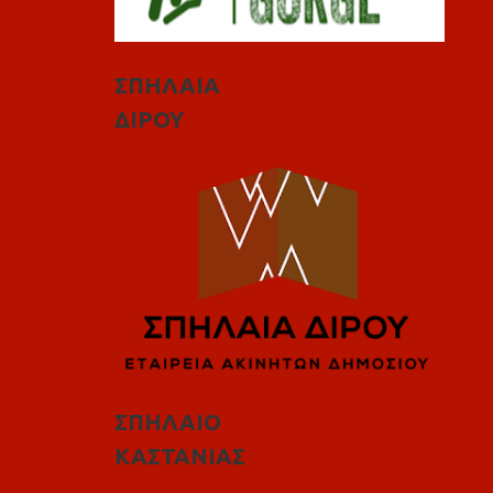
ΣΠΗΛΑΙΑ
ΔΙΡΟΥ
ΣΠΗΛΑΙΟ
ΚΑΣΤΑΝΙΑΣ