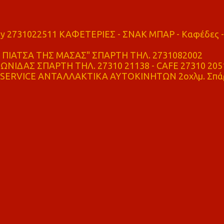
ry 2731022511 ΚΑΦΕΤΕΡΙΕΣ - ΣΝΑΚ ΜΠΑΡ - Καφέδες -
ΠΙΑΤΣΑ ΤΗΣ ΜΑΣΑΣ" ΣΠΑΡΤΗ ΤΗΛ. 2731082002
ΝΙΔΑΣ ΣΠΑΡΤΗ ΤΗΛ. 27310 21138 - CAFE 27310 205
SERVICE ΑΝΤΑΛΛΑΚΤΙΚΑ ΑΥΤΟΚΙΝΗΤΩΝ 2οχλμ. Σπά