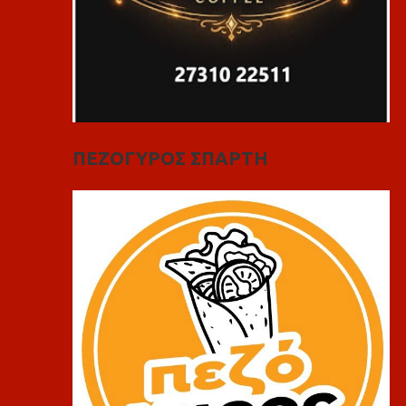
ΠΕΖΟΓΥΡΟΣ ΣΠΑΡΤΗ