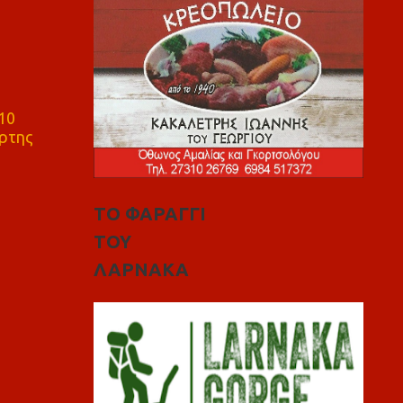
10
ρτης
ΤΟ ΦΑΡΑΓΓΙ
ΤΟΥ
ΛΑΡΝΑΚΑ