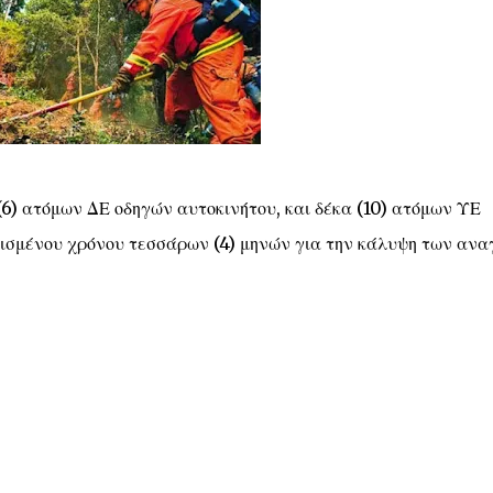
6) ατόμων ΔΕ οδηγών αυτοκινήτου, και δέκα (10) ατόμων ΥΕ
ισμένου χρόνου τεσσάρων (4) μηνών για την κάλυψη των αν