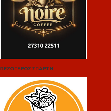
ΠΕΖΟΓΥΡΟΣ ΣΠΑΡΤΗ