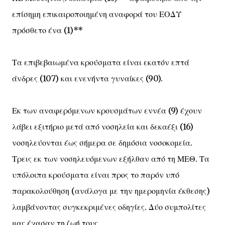
επίσημη επικαιροποιημένη αναφορά του ΕΟΔΥ
πρόσθετο ένα (1)**
Τα επιβεβαιωμένα κρούσματα είναι εκατόν επτά
άνδρες (107) και ενενήντα γυναίκες (90).
Εκ των αναφερόμενων κρουσμάτων εννέα (9) έχουν
λάβει εξιτήριο μετά από νοσηλεία και δεκαέξι (16)
νοσηλεύονται έως σήμερα σε δημόσια νοσοκομεία.
Τρεις εκ των νοσηλευόμενων εξήλθαν από τη ΜΕΘ. Τα
υπόλοιπα κρούσματα είναι προς το παρόν υπό
παρακολούθηση (ανάλογα με την ημερομηνία έκθεσης)
λαμβάνοντας συγκεκριμένες οδηγίες. Δύο συμπολίτες
μας έχασαν τη ζωή τους.