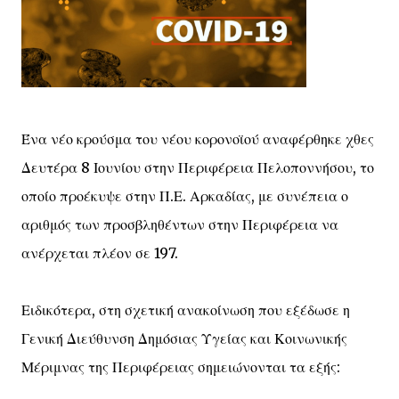
Ένα νέο κρούσμα του νέου κορονοϊού αναφέρθηκε χθες
Δευτέρα 8 Ιουνίου στην Περιφέρεια Πελοποννήσου, το
οποίο προέκυψε στην Π.Ε. Αρκαδίας, με συνέπεια ο
αριθμός των προσβληθέντων στην Περιφέρεια να
ανέρχεται πλέον σε 197.
Ειδικότερα, στη σχετική ανακοίνωση που εξέδωσε η
Γενική Διεύθυνση Δημόσιας Υγείας και Κοινωνικής
Μέριμνας της Περιφέρειας σημειώνονται τα εξής: