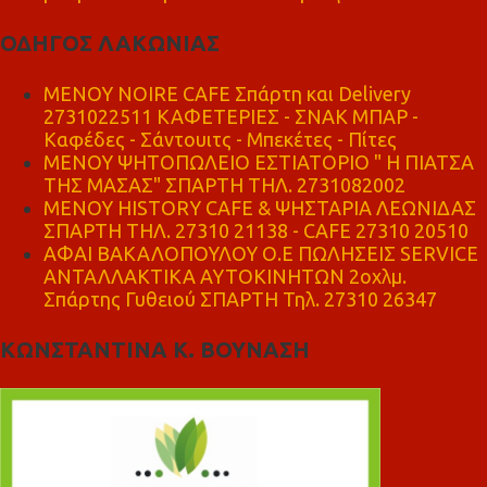
ΟΔΗΓΟΣ ΛΑΚΩΝΙΑΣ
MENOY NOIRE CAFE Σπάρτη και Delivery
2731022511 ΚΑΦΕΤΕΡΙΕΣ - ΣΝΑΚ ΜΠΑΡ -
Καφέδες - Σάντουιτς - Μπεκέτες - Πίτες
ΜΕΝΟΥ ΨΗΤΟΠΩΛΕΙΟ ΕΣΤΙΑΤΟΡΙΟ " Η ΠΙΑΤΣΑ
ΤΗΣ ΜΑΣΑΣ" ΣΠΑΡΤΗ ΤΗΛ. 2731082002
ΜΕΝΟΥ HISTORY CAFE & ΨΗΣΤΑΡΙΑ ΛΕΩΝΙΔΑΣ
ΣΠΑΡΤΗ ΤΗΛ. 27310 21138 - CAFE 27310 20510
ΑΦΑΙ ΒΑΚΑΛΟΠΟΥΛΟΥ Ο.Ε ΠΩΛΗΣΕΙΣ SERVICE
ΑΝΤΑΛΛΑΚΤΙΚΑ ΑΥΤΟΚΙΝΗΤΩΝ 2οχλμ.
Σπάρτης Γυθειού ΣΠΑΡΤΗ Τηλ. 27310 26347
ΚΩΝΣΤΑΝΤΙΝΑ Κ. ΒΟΥΝΑΣΗ