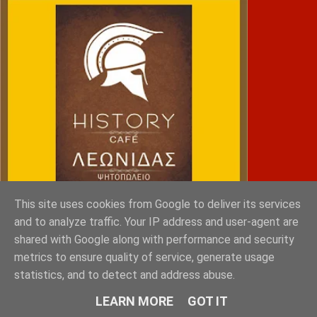
This site uses cookies from Google to deliver its services
and to analyze traffic. Your IP address and user-agent are
shared with Google along with performance and security
metrics to ensure quality of service, generate usage
NRG SPORTS
statistics, and to detect and address abuse.
LEARN MORE
GOT IT