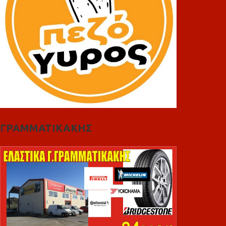
ΓΡΑΜΜΑΤΙΚΑΚΗΣ