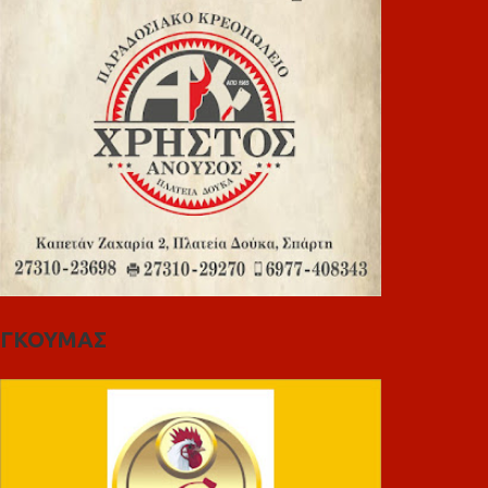
ΓΚΟΥΜΑΣ