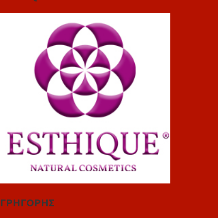
ΓΡΗΓΟΡΗΣ