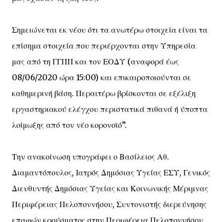
Σημειώνεται εκ νέου ότι τα ανωτέρω στοιχεία είναι τα
επίσημα στοιχεία που περιέρχονται στην Υπηρεσία
μας από τη ΓΓΠΠ και τον ΕΟΔΥ (αναφορά έως
08/06/2020 ώρα 15:00) και επικαιροποιούνται σε
καθημερινή βάση. Περαιτέρω βρίσκονται σε εξέλιξη
εργαστηριακού ελέγχου περιστατικά πιθανά ή ύποπτα
λοίμωξης από τον νέο κορονοϊό”.
Την ανακοίνωση υπογράφει ο Βασίλειος Αθ.
Διαμαντόπουλος, Ιατρός Δημόσιας Υγείας ΕΣΥ, Γενικός
Διευθυντής Δημόσιας Υγείας και Κοινωνικής Μέριμνας
Περιφέρειας Πελοποννήσου, Συντονιστής διερεύνησης
επαφών κρούσματος στην Περιφέρεια Πελοποννήσου.