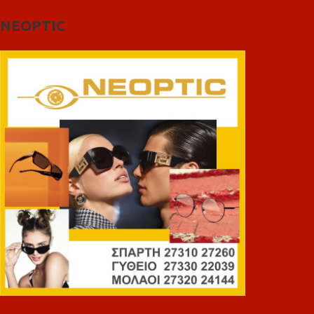
NEOPTIC