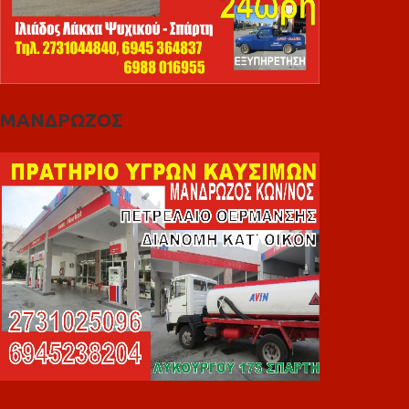
ΜΑΝΔΡΩΖΟΣ