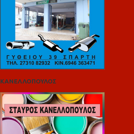
ΚΑΝΕΛΛΟΠΟΥΛΟΣ