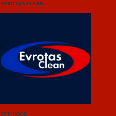
EVROTAS CLEAN
ESTHIQUE