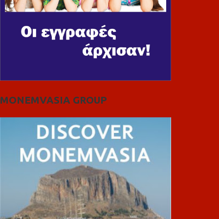
MONEMVASIA GROUP