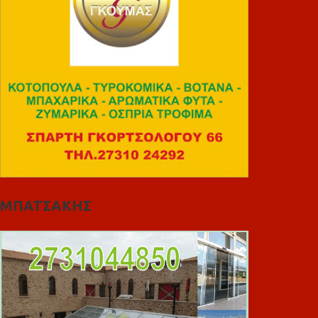
ΜΠΑΤΣΑΚΗΣ