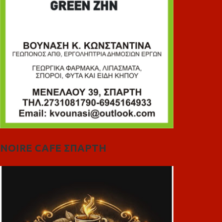
NOIRE CAFE ΣΠΑΡΤΗ