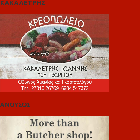
ΚΑΚΑΛΕΤΡΗΣ
ΑΝΟΥΣΟΣ