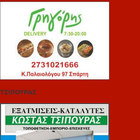
ΤΣΙΠΟΥΡΑΣ