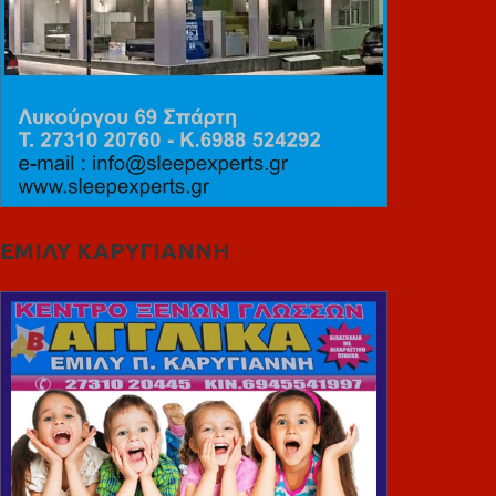
ΕΜΙΛΥ ΚΑΡΥΓΙΑΝΝΗ