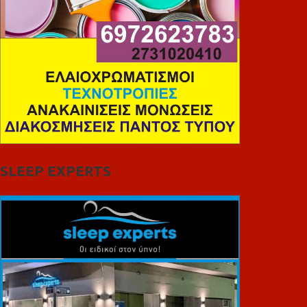
SLEEP EXPERTS