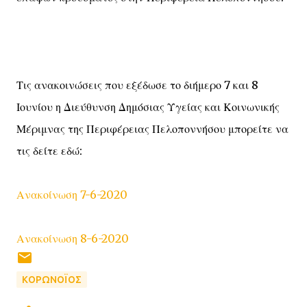
Τις ανακοινώσεις που εξέδωσε το διήμερο 7 και 8
Ιουνίου η Διεύθυνση Δημόσιας Υγείας και Κοινωνικής
Μέριμνας της Περιφέρειας Πελοποννήσου μπορείτε να
τις δείτε εδώ:
Ανακοίνωση 7-6-2020
Ανακοίνωση 8-6-2020
ΚΟΡΩΝΟΪΟΣ