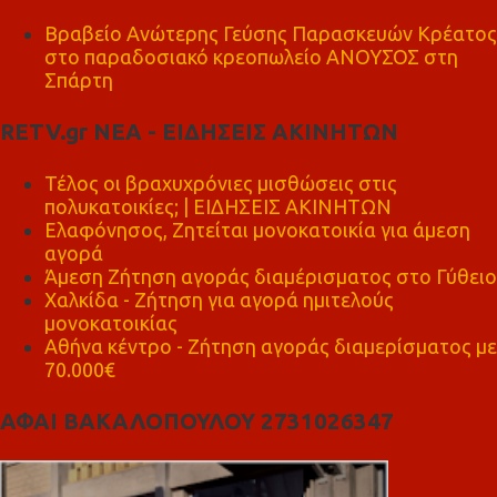
Βραβείο Ανώτερης Γεύσης Παρασκευών Κρέατος
στο παραδοσιακό κρεοπωλείο ΑΝΟΥΣΟΣ στη
Σπάρτη
RETV.gr ΝΕΑ - ΕΙΔΗΣΕΙΣ ΑΚΙΝΗΤΩΝ
Τέλος οι βραχυχρόνιες μισθώσεις στις
πολυκατοικίες; | ΕΙΔΗΣΕΙΣ ΑΚΙΝΗΤΩΝ
Ελαφόνησος, Ζητείται μονοκατοικία για άμεση
αγορά
Άμεση Ζήτηση αγοράς διαμέρισματος στο Γύθειο
Χαλκίδα - Ζήτηση για αγορά ημιτελούς
μονοκατοικίας
Αθήνα κέντρο - Ζήτηση αγοράς διαμερίσματος με
70.000€
ΑΦΑΙ ΒΑΚΑΛΟΠΟΥΛΟΥ 2731026347