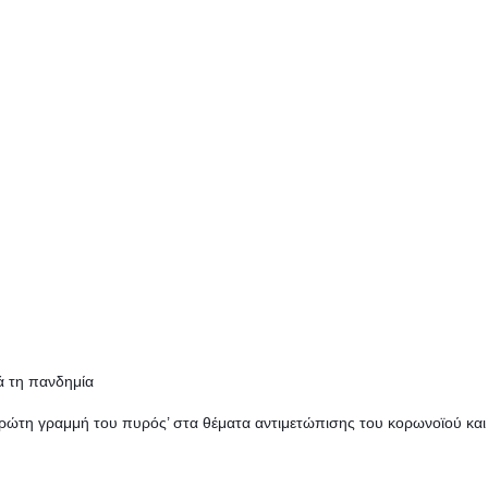
ά τη πανδημία
‘πρώτη γραμμή του πυρός’ στα θέματα αντιμετώπισης του κορωνοϊού και