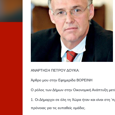
ΑΝΑΡΤΗΣΗ ΠΕΤΡΟΥ ΔΟΥΚΑ:
Άρθρο μου στην Εφημερίδα ΒΟΡΕΙΝΗ
Ο ρόλος των Δήμων στην Οικονομική Ανάπτυξη μετ
1. Οι Δήμαρχοι σε όλη τη Χώρα ήταν και είναι στη 
πρόνοιας για τις ευπαθείς ομάδες.