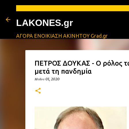
LAKONES.gr
ΑΓΟΡΑ ΕΝΟΙΚΙΑΣΗ ΑΚΙΝΗΤΟΥ Grad.gr
ΠΕΤΡΟΣ ΔΟΥΚΑΣ - Ο ρόλος τ
μετά τη πανδημία
Μαΐου 01, 2020