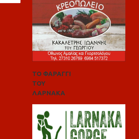
ΤΟ ΦΑΡΑΓΓΙ
ΤΟΥ
ΛΑΡΝΑΚΑ