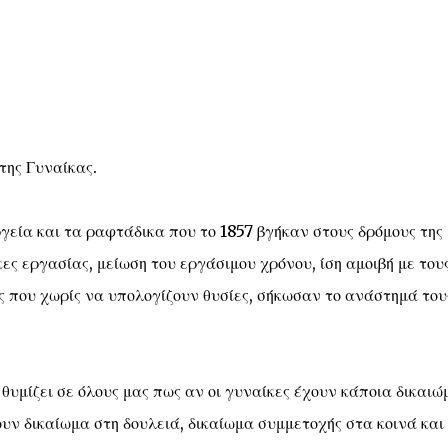
της Γυναίκας.
γεία και τα ραφτάδικα που το 1857 βγήκαν στους δρόμους της
ς εργασίας, μείωση του εργάσιμου χρόνου, ίση αμοιβή με του
ς που χωρίς να υπολογίζουν θυσίες, σήκωσαν το ανάστημά του
ί θυμίζει σε όλους μας πως αν οι γυναίκες έχουν κάποια δικαι
υν δικαίωμα στη δουλειά, δικαίωμα συμμετοχής στα κοινά και 