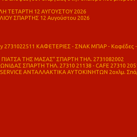
Η ΤΕΤΑΡΤΗ 12 ΑΥΓΟΥΣΤΟΥ 2026
ΙΟΥ ΣΠΑΡΤΗΣ 12 Αυγούστου 2026
ry 2731022511 ΚΑΦΕΤΕΡΙΕΣ - ΣΝΑΚ ΜΠΑΡ - Καφέδες -
ΠΙΑΤΣΑ ΤΗΣ ΜΑΣΑΣ" ΣΠΑΡΤΗ ΤΗΛ. 2731082002
ΝΙΔΑΣ ΣΠΑΡΤΗ ΤΗΛ. 27310 21138 - CAFE 27310 205
SERVICE ΑΝΤΑΛΛΑΚΤΙΚΑ ΑΥΤΟΚΙΝΗΤΩΝ 2οχλμ. Σπά