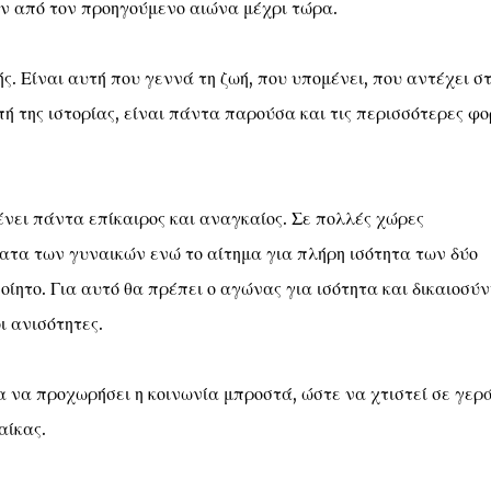
ν από τον προηγούμενο αιώνα μέχρι τώρα.
ς. Είναι αυτή που γεννά τη ζωή, που υπομένει, που αντέχει σ
ή της ιστορίας, είναι πάντα παρούσα και τις περισσότερες φο
νει πάντα επίκαιρος και αναγκαίος. Σε πολλές χώρες
τα των γυναικών ενώ το αίτημα για πλήρη ισότητα των δύο
ίητο. Για αυτό θα πρέπει ο αγώνας για ισότητα και δικαιοσύν
ι ανισότητες.
α να προχωρήσει η κοινωνία μπροστά, ώστε να χτιστεί σε γερ
αίκας.