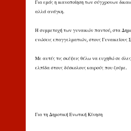
Για εμάς η ικανοποίηση των σύγχρονων δικαι
αλλά ανάγκη.
Η συμμετοχή των γυναικών παντού, στα Δημο
ενώσεις επαγγελματιών, στους Γυναικείους Σ
Με αυτές τις σκέψεις θέλω να ευχηθώ σε όλες
ελπίδα στους δύσκολους καιρούς που ζούμε.
Για τη Δημοτική Ενωτική Κίνηση