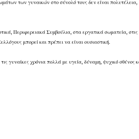
ωμάτων των γυναικών στο σύνολό τους δεν είναι πολυτέλεια,
τικά, Περιφερειακά Συμβούλια, στα εργατικά σωματεία, στις
υλλόγους μπορεί και πρέπει να είναι ουσιαστική.
 τις γυναίκες χρόνια πολλά με υγεία, δύναμη, ψυχικό σθένος κ