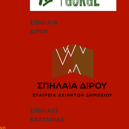
ΣΠΗΛΑΙΑ
ΔΙΡΟΥ
ΣΠΗΛΑΙΟ
ΚΑΣΤΑΝΙΑΣ
 να