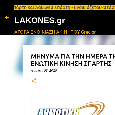
τη και Λακωνία Σπάρτη - Ενοικιάζεται κατάστημα 13
LAKONES.gr
ΑΓΟΡΑ ΕΝΟΙΚΙΑΣΗ ΑΚΙΝΗΤΟΥ Grad.gr
ΜΗΝΥΜΑ ΓΙΑ ΤΗΝ ΗΜΕΡΑ Τ
ΕΝΩΤΙΚΗ ΚΙΝΗΣΗ ΣΠΑΡΤΗΣ
Μαρτίου 08, 2020