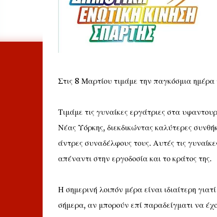
Στις 8 Μαρτίου τιμάμε την παγκόσμια ημέρα 
Τιμάμε τις γυναίκες εργάτριες στα υφαντουρ
Νέας Υόρκης, διεκδικώντας καλύτερες συνθήκε
άντρες συναδέλφους τους. Αυτές τις γυναίκε
απέναντι στην εργοδοσία και το κράτος της.
Η σημερινή λοιπόν μέρα είναι ιδιαίτερη γιατ
σήμερα, αν μπορούν επί παραδείγματι να έχο