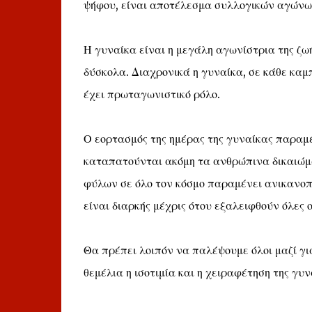
ψήφου, είναι αποτέλεσμα συλλογικών αγώνω
Η γυναίκα είναι η μεγάλη αγωνίστρια της ζωή
δύσκολα. Διαχρονικά η γυναίκα, σε κάθε καμπ
έχει πρωταγωνιστικό ρόλο.
Ο εορτασμός της ημέρας της γυναίκας παραμέ
καταπατούνται ακόμη τα ανθρώπινα δικαιώμα
φύλων σε όλο τον κόσμο παραμένει ανικανοπο
είναι διαρκής μέχρις ότου εξαλειφθούν όλες ο
Θα πρέπει λοιπόν να παλέψουμε όλοι μαζί γι
θεμέλια η ισοτιμία και η χειραφέτηση της γυν