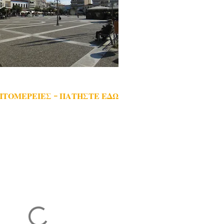
ΠΤΟΜΕΡΕΙΕΣ - ΠΑΤΗΣΤΕ ΕΔΩ