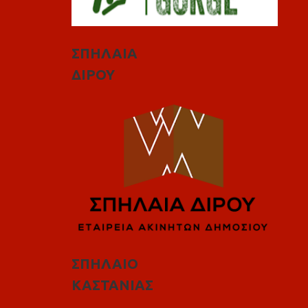
ΣΠΗΛΑΙΑ
ΔΙΡΟΥ
ΣΠΗΛΑΙΟ
ΚΑΣΤΑΝΙΑΣ