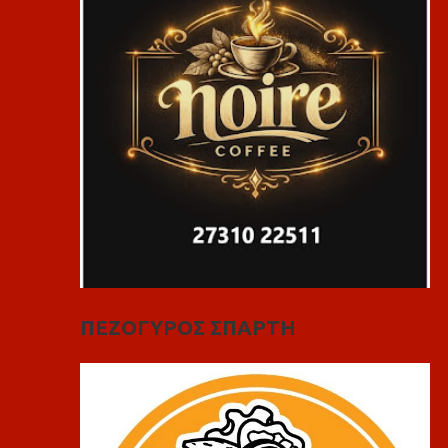
ΠΕΖΟΓΥΡΟΣ ΣΠΑΡΤΗ