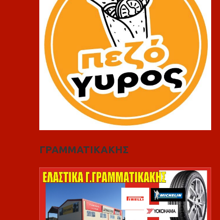
ΓΡΑΜΜΑΤΙΚΑΚΗΣ