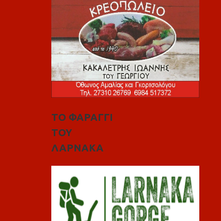
ΤΟ ΦΑΡΑΓΓΙ
ΤΟΥ
ΛΑΡΝΑΚΑ