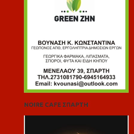
NOIRE CAFE ΣΠΑΡΤΗ