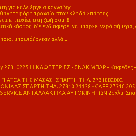
η για καλλιέργεια κάνναβης
ε θανατηφόρο τροχαίο στον Κλαδά Σπάρτης
τα επιτυχίες στη ζωή σου !!!!"
τικό κόστος. Με ενδιαφέρει να υπάρχει νερό σήμερα, 
ποιοι υποψιάζονταν αλλά...
ry 2731022511 ΚΑΦΕΤΕΡΙΕΣ - ΣΝΑΚ ΜΠΑΡ - Καφέδες -
ΠΙΑΤΣΑ ΤΗΣ ΜΑΣΑΣ" ΣΠΑΡΤΗ ΤΗΛ. 2731082002
ΝΙΔΑΣ ΣΠΑΡΤΗ ΤΗΛ. 27310 21138 - CAFE 27310 205
SERVICE ΑΝΤΑΛΛΑΚΤΙΚΑ ΑΥΤΟΚΙΝΗΤΩΝ 2οχλμ. Σπά