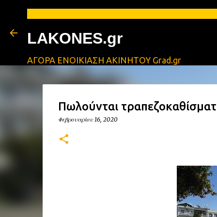
LAKONES.gr
ΑΓΟΡΑ ΕΝΟΙΚΙΑΣΗ ΑΚΙΝΗΤΟΥ Grad.gr
Πωλούνται τραπεζοκαθίσματ
Φεβρουαρίου 16, 2020