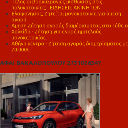
Τέλος οι βραχυχρόνιες μισθώσεις στις
πολυκατοικίες; | ΕΙΔΗΣΕΙΣ ΑΚΙΝΗΤΩΝ
Ελαφόνησος, Ζητείται μονοκατοικία για άμεση
αγορά
Άμεση Ζήτηση αγοράς διαμέρισματος στο Γύθειο
Χαλκίδα - Ζήτηση για αγορά ημιτελούς
μονοκατοικίας
Αθήνα κέντρο - Ζήτηση αγοράς διαμερίσματος με
70.000€
ΑΦΑΙ ΒΑΚΑΛΟΠΟΥΛΟΥ 2731026347