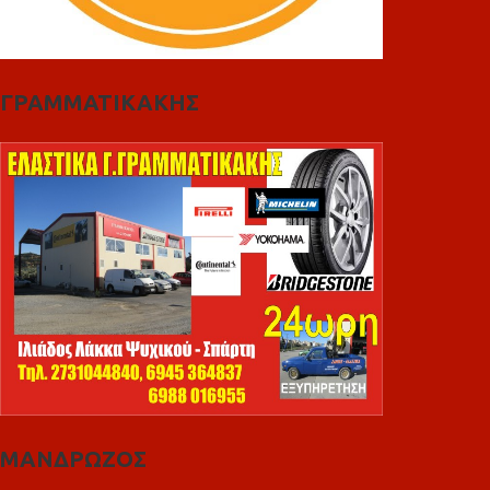
ΓΡΑΜΜΑΤΙΚΑΚΗΣ
ΜΑΝΔΡΩΖΟΣ