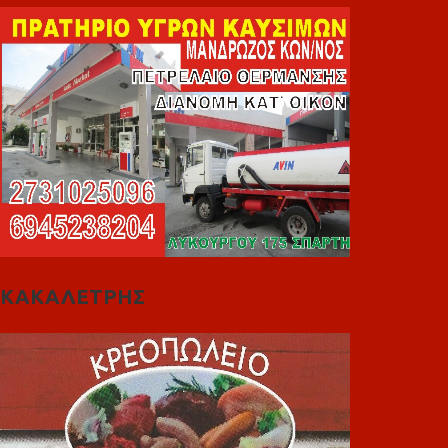
ΚΑΚΑΛΕΤΡΗΣ