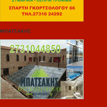
ΜΠΑΤΣΑΚΗΣ