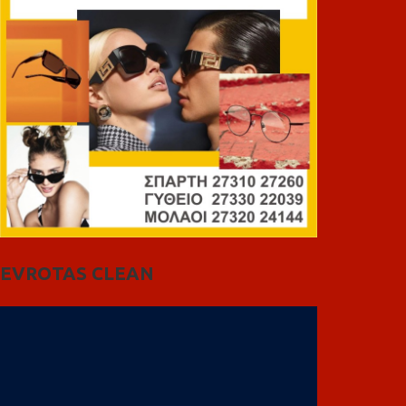
EVROTAS CLEAN