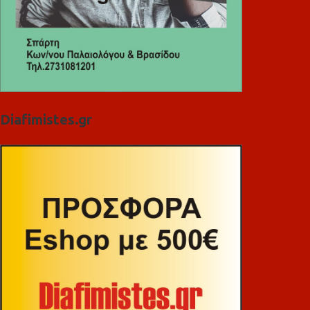
Diafimistes.gr