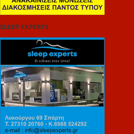
SLEEP EXPERTS