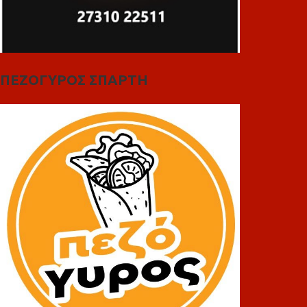
ΠΕΖΟΓΥΡΟΣ ΣΠΑΡΤΗ