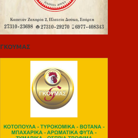
ΓΚΟΥΜΑΣ