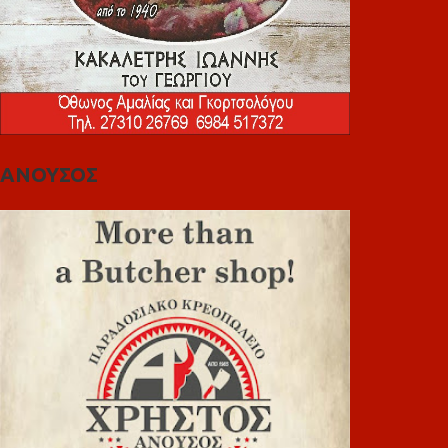
ΑΝΟΥΣΟΣ