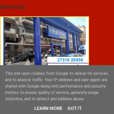
ΦΟΥΝΤΑΣ
This site uses cookies from Google to deliver its services
and to analyze traffic. Your IP address and user-agent are
shared with Google along with performance and security
ΣΠΥΡΑΚΗΣ ΠΑΝΑΓΙΩΤΗΣ & YIOI ΣΠΑΡΤΗ
metrics to ensure quality of service, generate usage
statistics, and to detect and address abuse.
LEARN MORE
GOT IT