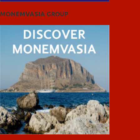
MONEMVASIA GROUP