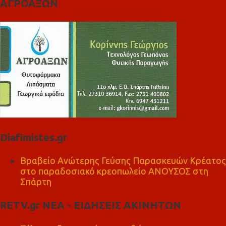
ΑΓΡΟΑΞΩΝ
Diafimistes.gr
Βραβείο Ανώτερης Γεύσης Παρασκευών Κρέατος
στο παραδοσιακό κρεοπωλείο ΑΝΟΥΣΟΣ στη
Σπάρτη
RETV.gr ΝΕΑ - ΕΙΔΗΣΕΙΣ ΑΚΙΝΗΤΩΝ