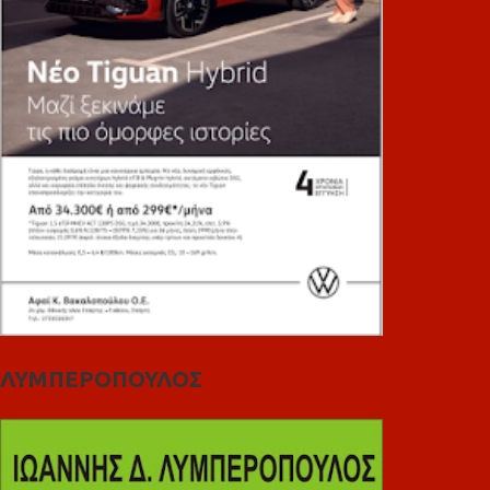
ΛΥΜΠΕΡΟΠΟΥΛΟΣ