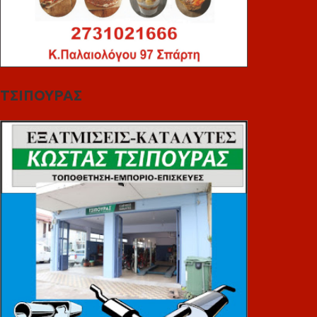
ΤΣΙΠΟΥΡΑΣ