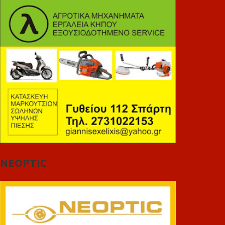
NEOPTIC