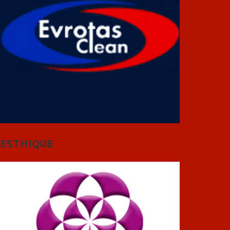
ESTHIQUE