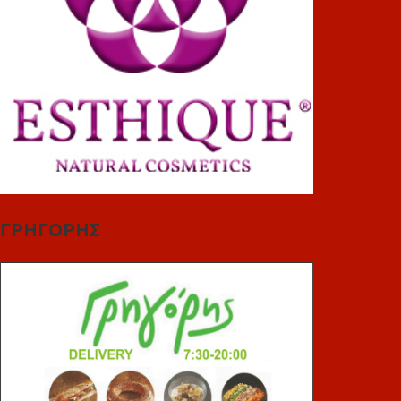
ΓΡΗΓΟΡΗΣ