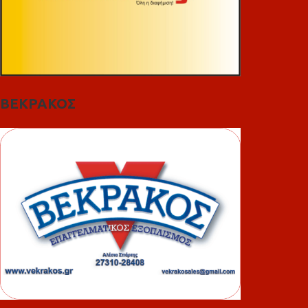
ΒΕΚΡΑΚΟΣ