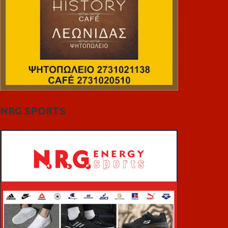
NRG SPORTS