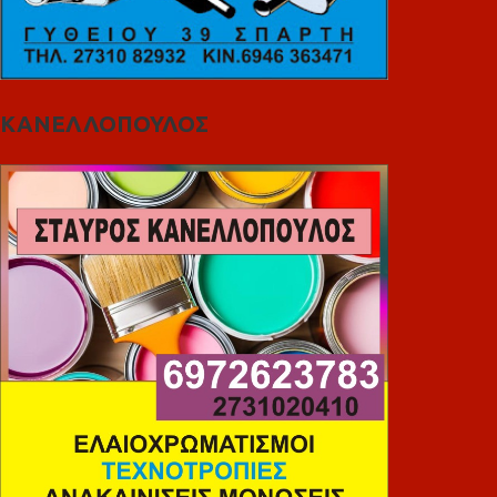
ΚΑΝΕΛΛΟΠΟΥΛΟΣ