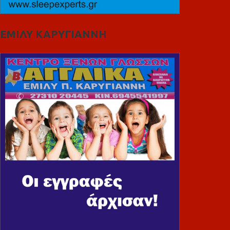
ΕΜΙΛΥ ΚΑΡΥΓΙΑΝΝΗ