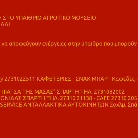
 ΣΤΟ ΥΠΑΙΘΡΙΟ ΑΓΡΟΤΙΚΟ ΜΟΥΣΕΙΟ
ΚΑΛΙ
α αποφεύγουν ενέργειες στην ύπαιθρο που μπορούν
ry 2731022511 ΚΑΦΕΤΕΡΙΕΣ - ΣΝΑΚ ΜΠΑΡ - Καφέδες -
ΠΙΑΤΣΑ ΤΗΣ ΜΑΣΑΣ" ΣΠΑΡΤΗ ΤΗΛ. 2731082002
ΝΙΔΑΣ ΣΠΑΡΤΗ ΤΗΛ. 27310 21138 - CAFE 27310 205
SERVICE ΑΝΤΑΛΛΑΚΤΙΚΑ ΑΥΤΟΚΙΝΗΤΩΝ 2οχλμ. Σπά