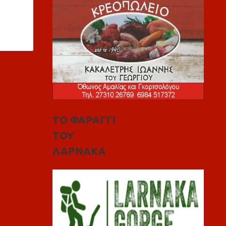
ΤΟ ΦΑΡΑΓΓΙ
ΤΟΥ
ΛΑΡΝΑΚΑ