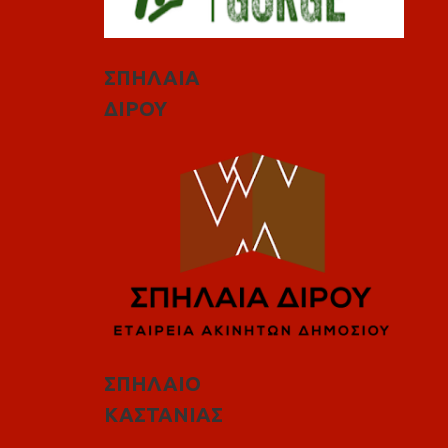
ΣΠΗΛΑΙΑ
ΔΙΡΟΥ
ΣΠΗΛΑΙΟ
ΚΑΣΤΑΝΙΑΣ