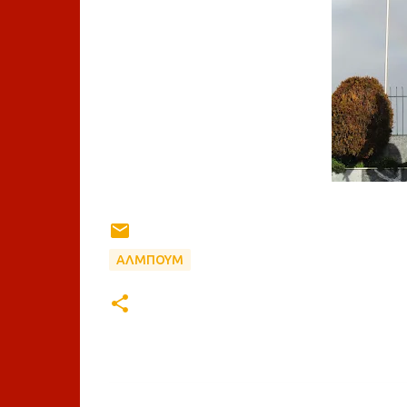
ΑΛΜΠΟΥΜ