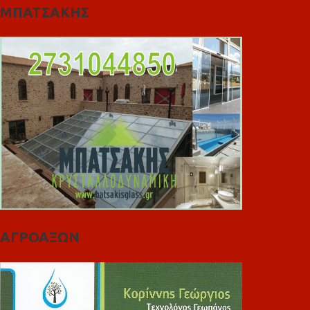
ΜΠΑΤΣΑΚΗΣ
ΑΓΡΟΑΞΩΝ