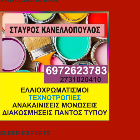
SLEEP EXPERTS