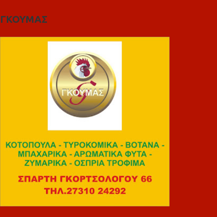
ΓΚΟΥΜΑΣ