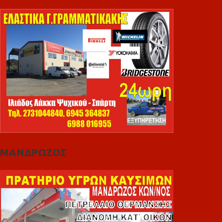
ΜΑΝΔΡΩΖΟΣ