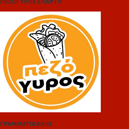
ΠΕΖΟΓΥΡΟΣ ΣΠΑΡΤΗ
ΓΡΑΜΜΑΤΙΚΑΚΗΣ