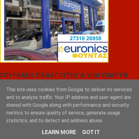
ΣΠΥΡΑΚΗΣ ΠΑΝΑΓΙΩΤΗΣ & YIOI ΣΠΑΡΤΗ
This site uses cookies from Google to deliver its services
and to analyze traffic. Your IP address and user-agent are
shared with Google along with performance and security
metrics to ensure quality of service, generate usage
statistics, and to detect and address abuse.
LEARN MORE
GOT IT