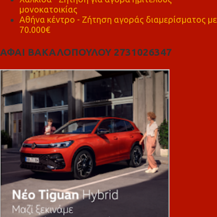
μονοκατοικίας
Αθήνα κέντρο - Ζήτηση αγοράς διαμερίσματος με
70.000€
ΑΦΑΙ ΒΑΚΑΛΟΠΟΥΛΟΥ 2731026347