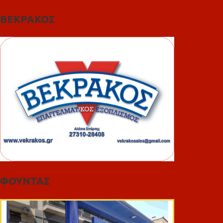
ΒΕΚΡΑΚΟΣ
ΦΟΥΝΤΑΣ