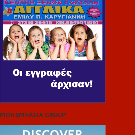
MONEMVASIA GROUP