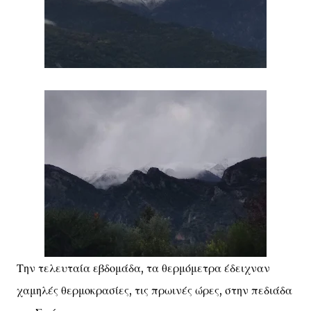
Την τελευταία εβδομάδα, τα θερμόμετρα έδειχναν
χαμηλές θερμοκρασίες, τις πρωινές ώρες, στην πεδιάδα