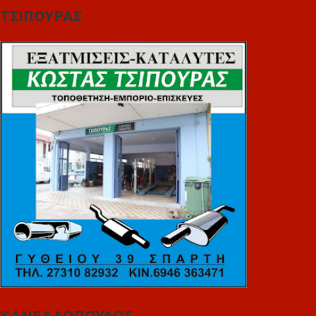
ΤΣΙΠΟΥΡΑΣ
ΚΑΝΕΛΛΟΠΟΥΛΟΣ