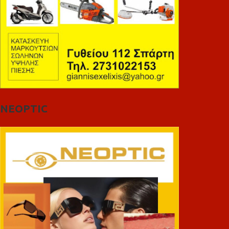
NEOPTIC