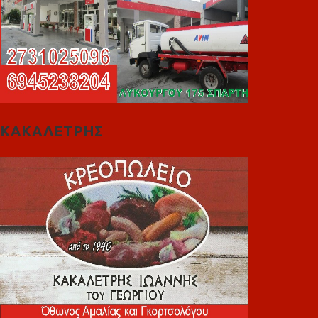
ΚΑΚΑΛΕΤΡΗΣ