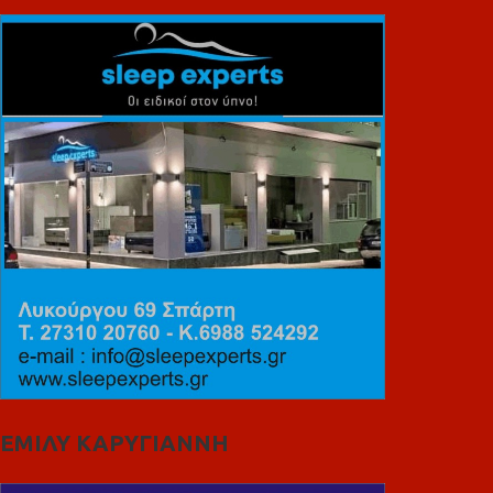
ΕΜΙΛΥ ΚΑΡΥΓΙΑΝΝΗ