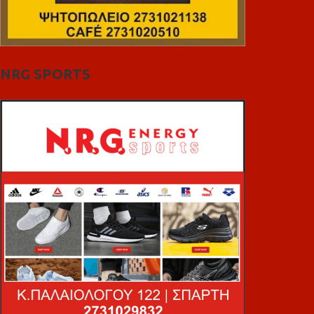
NRG SPORTS