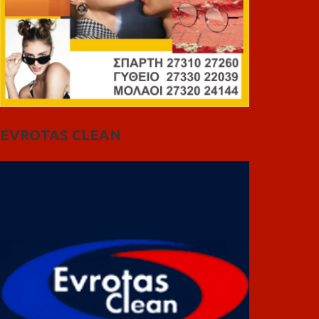
EVROTAS CLEAN