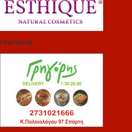
ΓΡΗΓΟΡΗΣ