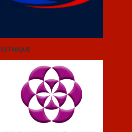
ESTHIQUE