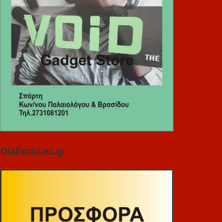
Diafimistes.gr