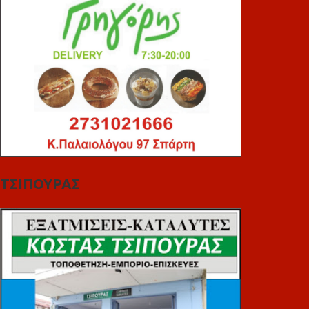
ΤΣΙΠΟΥΡΑΣ