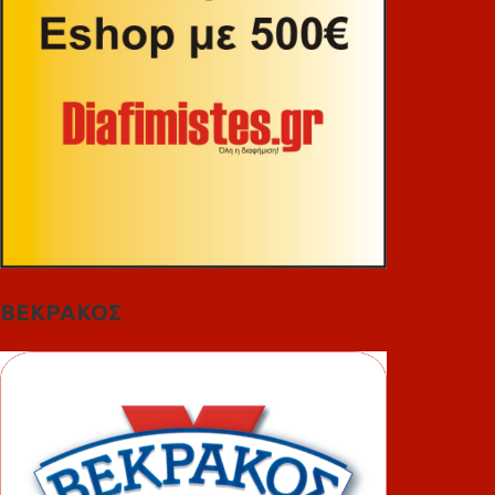
ΒΕΚΡΑΚΟΣ