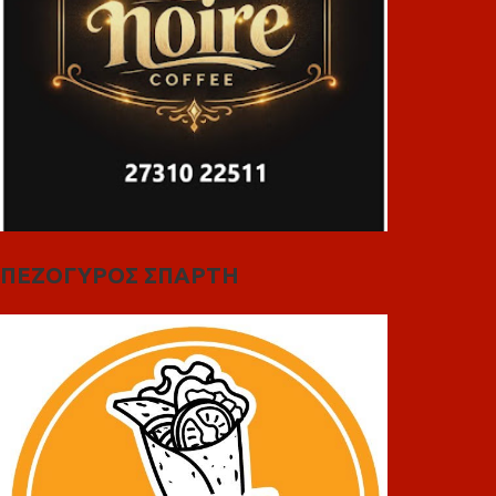
ΠΕΖΟΓΥΡΟΣ ΣΠΑΡΤΗ