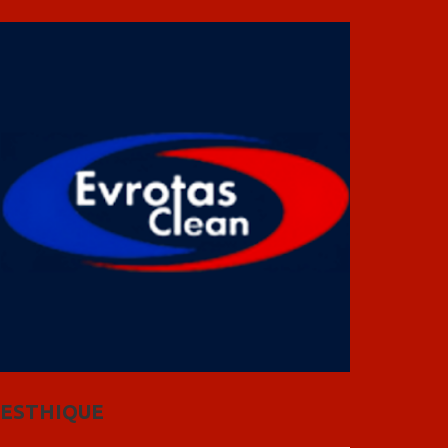
ESTHIQUE