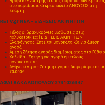
Βραβείο Ανώτερης Γεύσης Παρασκευών Κρέατος
στο παραδοσιακό κρεοπωλείο ΑΝΟΥΣΟΣ στη
Σπάρτη
RETV.gr ΝΕΑ - ΕΙΔΗΣΕΙΣ ΑΚΙΝΗΤΩΝ
Τέλος οι βραχυχρόνιες μισθώσεις στις
πολυκατοικίες; | ΕΙΔΗΣΕΙΣ ΑΚΙΝΗΤΩΝ
Ελαφόνησος, Ζητείται μονοκατοικία για άμεση
αγορά
Άμεση Ζήτηση αγοράς διαμέρισματος στο Γύθειο
Χαλκίδα - Ζήτηση για αγορά ημιτελούς
μονοκατοικίας
Αθήνα κέντρο - Ζήτηση αγοράς διαμερίσματος με
70.000€
ΑΦΑΙ ΒΑΚΑΛΟΠΟΥΛΟΥ 2731026347