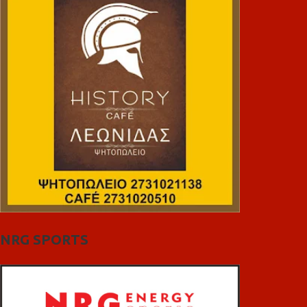
NRG SPORTS