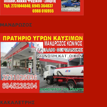
ΜΑΝΔΡΩΖΟΣ
ΚΑΚΑΛΕΤΡΗΣ