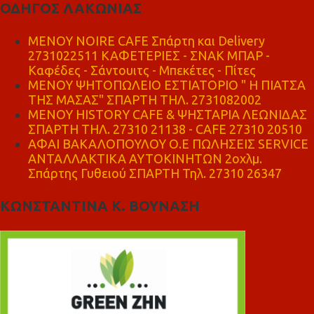
ΟΔΗΓΟΣ ΛΑΚΩΝΙΑΣ
MENOY NOIRE CAFE Σπάρτη και Delivery
2731022511 ΚΑΦΕΤΕΡΙΕΣ - ΣΝΑΚ ΜΠΑΡ -
Καφέδες - Σάντουιτς - Μπεκέτες - Πίτες
ΜΕΝΟΥ ΨΗΤΟΠΩΛΕΙΟ ΕΣΤΙΑΤΟΡΙΟ " Η ΠΙΑΤΣΑ
ΤΗΣ ΜΑΣΑΣ" ΣΠΑΡΤΗ ΤΗΛ. 2731082002
ΜΕΝΟΥ HISTORY CAFE & ΨΗΣΤΑΡΙΑ ΛΕΩΝΙΔΑΣ
ΣΠΑΡΤΗ ΤΗΛ. 27310 21138 - CAFE 27310 20510
ΑΦΑΙ ΒΑΚΑΛΟΠΟΥΛΟΥ Ο.Ε ΠΩΛΗΣΕΙΣ SERVICE
ΑΝΤΑΛΛΑΚΤΙΚΑ ΑΥΤΟΚΙΝΗΤΩΝ 2οχλμ.
Σπάρτης Γυθειού ΣΠΑΡΤΗ Τηλ. 27310 26347
ΚΩΝΣΤΑΝΤΙΝΑ Κ. ΒΟΥΝΑΣΗ