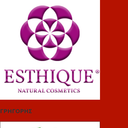
ΓΡΗΓΟΡΗΣ