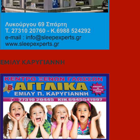
ΕΜΙΛΥ ΚΑΡΥΓΙΑΝΝΗ