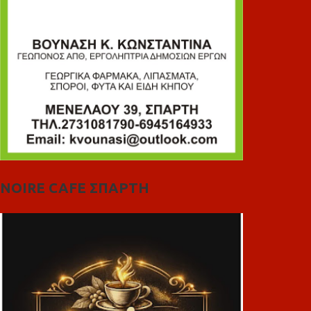
NOIRE CAFE ΣΠΑΡΤΗ