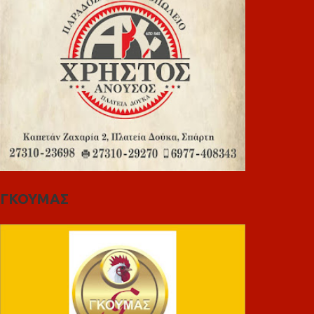
ΓΚΟΥΜΑΣ