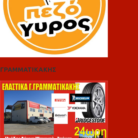
ΓΡΑΜΜΑΤΙΚΑΚΗΣ