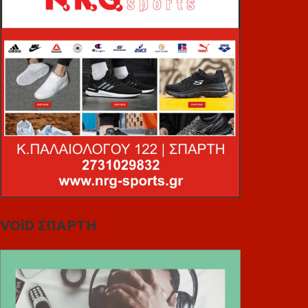
VOiD ΣΠΑΡΤΗ