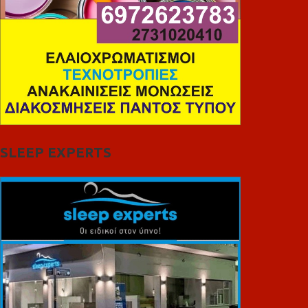
SLEEP EXPERTS