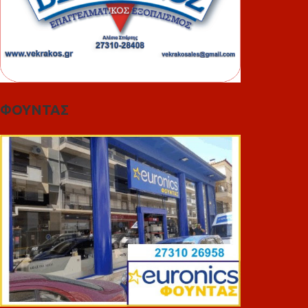
ΦΟΥΝΤΑΣ