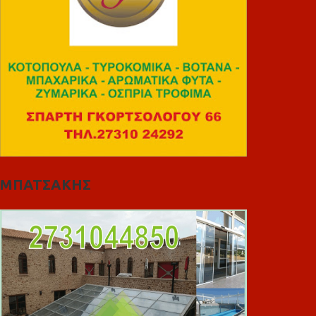
ΜΠΑΤΣΑΚΗΣ