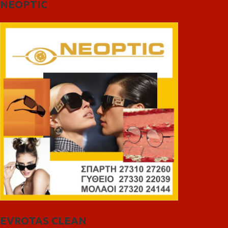
NEOPTIC
EVROTAS CLEAN