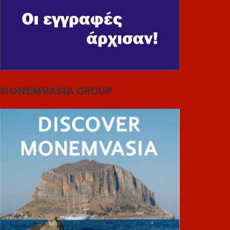
MONEMVASIA GROUP