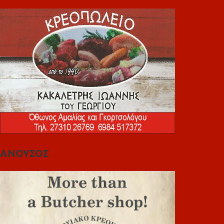
ΑΝΟΥΣΟΣ