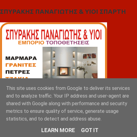
ΣΠΥΡΑΚΗΣ ΠΑΝΑΓΙΩΤΗΣ & YIOI ΣΠΑΡΤΗ
This site uses cookies from Google to deliver its services
and to analyze traffic. Your IP address and user-agent are
shared with Google along with performance and security
metrics to ensure quality of service, generate usage
statistics, and to detect and address abuse.
LEARN MORE
GOT IT