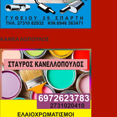
ΚΑΝΕΛΛΟΠΟΥΛΟΣ