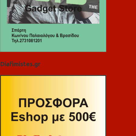
Diafimistes.gr