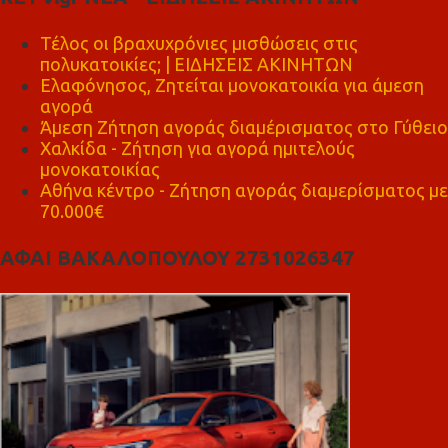
Τέλος οι βραχυχρόνιες μισθώσεις στις
πολυκατοικίες; | ΕΙΔΗΣΕΙΣ ΑΚΙΝΗΤΩΝ
Ελαφόνησος, Ζητείται μονοκατοικία για άμεση
αγορά
Άμεση Ζήτηση αγοράς διαμέρισματος στο Γύθειο
Χαλκίδα - Ζήτηση για αγορά ημιτελούς
μονοκατοικίας
Αθήνα κέντρο - Ζήτηση αγοράς διαμερίσματος με
70.000€
ΑΦΑΙ ΒΑΚΑΛΟΠΟΥΛΟΥ 2731026347