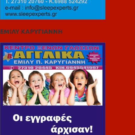
ΕΜΙΛΥ ΚΑΡΥΓΙΑΝΝΗ