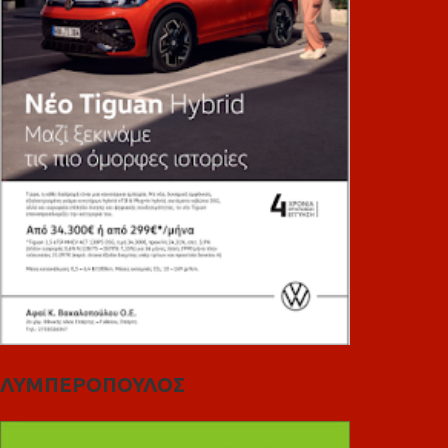
ΛΥΜΠΕΡΟΠΟΥΛΟΣ