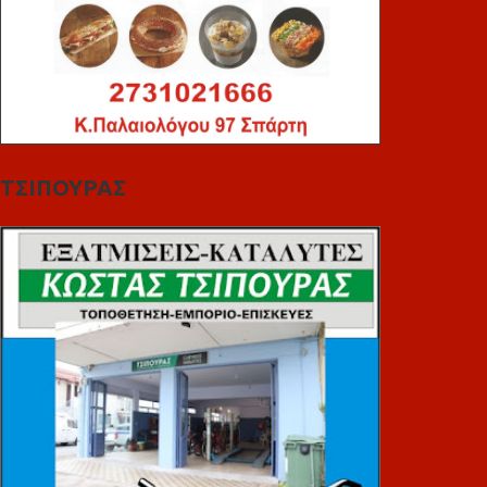
ΤΣΙΠΟΥΡΑΣ