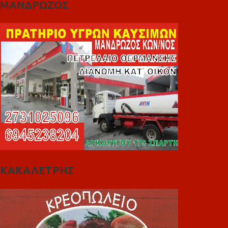
ΜΑΝΔΡΩΖΟΣ
ΚΑΚΑΛΕΤΡΗΣ