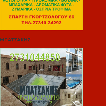
ΜΠΑΤΣΑΚΗΣ