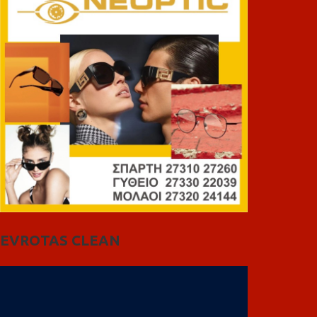
EVROTAS CLEAN