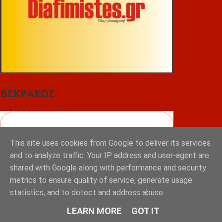
ΒΕΚΡΑΚΟΣ
This site uses cookies from Google to deliver its services
and to analyze traffic. Your IP address and user-agent are
shared with Google along with performance and security
metrics to ensure quality of service, generate usage
statistics, and to detect and address abuse.
LEARN MORE
GOT IT