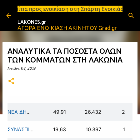
Μετάβαση στο κύριο περιεχόμενο
ος ενοικίαση στη Σπάρτη Ενοικιάσεις διαμερισμάτων
LAKONES.gr
ΑΓΟΡΑ ΕΝΟΙΚΙΑΣΗ ΑΚΙΝΗΤΟΥ Grad.gr
ΑΝΑΛΥΤΙΚΑ ΤΑ ΠΟΣΟΣΤΑ ΟΛΩΝ
ΤΩΝ ΚΟΜΜΑΤΩΝ ΣΤΗ ΛΑΚΩΝΙΑ
Ιουλίου 08, 2019
ΝΕΑ ΔΗΜΟΚΡΑΤΙΑ
49,91
26.432
2
ΣΥΝΑΣΠΙΣΜΟΣ ΡΙΖΟΣΠΑΣΤΙΚΗΣ ΑΡΙΣΤΕΡΑΣ
19,63
10.397
1