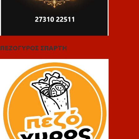
ΠΕΖΟΓΥΡΟΣ ΣΠΑΡΤΗ