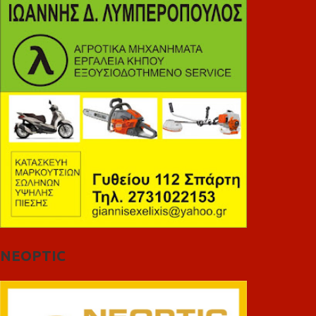
NEOPTIC