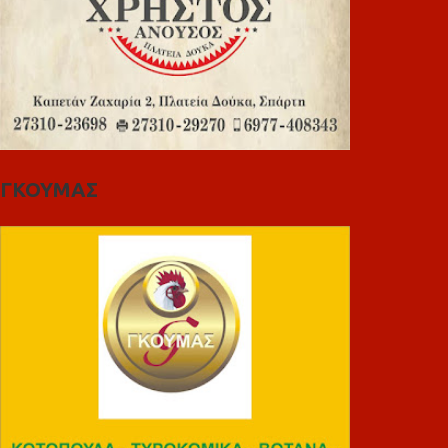
ΓΚΟΥΜΑΣ