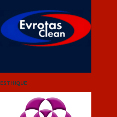
ESTHIQUE