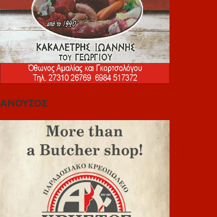
ΑΝΟΥΣΟΣ