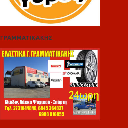
ΓΡΑΜΜΑΤΙΚΑΚΗΣ