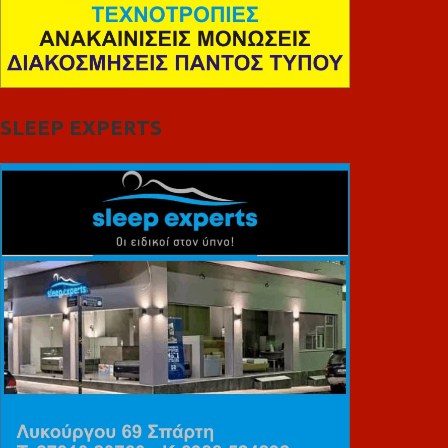
SLEEP EXPERTS