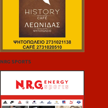
NRG SPORTS