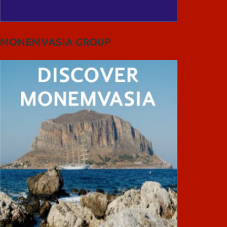
MONEMVASIA GROUP