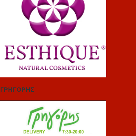
ΓΡΗΓΟΡΗΣ