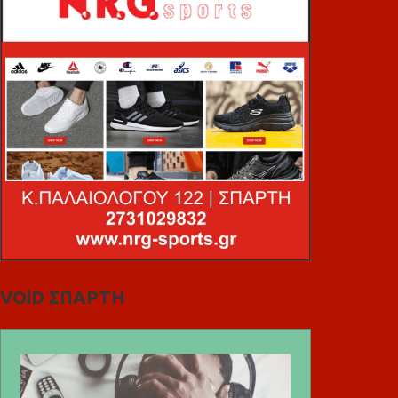
VOiD ΣΠΑΡΤΗ