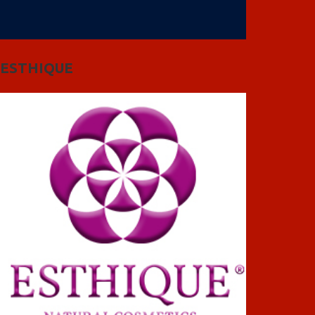
ESTHIQUE