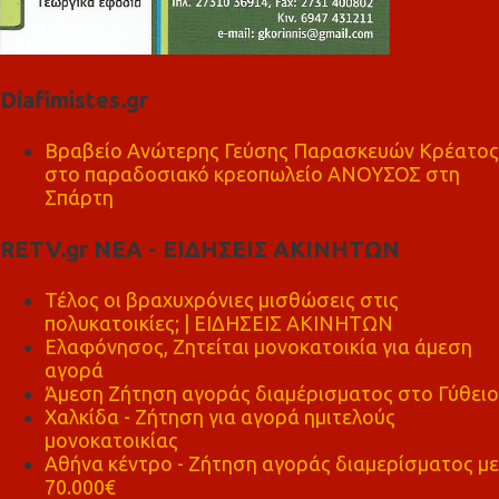
Diafimistes.gr
Βραβείο Ανώτερης Γεύσης Παρασκευών Κρέατος
στο παραδοσιακό κρεοπωλείο ΑΝΟΥΣΟΣ στη
Σπάρτη
RETV.gr ΝΕΑ - ΕΙΔΗΣΕΙΣ ΑΚΙΝΗΤΩΝ
Τέλος οι βραχυχρόνιες μισθώσεις στις
πολυκατοικίες; | ΕΙΔΗΣΕΙΣ ΑΚΙΝΗΤΩΝ
Ελαφόνησος, Ζητείται μονοκατοικία για άμεση
αγορά
Άμεση Ζήτηση αγοράς διαμέρισματος στο Γύθειο
Χαλκίδα - Ζήτηση για αγορά ημιτελούς
μονοκατοικίας
Αθήνα κέντρο - Ζήτηση αγοράς διαμερίσματος με
70.000€