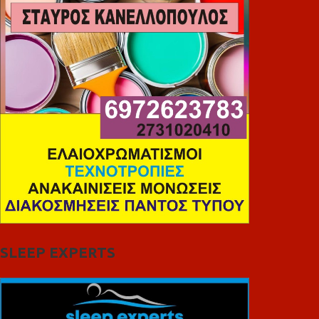
SLEEP EXPERTS