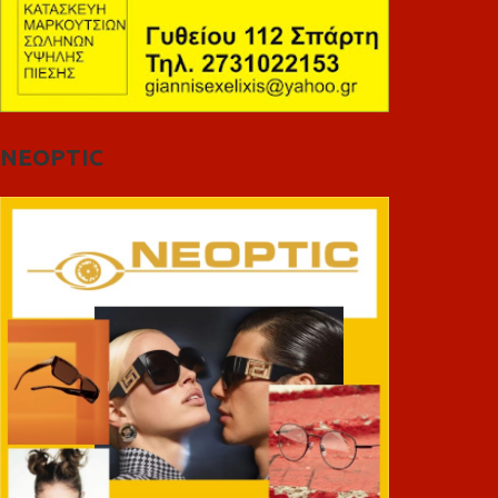
NEOPTIC