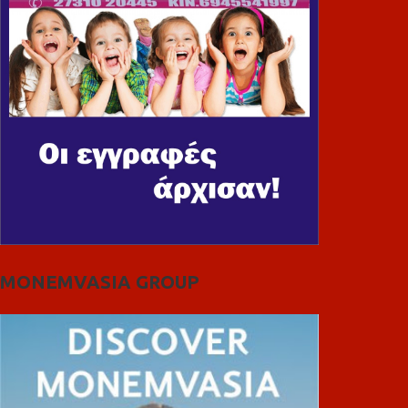
MONEMVASIA GROUP