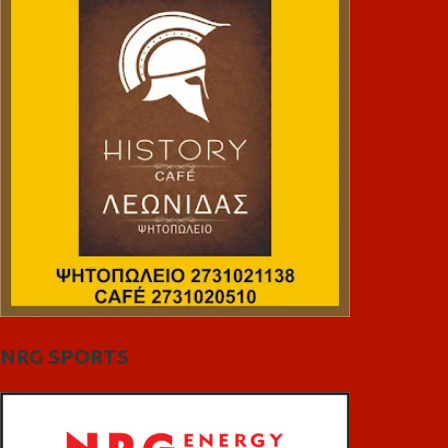
NRG SPORTS