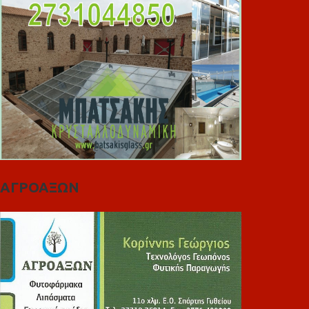
ΑΓΡΟΑΞΩΝ