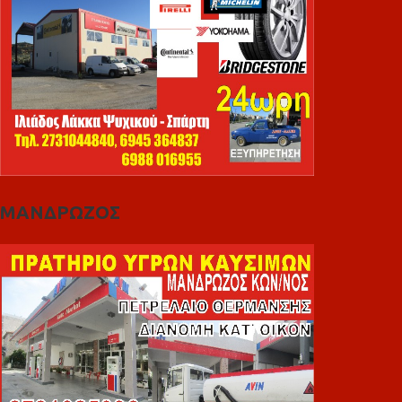
ΜΑΝΔΡΩΖΟΣ