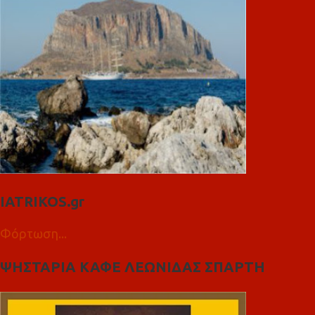
IATRIKOS.gr
Φόρτωση...
ΨΗΣΤΑΡΙΑ ΚΑΦΕ ΛΕΩΝΙΔΑΣ ΣΠΑΡΤΗ