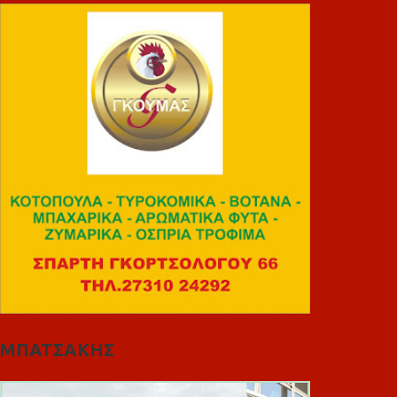
ΜΠΑΤΣΑΚΗΣ