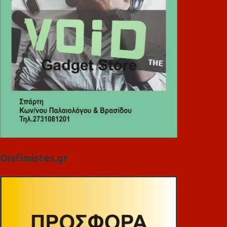
Diafimistes.gr