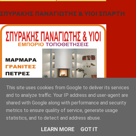
ΣΠΥΡΑΚΗΣ ΠΑΝΑΓΙΩΤΗΣ & YIOI ΣΠΑΡΤΗ
This site uses cookies from Google to deliver its services
and to analyze traffic. Your IP address and user-agent are
shared with Google along with performance and security
metrics to ensure quality of service, generate usage
statistics, and to detect and address abuse.
LEARN MORE
GOT IT