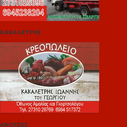
ΚΑΚΑΛΕΤΡΗΣ
ΑΝΟΥΣΟΣ