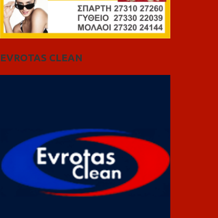
EVROTAS CLEAN