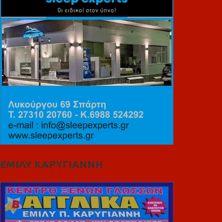
ΕΜΙΛΥ ΚΑΡΥΓΙΑΝΝΗ