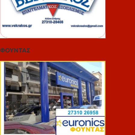
ΦΟΥΝΤΑΣ