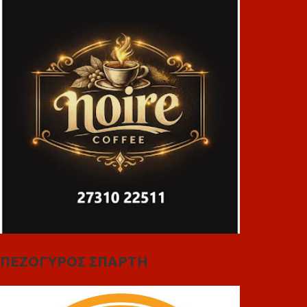
ΠΕΖΟΓΥΡΟΣ ΣΠΑΡΤΗ