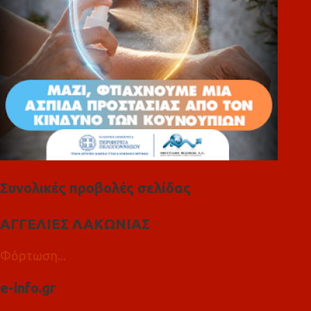
Συνολικές προβολές σελίδας
ΑΓΓΕΛΙΕΣ ΛΑΚΩΝΙΑΣ
Φόρτωση...
e-info.gr