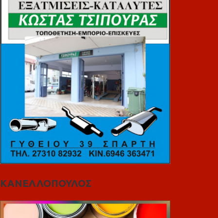
ΚΑΝΕΛΛΟΠΟΥΛΟΣ