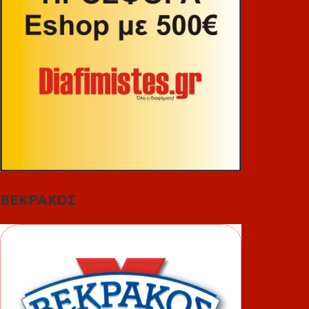
ΒΕΚΡΑΚΟΣ