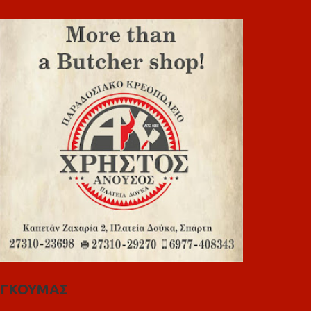
ΓΚΟΥΜΑΣ