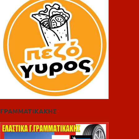
ΓΡΑΜΜΑΤΙΚΑΚΗΣ