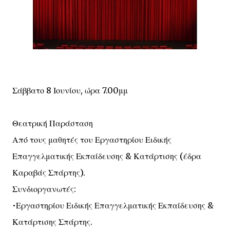
Σάββατο 8 Ιουνίου, ώρα 7.00μμ
Θεατρική Παράσταση
Από τους μαθητές του Εργαστηρίου Ειδικής
Επαγγελματικής Εκπαίδευσης & Κατάρτισης (έδρα
Καραβάς Σπάρτης).
Συνδιοργανωτές:
•Εργαστηρίου Ειδικής Επαγγελματικής Εκπαίδευσης &
Κατάρτισης Σπάρτης.