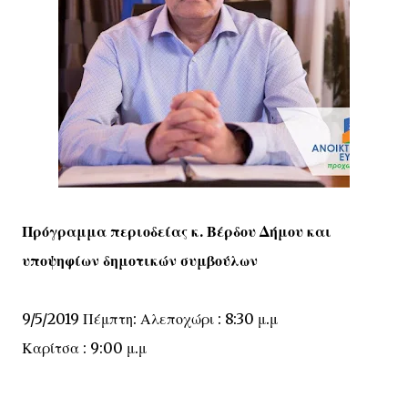
Πρόγραμμα περιοδείας κ. Βέρδου Δήμου και
υποψηφίων δημοτικών συμβούλων
9/5/2019 Πέμπτη: Αλεποχώρι : 8:30 μ.μ
Καρίτσα : 9:00 μ.μ