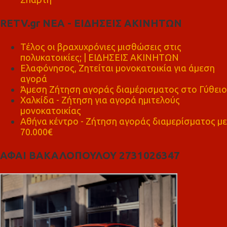
RETV.gr ΝΕΑ - ΕΙΔΗΣΕΙΣ ΑΚΙΝΗΤΩΝ
Τέλος οι βραχυχρόνιες μισθώσεις στις
πολυκατοικίες; | ΕΙΔΗΣΕΙΣ ΑΚΙΝΗΤΩΝ
Ελαφόνησος, Ζητείται μονοκατοικία για άμεση
αγορά
Άμεση Ζήτηση αγοράς διαμέρισματος στο Γύθειο
Χαλκίδα - Ζήτηση για αγορά ημιτελούς
μονοκατοικίας
Αθήνα κέντρο - Ζήτηση αγοράς διαμερίσματος με
70.000€
ΑΦΑΙ ΒΑΚΑΛΟΠΟΥΛΟΥ 2731026347