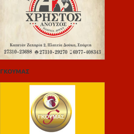
ΓΚΟΥΜΑΣ