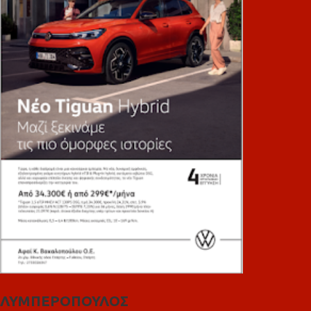
ΛΥΜΠΕΡΟΠΟΥΛΟΣ