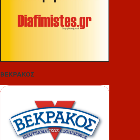
ΒΕΚΡΑΚΟΣ