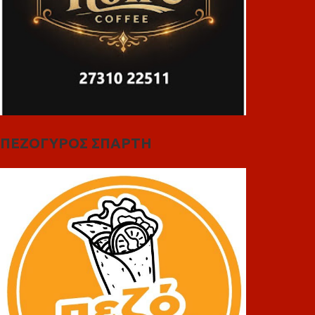
ΠΕΖΟΓΥΡΟΣ ΣΠΑΡΤΗ