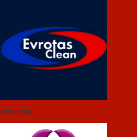
ESTHIQUE