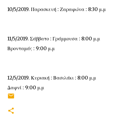
10/5/2019. Παρασκευή : Ζαραφώνα : 8:30 μ.μ
11/5/2019. Σάββατο : Γράμμουσα : 8:00 μ.μ
Βρονταμάς : 9:00 μ.μ
12/5/2019. Κυριακή : Βασιλάκι : 8:00 μ.μ
Δαφνί : 9:00 μ.μ