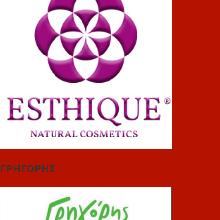
ΓΡΗΓΟΡΗΣ