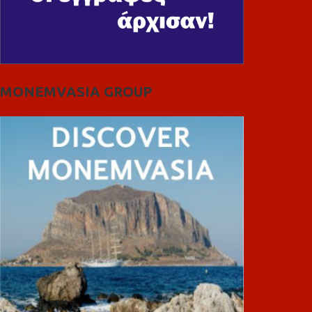
MONEMVASIA GROUP