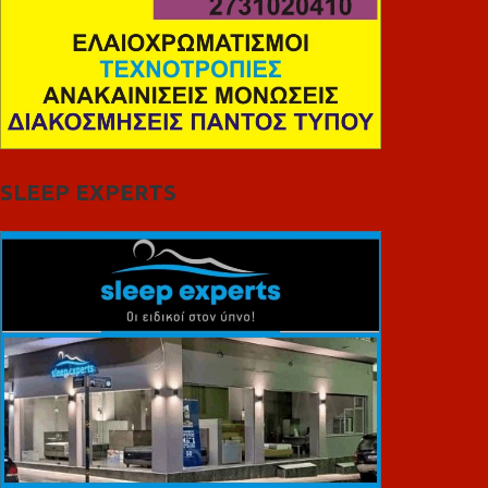
SLEEP EXPERTS