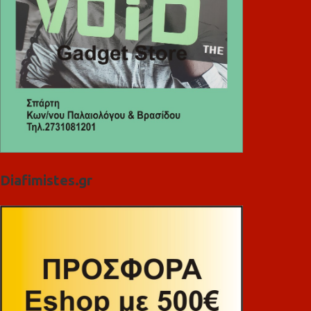
Diafimistes.gr