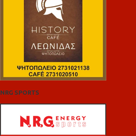
NRG SPORTS