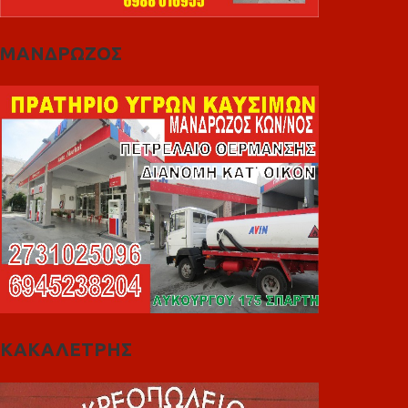
ΜΑΝΔΡΩΖΟΣ
ΚΑΚΑΛΕΤΡΗΣ