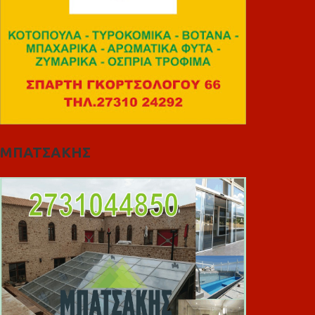
ΜΠΑΤΣΑΚΗΣ