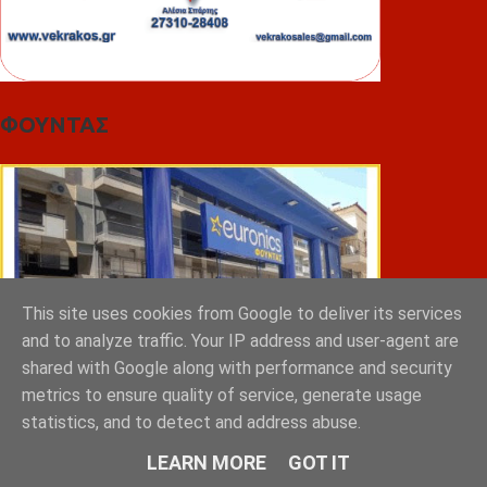
ΦΟΥΝΤΑΣ
This site uses cookies from Google to deliver its services
and to analyze traffic. Your IP address and user-agent are
shared with Google along with performance and security
metrics to ensure quality of service, generate usage
statistics, and to detect and address abuse.
LEARN MORE
GOT IT
ΣΠΥΡΑΚΗΣ ΠΑΝΑΓΙΩΤΗΣ & YIOI ΣΠΑΡΤΗ