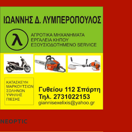
NEOPTIC