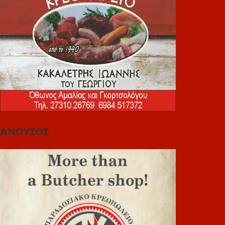
ΑΝΟΥΣΟΣ