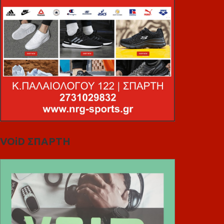
VOiD ΣΠΑΡΤΗ