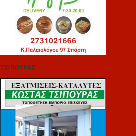
ΤΣΙΠΟΥΡΑΣ