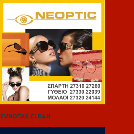
EVROTAS CLEAN