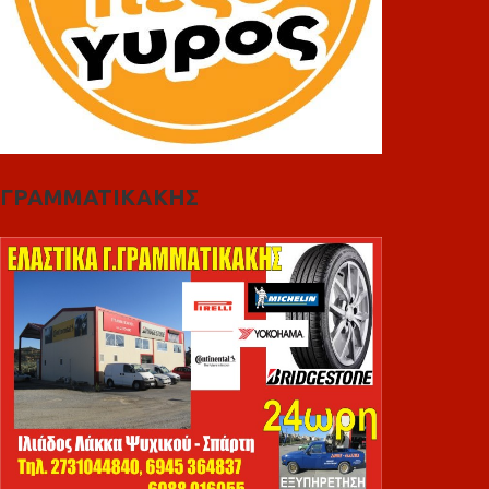
ΓΡΑΜΜΑΤΙΚΑΚΗΣ