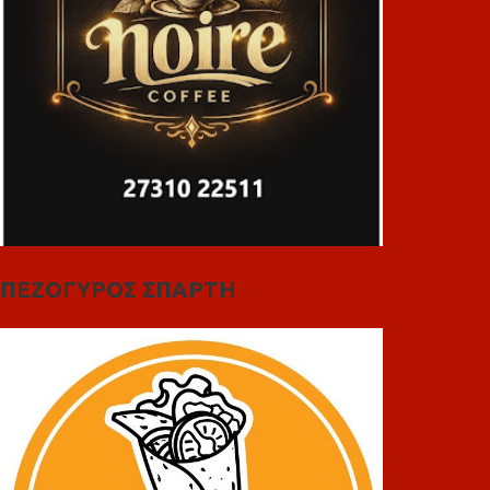
ΠΕΖΟΓΥΡΟΣ ΣΠΑΡΤΗ