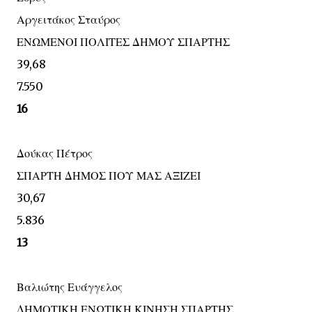
Αργειτάκος Σταύρος
ΕΝΩΜΕΝΟΙ ΠΟΛΙΤΕΣ ΔΗΜΟΥ ΣΠΑΡΤΗΣ
39,68
7.550
16
Δούκας Πέτρος
ΣΠΑΡΤΗ ΔΗΜΟΣ ΠΟΥ ΜΑΣ ΑΞΙΖΕΙ
30,67
5.836
13
Βαλιώτης Ευάγγελος
ΔΗΜΟΤΙΚΗ ΕΝΩΤΙΚΗ ΚΙΝΗΣΗ ΣΠΑΡΤΗΣ