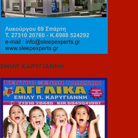
ΕΜΙΛΥ ΚΑΡΥΓΙΑΝΝΗ