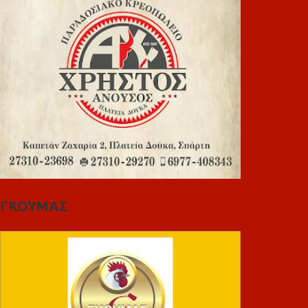
ΓΚΟΥΜΑΣ