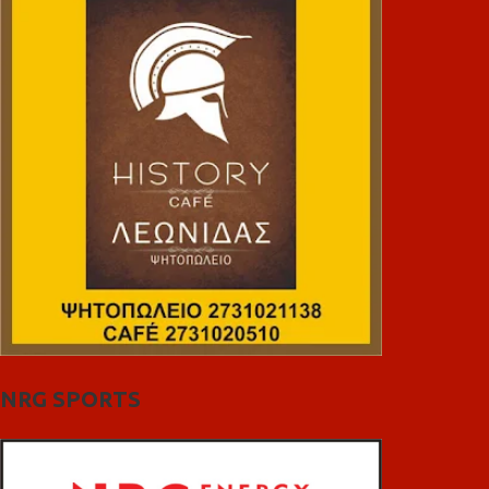
NRG SPORTS