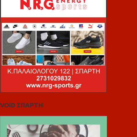
VOiD ΣΠΑΡΤΗ