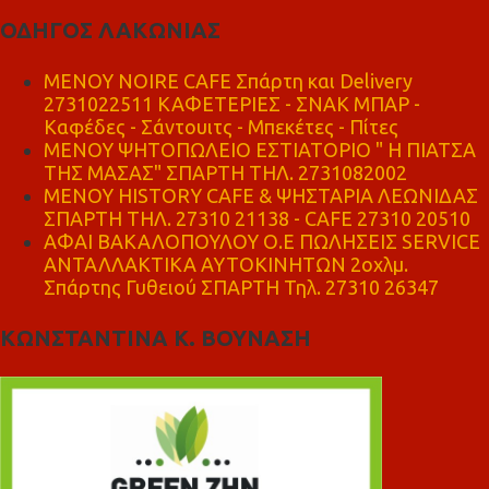
ΟΔΗΓΟΣ ΛΑΚΩΝΙΑΣ
MENOY NOIRE CAFE Σπάρτη και Delivery
2731022511 ΚΑΦΕΤΕΡΙΕΣ - ΣΝΑΚ ΜΠΑΡ -
Καφέδες - Σάντουιτς - Μπεκέτες - Πίτες
ΜΕΝΟΥ ΨΗΤΟΠΩΛΕΙΟ ΕΣΤΙΑΤΟΡΙΟ " Η ΠΙΑΤΣΑ
ΤΗΣ ΜΑΣΑΣ" ΣΠΑΡΤΗ ΤΗΛ. 2731082002
ΜΕΝΟΥ HISTORY CAFE & ΨΗΣΤΑΡΙΑ ΛΕΩΝΙΔΑΣ
ΣΠΑΡΤΗ ΤΗΛ. 27310 21138 - CAFE 27310 20510
ΑΦΑΙ ΒΑΚΑΛΟΠΟΥΛΟΥ Ο.Ε ΠΩΛΗΣΕΙΣ SERVICE
ΑΝΤΑΛΛΑΚΤΙΚΑ ΑΥΤΟΚΙΝΗΤΩΝ 2οχλμ.
Σπάρτης Γυθειού ΣΠΑΡΤΗ Τηλ. 27310 26347
ΚΩΝΣΤΑΝΤΙΝΑ Κ. ΒΟΥΝΑΣΗ