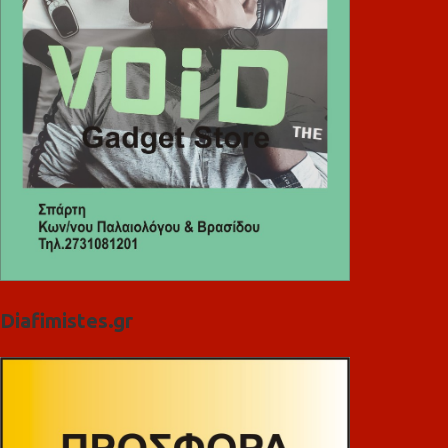
Diafimistes.gr