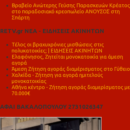
Βραβείο Ανώτερης Γεύσης Παρασκευών Κρέατος
στο παραδοσιακό κρεοπωλείο ΑΝΟΥΣΟΣ στη
Σπάρτη
RETV.gr ΝΕΑ - ΕΙΔΗΣΕΙΣ ΑΚΙΝΗΤΩΝ
Τέλος οι βραχυχρόνιες μισθώσεις στις
πολυκατοικίες; | ΕΙΔΗΣΕΙΣ ΑΚΙΝΗΤΩΝ
Ελαφόνησος, Ζητείται μονοκατοικία για άμεση
αγορά
Άμεση Ζήτηση αγοράς διαμέρισματος στο Γύθειο
Χαλκίδα - Ζήτηση για αγορά ημιτελούς
μονοκατοικίας
Αθήνα κέντρο - Ζήτηση αγοράς διαμερίσματος με
70.000€
ΑΦΑΙ ΒΑΚΑΛΟΠΟΥΛΟΥ 2731026347