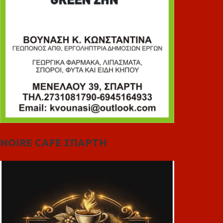
NOIRE CAFE ΣΠΑΡΤΗ