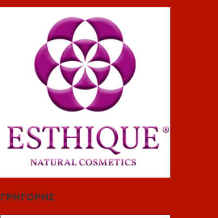
ΓΡΗΓΟΡΗΣ