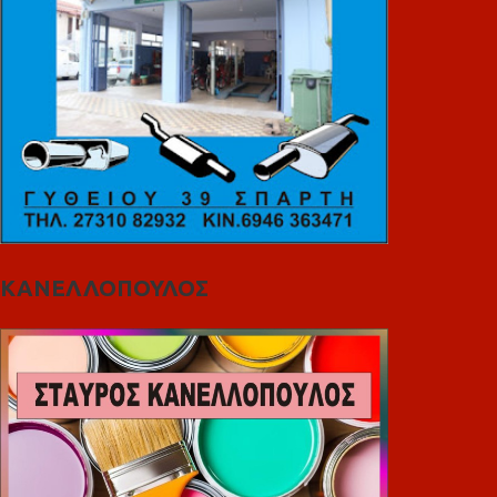
ΚΑΝΕΛΛΟΠΟΥΛΟΣ