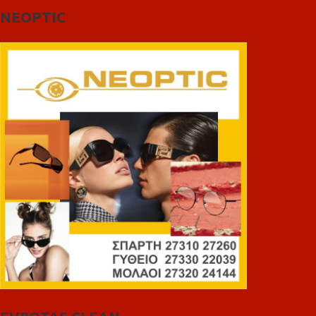
NEOPTIC