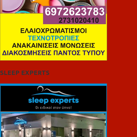
SLEEP EXPERTS