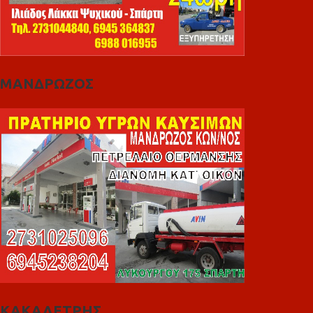
ΜΑΝΔΡΩΖΟΣ
ΚΑΚΑΛΕΤΡΗΣ