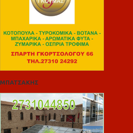
ΜΠΑΤΣΑΚΗΣ