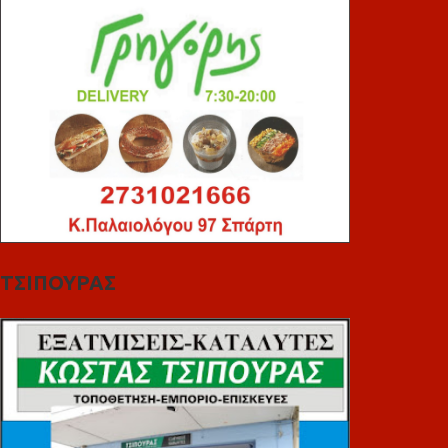
ΤΣΙΠΟΥΡΑΣ