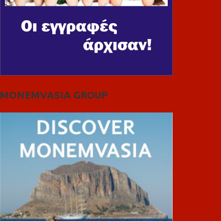
MONEMVASIA GROUP