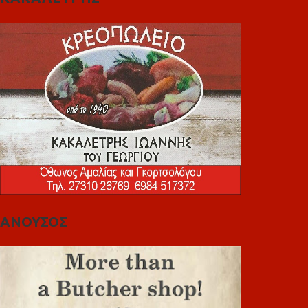
ΑΝΟΥΣΟΣ