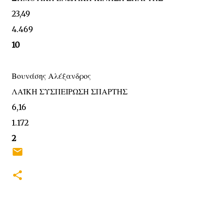
23,49
4.469
10
Βουνάσης Αλέξανδρος
ΛΑΪΚΗ ΣΥΣΠΕΙΡΩΣΗ ΣΠΑΡΤΗΣ
6,16
1.172
2