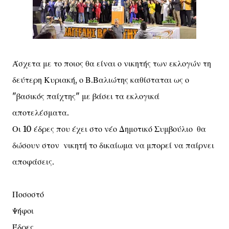
Άσχετα με το ποιος θα είναι ο νικητής των εκλογών τη
δεύτερη Κυριακή, ο Β.Βαλιώτης καθίσταται ως ο
"βασικός παίχτης" με βάσει τα εκλογικά
αποτελέσματα.
Οι 10 έδρες που έχει στο νέο Δημοτικό Συμβούλιο θα
δώσουν στον νικητή το δικαίωμα να μπορεί να παίρνει
αποφάσεις.
Ποσοστό
Ψήφοι
Έδρες