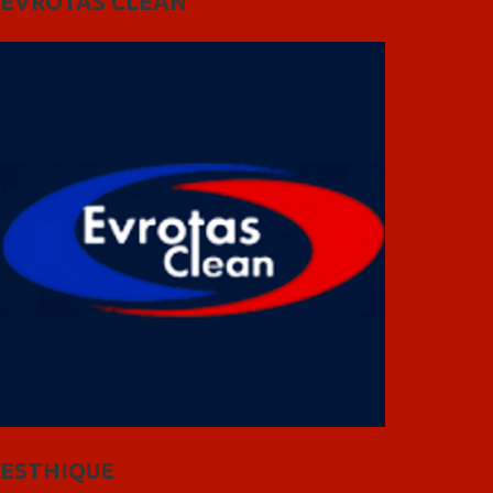
EVROTAS CLEAN
ESTHIQUE