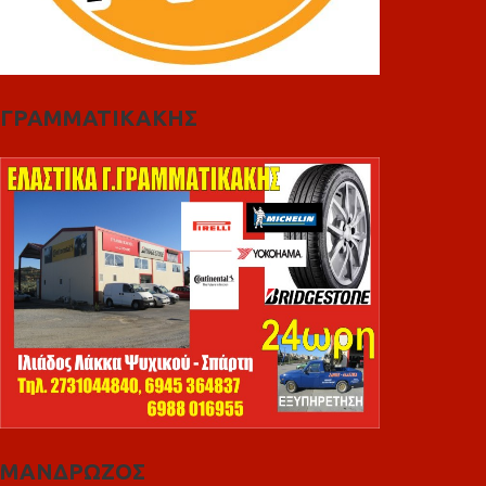
ΓΡΑΜΜΑΤΙΚΑΚΗΣ
ΜΑΝΔΡΩΖΟΣ