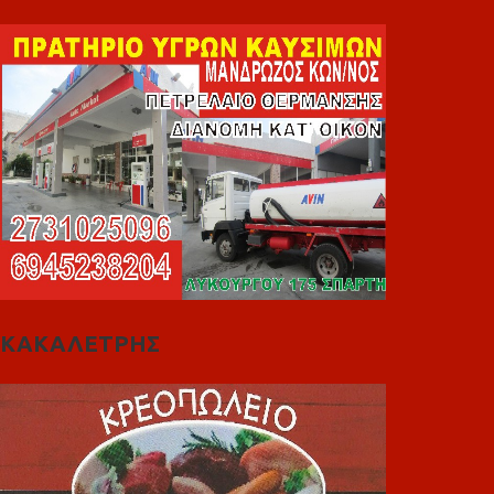
ΚΑΚΑΛΕΤΡΗΣ