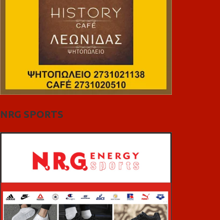
NRG SPORTS