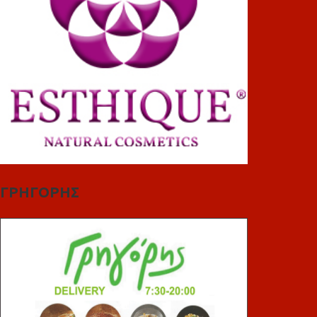
ΓΡΗΓΟΡΗΣ