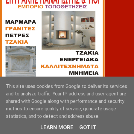
This site uses cookies from Google to deliver its services
and to analyze traffic. Your IP address and user-agent are
shared with Google along with performance and security
metrics to ensure quality of service, generate usage
statistics, and to detect and address abuse.
ΠΙΑΤΣΑ
LEARN MORE
GOT IT