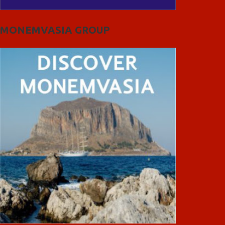
MONEMVASIA GROUP