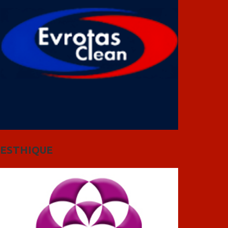
ESTHIQUE