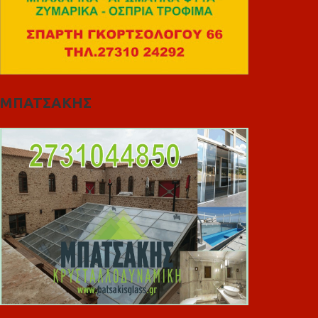
ΜΠΑΤΣΑΚΗΣ