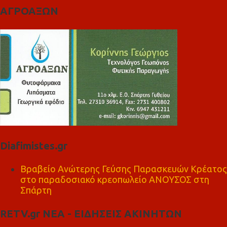
ΑΓΡΟΑΞΩΝ
Diafimistes.gr
Βραβείο Ανώτερης Γεύσης Παρασκευών Κρέατος
στο παραδοσιακό κρεοπωλείο ΑΝΟΥΣΟΣ στη
Σπάρτη
RETV.gr ΝΕΑ - ΕΙΔΗΣΕΙΣ ΑΚΙΝΗΤΩΝ