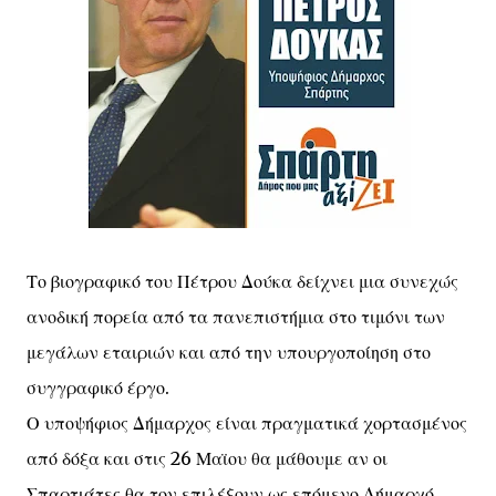
Το βιογραφικό του Πέτρου Δούκα δείχνει μια συνεχώς
ανοδική πορεία από τα πανεπιστήμια στο τιμόνι των
μεγάλων εταιριών και από την υπουργοποίηση στο
συγγραφικό έργο.
Ο υποψήφιος Δήμαρχος είναι πραγματικά χορτασμένος
από δόξα και στις 26 Μαϊου θα μάθουμε αν οι
Σπαρτιάτες θα τον επιλέξουν ως επόμενο Δήμαρχό