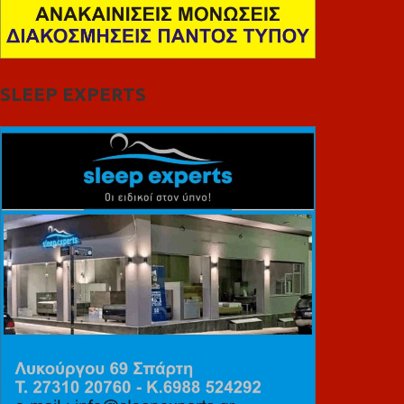
SLEEP EXPERTS