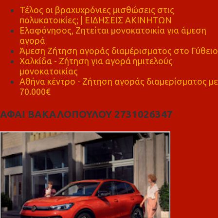
Τέλος οι βραχυχρόνιες μισθώσεις στις
πολυκατοικίες; | ΕΙΔΗΣΕΙΣ ΑΚΙΝΗΤΩΝ
Ελαφόνησος, Ζητείται μονοκατοικία για άμεση
αγορά
Άμεση Ζήτηση αγοράς διαμέρισματος στο Γύθειο
Χαλκίδα - Ζήτηση για αγορά ημιτελούς
μονοκατοικίας
Αθήνα κέντρο - Ζήτηση αγοράς διαμερίσματος με
70.000€
ΑΦΑΙ ΒΑΚΑΛΟΠΟΥΛΟΥ 2731026347