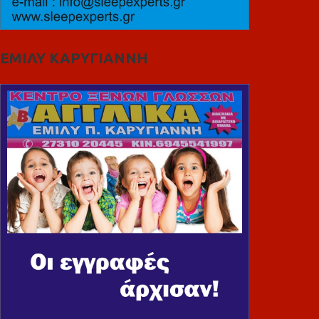
ΕΜΙΛΥ ΚΑΡΥΓΙΑΝΝΗ