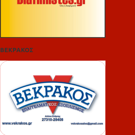
ΒΕΚΡΑΚΟΣ