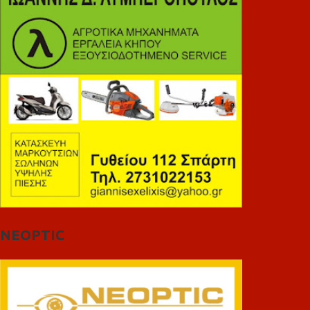
NEOPTIC