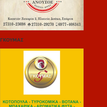
ΓΚΟΥΜΑΣ