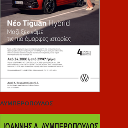
ΛΥΜΠΕΡΟΠΟΥΛΟΣ