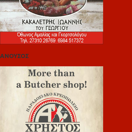
ΑΝΟΥΣΟΣ