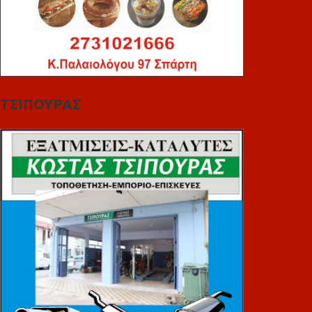
ΤΣΙΠΟΥΡΑΣ