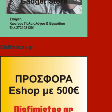
Diafimistes.gr