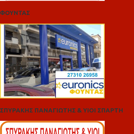
ΦΟΥΝΤΑΣ
ΣΠΥΡΑΚΗΣ ΠΑΝΑΓΙΩΤΗΣ & YIOI ΣΠΑΡΤΗ