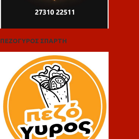
ΠΕΖΟΓΥΡΟΣ ΣΠΑΡΤΗ