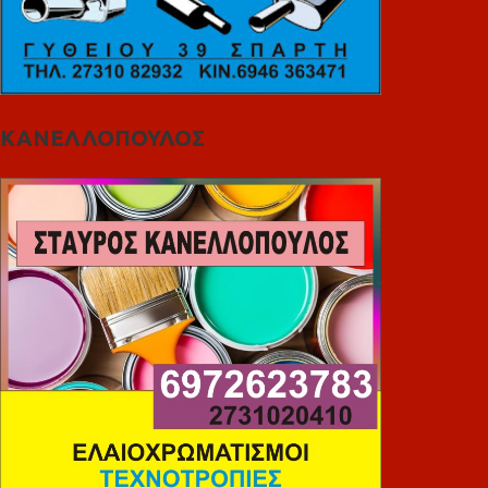
ΚΑΝΕΛΛΟΠΟΥΛΟΣ