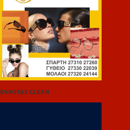
EVROTAS CLEAN