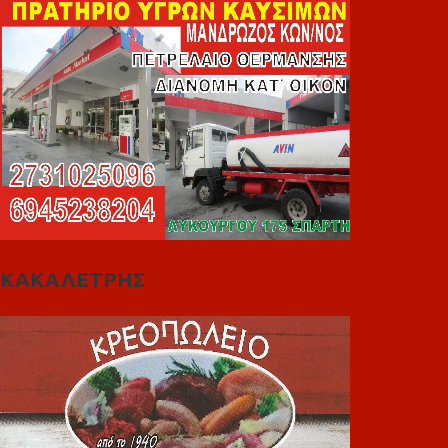
ΚΑΚΑΛΕΤΡΗΣ