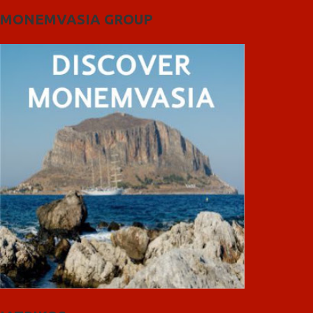
MONEMVASIA GROUP