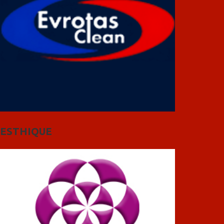
ESTHIQUE