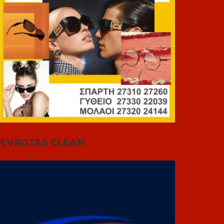
EVROTAS CLEAN