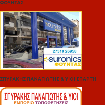
ΦΟΥΝΤΑΣ
ΣΠΥΡΑΚΗΣ ΠΑΝΑΓΙΩΤΗΣ & YIOI ΣΠΑΡΤΗ