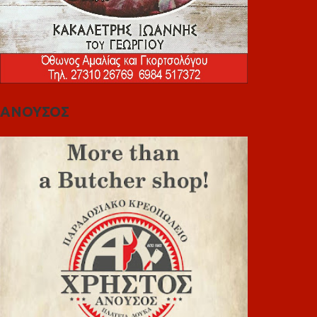
ΑΝΟΥΣΟΣ