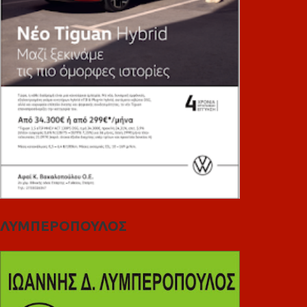
ΛΥΜΠΕΡΟΠΟΥΛΟΣ