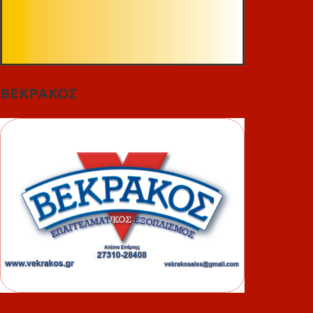
ΒΕΚΡΑΚΟΣ