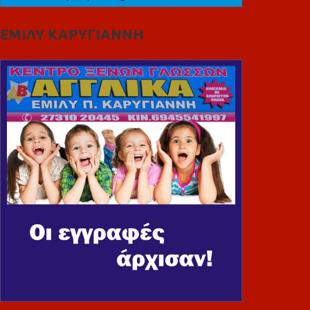
ΕΜΙΛΥ ΚΑΡΥΓΙΑΝΝΗ