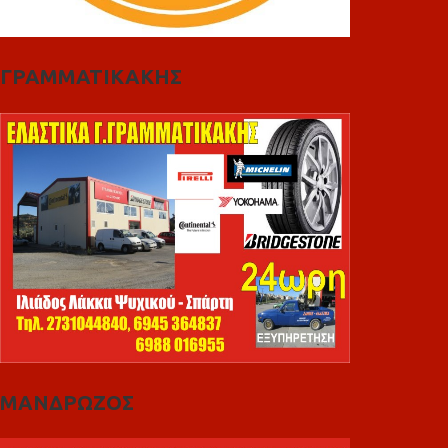
ΓΡΑΜΜΑΤΙΚΑΚΗΣ
ΜΑΝΔΡΩΖΟΣ