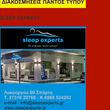
SLEEP EXPERTS