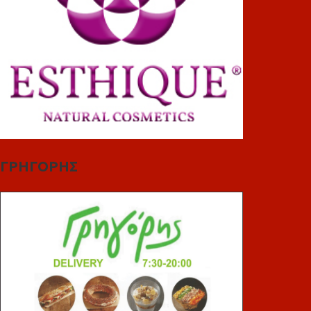
ΓΡΗΓΟΡΗΣ