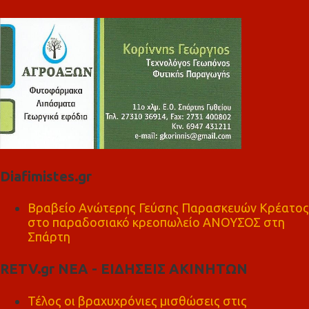
Diafimistes.gr
Βραβείο Ανώτερης Γεύσης Παρασκευών Κρέατος
στο παραδοσιακό κρεοπωλείο ΑΝΟΥΣΟΣ στη
Σπάρτη
RETV.gr ΝΕΑ - ΕΙΔΗΣΕΙΣ ΑΚΙΝΗΤΩΝ
Τέλος οι βραχυχρόνιες μισθώσεις στις