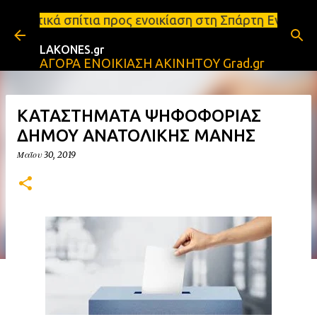
Μετάβαση στο κύριο περιεχόμενο
ια προς ενοικίαση στη Σπάρτη Ενοικιάσεις διαμερισ
LAKONES.gr
ΑΓΟΡΑ ΕΝΟΙΚΙΑΣΗ ΑΚΙΝΗΤΟΥ Grad.gr
ΚΑΤΑΣΤΗΜΑΤΑ ΨΗΦΟΦΟΡΙΑΣ
ΔΗΜΟΥ ΑΝΑΤΟΛΙΚΗΣ ΜΑΝΗΣ
Μαΐου 30, 2019