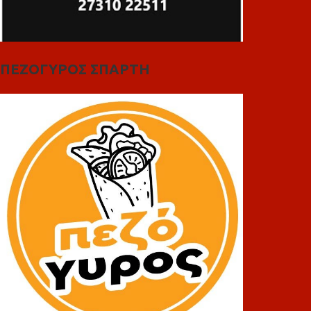
ΠΕΖΟΓΥΡΟΣ ΣΠΑΡΤΗ