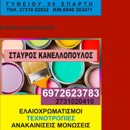
ΚΑΝΕΛΛΟΠΟΥΛΟΣ