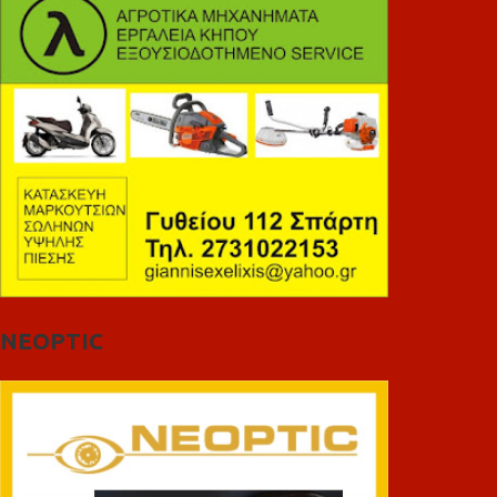
NEOPTIC