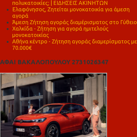
πολυκατοικίες; | ΕΙΔΗΣΕΙΣ ΑΚΙΝΗΤΩΝ
Ελαφόνησος, Ζητείται μονοκατοικία για άμεση
αγορά
Άμεση Ζήτηση αγοράς διαμέρισματος στο Γύθειο
Χαλκίδα - Ζήτηση για αγορά ημιτελούς
μονοκατοικίας
Αθήνα κέντρο - Ζήτηση αγοράς διαμερίσματος με
70.000€
ΑΦΑΙ ΒΑΚΑΛΟΠΟΥΛΟΥ 2731026347