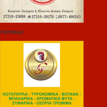
ΓΚΟΥΜΑΣ