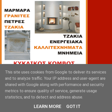
This site uses cookies from Google to deliver its services
and to analyze traffic. Your IP address and user-agent are
shared with Google along with performance and security
ΠΙΑΤΣΑ
metrics to ensure quality of service, generate usage
statistics, and to detect and address abuse.
LEARN MORE
GOT IT