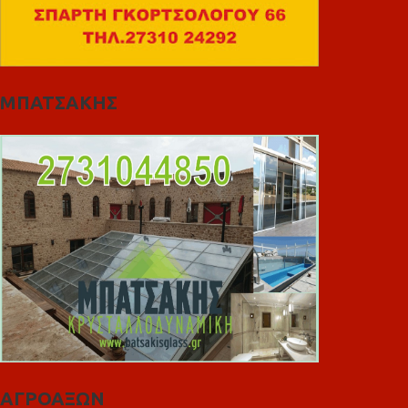
ΜΠΑΤΣΑΚΗΣ
ΑΓΡΟΑΞΩΝ