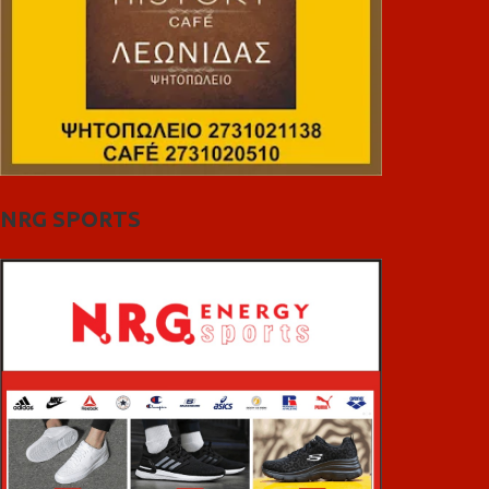
NRG SPORTS