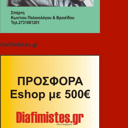
Diafimistes.gr