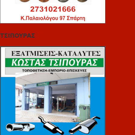
ΤΣΙΠΟΥΡΑΣ