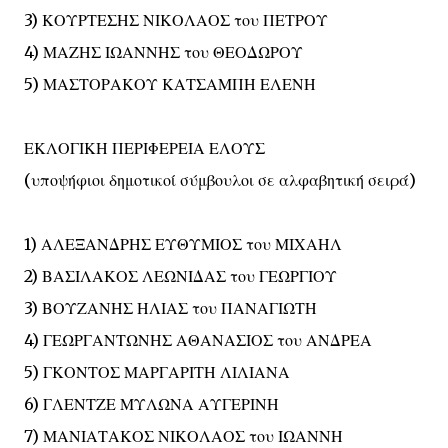
3) ΚΟΥΡΤΕΣΗΣ ΝΙΚΟΛΑΟΣ του ΠΕΤΡΟΥ
4) ΜΑΖΗΣ ΙΩΑΝΝΗΣ του ΘΕΟΔΩΡΟΥ
5) ΜΑΣΤΟΡΑΚΟΥ ΚΑΤΣΑΜΠΗ ΕΛΕΝΗ
ΕΚΛΟΓΙΚΗ ΠΕΡΙΦΕΡΕΙΑ ΕΛΟΥΣ
(υποψήφιοι δημοτικοί σύμβουλοι σε αλφαβητική σειρά)
1) ΑΛΕΞΑΝΔΡΗΣ ΕΥΘΥΜΙΟΣ του ΜΙΧΑΗΛ
2) ΒΑΣΙΛΑΚΟΣ ΛΕΩΝΙΔΑΣ του ΓΕΩΡΓΙΟΥ
3) ΒΟΥΖΑΝΗΣ ΗΛΙΑΣ του ΠΑΝΑΓΙΩΤΗ
4) ΓΕΩΡΓΑΝΤΩΝΗΣ ΑΘΑΝΑΣΙΟΣ του ΑΝΔΡΕΑ
5) ΓΚΟΝΤΟΣ ΜΑΡΓΑΡΙΤΗ ΛΙΛΙΑΝΑ
6) ΓΛΕΝΤΖΕ ΜΥΛΩΝΑ ΑΥΓΕΡΙΝΗ
7) ΜΑΝΙΑΤΑΚΟΣ ΝΙΚΟΛΑΟΣ του ΙΩΑΝΝΗ