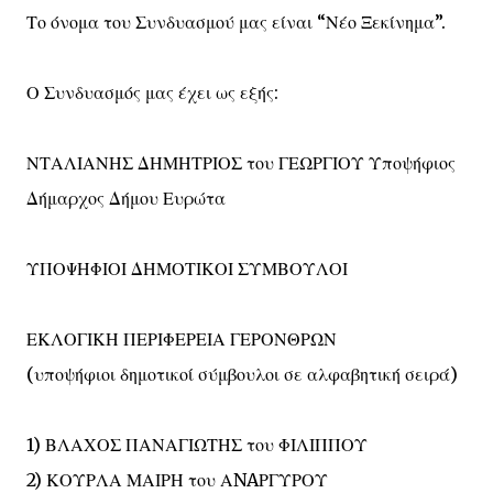
Το όνομα του Συνδυασμού μας είναι “Νέο Ξεκίνημα”.
Ο Συνδυασμός μας έχει ως εξής:
ΝΤΑΛΙΑΝΗΣ ΔΗΜΗΤΡΙΟΣ του ΓΕΩΡΓΙΟΥ Υποψήφιος
Δήμαρχος Δήμου Ευρώτα
ΥΠΟΨΗΦΙΟΙ ΔΗΜΟΤΙΚΟΙ ΣΥΜΒΟΥΛΟΙ
ΕΚΛΟΓΙΚΗ ΠΕΡΙΦΕΡΕΙΑ ΓΕΡΟΝΘΡΩΝ
(υποψήφιοι δημοτικοί σύμβουλοι σε αλφαβητική σειρά)
1) ΒΛΑΧΟΣ ΠΑΝΑΓΙΩΤΗΣ του ΦΙΛΙΠΠΟΥ
2) ΚΟΥΡΛΑ ΜΑΙΡΗ του ΑNAΡΓΥΡΟΥ