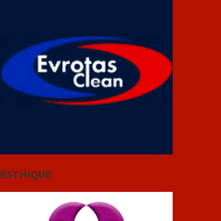
ESTHIQUE