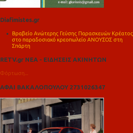
Diafimistes.gr
Βραβείο Ανώτερης Γεύσης Παρασκευών Κρέατος
στο παραδοσιακό κρεοπωλείο ΑΝΟΥΣΟΣ στη
Σπάρτη
RETV.gr ΝΕΑ - ΕΙΔΗΣΕΙΣ ΑΚΙΝΗΤΩΝ
Φόρτωση...
ΑΦΑΙ ΒΑΚΑΛΟΠΟΥΛΟΥ 2731026347