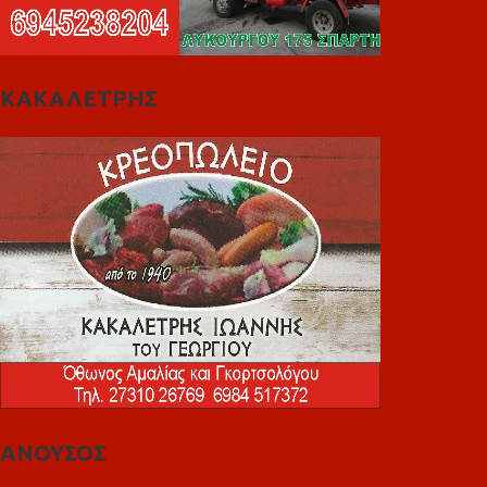
ΚΑΚΑΛΕΤΡΗΣ
ΑΝΟΥΣΟΣ