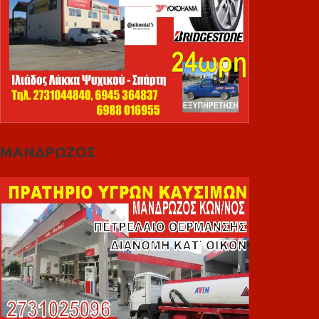
ΜΑΝΔΡΩΖΟΣ