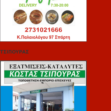
ΤΣΙΠΟΥΡΑΣ