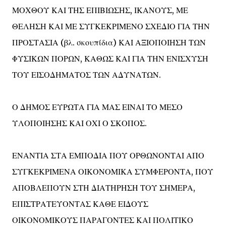
ΜΟΧΘΟΥ ΚΑΙ ΤΗΣ ΕΠΙΒΙΩΣΗΣ, ΙΚΑΝΟΥΣ, ΜΕ
ΘΕΛΗΣΗ ΚΑΙ ΜΕ ΣΥΓΚΕΚΡΙΜΕΝΟ ΣΧΕΔΙΟ ΓΙΑ ΤΗΝ
ΠΡΟΣΤΑΣΙΑ (βλ. σκουπίδια) ΚΑΙ ΑΞΙΟΠΟΙΗΣΗ ΤΩΝ
ΦΥΣΙΚΩΝ ΠΟΡΩΝ, ΚΑΘΩΣ ΚΑΙ ΓΙΑ ΤΗΝ ΕΝΙΣΧΥΣΗ
ΤΟΥ ΕΙΣΟΔΗΜΑΤΟΣ ΤΩΝ ΑΔΥΝΑΤΩΝ.
Ο ΔΗΜΟΣ ΕΥΡΩΤΑ ΓΙΑ ΜΑΣ ΕΙΝΑΙ ΤΟ ΜΕΣΟ
ΥΛΟΠΟΙΗΣΗΣ ΚΑΙ ΟΧΙ Ο ΣΚΟΠΟΣ.
ΕΝΑΝΤΙΑ ΣΤΑ ΕΜΠΟΔΙΑ ΠΟΥ ΟΡΘΩΝΟΝΤΑΙ ΑΠΟ
ΣΥΓΚΕΚΡΙΜΕΝΑ ΟΙΚΟΝΟΜΙΚΑ ΣΥΜΦΕΡΟΝΤΑ, ΠΟΥ
ΑΠΟΒΛΕΠΟΥΝ ΣΤΗ ΔΙΑΤΗΡΗΣΗ ΤΟΥ ΣΗΜΕΡΑ,
ΕΠΙΣΤΡΑΤΕΥΟΝΤΑΣ ΚΑΘΕ ΕΙΔΟΥΣ
ΟΙΚΟΝΟΜΙΚΟΥΣ ΠΑΡΑΓΟΝΤΕΣ ΚΑΙ ΠΟΛΙΤΙΚΟ