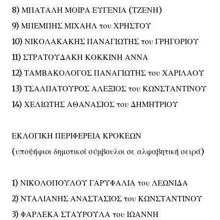
8) ΜΠΑΤΑΛΗ ΜΟΙΡΑ ΕΥΓΕΝΙΑ (ΤΖΕΝΗ)
9) ΜΠΕΜΠΗΣ ΜΙΧΑΗΛ του ΧΡΗΣΤΟΥ
10) ΝΙΚΟΛΑΚΑΚΗΣ ΠΑΝΑΓΙΩΤΗΣ του ΓΡΗΓΟΡΙΟΥ
11) ΣΤΡΑΤΟΥΔΑΚΗ ΚΟΚΚΙΝΗ ΑΝΝΑ
12) ΤΑΜΒΑΚΟΛΟΓΟΣ ΠΑΝΑΓΙΩΤΗΣ του ΧΑΡΙΛΑΟΥ
13) ΤΣΑΛΠΑΤΟΥΡΟΣ ΑΛΕΞΙΟΣ του ΚΩΝΣΤΑΝΤΙΝΟΥ
14) ΧΕΛΙΩΤΗΣ ΑΘΑΝΑΣΙΟΣ του ΔΗΜΗΤΡΙΟΥ
ΕΚΛΟΓΙΚΗ ΠΕΡΙΦΕΡΕΙΑ ΚΡΟΚΕΩΝ
(υποψήφιοι δημοτικοί σύμβουλοι σε αλφαβητική σειρά)
1) ΝΙΚΟΛΟΠΟΥΛΟΥ ΓΑΡΥΦΑΛΙΑ του ΛΕΩΝΙΔΑ
2) ΝΤΑΛΙΑΝΗΣ ΑΝΑΣΤΑΣΙΟΣ του ΚΩΝΣΤΑΝΤΙΝΟΥ
3) ΦΑΡΛΕΚΑ ΣΤΑΥΡΟΥΛΑ του ΙΩΑΝΝΗ