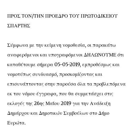
ΠΡΟΣ ΤΟΝ/ΤΗΝ ΠΡΟΕΔΡΟ ΤΟΥ ΠΡΩΤΟΔΙΚΕΙΟΥ
ΣΠΑΡΤΗΣ
Σύμφωνα με την κείμενη νομοθεσία, οι παρακάτω
αναφερόμενοι και υπογραφόμενοι ΔΗΛΩΝΟΥΜΕ ότι
καταθέτουμε σήμερα 05-05-2019, εμπροθέσμως και
νομοτύπως συνδυασμό, προσκομίζοντας και
επισυνάπτοντας στην παρούσα όλα τα προβλεπόμενα
εκ του νόμου έγγραφα, που θα συμμετάσχει στις
εκλογές της 26ης Μαΐου 2019 για την Ανάδειξη
Δημάρχου και Δημοτικών Συμβούλων στο Δήμο
Ευρώτα.