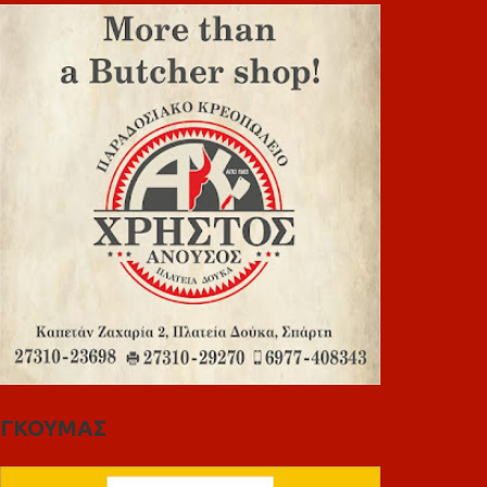
ΓΚΟΥΜΑΣ