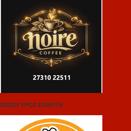
ΠΕΖΟΓΥΡΟΣ ΣΠΑΡΤΗ