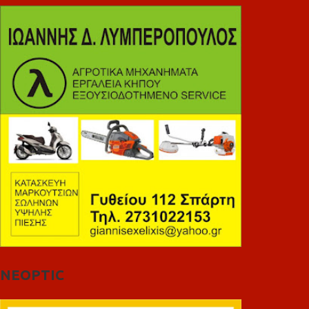
NEOPTIC