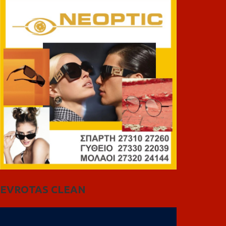
EVROTAS CLEAN