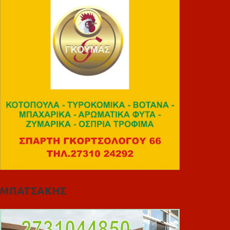
ΜΠΑΤΣΑΚΗΣ