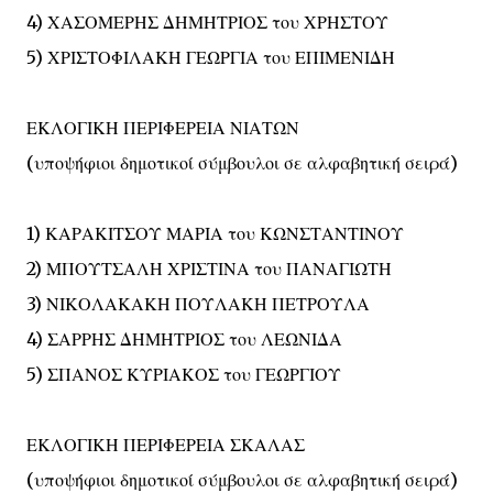
4) ΧΑΣΟΜΕΡΗΣ ΔΗΜΗΤΡΙΟΣ του ΧΡΗΣΤΟΥ
5) ΧΡΙΣΤΟΦΙΛΑΚΗ ΓΕΩΡΓΙΑ του ΕΠΙΜΕΝΙΔΗ
ΕΚΛΟΓΙΚΗ ΠΕΡΙΦΕΡΕΙΑ ΝΙΑΤΩΝ
(υποψήφιοι δημοτικοί σύμβουλοι σε αλφαβητική σειρά)
1) ΚΑΡΑΚΙΤΣΟΥ ΜΑΡΙΑ του ΚΩΝΣΤΑΝΤΙΝΟΥ
2) ΜΠΟΥΤΣΑΛΗ ΧΡΙΣΤΙΝΑ του ΠΑΝΑΓΙΩΤΗ
3) ΝΙΚΟΛΑΚΑΚΗ ΠΟΥΛΑΚΗ ΠΕΤΡΟΥΛΑ
4) ΣΑΡΡΗΣ ΔΗΜΗΤΡΙΟΣ του ΛΕΩΝΙΔΑ
5) ΣΠΑΝΟΣ ΚΥΡΙΑΚΟΣ του ΓΕΩΡΓΙΟΥ
ΕΚΛΟΓΙΚΗ ΠΕΡΙΦΕΡΕΙΑ ΣΚΑΛΑΣ
(υποψήφιοι δημοτικοί σύμβουλοι σε αλφαβητική σειρά)