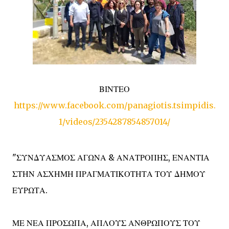
ΒΙΝΤΕΟ
https://www.facebook.com/panagiotis.tsimpidis.
1/videos/2354287854857014/
"ΣΥΝΔΥΑΣΜΟΣ ΑΓΩΝΑ & ΑΝΑΤΡΟΠΗΣ, ΕΝΑΝΤΙΑ
ΣΤΗΝ ΑΣΧΗΜΗ ΠΡΑΓΜΑΤΙΚΟΤΗΤΑ ΤΟΥ ΔΗΜΟΥ
ΕΥΡΩΤΑ.
ΜΕ ΝΕΑ ΠΡΟΣΩΠΑ, ΑΠΛΟΥΣ ΑΝΘΡΩΠΟΥΣ ΤΟΥ