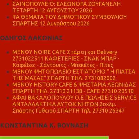
ΣΑΪΝΟΠΟΥΛΕΙΟ: ΕΛΕΩΝΟΡΑ ΖΟΥΓΑΝΕΛΗ
ΤΕΤΑΡΤΗ 12 ΑΥΓΟΥΣΤΟΥ 2026
ΤΑ ΘΕΜΑΤΑ ΤΟΥ ΔΗΜΟΤΙΚΟΥ ΣΥΜΒΟΥΛΙΟΥ
ΣΠΑΡΤΗΣ 12 Αυγούστου 2026
ΟΔΗΓΟΣ ΛΑΚΩΝΙΑΣ
MENOY NOIRE CAFE Σπάρτη και Delivery
2731022511 ΚΑΦΕΤΕΡΙΕΣ - ΣΝΑΚ ΜΠΑΡ -
Καφέδες - Σάντουιτς - Μπεκέτες - Πίτες
ΜΕΝΟΥ ΨΗΤΟΠΩΛΕΙΟ ΕΣΤΙΑΤΟΡΙΟ " Η ΠΙΑΤΣΑ
ΤΗΣ ΜΑΣΑΣ" ΣΠΑΡΤΗ ΤΗΛ. 2731082002
ΜΕΝΟΥ HISTORY CAFE & ΨΗΣΤΑΡΙΑ ΛΕΩΝΙΔΑΣ
ΣΠΑΡΤΗ ΤΗΛ. 27310 21138 - CAFE 27310 20510
ΑΦΑΙ ΒΑΚΑΛΟΠΟΥΛΟΥ Ο.Ε ΠΩΛΗΣΕΙΣ SERVICE
ΑΝΤΑΛΛΑΚΤΙΚΑ ΑΥΤΟΚΙΝΗΤΩΝ 2οχλμ.
Σπάρτης Γυθειού ΣΠΑΡΤΗ Τηλ. 27310 26347
ΚΩΝΣΤΑΝΤΙΝΑ Κ. ΒΟΥΝΑΣΗ