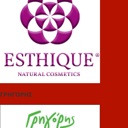
ΓΡΗΓΟΡΗΣ