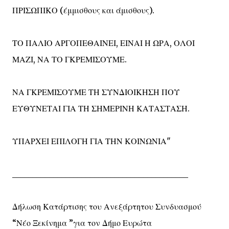
ΠΡΙΣΩΠΙΚΟ (έμμισθους και άμισθους).
ΤΟ ΠΑΛΙΟ ΑΡΓΟΠΕΘΑΙΝΕΙ, ΕΙΝΑΙ Η ΩΡΑ, ΟΛΟΙ
ΜΑΖΙ, ΝΑ ΤΟ ΓΚΡΕΜΙΣΟΥΜΕ.
ΝΑ ΓΚΡΕΜΙΣΟΥΜΕ ΤΗ ΣΥΝΔΙΟΙΚΗΣΗ ΠΟΥ
ΕΥΘΥΝΕΤΑΙ ΓΙΑ ΤΗ ΣΗΜΕΡΙΝΗ ΚΑΤΑΣΤΑΣΗ.
ΥΠΑΡΧΕΙ ΕΠΙΛΟΓΗ ΓΙΑ ΤΗΝ ΚΟΙΝΩΝΙΑ"
___________________________________________
Δήλωση Κατάρτισης του Ανεξάρτητου Συνδυασμού
“Νέο Ξεκίνημα ”για τον Δήμο Ευρώτα