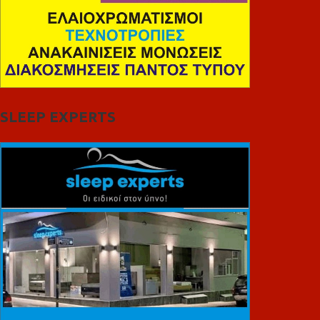
SLEEP EXPERTS