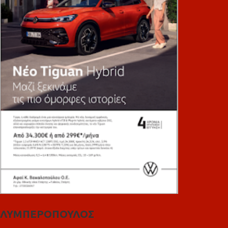
ΛΥΜΠΕΡΟΠΟΥΛΟΣ