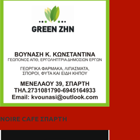
NOIRE CAFE ΣΠΑΡΤΗ