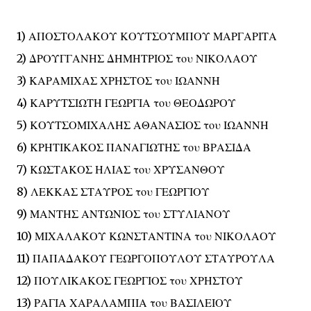
1) ΑΠΟΣΤΟΛΑΚΟΥ ΚΟΥΤΣΟΥΜΠΟΥ ΜΑΡΓΑΡΙΤΑ
2) ΔΡΟΥΓΓΑΝΗΣ ΔΗΜΗΤΡΙΟΣ του ΝΙΚΟΛΑΟΥ
3) ΚΑΡΑΜΙΧΑΣ ΧΡΗΣΤΟΣ του ΙΩΑΝΝΗ
4) ΚΑΡΥΤΣΙΩΤΗ ΓΕΩΡΓΙΑ του ΘΕΟΔΩΡΟΥ
5) ΚΟΥΤΣΟΜΙΧΑΛΗΣ ΑΘΑΝΑΣΙΟΣ του ΙΩΑΝΝΗ
6) ΚΡΗΤΙΚΑΚΟΣ ΠΑΝΑΓΙΩΤΗΣ του ΒΡΑΣΙΔΑ
7) ΚΩΣΤΑΚΟΣ ΗΛΙΑΣ του ΧΡΥΣΑΝΘΟΥ
8) ΛΕΚΚΑΣ ΣΤΑΥΡΟΣ του ΓΕΩΡΓΙΟΥ
9) ΜΑΝΤΗΣ ΑΝΤΩΝΙΟΣ του ΣΤΥΛΙΑΝΟΥ
10) ΜΙΧΑΛΑΚΟΥ ΚΩΝΣΤΑΝΤΙΝΑ του ΝΙΚΟΛΑΟΥ
11) ΠΑΠΑΔΑΚΟΥ ΓΕΩΡΓΟΠΟΥΛΟΥ ΣΤΑΥΡΟΥΛΑ
12) ΠΟΥΛΙΚΑΚΟΣ ΓΕΩΡΓΙΟΣ του ΧΡΗΣΤΟΥ
13) ΡΑΓΙΑ ΧΑΡΑΛΑΜΠΙΑ του ΒΑΣΙΛΕΙΟΥ