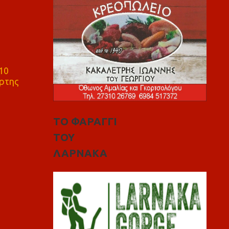
10
ρτης
ΤΟ ΦΑΡΑΓΓΙ
ΤΟΥ
ΛΑΡΝΑΚΑ