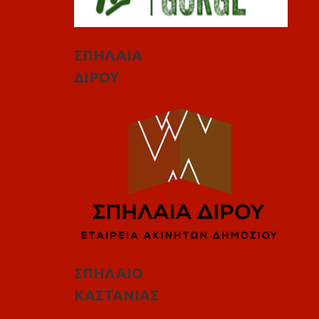
ΣΠΗΛΑΙΑ
ΔΙΡΟΥ
ΣΠΗΛΑΙΟ
ΚΑΣΤΑΝΙΑΣ