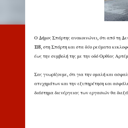
Ο Δήμος Σπάρτης ανακοινώνει, ότι από τη Δε
118, στη Σπάρτη και στα δύο ρεύματα κυκλοφ
έως την συμβολή της με την οδό Ορθίας Αρτ
Σας γνωρίζουμε, ότι για την ομαλή και ασφα
ατυχημάτων και την εξυπηρέτηση και ασφάλει
διάστημα διενέργειας των εργασιών θα διεξά