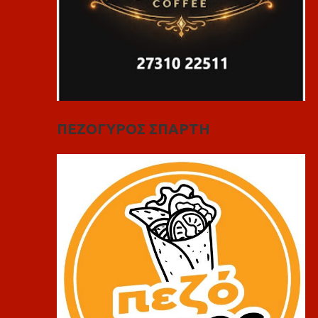
ΠΕΖΟΓΥΡΟΣ ΣΠΑΡΤΗ