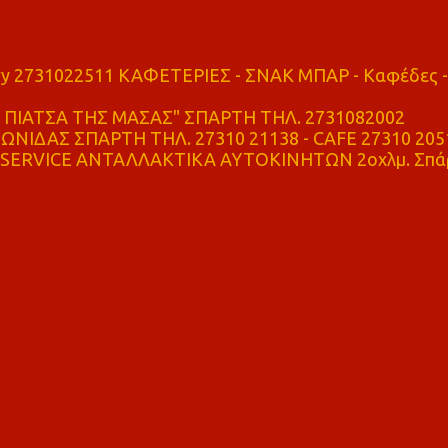
ry 2731022511 ΚΑΦΕΤΕΡΙΕΣ - ΣΝΑΚ ΜΠΑΡ - Καφέδες -
ΠΙΑΤΣΑ ΤΗΣ ΜΑΣΑΣ" ΣΠΑΡΤΗ ΤΗΛ. 2731082002
ΝΙΔΑΣ ΣΠΑΡΤΗ ΤΗΛ. 27310 21138 - CAFE 27310 205
SERVICE ΑΝΤΑΛΛΑΚΤΙΚΑ ΑΥΤΟΚΙΝΗΤΩΝ 2οχλμ. Σπά