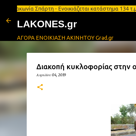
νία Σπάρτη - Ενοικιάζεται κατάστημα 134 τ.μ, με υπ
LAKONES.gr
ΑΓΟΡΑ ΕΝΟΙΚΙΑΣΗ ΑΚΙΝΗΤΟΥ Grad.gr
Διακοπή κυκλοφορίας στην 
Απριλίου 04, 2019